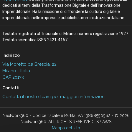
dedicati ai temi della Trasformazione Digitale e dell’Innovazione
Imprenditoriale. Ha la missione di diffondere la cultura digitale e
imprenditoriale nelle imprese e pubbliche amministrazioni italiane.
Testata registrata al Tribunale di Milano, numero registrazione 1927.
Testata scientifica ISSN 2421-4167
Indirizzo
Via Moretto da Brescia, 22
Milano - Italia
CAP 20133
Contatti
Contatta il nostro team per maggiori informazioni
Nextwork360 - Codice fiscale e Partita IVA 13868590962 - © 2026
Nextwork360. ALL RIGHTS RESERVED. ISP AWS
Mappa del sito