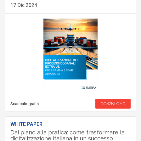
17 Dic 2024
Scaricalo gratis!
DOWNLOAD
WHITE PAPER
Dal piano alla pratica: come trasformare la
digitalizzazione italiana in un successo