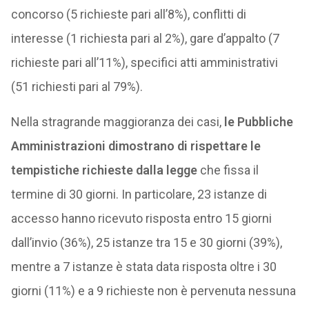
concorso (5 richieste pari all’8%), conflitti di
interesse (1 richiesta pari al 2%), gare d’appalto (7
richieste pari all’11%), specifici atti amministrativi
(51 richiesti pari al 79%).
Nella stragrande maggioranza dei casi,
le Pubbliche
Amministrazioni dimostrano di rispettare le
tempistiche richieste dalla legge
che fissa il
termine di 30 giorni. In particolare, 23 istanze di
accesso hanno ricevuto risposta entro 15 giorni
dall’invio (36%), 25 istanze tra 15 e 30 giorni (39%),
mentre a 7 istanze è stata data risposta oltre i 30
giorni (11%) e a 9 richieste non è pervenuta nessuna