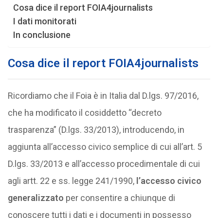
Cosa dice il report FOIA4journalists
I dati monitorati
In conclusione
Cosa dice il report FOIA4journalists
Ricordiamo che il Foia è in Italia dal D.lgs. 97/2016,
che ha modificato il cosiddetto “decreto
trasparenza” (D.lgs. 33/2013), introducendo, in
aggiunta all’accesso civico semplice di cui all’art. 5
D.lgs. 33/2013 e all’accesso procedimentale di cui
agli artt. 22 e ss. legge 241/1990,
l’accesso civico
generalizzato
per consentire a chiunque di
conoscere tutti i dati e i documenti in possesso