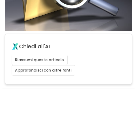
Chiedi all'AI
Riassumi questo articolo
Approfondisci con altre fonti