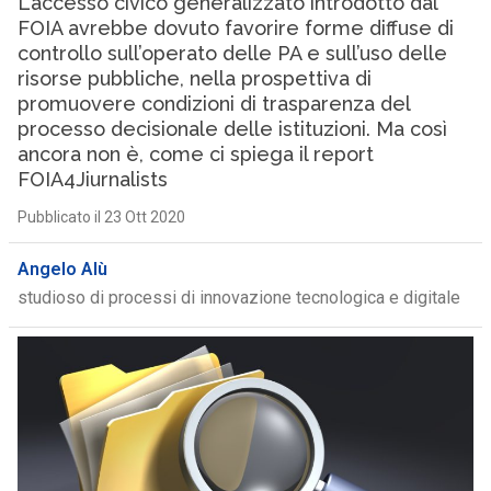
L’accesso civico generalizzato introdotto dal
FOIA avrebbe dovuto favorire forme diffuse di
controllo sull’operato delle PA e sull’uso delle
risorse pubbliche, nella prospettiva di
promuovere condizioni di trasparenza del
processo decisionale delle istituzioni. Ma così
ancora non è, come ci spiega il report
FOIA4Jiurnalists
Pubblicato il 23 Ott 2020
Angelo Alù
studioso di processi di innovazione tecnologica e digitale