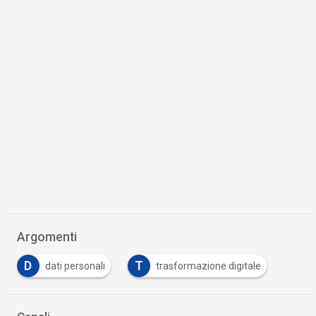
Argomenti
D
T
dati personali
trasformazione digitale