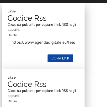
close
Codice Rss
Clicca sul pulsante per copiare il link RSS negli
appunti.
RSS link
COPIA LINK
close
Codice Rss
Clicca sul pulsante per copiare il link RSS negli
appunti.
RSS link