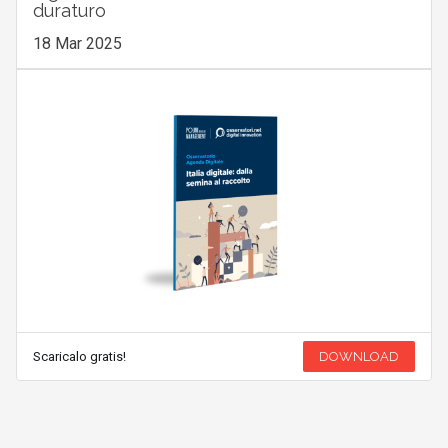
duraturo
18 Mar 2025
Scaricalo gratis!
DOWNLOAD