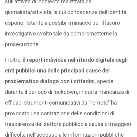
sull’attività di inchiesta realizzata dal
giornalista/attivista, la cui conoscenza dell’identità
espone l’istante a possibili minacce per il lavoro
investigativo svolto tale da comprometterne la
prosecuzione.
Inoltre,
il report individua nel ritardo digitale degli
enti pubblici una delle principali cause del
problematico dialogo con i cittadini
, specie
durante il periodo di lockdown, in cui la mancanza di
efficaci strumenti comunicativi da “remoto” ha
provocato una contrazione delle condizioni di
trasparenza del settore pubblico a causa di maggiori
difficoltà nell’accesso alle informazioni pubbliche