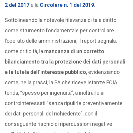
2 del 2017
e la
Circolare n. 1 del 2019
.
Sottolineando la notevole rilevanza di tale diritto
come strumento fondamentale per controllare
l’operato delle amministrazioni, il report segnala,
come criticità, la
mancanza di un corretto
bilanciamento tra la protezione dei dati personali
e la tutela dell’interesse pubblico
, evidenziando
come, nella prassi, la PA che riceve istanze FOIA
tenda, “spesso per ingenuità”, a inoltrarle ai
controinteressati “senza ripulirle preventivamente
dei dati personali del richiedente”, con il
conseguente rischio di ripercussioni negative