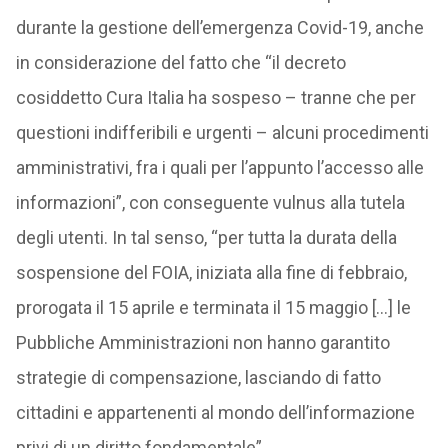
durante la gestione dell’emergenza Covid-19, anche
in considerazione del fatto che “il decreto
cosiddetto Cura Italia ha sospeso – tranne che per
questioni indifferibili e urgenti – alcuni procedimenti
amministrativi, fra i quali per l’appunto l’accesso alle
informazioni”, con conseguente vulnus alla tutela
degli utenti. In tal senso, “per tutta la durata della
sospensione del FOIA, iniziata alla fine di febbraio,
prorogata il 15 aprile e terminata il 15 maggio […] le
Pubbliche Amministrazioni non hanno garantito
strategie di compensazione, lasciando di fatto
cittadini e appartenenti al mondo dell’informazione
privi di un diritto fondamentale”.