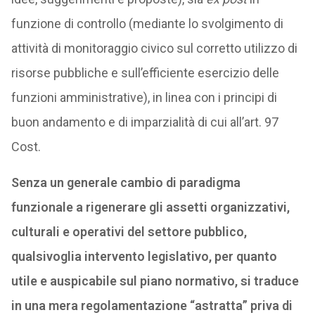
funzione di controllo (mediante lo svolgimento di
attività di monitoraggio civico sul corretto utilizzo di
risorse pubbliche e sull’efficiente esercizio delle
funzioni amministrative), in linea con i principi di
buon andamento e di imparzialità di cui all’art. 97
Cost.
Senza un generale cambio di paradigma
funzionale a rigenerare gli assetti organizzativi,
culturali e operativi del settore pubblico,
qualsivoglia intervento legislativo, per quanto
utile e auspicabile sul piano normativo, si traduce
in una mera regolamentazione “astratta” priva di