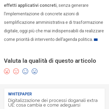
effetti applicativi concreti
, senza generare
l’implementazione di concrete azioni di
semplificazione amministrativa e di trasformazione
digitale, oggi più che mai indispensabili da realizzare
come priorità di intervento dell’agenda politica.
Valuta la qualità di questo articolo
WHITEPAPER
Digitalizzazione dei processi doganali extra
UE: cosa cambia e come adeguarsi