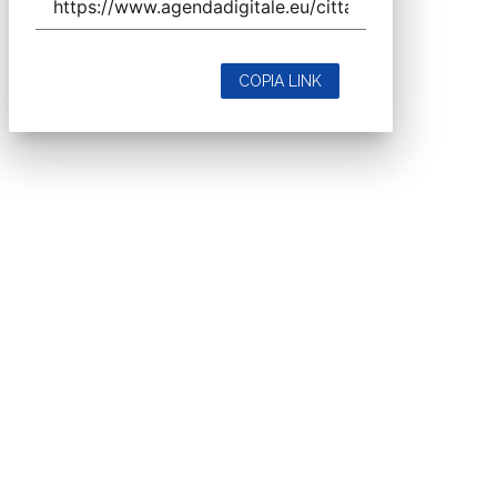
COPIA LINK