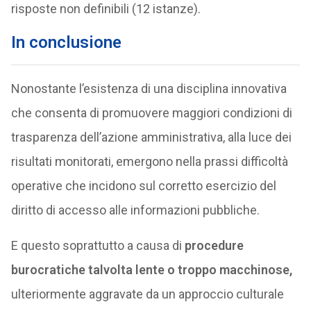
risposte non definibili (12 istanze).
In conclusione
Nonostante l’esistenza di una disciplina innovativa
che consenta di promuovere maggiori condizioni di
trasparenza dell’azione amministrativa, alla luce dei
risultati monitorati, emergono nella prassi difficoltà
operative che incidono sul corretto esercizio del
diritto di accesso alle informazioni pubbliche.
E questo soprattutto a causa di
procedure
burocratiche talvolta lente o troppo macchinose,
ulteriormente aggravate da un approccio culturale