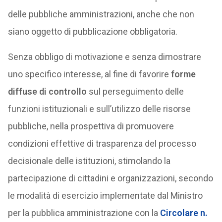
delle pubbliche amministrazioni, anche che non
siano oggetto di pubblicazione obbligatoria.
Senza obbligo di motivazione e senza dimostrare
uno specifico interesse, al fine di favorire
forme
diffuse di controllo
sul perseguimento delle
funzioni istituzionali e sull’utilizzo delle risorse
pubbliche, nella prospettiva di promuovere
condizioni effettive di trasparenza del processo
decisionale delle istituzioni, stimolando la
partecipazione di cittadini e organizzazioni, secondo
le modalità di esercizio implementate dal Ministro
per la pubblica amministrazione con la
Circolare n.