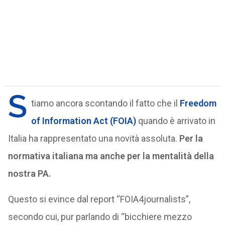
S
tiamo ancora scontando il fatto che il
Freedom
of Information Act
(FOIA)
quando è arrivato in
Italia ha rappresentato una novità assoluta.
Per la
normativa italiana ma anche per la mentalità della
nostra PA.
Questo si evince dal report “FOIA4journalists”,
secondo cui, pur parlando di “bicchiere mezzo