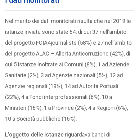
I dati monitorati
Nel merito dei dati monitorati risulta che nel 2019 le
istanze inviate sono state 64, di cui 37 nell’ambito
del progetto FOIA4journalists (58%) e 27 nell’ambito
del progetto ALAC – Allerta Anticorruzione (42%), di
cui 5 istanze inoltrate ai Comuni (8%), 1 ad Aziende
Sanitarie (2%), 3 ad Agenzie nazionali (5%), 12 ad
Agenzie regionali (19%), 14 ad Autorità Portuali
(22%), 4 a Fondi interprofessionali (6%), 10 a
Ministeri (16%), 1 a Province (2%), 4 a Regioni (6%),
10 a Società pubbliche (16%).
L’oggetto delle istanze
riguardava bandi di