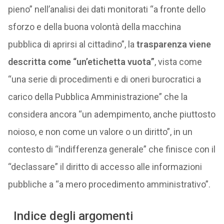
pieno” nell’analisi dei dati monitorati “a fronte dello
sforzo e della buona volontà della macchina
pubblica di aprirsi al cittadino”, la
trasparenza viene
descritta come “un’etichetta vuota”
, vista come
“una serie di procedimenti e di oneri burocratici a
carico della Pubblica Amministrazione” che la
considera ancora “un adempimento, anche piuttosto
noioso, e non come un valore o un diritto”, in un
contesto di “indifferenza generale” che finisce con il
“declassare” il diritto di accesso alle informazioni
pubbliche a “a mero procedimento amministrativo”.
Indice degli argomenti