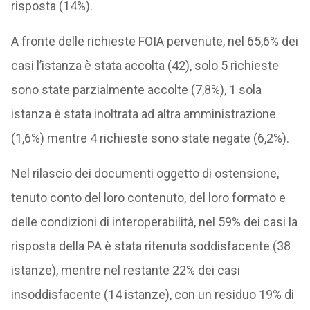
risposta (14%).
A fronte delle richieste FOIA pervenute, nel 65,6% dei
casi l’istanza è stata accolta (42), solo 5 richieste
sono state parzialmente accolte (7,8%), 1 sola
istanza è stata inoltrata ad altra amministrazione
(1,6%) mentre 4 richieste sono state negate (6,2%).
Nel rilascio dei documenti oggetto di ostensione,
tenuto conto del loro contenuto, del loro formato e
delle condizioni di interoperabilità, nel 59% dei casi la
risposta della PA è stata ritenuta soddisfacente (38
istanze), mentre nel restante 22% dei casi
insoddisfacente (14 istanze), con un residuo 19% di