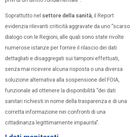
Soprattutto nel
settore della sanità
, il Report
evidenzia rilevanti criticità aggravate da uno “scarso
dialogo con le Regioni, alle quali sono state rivolte
numerose istanze per fornire il rilascio dei dati
dettagliati e disaggregati sui tamponi effettuati,
senza mai ricevere alcuna risposta o una diversa
soluzione alternativa alla sospensione del FOIA,
funzionale ad ottenere la disponibilità “dei dati
sanitari richiesti in nome della trasparenza e di una
corretta informazione nei confronti di una
cittadinanza legittimamente impaurita”.