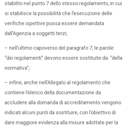
stabilito nel punto 7 dello stesso regolamento, in cui
si stabilisce la possibilità che l’esecuzione delle
verifiche ispettive possa essere demandata
dall’Agenzia a soggetti terzi;
– nell’ultimo capoverso del paragrafo 7, le parole:
“dei regolamenti” devono essere sostituite da: “della
normativa”;
– infine, anche nell’Allegato al regolamento che
contiene l’elenco della documentazione da
accludere alla domanda di accreditamento vengono
indicati alcuni punti da sostituire, con l’obiettivo di
dare maggiore evidenza alla misure adottate per la