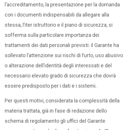
l’accreditamento, la presentazione per la domanda
con i documenti indispensabili da allegare alla
stessa, l’iter istruttorio e il piano di sicurezza, si
sofferma sulla particolare importanza dei
trattamenti dei dati personali previsti: il Garante ha
sollevato l’attenzione sui rischi di furto, uso abusivo
o alterazione dell’identità degli interessati e del
necessario elevato grado di sicurezza che dovrà
essere predisposto per i dati e i sistemi.
Per questi motivi, considerata la complessità della
materia trattata, già in fase di redazione dello
schema di regolamento gli uffici del Garante