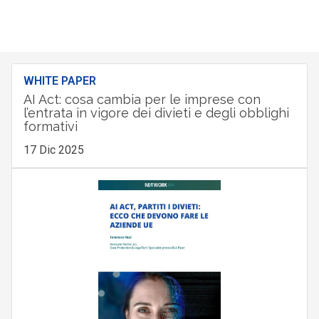
WHITE PAPER
AI Act: cosa cambia per le imprese con
l’entrata in vigore dei divieti e degli obblighi
formativi
17 Dic 2025