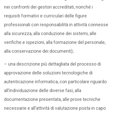
nei confronti dei gestori accreditati, nonché i
requisiti formativi e curriculari delle figure
professionali con responsabilità in attività connesse
alla sicurezza, alla conduzione dei sistemi, alle
verifiche e ispezioni, alla formazione del personale,
alla conservazione dei documenti);
– una descrizione più dettagliata del processo di
approvazione delle soluzioni tecnologiche di
autenticazione informatica, con particolare riguardo
all’individuazione delle diverse fasi, alla
documentazione presentata, alle prove tecniche
necessarie e all’attività di valutazione posta in capo