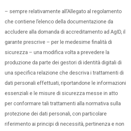
– sempre relativamente all’Allegato al regolamento
che contiene l’elenco della documentazione da
accludere alla domanda di accreditamento ad AgID, il
garante prescrive – per le medesime finalità di
sicurezza – una modifica volta a prevedere la
produzione da parte dei gestori di identità digitali di
una specifica relazione che descriva i trattamenti di
dati personali effettuati, riportandone le informazioni
essenziali e le misure di sicurezza messe in atto
per conformare tali trattamenti alla normativa sulla
protezione dei dati personali, con particolare
riferimento ai principi di necessità, pertinenza e non