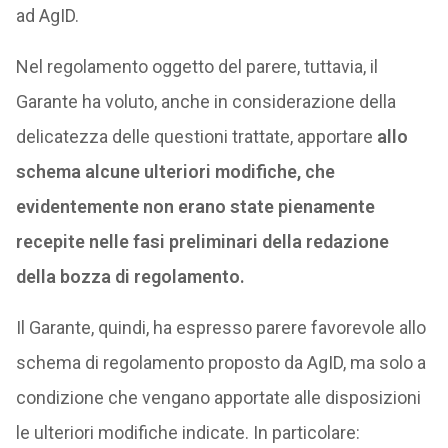
ad AgID.
Nel regolamento oggetto del parere, tuttavia, il
Garante ha voluto, anche in considerazione della
delicatezza delle questioni trattate, apportare
allo
schema alcune ulteriori modifiche, che
evidentemente non erano state pienamente
recepite nelle fasi preliminari della redazione
della bozza di regolamento.
Il Garante, quindi, ha espresso parere favorevole allo
schema di regolamento proposto da AgID, ma solo a
condizione che vengano apportate alle disposizioni
le ulteriori modifiche indicate. In particolare: