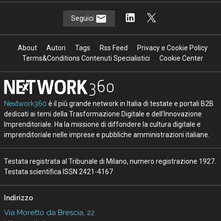
Seguici
About
Autori
Tags
Rss Feed
Privacy e Cookie Policy
Terms&Conditions Contenuti Specialistici
Cookie Center
Nextwork360
è il più grande network in Italia di testate e portali B2B
dedicati ai temi della Trasformazione Digitale e dell’Innovazione
Imprenditoriale. Ha la missione di diffondere la cultura digitale e
imprenditoriale nelle imprese e pubbliche amministrazioni italiane.
Testata registrata al Tribunale di Milano, numero registrazione 1927.
Testata scientifica ISSN 2421-4167
Indirizzo
Via Moretto da Brescia, 22