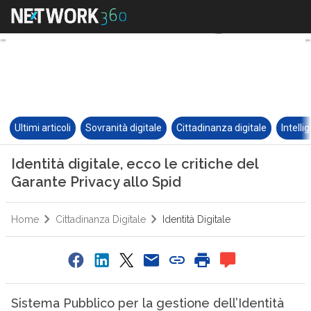
Ultimi articoli
Sovranità digitale
Cittadinanza digitale
Intelli
Identità digitale, ecco le critiche del
Garante Privacy allo Spid
Home
Cittadinanza Digitale
Identità Digitale
Sistema Pubblico per la gestione dell’Identità