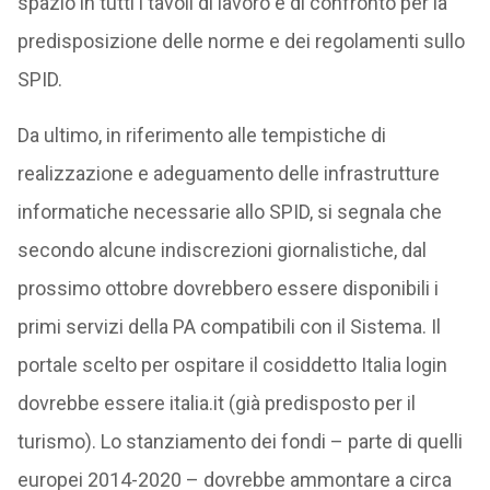
spazio in tutti i tavoli di lavoro e di confronto per la
predisposizione delle norme e dei regolamenti sullo
SPID.
Da ultimo, in riferimento alle tempistiche di
realizzazione e adeguamento delle infrastrutture
informatiche necessarie allo SPID, si segnala che
secondo alcune indiscrezioni giornalistiche, dal
prossimo ottobre dovrebbero essere disponibili i
primi servizi della PA compatibili con il Sistema. Il
portale scelto per ospitare il cosiddetto Italia login
dovrebbe essere italia.it (già predisposto per il
turismo). Lo stanziamento dei fondi – parte di quelli
europei 2014-2020 – dovrebbe ammontare a circa