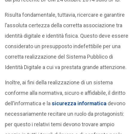
Risulta fondamentale, tuttavia, ricercare e garantire
l’assoluta certezza della corretta associazione tra
identità digitale e identità fisica. Questo deve essere
considerato un presupposto indefettibile per una
corretta realizzazione del Sistema Pubblico di
Identità Digitale a cui va prestata grande attenzione.
Inoltre, ai fini della realizzazione di un sistema
conforme alla normativa, sicuro e affidabile, il diritto
dell’informatica e la
sicurezza informatica
devono
necessariamente recitare un ruolo da protagonisti:
per questo i relativi temi devono trovare ampio