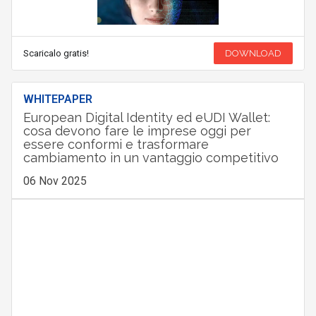
Scaricalo gratis!
DOWNLOAD
WHITEPAPER
European Digital Identity ed eUDI Wallet:
cosa devono fare le imprese oggi per
essere conformi e trasformare
cambiamento in un vantaggio competitivo
06 Nov 2025