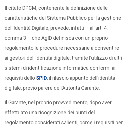
Il citato DPCM, contenente la definizione delle
caratteristiche del Sistema Pubblico per la gestione
dell’Identità Digitale, prevede, infatti – all’art. 4,
comma 3 – che AgID definisca con un proprio
regolamento le procedure necessarie a consentire
ai gestori dell’identità digitale, tramite l’utilizzo di altri
sistemi di identificazione informatica conformi ai
requisiti dello
SPID
, il rilascio appunto dell’identità
digitale, previo parere dell’Autorità Garante.
Il Garante, nel proprio provvedimento, dopo aver
effettuato una ricognizione dei punti del
regolamento considerati salienti, come i requisiti per