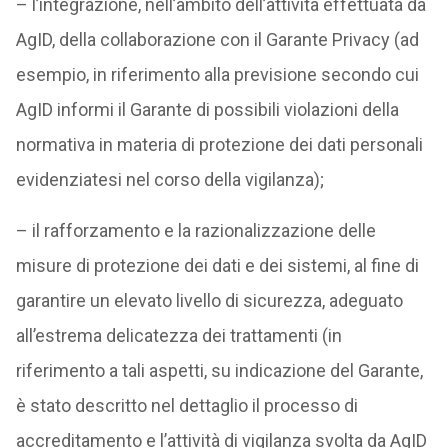
– l’integrazione, nell’ambito dell’attività effettuata da
AgID, della collaborazione con il Garante Privacy (ad
esempio, in riferimento alla previsione secondo cui
AgID informi il Garante di possibili violazioni della
normativa in materia di protezione dei dati personali
evidenziatesi nel corso della vigilanza);
– il rafforzamento e la razionalizzazione delle
misure di protezione dei dati e dei sistemi, al fine di
garantire un elevato livello di sicurezza, adeguato
all’estrema delicatezza dei trattamenti (in
riferimento a tali aspetti, su indicazione del Garante,
è stato descritto nel dettaglio il processo di
accreditamento e l’attività di vigilanza svolta da AgID