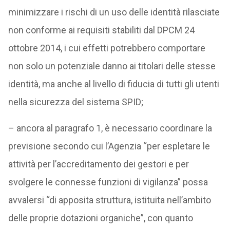
minimizzare i rischi di un uso delle identità rilasciate
non conforme ai requisiti stabiliti dal DPCM 24
ottobre 2014, i cui effetti potrebbero comportare
non solo un potenziale danno ai titolari delle stesse
identità, ma anche al livello di fiducia di tutti gli utenti
nella sicurezza del sistema SPID;
– ancora al paragrafo 1, è necessario coordinare la
previsione secondo cui l’Agenzia “per espletare le
attività per l’accreditamento dei gestori e per
svolgere le connesse funzioni di vigilanza” possa
avvalersi “di apposita struttura, istituita nell’ambito
delle proprie dotazioni organiche”, con quanto