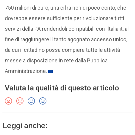
750 milioni di euro, una cifra non di poco conto, che
dovrebbe essere sufficiente per rivoluzionare tutti i
servizi della PA rendendoli compatibili con Iltalia.it, al
fine di raggiungere il tanto agognato accesso unico,
da cui il cittadino possa compiere tutte le attività
messe a disposizione in rete dalla Pubblica
Amministrazione.
Valuta la qualità di questo articolo
Leggi anche: