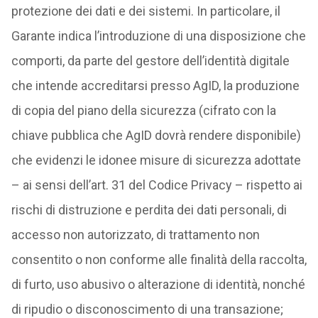
protezione dei dati e dei sistemi. In particolare, il
Garante indica l’introduzione di una disposizione che
comporti, da parte del gestore dell’identità digitale
che intende accreditarsi presso AgID, la produzione
di copia del piano della sicurezza (cifrato con la
chiave pubblica che AgID dovrà rendere disponibile)
che evidenzi le idonee misure di sicurezza adottate
– ai sensi dell’art. 31 del Codice Privacy – rispetto ai
rischi di distruzione e perdita dei dati personali, di
accesso non autorizzato, di trattamento non
consentito o non conforme alle finalità della raccolta,
di furto, uso abusivo o alterazione di identità, nonché
di ripudio o disconoscimento di una transazione;