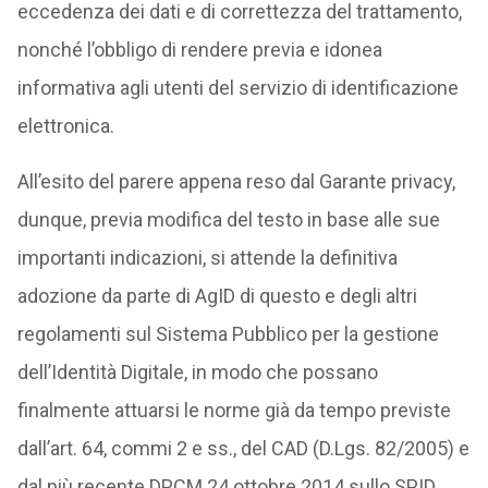
eccedenza dei dati e di correttezza del trattamento,
nonché l’obbligo di rendere previa e idonea
informativa agli utenti del servizio di identificazione
elettronica.
All’esito del parere appena reso dal Garante privacy,
dunque, previa modifica del testo in base alle sue
importanti indicazioni, si attende la definitiva
adozione da parte di AgID di questo e degli altri
regolamenti sul Sistema Pubblico per la gestione
dell’Identità Digitale, in modo che possano
finalmente attuarsi le norme già da tempo previste
dall’art. 64, commi 2 e ss., del CAD (D.Lgs. 82/2005) e
dal più recente DPCM 24 ottobre 2014 sullo SPID.