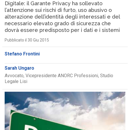
Digitale: il Garante Privacy ha sollevato
l’attenzione sui rischi di furto, uso abusivo o
alterazione dell’identità degli interessati e del
necessario elevato grado di sicurezza che
dovrà essere predisposto per i dati e i sistemi
Pubblicato il 30 Giu 2015
Stefano Frontini
Sarah Ungaro
Avvocato, Vicepresidente ANORC Professioni, Studio
Legale Lisi