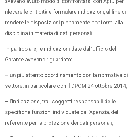
avevano avuto modo di confrontarsi con AgID per
rilevare le criticità e formulare indicazioni, al fine di
rendere le disposizioni pienamente conformi alla
disciplina in materia di dati personali.
In particolare, le indicazioni date dall’Ufficio del
Garante avevano riguardato:
– un più attento coordinamento con la normativa di
settore, in particolare con il DPCM 24 ottobre 2014;
– l’indicazione, tra i soggetti responsabili delle
specifiche funzioni individuate dall’Agenzia, del
referente per la protezione dei dati personali;