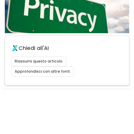
Chiedi all'AI
Riassumi questo articolo
Approfondisci con altre fonti