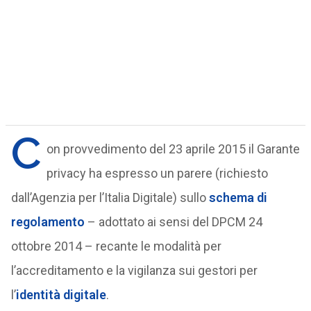
C
on provvedimento del 23 aprile 2015 il Garante
privacy ha espresso un parere (richiesto
dall’Agenzia per l’Italia Digitale) sullo
schema di
regolamento
– adottato ai sensi del DPCM 24
ottobre 2014 – recante le modalità per
l’accreditamento e la vigilanza sui gestori per
l’
identità digitale
.