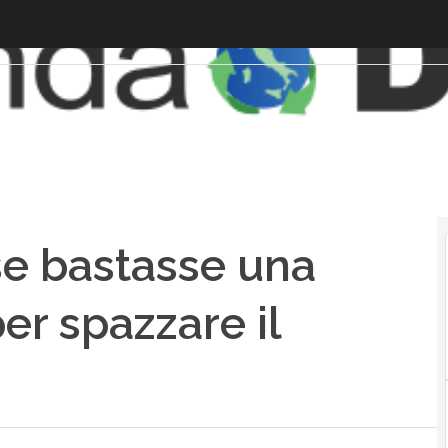
se bastasse una
er spazzare il