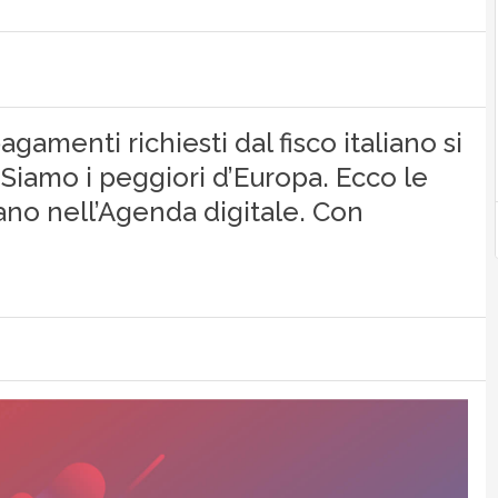
agamenti richiesti dal fisco italiano si
Siamo i peggiori d’Europa. Ecco le
no nell’Agenda digitale. Con