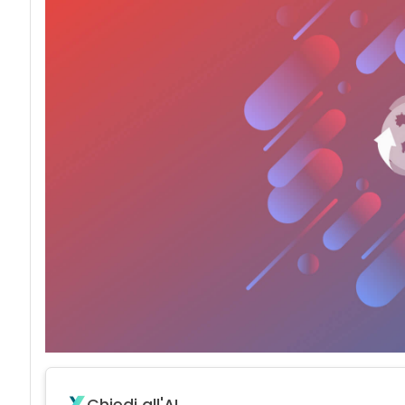
Chiedi all'AI