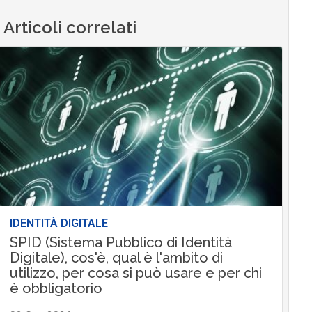
Articoli correlati
IDENTITÀ DIGITALE
SPID (Sistema Pubblico di Identità
Digitale), cos'è, qual è l'ambito di
utilizzo, per cosa si può usare e per chi
è obbligatorio