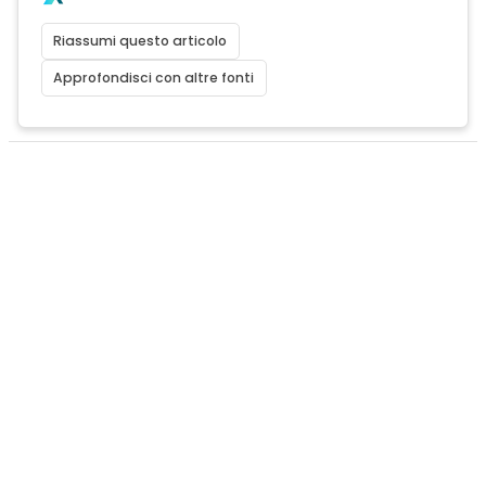
Riassumi questo articolo
Approfondisci con altre fonti