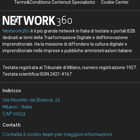
Terms&Conditions Contenuti Specialistici
Cookie Center
Nextwork360
è il più grande network in Italia di testate e portali B2B
dedicati ai temi della Trasformazione Digitale e dell’Innovazione
Imprenditoriale. Ha la missione di diffondere la cultura digitale e
imprenditoriale nelle imprese e pubbliche amministrazioni italiane.
Testata registrata al Tribunale di Milano, numero registrazione 1927.
Testata scientifica ISSN 2421-4167
Indirizzo
Via Moretto da Brescia, 22
Milano - Italia
CAP 20133
Contatti
Contatta il nostro team per maggiori informazioni