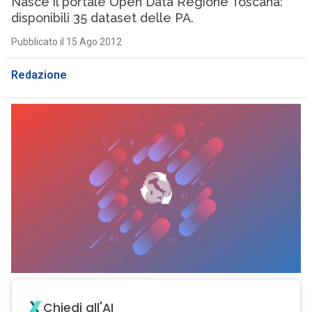
Nasce il portale Open Data Regione Toscana:
disponibili 35 dataset delle PA.
Pubblicato il 15 Ago 2012
Redazione
Chiedi all'AI