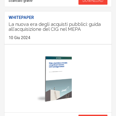
Scaricalo gratis!
DOWNLOAD
WHITEPAPER
La nuova era degli acquisti pubblici: guida
all'acquisizione del CIG nel MEPA
10 Giu 2024