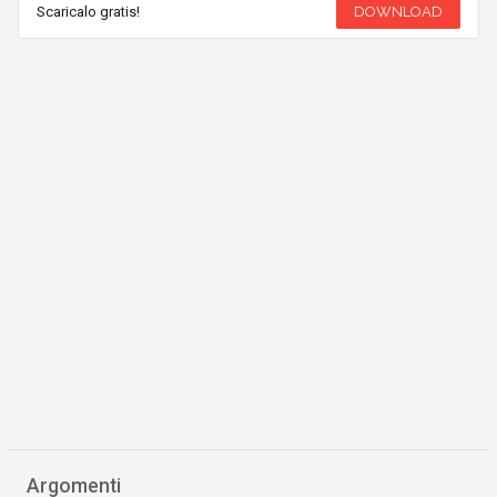
Scaricalo gratis!
DOWNLOAD
Argomenti