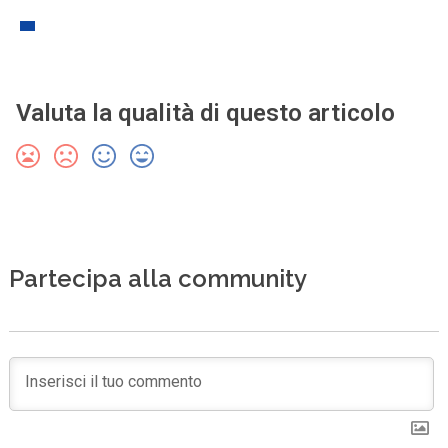
Valuta la qualità di questo articolo
Partecipa alla community