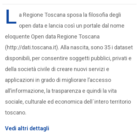
L
a Regione Toscana sposa la filosofia degli
open data e lancia così un portale dal nome
eloquente Open data Regione Toscana
(http://dati.toscana.it). Alla nascita, sono 35 i dataset
disponibili, per consentire soggetti pubblici, privati e
della società civile di creare nuovi servizi e
applicazioni in grado di migliorare l’accesso
all’informazione, la trasparenza e quindi la vita
sociale, culturale ed economica dell´intero territorio
toscano.
Vedi altri dettagli