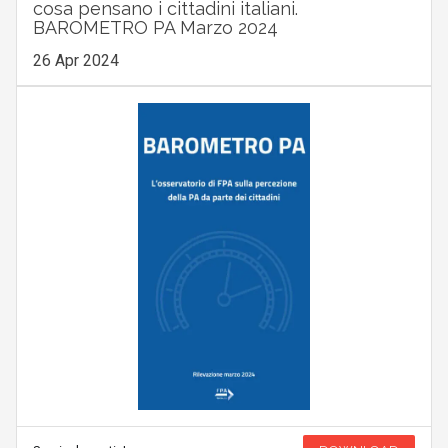
cosa pensano i cittadini italiani.
BAROMETRO PA Marzo 2024
26 Apr 2024