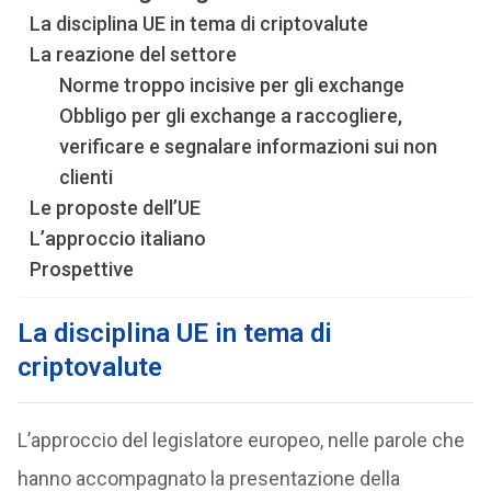
La disciplina UE in tema di criptovalute
La reazione del settore
Norme troppo incisive per gli exchange
Obbligo per gli exchange a raccogliere,
verificare e segnalare informazioni sui non
clienti
Le proposte dell’UE
L’approccio italiano
Prospettive
La disciplina UE in tema di
criptovalute
L’approccio del legislatore europeo, nelle parole che
hanno accompagnato la presentazione della