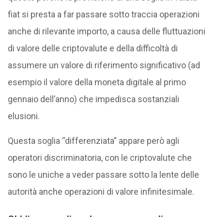
fiat si presta a far passare sotto traccia operazioni
anche di rilevante importo, a causa delle fluttuazioni
di valore delle criptovalute e della difficoltà di
assumere un valore di riferimento significativo (ad
esempio il valore della moneta digitale al primo
gennaio dell’anno) che impedisca sostanziali
elusioni.
Questa soglia “differenziata” appare però agli
operatori discriminatoria, con le criptovalute che
sono le uniche a veder passare sotto la lente delle
autorità anche operazioni di valore infinitesimale.