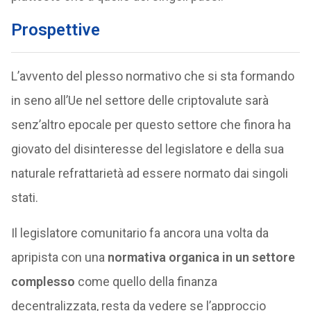
Prospettive
L’avvento del plesso normativo che si sta formando
in seno all’Ue nel settore delle criptovalute sarà
senz’altro epocale per questo settore che finora ha
giovato del disinteresse del legislatore e della sua
naturale refrattarietà ad essere normato dai singoli
stati.
Il legislatore comunitario fa ancora una volta da
apripista con una
normativa organica in un settore
complesso
come quello della finanza
decentralizzata, resta da vedere se l’approccio