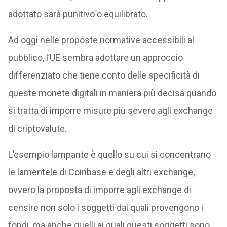
adottato sarà punitivo o equilibrato.
Ad oggi nelle proposte normative accessibili al
pubblico, l’UE sembra adottare un approccio
differenziato che tiene conto delle specificità di
queste monete digitali in maniera più decisa quando
si tratta di imporre misure più severe agli exchange
di criptovalute.
L’esempio lampante è quello su cui si concentrano
le lamentele di Coinbase e degli altri exchange,
ovvero la proposta di imporre agli exchange di
censire non solo i soggetti dai quali provengono i
fondi, ma anche quelli ai quali questi soggetti sono