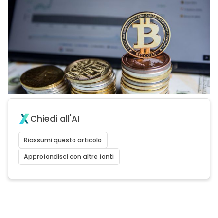
Chiedi all'AI
Riassumi questo articolo
Approfondisci con altre fonti