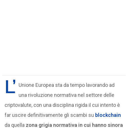
L’
Unione Europea sta da tempo lavorando ad
una rivoluzione normativa nel settore delle
criptovalute, con una disciplina rigida il cui intento è
far uscire definitivamente gli scambi su
blockchain
da quella
zona grigia normativa in cui hanno sinora