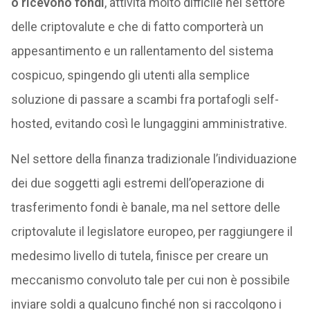
o ricevono fondi
, attività molto difficile nel settore
delle criptovalute e che di fatto comporterà un
appesantimento e un rallentamento del sistema
cospicuo, spingendo gli utenti alla semplice
soluzione di passare a scambi fra portafogli self-
hosted, evitando così le lungaggini amministrative.
Nel settore della finanza tradizionale l’individuazione
dei due soggetti agli estremi dell’operazione di
trasferimento fondi è banale, ma nel settore delle
criptovalute il legislatore europeo, per raggiungere il
medesimo livello di tutela, finisce per creare un
meccanismo convoluto tale per cui non è possibile
inviare soldi a qualcuno finché non si raccolgono i