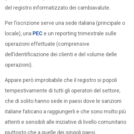
del registro informatizzato dei cambiavalute.
Per l’iscrizione serve una sede italiana (principale o
locale), una
PEC
e un reporting trimestrale sulle
operazioni effettuate (comprensive
dell’identificazione dei clienti e del volume delle
operazioni).
Appare però improbabile che il registro si popoli
tempestivamente di tutti gli operatori del settore,
che di solito hanno sede in paesi dove le sanzioni
italiane faticano a raggiungerli e che sono molto più
attenti e sensibili alle iniziative di livello comunitario
piuttosto che a quelle dei singoli paesi.