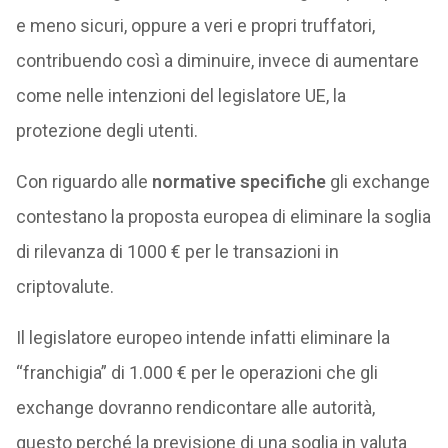
e meno sicuri, oppure a veri e propri truffatori,
contribuendo così a diminuire, invece di aumentare
come nelle intenzioni del legislatore UE, la
protezione degli utenti.
Con riguardo alle
normative specifiche
gli exchange
contestano la proposta europea di eliminare la soglia
di rilevanza di 1000 € per le transazioni in
criptovalute.
Il legislatore europeo intende infatti eliminare la
“franchigia” di 1.000 € per le operazioni che gli
exchange dovranno rendicontare alle autorità,
questo perché la previsione di una soglia in valuta