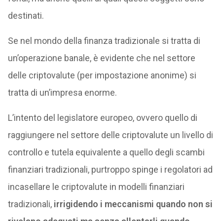
destinati.
Se nel mondo della finanza tradizionale si tratta di
un’operazione banale, è evidente che nel settore
delle criptovalute (per impostazione anonime) si
tratta di un’impresa enorme.
L’intento del legislatore europeo, ovvero quello di
raggiungere nel settore delle criptovalute un livello di
controllo e tutela equivalente a quello degli scambi
finanziari tradizionali, purtroppo spinge i regolatori ad
incasellare le criptovalute in modelli finanziari
tradizionali,
irrigidendo i meccanismi quando non si