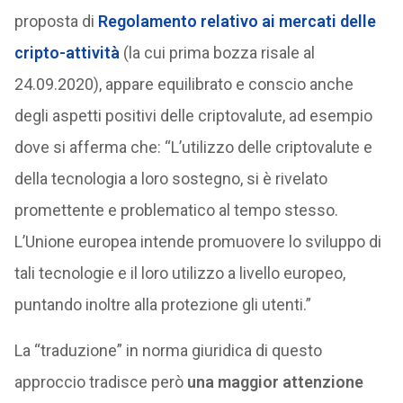
proposta di
Regolamento relativo ai mercati delle
cripto-attività
(la cui prima bozza risale al
24.09.2020), appare equilibrato e conscio anche
degli aspetti positivi delle criptovalute, ad esempio
dove si afferma che: “L’utilizzo delle criptovalute e
della tecnologia a loro sostegno, si è rivelato
promettente e problematico al tempo stesso.
L’Unione europea intende promuovere lo sviluppo di
tali tecnologie e il loro utilizzo a livello europeo,
puntando inoltre alla protezione gli utenti.”
La “traduzione” in norma giuridica di questo
approccio tradisce però
una maggior attenzione