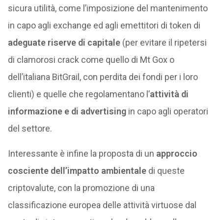
sicura utilità, come l’imposizione del mantenimento
in capo agli exchange ed agli emettitori di token di
adeguate riserve di capitale
(per evitare il ripetersi
di clamorosi crack come quello di Mt Gox o
dell’italiana BitGrail, con perdita dei fondi per i loro
clienti) e quelle che regolamentano l’
attività di
informazione e di advertising
in capo agli operatori
del settore.
Interessante è infine la proposta di un
approccio
cosciente dell’impatto ambientale
di queste
criptovalute, con la promozione di una
classificazione europea delle attività virtuose dal