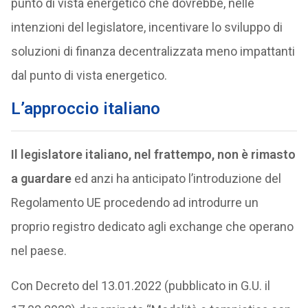
punto di vista energetico che dovrebbe, nelle
intenzioni del legislatore, incentivare lo sviluppo di
soluzioni di finanza decentralizzata meno impattanti
dal punto di vista energetico.
L’approccio italiano
Il legislatore italiano, nel frattempo, non è rimasto
a guardare
ed anzi ha anticipato l’introduzione del
Regolamento UE procedendo ad introdurre un
proprio registro dedicato agli exchange che operano
nel paese.
Con Decreto del 13.01.2022 (pubblicato in G.U. il