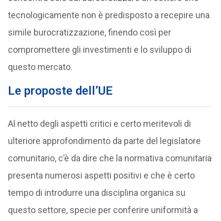
tecnologicamente non è predisposto a recepire una
simile burocratizzazione, finendo così per
compromettere gli investimenti e lo sviluppo di
questo mercato.
Le proposte dell’UE
Al netto degli aspetti critici e certo meritevoli di
ulteriore approfondimento da parte del legislatore
comunitario, c’è da dire che la normativa comunitaria
presenta numerosi aspetti positivi e che è certo
tempo di introdurre una disciplina organica su
questo settore, specie per conferire uniformità a