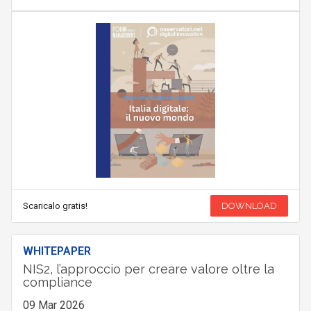
Scaricalo gratis!
DOWNLOAD
WHITEPAPER
NIS2, l’approccio per creare valore oltre la
compliance
09 Mar 2026