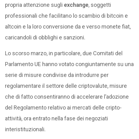
propria attenzione sugli
exchange
, soggetti
professionali che facilitano lo scambio di bitcoin e
altcoin e la loro conversione da e verso monete fiat,
caricandoli di obblighi e sanzioni.
Lo scorso marzo, in particolare, due Comitati del
Parlamento UE hanno votato congiuntamente su una
serie di misure condivise da introdurre per
regolamentare il settore delle criptovalute, misure
che di fatto consentiranno di accelerare l’adozione
del Regolamento relativo ai mercati delle cripto-
attività, ora entrato nella fase dei negoziati
interistituzionali.