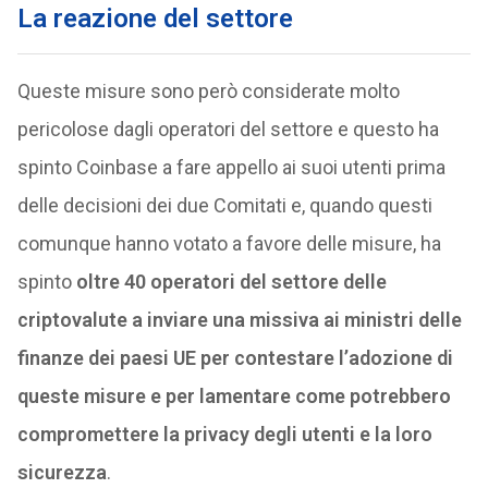
La reazione del settore
Queste misure sono però considerate molto
pericolose dagli operatori del settore e questo ha
spinto Coinbase a fare appello ai suoi utenti prima
delle decisioni dei due Comitati e, quando questi
comunque hanno votato a favore delle misure, ha
spinto
oltre 40 operatori del settore delle
criptovalute a inviare una missiva ai ministri delle
finanze dei paesi UE per contestare l’adozione di
queste misure e per lamentare come potrebbero
compromettere la privacy degli utenti e la loro
sicurezza
.