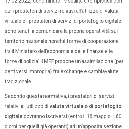
17.02.2022) denominato “Modalità e tempistica con
cui i prestatori di servizi relativi all’utilizzo di valuta
virtuale e i prestatori di servizi di portafoglio digitale
sono tenuti a comunicare la propria operatività sul
territorio nazionale nonché forme di cooperazione
tra il Ministero dell’economia e delle finanze e le
forze di polizia” il MEF propone un’assimilazione (per
certi versi impropria) fra exchange e cambiavalute
tradizionale.
Secondo questa normativa, i prestatori di servizi
relativi all’utilizzo di
valuta virtuale o di portafoglio
digitale
dovranno iscriversi (entro il 18 maggio + 60
giorni per quelli già operanti) ad un’apposita sezione