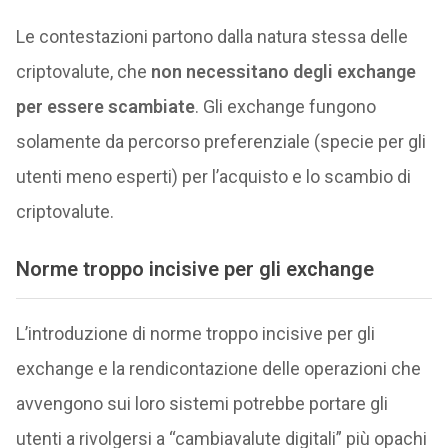
Le contestazioni partono dalla natura stessa delle
criptovalute, che
non necessitano degli exchange
per essere scambiate
. Gli exchange fungono
solamente da percorso preferenziale (specie per gli
utenti meno esperti) per l’acquisto e lo scambio di
criptovalute.
Norme troppo incisive per gli exchange
L’introduzione di norme troppo incisive per gli
exchange e la rendicontazione delle operazioni che
avvengono sui loro sistemi potrebbe portare gli
utenti a rivolgersi a “cambiavalute digitali” più opachi