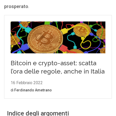
prosperato
.
Indice degli argomenti