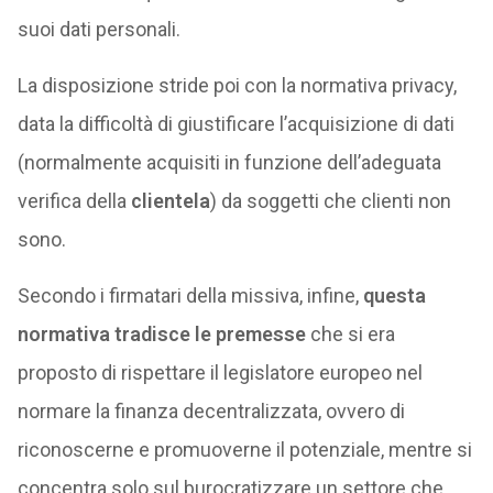
suoi dati personali.
La disposizione stride poi con la normativa privacy,
data la difficoltà di giustificare l’acquisizione di dati
(normalmente acquisiti in funzione dell’adeguata
verifica della
clientela
) da soggetti che clienti non
sono.
Secondo i firmatari della missiva, infine,
questa
normativa tradisce le premesse
che si era
proposto di rispettare il legislatore europeo nel
normare la finanza decentralizzata, ovvero di
riconoscerne e promuoverne il potenziale, mentre si
concentra solo sul burocratizzare un settore che