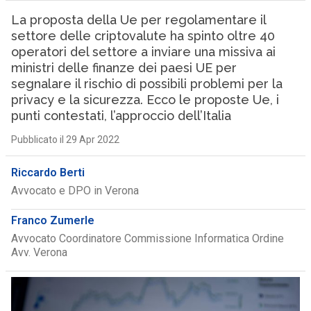
La proposta della Ue per regolamentare il
settore delle criptovalute ha spinto oltre 40
operatori del settore a inviare una missiva ai
ministri delle finanze dei paesi UE per
segnalare il rischio di possibili problemi per la
privacy e la sicurezza. Ecco le proposte Ue, i
punti contestati, l’approccio dell’Italia
Pubblicato il 29 Apr 2022
Riccardo Berti
Avvocato e DPO in Verona
Franco Zumerle
Avvocato Coordinatore Commissione Informatica Ordine
Avv. Verona