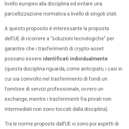
livello europeo alla disciplina ed evitare una
parcellizzazione normativa a livello di singoli stati.
A questo proposito è interessante la proposta
dell’UE di ricorrere a “soluzioni tecnologiche” per
garantire che i trasferimenti di crypto-asset
possano essere
identificati individualmente
(questa disciplina riguarda, come anticipato, i casi in
cui sia coinvolto nel trasferimento di fondi un
fornitore di servizi professionale, ovvero un
exchange, mentre i trasferimenti fra privati non
intermediati non sono toccati dalla disciplina).
Tra le norme proposte dall’UE vi sono poi aspetti di