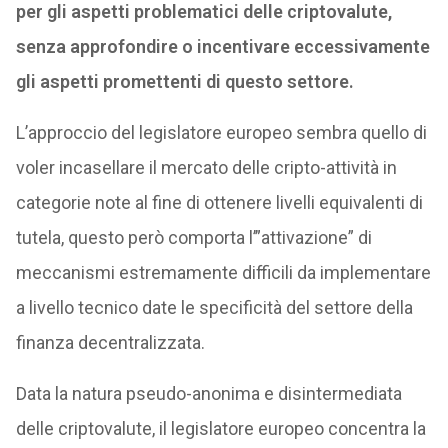
per gli aspetti problematici delle criptovalute,
senza approfondire o incentivare eccessivamente
gli aspetti promettenti di questo settore.
L’approccio del legislatore europeo sembra quello di
voler incasellare il mercato delle cripto-attività in
categorie note al fine di ottenere livelli equivalenti di
tutela, questo però comporta l’”attivazione” di
meccanismi estremamente difficili da implementare
a livello tecnico date le specificità del settore della
finanza decentralizzata.
Data la natura pseudo-anonima e disintermediata
delle criptovalute, il legislatore europeo concentra la