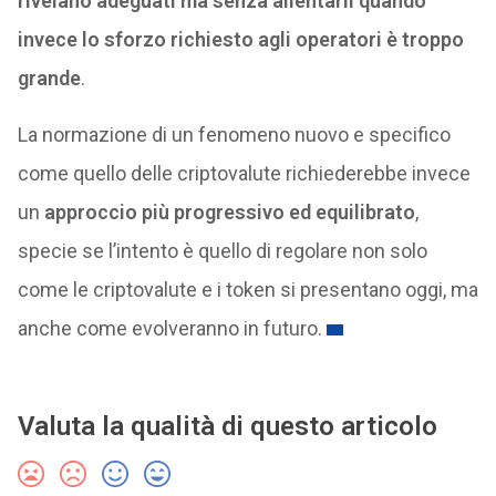
rivelano adeguati ma senza allentarli quando
invece lo sforzo richiesto agli operatori è troppo
grande
.
La normazione di un fenomeno nuovo e specifico
come quello delle criptovalute richiederebbe invece
un
approccio più progressivo ed equilibrato
,
specie se l’intento è quello di regolare non solo
come le criptovalute e i token si presentano oggi, ma
anche come evolveranno in futuro.
Valuta la qualità di questo articolo