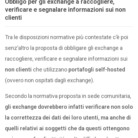
Obbligo per gli exchange a raccogliere,
verificare e segnalare informazioni sui
non
clienti
Tra le disposizioni normative più contestate c’è poi
senz’altro la proposta di obbligare gli exchange a
raccogliere, verificare e segnalare informazioni sui
non clienti
che utilizzano
portafogli self-hosted
(ovvero non ospitati dagli exchange).
Secondo la normativa proposta in sede comunitaria,
gli exchange dovrebbero infatti verificare non solo
la correttezza dei dati dei loro utenti, ma anche di
quelli relativi ai soggetti che da questi ottengono