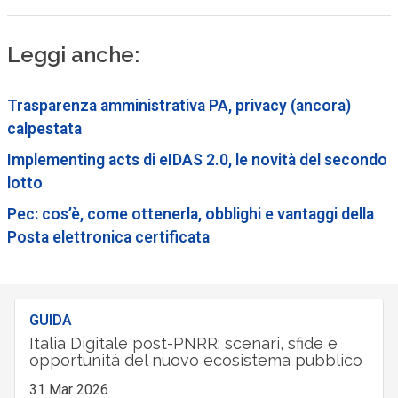
Leggi anche:
Trasparenza amministrativa PA, privacy (ancora)
calpestata
Implementing acts di eIDAS 2.0, le novità del secondo
lotto
Pec: cos’è, come ottenerla, obblighi e vantaggi della
Posta elettronica certificata
GUIDA
Italia Digitale post-PNRR: scenari, sfide e
opportunità del nuovo ecosistema pubblico
31 Mar 2026