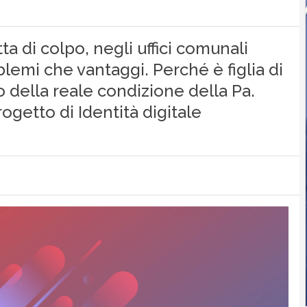
ta di colpo, negli uffici comunali
blemi che vantaggi. Perché è figlia di
 della reale condizione della Pa.
ogetto di Identità digitale