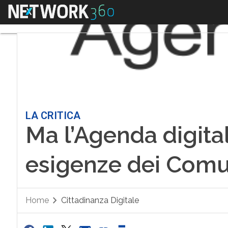
Menu
LA CRITICA
Ma l’Agenda digital
esigenze dei Comu
Home
Cittadinanza Digitale