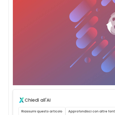
Chiedi all'AI
Riassumi questo articolo
Approfondisci con altre font