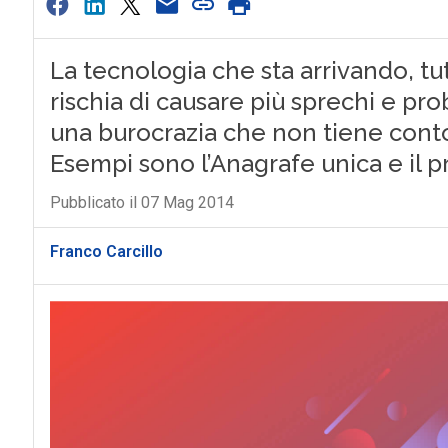
La tecnologia che sta arrivando, tut
rischia di causare più sprechi e pro
una burocrazia che non tiene conto
Esempi sono l’Anagrafe unica e il pr
Pubblicato il 07 Mag 2014
Franco Carcillo