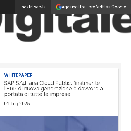
Aggiungi tra i preferiti su Google
I nostri servizi
WHITEPAPER
SAP S/4Hana Cloud Public, finalmente
l'ERP di nuova generazione è davvero a
portata di tutte le imprese
01 Lug 2025