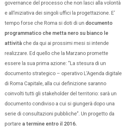
governance del processo che non lasci alla volontà
e all’iniziativa dei singoli uffici la progettazione. E’
tempo forse che Roma si doti di un
documento
programmatico che metta nero su bianco le
attività
che da qui ai prossimi mesi si intende
realizzare. Ed quello che la Marzano promette
essere la sua prima azione: “La stesura di un
documento strategico – operativo L’Agenda digitale
di Roma Capitale, alla cui definizione saranno
coinvolti tutti gli stakeholder del territorio: sarà un
documento condiviso a cui si giungerà dopo una
serie di consultazioni pubbliche”. Un progetto da
portare
a termine entro il 2016.