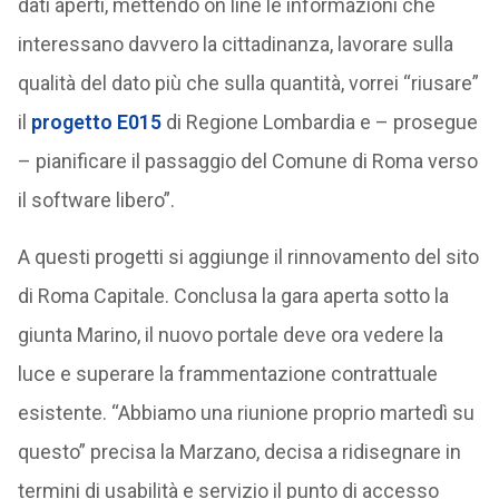
dati aperti, mettendo on line le informazioni che
interessano davvero la cittadinanza, lavorare sulla
qualità del dato più che sulla quantità, vorrei “riusare”
il
progetto E015
di Regione Lombardia e – prosegue
– pianificare il passaggio del Comune di Roma verso
il software libero”.
A questi progetti si aggiunge il rinnovamento del sito
di Roma Capitale. Conclusa la gara aperta sotto la
giunta Marino, il nuovo portale deve ora vedere la
luce e superare la frammentazione contrattuale
esistente. “Abbiamo una riunione proprio martedì su
questo” precisa la Marzano, decisa a ridisegnare in
termini di usabilità e servizio il punto di accesso