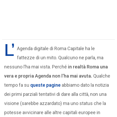
L’
Agenda digitale di Roma Capitale ha le
fattezze di un mito. Qualcuno ne parla, ma
nessuno l’ha mai vista. Perché
in realtà Roma una
vera e propria Agenda non l’ha mai avuta.
Qualche
tempo fa su
queste pagine
abbiamo dato la notizia
dei primi parziali tentativi di dare alla città, non una
visione (sarebbe azzardato) ma uno status che la
potesse avvicinare alle altre capitali europee in