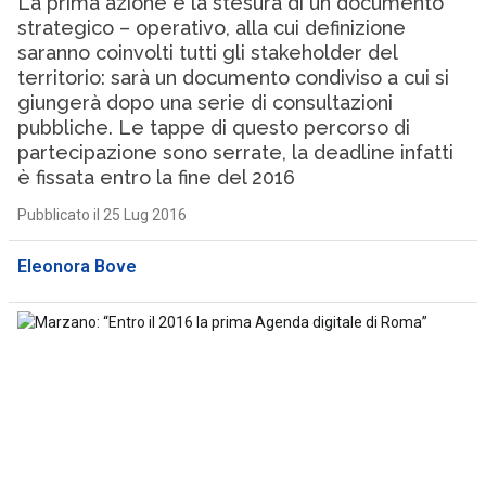
La prima azione è la stesura di un documento
strategico – operativo, alla cui definizione
saranno coinvolti tutti gli stakeholder del
territorio: sarà un documento condiviso a cui si
giungerà dopo una serie di consultazioni
pubbliche. Le tappe di questo percorso di
partecipazione sono serrate, la deadline infatti
è fissata entro la fine del 2016
Pubblicato il 25 Lug 2016
Eleonora Bove