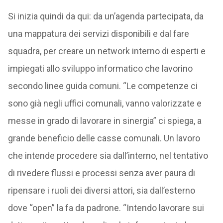
Si inizia quindi da qui: da un’agenda partecipata, da
una mappatura dei servizi disponibili e dal fare
squadra, per creare un network interno di esperti e
impiegati allo sviluppo informatico che lavorino
secondo linee guida comuni. “Le competenze ci
sono già negli uffici comunali, vanno valorizzate e
messe in grado di lavorare in sinergia” ci spiega, a
grande beneficio delle casse comunali. Un lavoro
che intende procedere sia dall’interno, nel tentativo
di rivedere flussi e processi senza aver paura di
ripensare i ruoli dei diversi attori, sia dall’esterno
dove “open” la fa da padrone. “Intendo lavorare sui