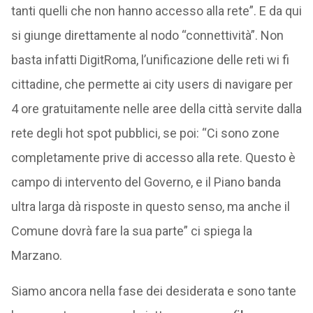
tanti quelli che non hanno accesso alla rete”. E da qui
si giunge direttamente al nodo “connettività”. Non
basta infatti DigitRoma, l’unificazione delle reti wi fi
cittadine, che permette ai city users di navigare per
4 ore gratuitamente nelle aree della città servite dalla
rete degli hot spot pubblici, se poi: “Ci sono zone
completamente prive di accesso alla rete. Questo è
campo di intervento del Governo, e il Piano banda
ultra larga dà risposte in questo senso, ma anche il
Comune dovrà fare la sua parte” ci spiega la
Marzano.
Siamo ancora nella fase dei desiderata e sono tante