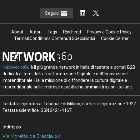
Seguici
About
Autori
Tags
Rss Feed
Privacy e Cookie Policy
Terms&Conditions Contenuti Specialistici
Cookie Center
Nextwork360
è il più grande network in Italia di testate e portali B2B
dedicati ai temi della Trasformazione Digitale e dell’Innovazione
Imprenditoriale. Ha la missione di diffondere la cultura digitale e
imprenditoriale nelle imprese e pubbliche amministrazioni italiane.
Testata registrata al Tribunale di Milano, numero registrazione 1927.
Testata scientifica ISSN 2421-4167
Indirizzo
Via Moretto da Brescia, 22