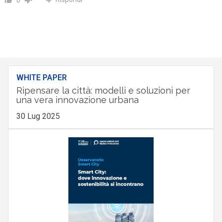
0
WHITE PAPER
Ripensare la città: modelli e soluzioni per
una vera innovazione urbana
30 Lug 2025