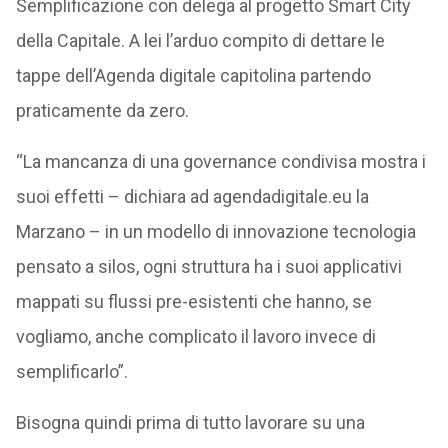
Semplificazione con delega al progetto Smart City
della Capitale. A lei l’arduo compito di dettare le
tappe dell’Agenda digitale capitolina partendo
praticamente da zero.
“La mancanza di una governance condivisa mostra i
suoi effetti – dichiara ad agendadigitale.eu la
Marzano – in un modello di innovazione tecnologia
pensato a silos, ogni struttura ha i suoi applicativi
mappati su flussi pre-esistenti che hanno, se
vogliamo, anche complicato il lavoro invece di
semplificarlo”.
Bisogna quindi prima di tutto lavorare su una