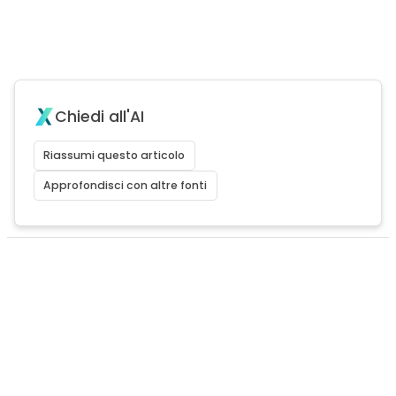
Chiedi all'AI
Riassumi questo articolo
Approfondisci con altre fonti