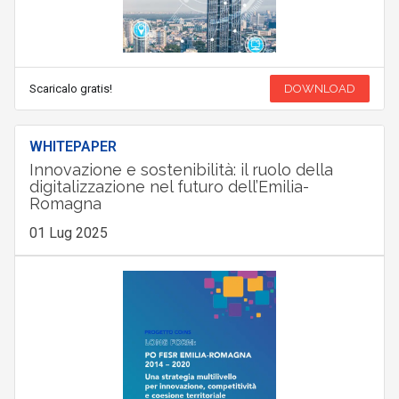
Scaricalo gratis!
DOWNLOAD
WHITEPAPER
Innovazione e sostenibilità: il ruolo della
digitalizzazione nel futuro dell’Emilia-
Romagna
01 Lug 2025