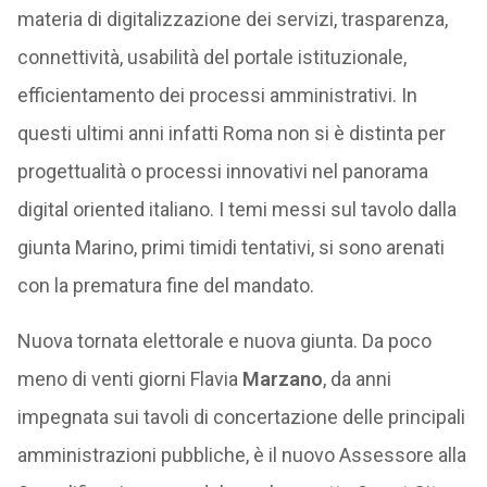
materia di digitalizzazione dei servizi, trasparenza,
connettività, usabilità del portale istituzionale,
efficientamento dei processi amministrativi. In
questi ultimi anni infatti Roma non si è distinta per
progettualità o processi innovativi nel panorama
digital oriented italiano. I temi messi sul tavolo dalla
giunta Marino, primi timidi tentativi, si sono arenati
con la prematura fine del mandato.
Nuova tornata elettorale e nuova giunta. Da poco
meno di venti giorni Flavia
Marzano
, da anni
impegnata sui tavoli di concertazione delle principali
amministrazioni pubbliche, è il nuovo Assessore alla