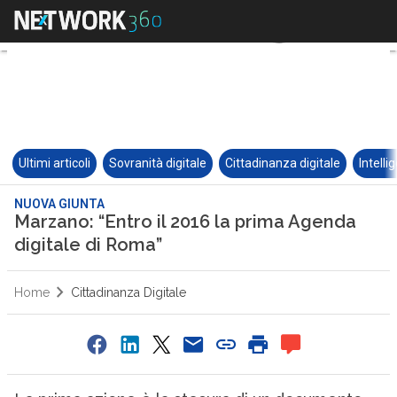
Ultimi articoli
Sovranità digitale
Cittadinanza digitale
Intelli
NUOVA GIUNTA
Marzano: “Entro il 2016 la prima Agenda
digitale di Roma”
Home
Cittadinanza Digitale