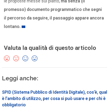
le proposte messe sul piatto,
ma senza (il
promesso) documento programmatico che segni
il percorso da seguire, il passaggio appare ancora
lontano.
Valuta la qualità di questo articolo
Leggi anche:
SPID (Sistema Pubblico di Identità Digitale), cos’è, qual
è l’ambito di utilizzo, per cosa si può usare e per chi è
obbligatorio