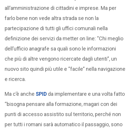
all’amministrazione di cittadini e imprese. Ma per
farlo bene non vede altra strada se non la
partecipazione di tutti gli uffici comunali nella
definizione dei servizi da metter on line: “Chi meglio
dell’ufficio anagrafe sa quali sono le informazioni
che più di altre vengono ricercate dagli utenti”, un
nuovo sito quindi più utile e “facile” nella navigazione
e ricerca.
Ma c’è anche
SPID
da implementare e una volta fatto
“bisogna pensare alla formazione, magari con dei
punti di accesso assistito sul territorio, perché non
per tutti i romani sarà automatico il passaggio, sono