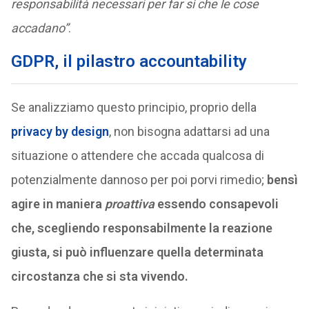
responsabilità necessari per far sì che le cose
accadano”
.
GDPR, il pilastro accountability
Se analizziamo questo principio, proprio della
privacy by design
, non bisogna adattarsi ad una
situazione o attendere che accada qualcosa di
potenzialmente dannoso per poi porvi rimedio;
bensì
agire in maniera
proattiva
essendo consapevoli
che, scegliendo responsabilmente la reazione
giusta, si può influenzare quella determinata
circostanza che si sta vivendo.