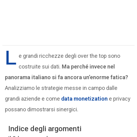
L
e grandi ricchezze degli over the top sono
costruite sui dati.
Ma perché invece nel
panorama italiano si fa ancora un’enorme fatica?
Analizziamo le strategie messe in campo dalle
grandi aziende e come
data
monetization
e privacy
possano dimostrarsi sinergici.
Indice degli argomenti