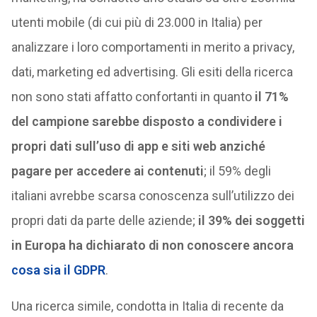
utenti mobile (di cui più di 23.000 in Italia) per
analizzare i loro comportamenti in merito a privacy,
dati, marketing ed advertising. Gli esiti della ricerca
non sono stati affatto confortanti in quanto
il 71%
del campione sarebbe disposto a condividere i
propri dati sull’uso di app e siti web anziché
pagare per accedere ai contenuti
; il 59% degli
italiani avrebbe scarsa conoscenza sull’utilizzo dei
propri dati da parte delle aziende;
il 39% dei soggetti
in Europa ha dichiarato di non conoscere ancora
cosa sia il GDPR
.
Una ricerca simile, condotta in Italia di recente da