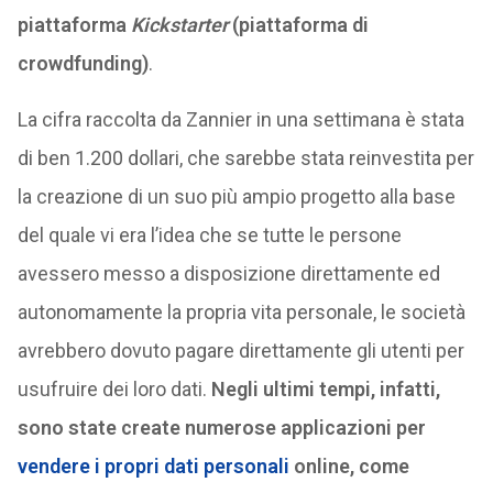
piattaforma
Kickstarter
(piattaforma di
crowdfunding)
.
La cifra raccolta da Zannier in una settimana è stata
di ben 1.200 dollari, che sarebbe stata reinvestita per
la creazione di un suo più ampio progetto alla base
del quale vi era l’idea che se tutte le persone
avessero messo a disposizione direttamente ed
autonomamente la propria vita personale, le società
avrebbero dovuto pagare direttamente gli utenti per
usufruire dei loro dati.
Negli ultimi tempi, infatti,
sono state create numerose applicazioni per
vendere i propri dati personali
online, come