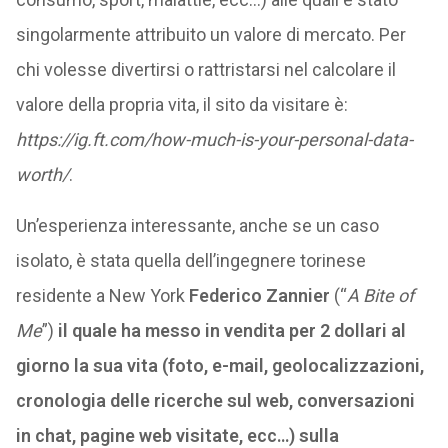
singolarmente attribuito un valore di mercato. Per
chi volesse divertirsi o rattristarsi nel calcolare il
valore della propria vita, il sito da visitare è:
https://ig.ft.com/how-much-is-your-personal-data-
worth/
.
Un’esperienza interessante, anche se un caso
isolato, è stata quella dell’ingegnere torinese
residente a New York
Federico Zannier
(“
A Bite of
Me
”)
il quale ha messo in vendita per 2 dollari al
giorno la sua vita (foto, e-mail, geolocalizzazioni,
cronologia delle ricerche sul web, conversazioni
in chat, pagine web visitate, ecc…) sulla