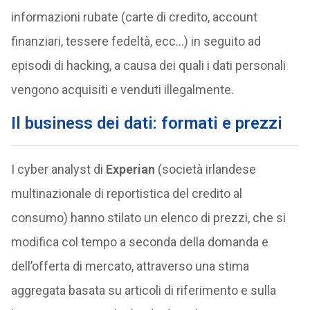
informazioni rubate (carte di credito, account
finanziari, tessere fedeltà, ecc…) in seguito ad
episodi di hacking, a causa dei quali i dati personali
vengono acquisiti e venduti illegalmente.
Il business dei dati: formati e prezzi
I cyber analyst di
Experian
(società irlandese
multinazionale di reportistica del credito al
consumo) hanno stilato un elenco di prezzi, che si
modifica col tempo a seconda della domanda e
dell’offerta di mercato, attraverso una stima
aggregata basata su articoli di riferimento e sulla