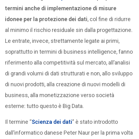
termini anche di implementazione di misure
idonee per la protezione dei dati
, col fine di ridurre
al minimo il rischio residuale sin dalla progettazione.
Le entrate, invece, strettamente legate ai primi,
soprattutto in termini di business intelligence, fanno
riferimento alla competitività sul mercato, all’analisi
di grandi volumi di dati strutturati e non, allo sviluppo
di nuovi prodotti, alla creazione di nuovi modelli di
business, alla monetizzazione verso società
esterne: tutto questo è Big Data.
Il termine “
Scienza dei dati
” è stato introdotto
dall’informatico danese Peter Naur per la prima volta