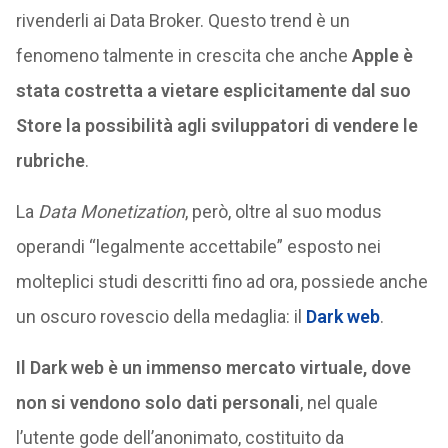
rivenderli ai Data Broker. Questo trend è un
fenomeno talmente in crescita che anche
Apple è
stata costretta a vietare esplicitamente dal suo
Store la possibilità agli sviluppatori di vendere le
rubriche
.
La
Data Monetization
, però, oltre al suo modus
operandi “legalmente accettabile” esposto nei
molteplici studi descritti fino ad ora, possiede anche
un oscuro rovescio della medaglia: il
Dark web
.
Il Dark web è un immenso mercato virtuale, dove
non si vendono solo dati personali
, nel quale
l’utente gode dell’anonimato, costituito da