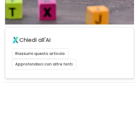
Chiedi all'AI
Riassumi questo articolo
Approfondisci con altre fonti