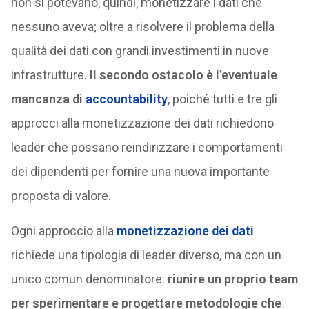
non si potevano, quindi, monetizzare i dati che
nessuno aveva; oltre a risolvere il problema della
qualità dei dati con grandi investimenti in nuove
infrastrutture.
Il secondo ostacolo è l’eventuale
mancanza di
accountability
, poiché tutti e tre gli
approcci alla monetizzazione dei dati richiedono
leader che possano reindirizzare i comportamenti
dei dipendenti per fornire una nuova importante
proposta di valore.
Ogni approccio alla
monetizzazione dei dati
richiede una tipologia di leader diverso, ma con un
unico comun denominatore:
riunire un proprio team
per sperimentare e progettare metodologie che