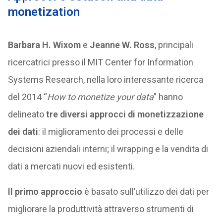
monetization
Barbara H. Wixom
e
Jeanne W. Ross
, principali
ricercatrici presso il MIT Center for Information
Systems Research, nella loro interessante ricerca
del 2014 “
How to monetize your data
” hanno
delineato
tre diversi approcci di monetizzazione
dei dati
: il miglioramento dei processi e delle
decisioni aziendali interni; il wrapping e la vendita di
dati a mercati nuovi ed esistenti.
Il primo approccio
è basato sull’utilizzo dei dati per
migliorare la produttività attraverso strumenti di