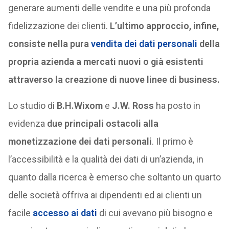
generare aumenti delle vendite e una più profonda
fidelizzazione dei clienti.
L’ultimo approccio, infine,
consiste nella pura
vendita dei dati personali
della
propria azienda a mercati nuovi o già esistenti
attraverso la creazione di nuove linee di business.
Lo studio di
B.H.Wixom
e
J.W. Ross
ha posto in
evidenza
due principali ostacoli alla
monetizzazione dei dati personali
. Il primo è
l’accessibilità e la qualità dei dati di un’azienda, in
quanto dalla ricerca è emerso che soltanto un quarto
delle società offriva ai dipendenti ed ai clienti un
facile
accesso ai dati
di cui avevano più bisogno e