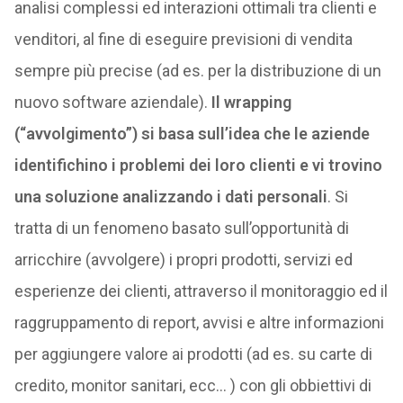
analisi complessi ed interazioni ottimali tra clienti e
venditori, al fine di eseguire previsioni di vendita
sempre più precise (ad es. per la distribuzione di un
nuovo software aziendale).
Il wrapping
(“avvolgimento”) si basa sull’idea che le aziende
identifichino i problemi dei loro clienti e vi trovino
una soluzione analizzando i dati personali
. Si
tratta di un fenomeno basato sull’opportunità di
arricchire (avvolgere) i propri prodotti, servizi ed
esperienze dei clienti, attraverso il monitoraggio ed il
raggruppamento di report, avvisi e altre informazioni
per aggiungere valore ai prodotti (ad es. su carte di
credito, monitor sanitari, ecc… ) con gli obbiettivi di