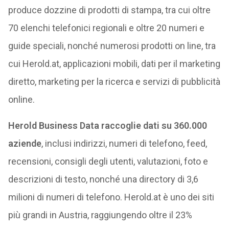
produce dozzine di prodotti di stampa, tra cui oltre
70 elenchi telefonici regionali e oltre 20 numeri e
guide speciali, nonché numerosi prodotti on line, tra
cui Herold.at, applicazioni mobili, dati per il marketing
diretto, marketing per la ricerca e servizi di pubblicità
online.
Herold Business Data raccoglie dati su 360.000
aziende
, inclusi indirizzi, numeri di telefono, feed,
recensioni, consigli degli utenti, valutazioni, foto e
descrizioni di testo, nonché una directory di 3,6
milioni di numeri di telefono. Herold.at è uno dei siti
più grandi in Austria, raggiungendo oltre il 23%