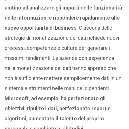
aiutino ad
analizzare gli impatti delle funzionalità
delle informazioni e rispondere rapidamente alle
nuove opportunità di busines
s. Ciascuna delle
strategie di monetizzazione dei dati richiede nuovi
processi, competenze e culture per generare i
massimi rendimenti. Le aziende con esperienza
nella monetizzazione dei dati hanno appreso che
non è sufficiente mettere semplicemente dati in un
sistema e strumenti nelle mani dei dipendenti.
Microsoft, ad esempio, ha perfezionato gli
obiettivi, ripulito i dati, perfezionato report e
algoritmi, aumentato il talento del proprio
personale e cambiato le abitudini
.