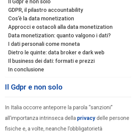
Il Gdpr e non solo
GDPR, il pilastro accountability
Cos’è la data monetization
Approcci e ostacoli alla data monetization
Data monetization: quanto valgono i dati?
I dati personali come moneta
Dietro le quinte: data broker e dark web
Il business dei dati: formati e prezzi
In conclusione
Il Gdpr e non solo
In Italia occorre anteporre la parola “sanzioni”
all’importanza intrinseca della
privacy
delle persone
fisiche e, a volte, neanche l’obbligatorietà