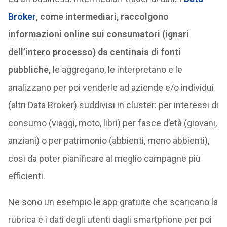
Broker
, come intermediari, raccolgono
informazioni online sui consumatori (ignari
dell’intero processo) da centinaia di fonti
pubbliche,
le aggregano, le interpretano e le
analizzano per poi venderle ad aziende e/o individui
(altri Data Broker) suddivisi in cluster: per interessi di
consumo (viaggi, moto, libri) per fasce d’età (giovani,
anziani) o per patrimonio (abbienti, meno abbienti),
così da poter pianificare al meglio campagne più
efficienti.
Ne sono un esempio le app gratuite che scaricano la
rubrica e i dati degli utenti dagli smartphone per poi