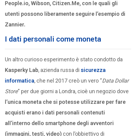
People.io, Wibson, Citizen.Me, con le quali gli
utenti possono liberamente seguire l’esempio di
Zannier.
I dati personali come moneta
Un altro curioso esperimento è stato condotto da
Kasperky Lab
, azienda russa di
sicurezza
informatica
, che nel 2017 creò un vero “
Data Dollar
Store
” per due giorni a Londra, cioè un negozio dove
l’unica moneta che si potesse utilizzare per fare
acquisti erano i dati personali contenuti
all’interno dello smartphone degli avventori
(immagini, testi, video)
con l’obbiettivo di