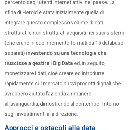
percento degli utenti internet attivi nel paese. La
sfida di Herold è stata inizialmente quella di
integrare questo complesso volume di dati
strutturati e non strutturati acquisiti nei suoi sistemi
(che erano in quel momento formati da 15 database
separati)
investendo su una tecnologia che
riuscisse a gestire i Big Data
ed, in seguito,
monetizzare i dati, cioè creare ed introdurre
rapidamente sul mercato nuovi prodotti digitali che
avrebbero aiutato l’azienda a rimanere
all’avanguardia, dimostrando al contempo il ritorno
sugli investimenti alla direzione.
Approcci e ostacoli alla data