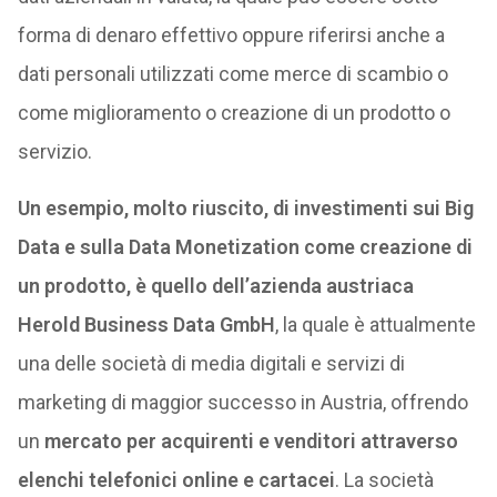
forma di denaro effettivo oppure riferirsi anche a
dati personali utilizzati come merce di scambio o
come miglioramento o creazione di un prodotto o
servizio.
Un esempio, molto riuscito, di investimenti sui Big
Data e sulla Data Monetization come creazione di
un prodotto, è quello dell’azienda austriaca
Herold Business Data GmbH
, la quale è attualmente
una delle società di media digitali e servizi di
marketing di maggior successo in Austria, offrendo
un
mercato per acquirenti e venditori attraverso
elenchi telefonici online e cartacei
. La società