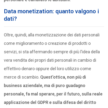
Data monetization: quanto valgono i
dati?
Oltre, quindi, alla monetizzazione dei dati personali
come miglioramento o creazione di prodotti o
servizi, si sta affermando sempre di più l’idea della
vera vendita dei propri dati personali in cambio di
effettivo denaro oppure del loro utilizzo come
merce di scambio.
Quest’ottica, non più di
business aziendale, ma di puro guadagno
personale, fa mal sperare, per il futuro, sulla reale
applicazione del GDPR e sulla difesa del diritto