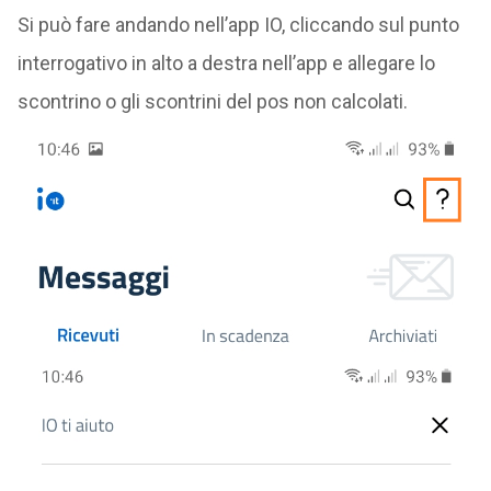
Si può fare andando nell’app IO, cliccando sul punto
interrogativo in alto a destra nell’app e allegare lo
scontrino o gli scontrini del pos non calcolati.