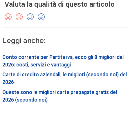
Valuta la qualità di questo articolo
Leggi anche:
Conto corrente per Partita iva, ecco gli 8 migliori del
2026: costi, servizi e vantaggi
Carte di credito aziendali, le migliori (secondo noi) del
2026
Queste sono le migliori carte prepagate gratis del
2026 (secondo noi)