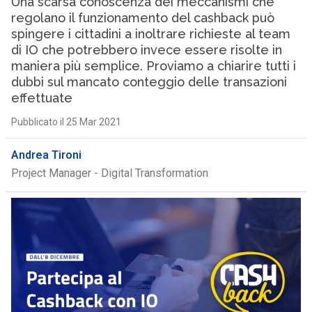
Una scarsa conoscenza dei meccanismi che
regolano il funzionamento del cashback può
spingere i cittadini a inoltrare richieste al team
di IO che potrebbero invece essere risolte in
maniera più semplice. Proviamo a chiarire tutti i
dubbi sul mancato conteggio delle transazioni
effettuate
Pubblicato il 25 Mar 2021
Andrea Tironi
Project Manager - Digital Transformation