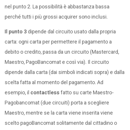
nel punto 2. La possibilità è abbastanza bassa
perché tutti i più grossi acquirer sono inclusi.
Il punto 3
dipende dal circuito usato dalla propria
carta: ogni carta per permettere il pagamento a
debito o credito, passa da un circuito (Mastercard,
Maestro, PagoBancomat e così via). Il circuito
dipende dalla carta (dai simboli indicati sopra) e dalla
scelta fatta al momento del pagamento. Ad
esempio, il
contactless
fatto su carte Maestro-
Pagobancomat (due circuiti) porta a scegliere
Maestro, mentre se la carta viene inserita viene
scelto pagoBancomat solitamente dal cittadino o