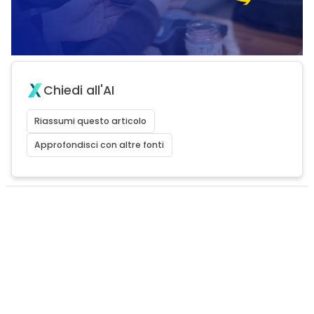
Chiedi all'AI
Riassumi questo articolo
Approfondisci con altre fonti