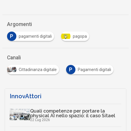
Argomenti
P
pagamenti digitali
pagopa
Canali
P
Cittadinanza digitale
Pagamenti digitali
InnovAttori
Quali competenze per portare la
physical AI nello spazio: il caso Sitael
22 Lug 2026