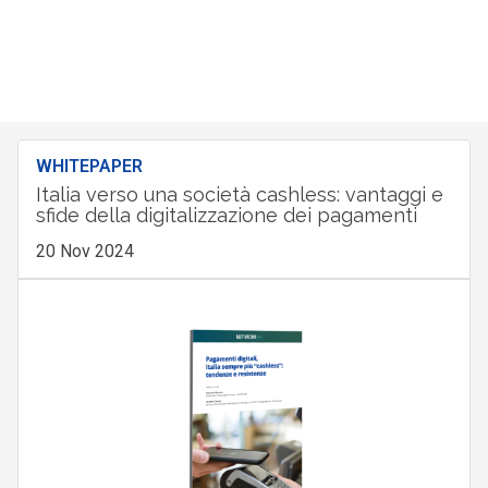
WHITEPAPER
Italia verso una società cashless: vantaggi e
sfide della digitalizzazione dei pagamenti
20 Nov 2024