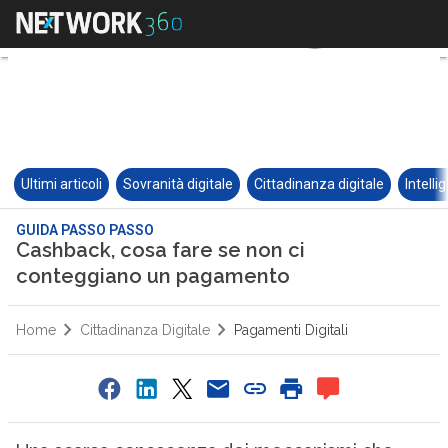
Ultimi articoli
Sovranità digitale
Cittadinanza digitale
Intelli
GUIDA PASSO PASSO
Cashback, cosa fare se non ci
conteggiano un pagamento
Home
Cittadinanza Digitale
Pagamenti Digitali