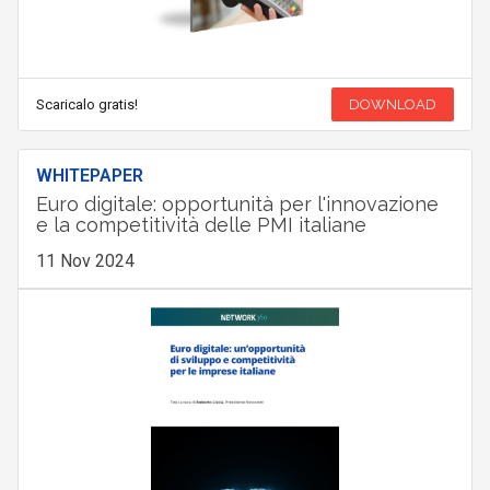
Scaricalo gratis!
DOWNLOAD
WHITEPAPER
Euro digitale: opportunità per l'innovazione
e la competitività delle PMI italiane
11 Nov 2024