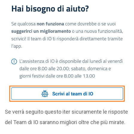
Se verrà seguito questo iter sicuramente le risposte
del Team di IO saranno migliori oltre che più mirate.