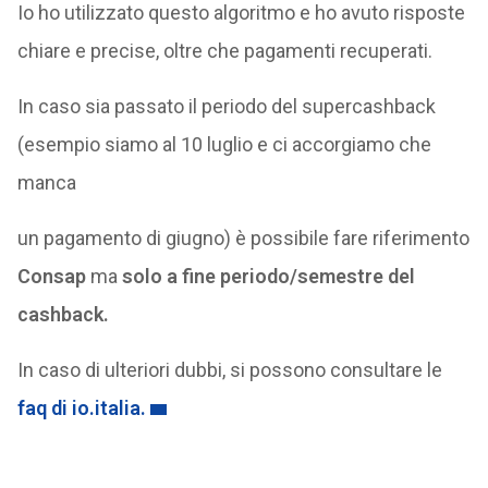
Io ho utilizzato questo algoritmo e ho avuto risposte
chiare e precise, oltre che pagamenti recuperati.
In caso sia passato il periodo del supercashback
(esempio siamo al 10 luglio e ci accorgiamo che
manca
un pagamento di giugno) è possibile fare riferimento
Consap
ma
solo a fine periodo/semestre del
cashback.
In caso di ulteriori dubbi, si possono consultare le
faq di io.italia.