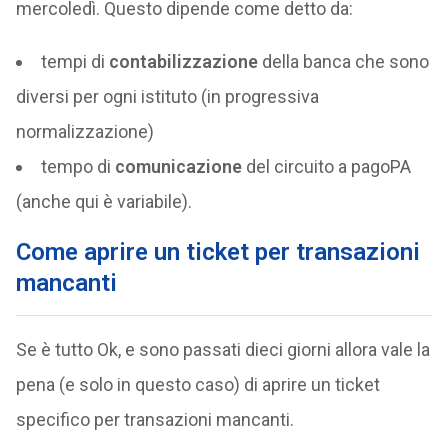
mercoledì. Questo dipende come detto da:
tempi di
contabilizzazione
della banca che sono
diversi per ogni istituto (in progressiva
normalizzazione)
tempo di
comunicazione
del circuito a pagoPA
(anche qui è variabile).
Come aprire un ticket per transazioni
mancanti
Se è tutto Ok, e sono passati dieci giorni allora vale la
pena (e solo in questo caso) di aprire un ticket
specifico per transazioni mancanti.