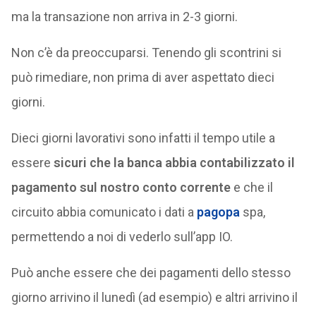
ma la transazione non arriva in 2-3 giorni.
Non c’è da preoccuparsi. Tenendo gli scontrini si
può rimediare, non prima di aver aspettato dieci
giorni.
Dieci giorni lavorativi sono infatti il tempo utile a
essere
sicuri che la banca abbia contabilizzato il
pagamento sul nostro conto corrente
e che il
circuito abbia comunicato i dati a
pagopa
spa,
permettendo a noi di vederlo sull’app IO.
Può anche essere che dei pagamenti dello stesso
giorno arrivino il lunedì (ad esempio) e altri arrivino il