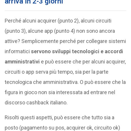
arriva in 2-3 giorni
Perché alcuni acquirer (punto 2), alcuni circuiti
(punto 3), alcune app (punto 4) non sono ancora
attive? Semplicemente perché per collegare sistemi
informatici
servono sviluppi tecnologici e accordi
amministrativi
e può essere che per alcuni acquirer,
circuiti o app serva più tempo, sia per la parte
tecnologica che amministrativa. O può essere che la
figura in gioco non sia interessata ad entrare nel
discorso cashback italiano.
Risolti questi aspetti, può essere che tutto sia a
posto (pagamento su pos, acquirer ok, circuito ok)