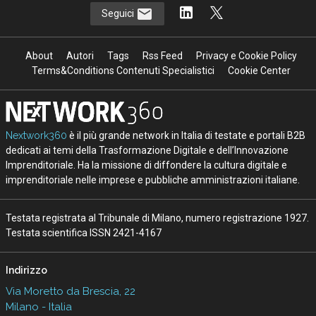
Seguici
About
Autori
Tags
Rss Feed
Privacy e Cookie Policy
Terms&Conditions Contenuti Specialistici
Cookie Center
Nextwork360
è il più grande network in Italia di testate e portali B2B
dedicati ai temi della Trasformazione Digitale e dell’Innovazione
Imprenditoriale. Ha la missione di diffondere la cultura digitale e
imprenditoriale nelle imprese e pubbliche amministrazioni italiane.
Testata registrata al Tribunale di Milano, numero registrazione 1927.
Testata scientifica ISSN 2421-4167
Indirizzo
Via Moretto da Brescia, 22
Milano - Italia