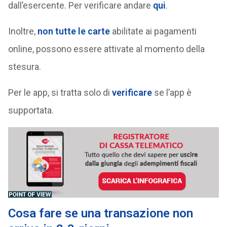
dall’esercente. Per verificare andare
qui
.
Inoltre,
non tutte le carte
abilitate ai pagamenti
online, possono essere attivate al momento della
stesura.
Per le app, si tratta solo di
verificare
se l’app è
supportata.
Cosa fare se una transazione non