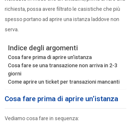
richiesta, possa avere filtrato le casistiche che più
spesso portano ad aprire una istanza laddove non
serva.
Indice degli argomenti
Cosa fare prima di aprire un’istanza
Cosa fare se una transazione non arriva in 2-3
giorni
Come aprire un ticket per transazioni mancanti
Cosa fare prima di aprire un’istanza
Vediamo cosa fare in sequenza: