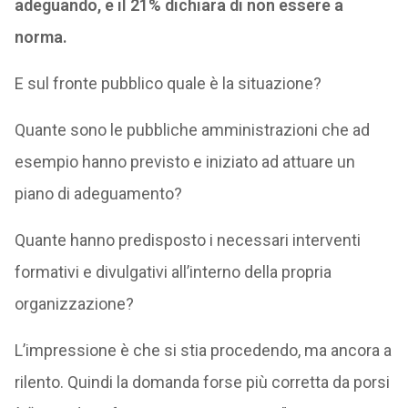
adeguando, e il 21% dichiara di non essere a
norma.
E sul fronte pubblico quale è la situazione?
Quante sono le pubbliche amministrazioni che ad
esempio hanno previsto e iniziato ad attuare un
piano di adeguamento?
Quante hanno predisposto i necessari interventi
formativi e divulgativi all’interno della propria
organizzazione?
L’impressione è che si stia procedendo, ma ancora a
rilento. Quindi la domanda forse più corretta da porsi