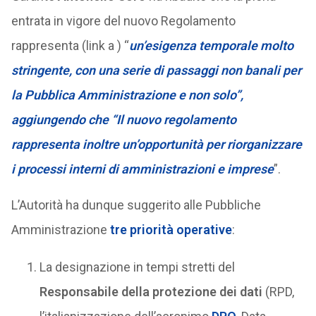
entrata in vigore del nuovo Regolamento
rappresenta (link a ) “
un’esigenza temporale molto
stringente, con una serie di passaggi non banali per
la Pubblica Amministrazione e non solo”,
aggiungendo che “Il nuovo regolamento
rappresenta inoltre un’opportunità per riorganizzare
i processi interni di amministrazioni e imprese
”.
L’Autorità ha dunque suggerito alle Pubbliche
Amministrazione
tre priorità operative
:
La designazione in tempi stretti del
Responsabile della protezione dei dati
(RPD,