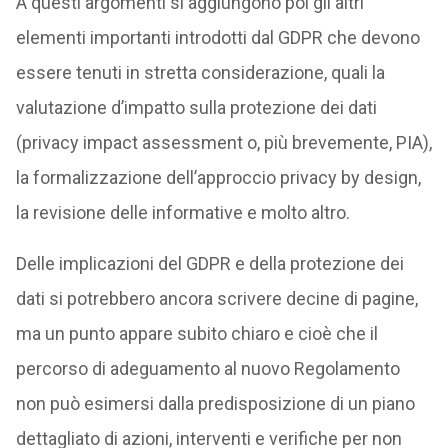
A questi argomenti si aggiungono poi gli altri
elementi importanti introdotti dal GDPR che devono
essere tenuti in stretta considerazione, quali la
valutazione d’impatto sulla protezione dei dati
(privacy impact assessment o, più brevemente, PIA),
la formalizzazione dell’approccio privacy by design,
la revisione delle informative e molto altro.
Delle implicazioni del GDPR e della protezione dei
dati si potrebbero ancora scrivere decine di pagine,
ma un punto appare subito chiaro e cioè che il
percorso di adeguamento al nuovo Regolamento
non può esimersi dalla predisposizione di un piano
dettagliato di azioni, interventi e verifiche per non