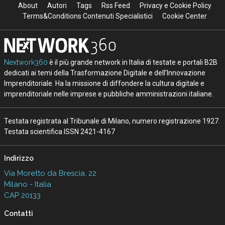
About
Autori
Tags
Rss Feed
Privacy e Cookie Policy
Terms&Conditions Contenuti Specialistici
Cookie Center
Nextwork360
è il più grande network in Italia di testate e portali B2B
dedicati ai temi della Trasformazione Digitale e dell’Innovazione
Imprenditoriale. Ha la missione di diffondere la cultura digitale e
imprenditoriale nelle imprese e pubbliche amministrazioni italiane.
Testata registrata al Tribunale di Milano, numero registrazione 1927.
Testata scientifica ISSN 2421-4167
Indirizzo
Via Moretto da Brescia, 22
Milano - Italia
CAP 20133
Contatti