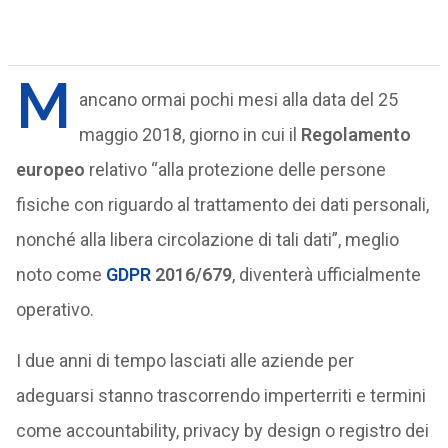
M
ancano ormai pochi mesi alla data del 25
maggio 2018, giorno in cui il
Regolamento
europeo
relativo “alla protezione delle persone
fisiche con riguardo al trattamento dei dati personali,
nonché alla libera circolazione di tali dati”, meglio
noto come
GDPR
2016/679
, diventerà ufficialmente
operativo.
I due anni di tempo lasciati alle aziende per
adeguarsi stanno trascorrendo imperterriti e termini
come accountability, privacy by design o registro dei