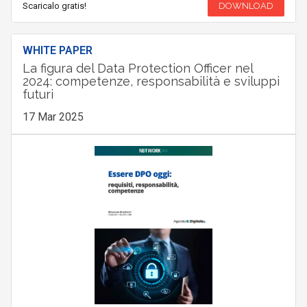
Scaricalo gratis!
DOWNLOAD
WHITE PAPER
La figura del Data Protection Officer nel
2024: competenze, responsabilità e sviluppi
futuri
17 Mar 2025