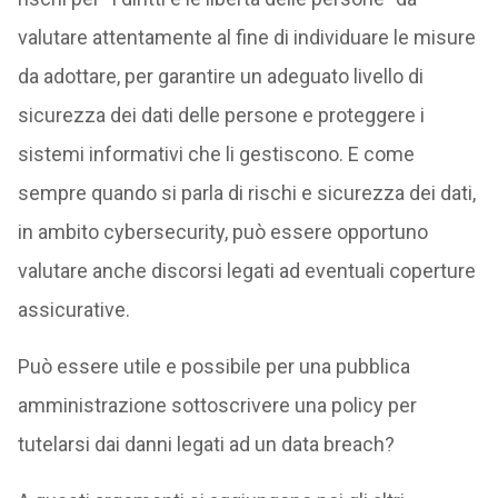
valutare attentamente al fine di individuare le misure
da adottare, per garantire un adeguato livello di
sicurezza dei dati delle persone e proteggere i
sistemi informativi che li gestiscono. E come
sempre quando si parla di rischi e sicurezza dei dati,
in ambito cybersecurity, può essere opportuno
valutare anche discorsi legati ad eventuali coperture
assicurative.
Può essere utile e possibile per una pubblica
amministrazione sottoscrivere una policy per
tutelarsi dai danni legati ad un data breach?