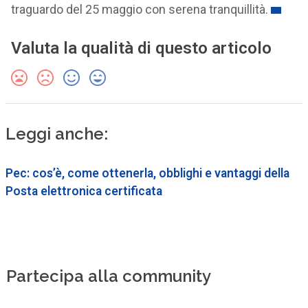
traguardo del 25 maggio con serena tranquillità.
Valuta la qualità di questo articolo
Leggi anche:
Pec: cos’è, come ottenerla, obblighi e vantaggi della
Posta elettronica certificata
Partecipa alla community