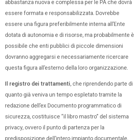
abbastanza nuova e complessa per le PA che dovrà
essere formata e responsabilizzata. Dovrebbe
essere una figura preferibilmente interna all’Ente
dotata di autonomia e di risorse, ma probabilmente è
possibile che enti pubblici di piccole dimensioni
dovranno aggregarsi e necessariamente ricercare
questa figura all’esterno della loro organizzazione.
Il registro dei trattamenti
, che riprendendo parte di
quanto già veniva un tempo espletato tramite la
redazione dell’ex Documento programmatico di
sicurezza, costituisce “il libro mastro” del sistema
privacy, ovvero il punto di partenza per la
predisposizione dell’intero impianto documentale.