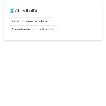
Chiedi all'AI
Riassumi questo articolo
Approfondisci con altre fonti