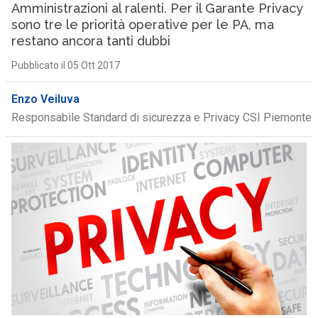
Amministrazioni al ralenti. Per il Garante Privacy
sono tre le priorità operative per le PA, ma
restano ancora tanti dubbi
Pubblicato il 05 Ott 2017
Enzo Veiluva
Responsabile Standard di sicurezza e Privacy CSI Piemonte