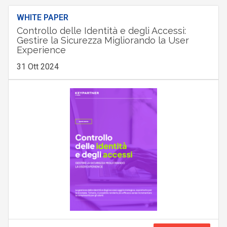
WHITE PAPER
Controllo delle Identità e degli Accessi:
Gestire la Sicurezza Migliorando la User
Experience
31 Ott 2024