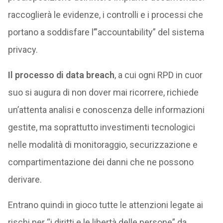
raccoglierà le evidenze, i controlli e i processi che
portano a soddisfare l’”accountability” del sistema
privacy.
Il processo di data breach
, a cui ogni RPD in cuor
suo si augura di non dover mai ricorrere, richiede
un’attenta analisi e conoscenza delle informazioni
gestite, ma soprattutto investimenti tecnologici
nelle modalità di monitoraggio, securizzazione e
compartimentazione dei danni che ne possono
derivare.
Entrano quindi in gioco tutte le attenzioni legate ai
rischi per “i diritti e le libertà delle persone” da