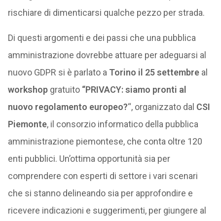
rischiare di dimenticarsi qualche pezzo per strada.
Di questi argomenti e dei passi che una pubblica
amministrazione dovrebbe attuare per adeguarsi al
nuovo GDPR si è parlato a
Torino il 25 settembre
al
workshop
gratuito
“
PRIVACY: siamo pronti al
nuovo regolamento europeo?
“, organizzato dal
CSI
Piemonte
, il consorzio informatico della pubblica
amministrazione piemontese, che conta oltre 120
enti pubblici. Un’ottima opportunità sia per
comprendere con esperti di settore i vari scenari
che si stanno delineando sia per approfondire e
ricevere indicazioni e suggerimenti, per giungere al