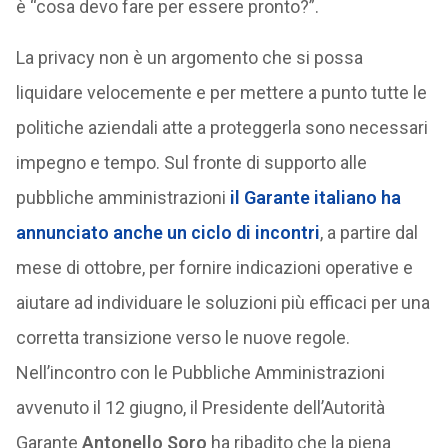
è “cosa devo fare per essere pronto?”.
La privacy non è un argomento che si possa
liquidare velocemente e per mettere a punto tutte le
politiche aziendali atte a proteggerla sono necessari
impegno e tempo. Sul fronte di supporto alle
pubbliche amministrazioni
il Garante italiano ha
annunciato anche un ciclo di incontri
, a partire dal
mese di ottobre, per fornire indicazioni operative e
aiutare ad individuare le soluzioni più efficaci per una
corretta transizione verso le nuove regole.
Nell’incontro con le Pubbliche Amministrazioni
avvenuto il 12 giugno, il Presidente dell’Autorità
Garante
Antonello Soro
ha ribadito che la piena