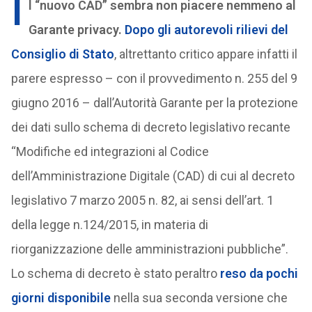
I
l “nuovo CAD” sembra non piacere nemmeno al
Garante privacy.
Dopo gli autorevoli rilievi del
Consiglio di Stato
, altrettanto critico appare infatti il
parere espresso – con il provvedimento n. 255 del 9
giugno 2016 – dall’Autorità Garante per la protezione
dei dati sullo schema di decreto legislativo recante
“Modifiche ed integrazioni al Codice
dell’Amministrazione Digitale (CAD) di cui al decreto
legislativo 7 marzo 2005 n. 82, ai sensi dell’art. 1
della legge n.124/2015, in materia di
riorganizzazione delle amministrazioni pubbliche”.
Lo schema di decreto è stato peraltro
reso da pochi
giorni disponibile
nella sua seconda versione che