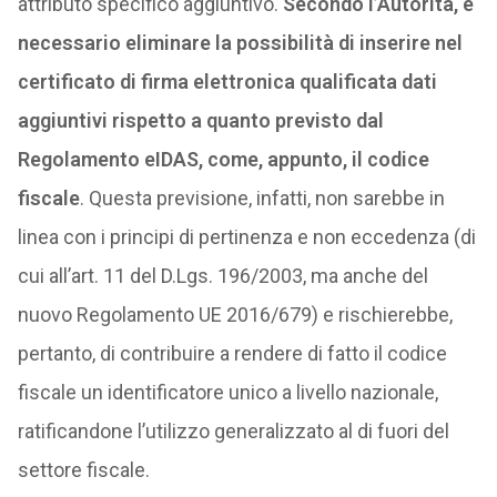
attributo specifico aggiuntivo.
Secondo l’Autorità, è
necessario eliminare la possibilità di inserire nel
certificato di firma elettronica qualificata dati
aggiuntivi rispetto a quanto previsto dal
Regolamento eIDAS, come, appunto, il codice
fiscale
. Questa previsione, infatti, non sarebbe in
linea con i principi di pertinenza e non eccedenza (di
cui all’art. 11 del D.Lgs. 196/2003, ma anche del
nuovo Regolamento UE 2016/679) e rischierebbe,
pertanto, di contribuire a rendere di fatto il codice
fiscale un identificatore unico a livello nazionale,
ratificandone l’utilizzo generalizzato al di fuori del
settore fiscale.