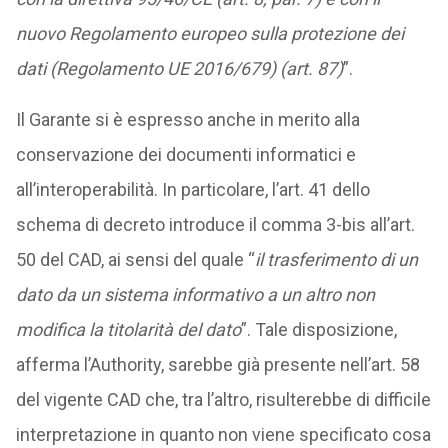
nuovo Regolamento europeo sulla protezione dei
dati (Regolamento UE 2016/679) (art. 87)
”.
Il Garante si è espresso anche in merito alla
conservazione dei documenti informatici e
all’interoperabilità. In particolare, l’art. 41 dello
schema di decreto introduce il comma 3-bis all’art.
50 del CAD, ai sensi del quale “
il trasferimento di un
dato da un sistema informativo a un altro non
modifica la titolarità del dato
”. Tale disposizione,
afferma l’Authority, sarebbe già presente nell’art. 58
del vigente CAD che, tra l’altro, risulterebbe di difficile
interpretazione in quanto non viene specificato cosa