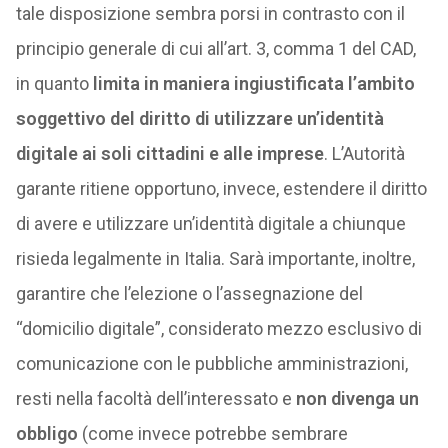
tale disposizione sembra porsi in contrasto con il
principio generale di cui all’art. 3, comma 1 del CAD,
in quanto
limita in maniera ingiustificata l’ambito
soggettivo del diritto di utilizzare un’identità
digitale ai soli cittadini e alle imprese
. L’Autorità
garante ritiene opportuno, invece, estendere il diritto
di avere e utilizzare un’identità digitale a chiunque
risieda legalmente in Italia. Sarà importante, inoltre,
garantire che l’elezione o l’assegnazione del
“domicilio digitale”, considerato mezzo esclusivo di
comunicazione con le pubbliche amministrazioni,
resti nella facoltà dell’interessato e
non divenga un
obbligo
(come invece potrebbe sembrare