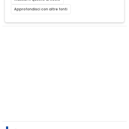
Approfondisci con altre fonti