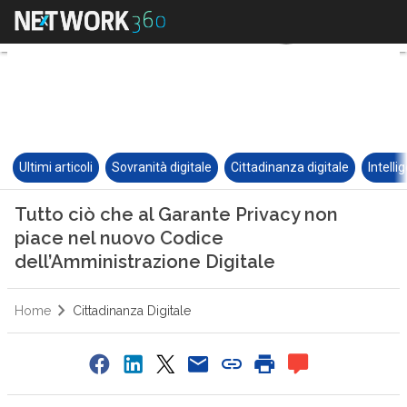
Ultimi articoli
Sovranità digitale
Cittadinanza digitale
Intelli
Tutto ciò che al Garante Privacy non
piace nel nuovo Codice
dell’Amministrazione Digitale
Home
Cittadinanza Digitale