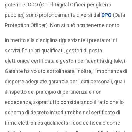
poteri del CDO (Chief Digital Officer per gli enti
pubblici) sono profondamente diversi dal
DPO
(Data
Protection Officer). Non si può non tenerne conto.
In merito alla disciplina riguardante i prestatori di
servizi fiduciari qualificati, gestori di posta
elettronica certificata e gestori dell’identità digitale, il
Garante ha voluto sottolineare, inoltre, l’importanza di
disporre adeguate garanzie per i dati personali, quali
il rispetto del principio di pertinenza e non
eccedenza, soprattutto considerando il fatto che lo
schema di decreto introdurrebbe nel certificato di
firma elettronica qualificata il codice fiscale come