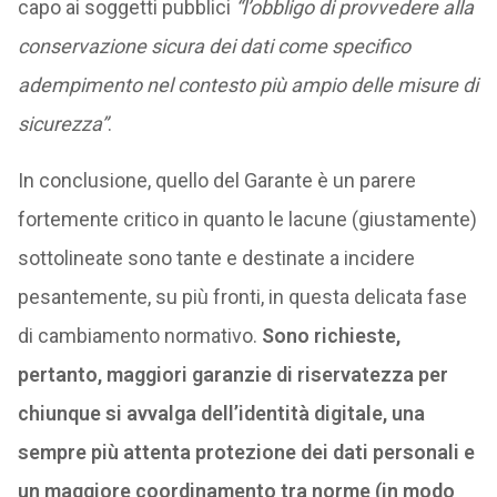
capo ai soggetti pubblici
“l’obbligo di provvedere alla
conservazione sicura dei dati come specifico
adempimento nel contesto più ampio delle misure di
sicurezza”
.
In conclusione, quello del Garante è un parere
fortemente critico in quanto le lacune (giustamente)
sottolineate sono tante e destinate a incidere
pesantemente, su più fronti, in questa delicata fase
di cambiamento normativo.
Sono richieste,
pertanto, maggiori garanzie di riservatezza per
chiunque si avvalga dell’identità digitale, una
sempre più attenta protezione dei dati personali e
un maggiore coordinamento tra norme (in modo