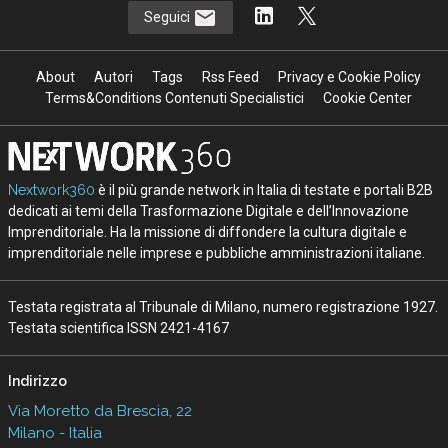
Seguici
About
Autori
Tags
Rss Feed
Privacy e Cookie Policy
Terms&Conditions Contenuti Specialistici
Cookie Center
Nextwork360
è il più grande network in Italia di testate e portali B2B
dedicati ai temi della Trasformazione Digitale e dell’Innovazione
Imprenditoriale. Ha la missione di diffondere la cultura digitale e
imprenditoriale nelle imprese e pubbliche amministrazioni italiane.
Testata registrata al Tribunale di Milano, numero registrazione 1927.
Testata scientifica ISSN 2421-4167
Indirizzo
Via Moretto da Brescia, 22
Milano - Italia