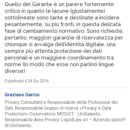
Quello del Garante è un parere fortemente
critico in quanto le lacune (giustamente)
sottolineate sono tante e destinate a incidere
pesantemente, su più fronti, in questa delicata
fase di cambiamento normativo. Sono richieste,
pertanto, maggiori garanzie di riservatezza per
chiunque si avvalga dell’identità digitale, una
sempre più attenta protezione dei dati
personali e un maggiore coordinamento tra
norme (in modo che esse non parlino lingue
diverse)
Pubblicato il 24 Giu 2016
Graziano Garrisi
Privacy Consultant e Responsabile della Protezione dei
Dati, Responsabile Gruppo di ricerca «Privacy e Data
Protection» Osservatorio MODiCT - UniSalento,
Responsabile Area Privacy LiquidLaw srl – Azienda spinoff
di UniSalento