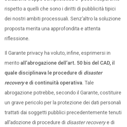
rispetto a quelli che sono i diritti di pubblicità tipici
dei nostri ambiti processuali. Senz’altro la soluzione
proposta merita una approfondita e attenta
riflessione.
Il Garante privacy ha voluto, infine, esprimersi in
merito
all’abrogazione dell’art. 50 bis del CAD, il
quale disciplinava le procedure di
disaster
recovery
e di continuità operativa
. Tale
abrogazione potrebbe, secondo il Garante, costituire
un grave pericolo per la protezione dei dati personali
trattati dai soggetti pubblici precedentemente tenuti
all’adozione di procedure di
disaster recovery
e di