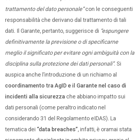
trattamento del dato personale”
con le conseguenti
responsabilità che derivano dal trattamento di tali
dati. Il Garante, pertanto, suggerisce di
“espungere
definitivamente la previsione o di specificarne
meglio il significato per evitare ogni ambiguità con la
disciplina sulla protezione dei dati personali”
. Si
auspica anche l’introduzione di un richiamo al
coordinamento tra AgID e il Garante
nel caso di
incidenti alla sicurezza
che abbiano impatto sui
dati personali (come peraltro indicato nel
considerando 31 del Regolamento eIDAS). La
tematica dei
“data breaches”
, infatti, è oramai stata