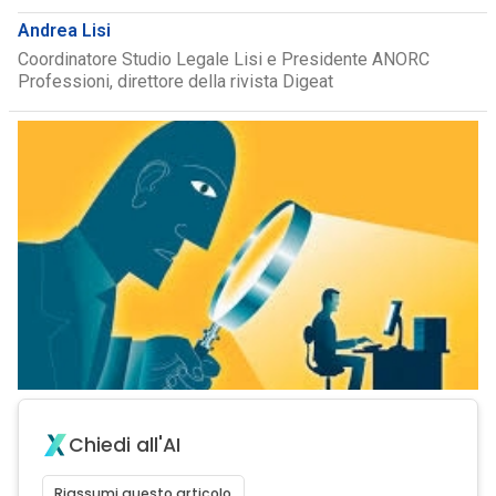
Andrea Lisi
Coordinatore Studio Legale Lisi e Presidente ANORC
Professioni, direttore della rivista Digeat
Chiedi all'AI
Riassumi questo articolo