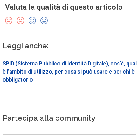
Valuta la qualità di questo articolo
Leggi anche:
SPID (Sistema Pubblico di Identità Digitale), cos’è, qual
è l’ambito di utilizzo, per cosa si può usare e per chi è
obbligatorio
Partecipa alla community