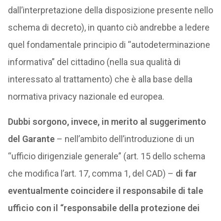
dall’interpretazione della disposizione presente nello
schema di decreto), in quanto ciò andrebbe a ledere
quel fondamentale principio di “autodeterminazione
informativa” del cittadino (nella sua qualità di
interessato al trattamento) che è alla base della
normativa privacy nazionale ed europea.
Dubbi sorgono, invece, in merito al suggerimento
del Garante
– nell’ambito dell’introduzione di un
“ufficio dirigenziale generale” (art. 15 dello schema
che modifica l’art. 17, comma 1, del CAD) –
di far
eventualmente coincidere il responsabile di tale
ufficio con il “responsabile della protezione dei