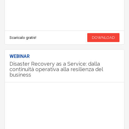
Scaricalo gratis!
DOWNLOAD
WEBINAR
Disaster Recovery as a Service: dalla
continuità operativa alla resilienza del
business