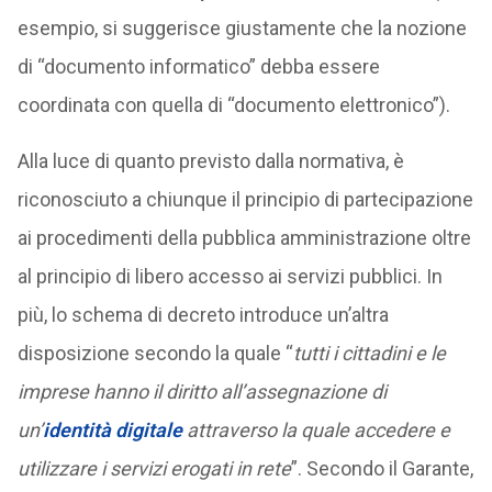
esempio, si suggerisce giustamente che la nozione
di “documento informatico” debba essere
coordinata con quella di “documento elettronico”).
Alla luce di quanto previsto dalla normativa, è
riconosciuto a chiunque il principio di partecipazione
ai procedimenti della pubblica amministrazione oltre
al principio di libero accesso ai servizi pubblici. In
più, lo schema di decreto introduce un’altra
disposizione secondo la quale “
tutti i cittadini e le
imprese hanno il diritto all’assegnazione di
un’
identità digitale
attraverso la quale accedere e
utilizzare i servizi erogati in rete
”. Secondo il Garante,