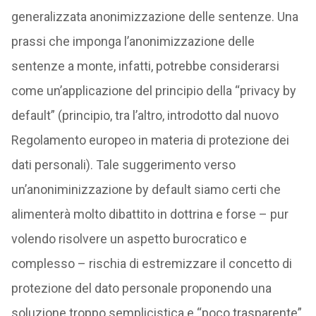
generalizzata anonimizzazione delle sentenze. Una
prassi che imponga l’anonimizzazione delle
sentenze a monte, infatti, potrebbe considerarsi
come un’applicazione del principio della “privacy by
default” (principio, tra l’altro, introdotto dal nuovo
Regolamento europeo in materia di protezione dei
dati personali). Tale suggerimento verso
un’anoniminizzazione by default siamo certi che
alimenterà molto dibattito in dottrina e forse – pur
volendo risolvere un aspetto burocratico e
complesso – rischia di estremizzare il concetto di
protezione del dato personale proponendo una
soluzione troppo semplicistica e “poco trasparente”