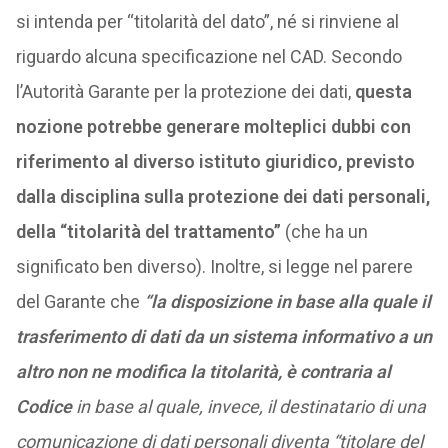
si intenda per “titolarità del dato”, né si rinviene al
riguardo alcuna specificazione nel CAD. Secondo
l’Autorità Garante per la protezione dei dati,
questa
nozione potrebbe generare molteplici dubbi con
riferimento al diverso istituto giuridico, previsto
dalla disciplina sulla protezione dei dati personali,
della “titolarità del trattamento”
(che ha un
significato ben diverso). Inoltre, si legge nel parere
del Garante che
“la disposizione in base alla quale il
trasferimento di dati da un sistema informativo a un
altro non ne modifica la titolarità, è contraria al
Codice
in base al quale, invece, il destinatario di una
comunicazione di dati personali diventa “titolare del