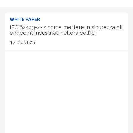
WHITE PAPER
IEC 62443-4-2: come mettere in sicurezza gli
endpoint industriali nell’era dell’IoT
17 Dic 2025