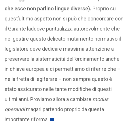
che esse non parlino lingue diverse).
Proprio su
quest’ultimo aspetto non si può che concordare con
il Garante laddove puntualizza autorevolmente che
nel gestire questo delicato mutamento normativo il
legislatore deve dedicare massima attenzione a
preservare la sistematicità dell’ordinamento anche
in chiave europea e ci permettiamo di riferire che –
nella fretta di legiferare – non sempre questo è
stato assicurato nelle tante modifiche di questi
ultimi anni. Proviamo allora a cambiare
modus
operandi
magari partendo proprio da questa
importante riforma.