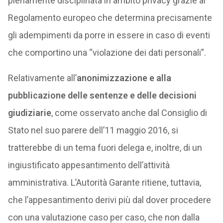
pienamente disciplinata in ambito privacy grazie al
Regolamento europeo che determina precisamente
gli adempimenti da porre in essere in caso di eventi
che comportino una “violazione dei dati personali”.
Relativamente all’
anonimizzazione e alla
pubblicazione delle sentenze e delle decisioni
giudiziarie
, come osservato anche dal Consiglio di
Stato nel suo parere dell’11 maggio 2016, si
tratterebbe di un tema fuori delega e, inoltre, di un
ingiustificato appesantimento dell’attività
amministrativa. L’Autorità Garante ritiene, tuttavia,
che l’appesantimento derivi più dal dover procedere
con una valutazione caso per caso, che non dalla