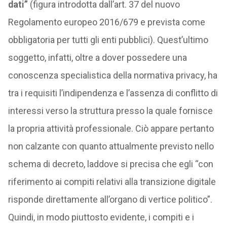
dati”
(figura introdotta dall’art. 37 del nuovo
Regolamento europeo 2016/679 e prevista come
obbligatoria per tutti gli enti pubblici). Quest’ultimo
soggetto, infatti, oltre a dover possedere una
conoscenza specialistica della normativa privacy, ha
tra i requisiti l’indipendenza e l’assenza di conflitto di
interessi verso la struttura presso la quale fornisce
la propria attività professionale. Ciò appare pertanto
non calzante con quanto attualmente previsto nello
schema di decreto, laddove si precisa che egli “con
riferimento ai compiti relativi alla transizione digitale
risponde direttamente all’organo di vertice politico”.
Quindi, in modo piuttosto evidente, i compiti e i