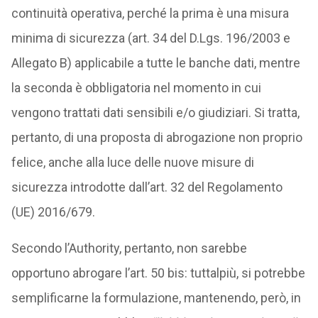
continuità operativa, perché la prima è una misura
minima di sicurezza (art. 34 del D.Lgs. 196/2003 e
Allegato B) applicabile a tutte le banche dati, mentre
la seconda è obbligatoria nel momento in cui
vengono trattati dati sensibili e/o giudiziari. Si tratta,
pertanto, di una proposta di abrogazione non proprio
felice, anche alla luce delle nuove misure di
sicurezza introdotte dall’art. 32 del Regolamento
(UE) 2016/679.
Secondo l’Authority, pertanto, non sarebbe
opportuno abrogare l’art. 50 bis: tuttalpiù, si potrebbe
semplificarne la formulazione, mantenendo, però, in