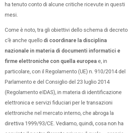
ha tenuto conto di alcune critiche ricevute in questi
mesi.
Come è noto, tra gli obiettivi dello schema di decreto
c’è anche quello
di coordinare la disciplina
nazionale in materia di documenti informatici e
firme elettroniche con quella europea
e, in
particolare, con il Regolamento (UE) n. 910/2014 del
Parlamento e del Consiglio del 23 luglio 2014
(Regolamento eIDAS), in materia di identificazione
elettronica e servizi fiduciari per le transazioni
elettroniche nel mercato interno, che abroga la
direttiva 1999/93/CE. Vediamo, quindi, cosa non ha