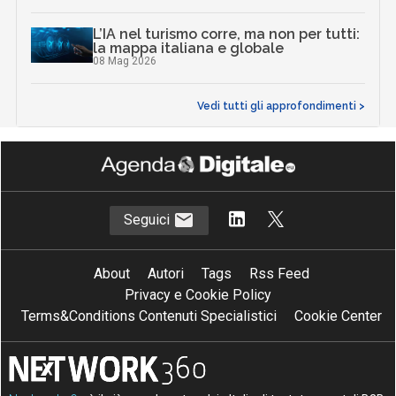
L’IA nel turismo corre, ma non per tutti:
la mappa italiana e globale
08 Mag 2026
Vedi tutti gli approfondimenti >
Seguici
About
Autori
Tags
Rss Feed
Privacy e Cookie Policy
Terms&Conditions Contenuti Specialistici
Cookie Center