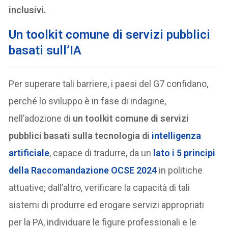
inclusivi.
Un toolkit comune di servizi pubblici
basati sull’IA
Per superare tali barriere, i paesi del G7 confidano,
perché lo sviluppo è in fase di indagine,
nell’adozione di
un toolkit comune di servizi
pubblici basati sulla tecnologia di
intelligenza
artificiale
, capace di tradurre, da un
lato i 5 principi
della Raccomandazione OCSE 2024
in politiche
attuative; dall’altro, verificare la capacità di tali
sistemi di produrre ed erogare servizi appropriati
per la PA, individuare le figure professionali e le