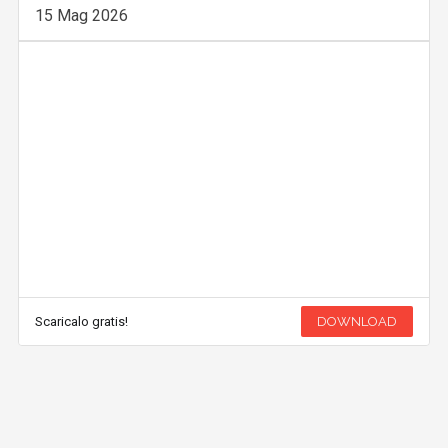
15 Mag 2026
Scaricalo gratis!
DOWNLOAD