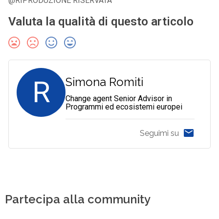
@RIPRODUZIONE RISERVATA
Valuta la qualità di questo articolo
R
Simona Romiti
Change agent Senior Advisor in
Programmi ed ecosistemi europei
Seguimi su
Partecipa alla community