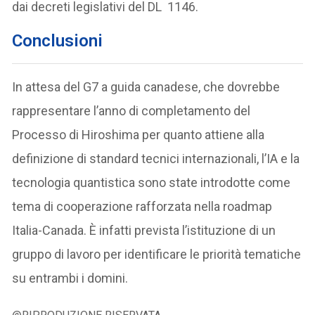
dai decreti legislativi del DL 1146.
Conclusioni
In attesa del G7 a guida canadese, che dovrebbe
rappresentare l’anno di completamento del
Processo di Hiroshima per quanto attiene alla
definizione di standard tecnici internazionali, l’IA e la
tecnologia quantistica sono state introdotte come
tema di cooperazione rafforzata nella roadmap
Italia-Canada. È infatti prevista l’istituzione di un
gruppo di lavoro per identificare le priorità tematiche
su entrambi i domini.