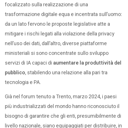
focalizzato sulla realizzazione di una
trasformazione digitale equa e incentrata sull’uomo:
da un lato fervono le proposte legislative atte a
mitigare i rischi legati alla violazione della privacy
nell’uso dei dati, dall’altro, diverse piattaforme
ministeriali si sono concentrate sullo sviluppo
servizi di IA capaci di
aumentare la produttività del
pubblico
, stabilendo una relazione alla pari tra
tecnologia e PA.
Già nel forum tenuto a Trento, marzo 2024, i paesi
più industrializzati del mondo hanno riconosciuto il
bisogno di garantire che gli enti, presumibilmente di
livello nazionale, siano equipaggiati per distribuire, in