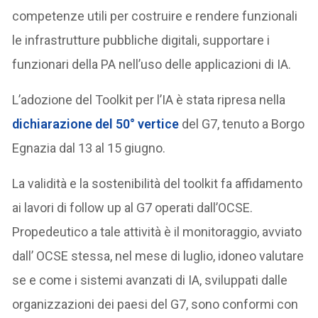
competenze utili per costruire e rendere funzionali
le infrastrutture pubbliche digitali, supportare i
funzionari della PA nell’uso delle applicazioni di IA.
L’adozione del Toolkit per l’IA è stata ripresa nella
dichiarazione del 50° vertice
del G7, tenuto a Borgo
Egnazia dal 13 al 15 giugno.
La validità e la sostenibilità del toolkit fa affidamento
ai lavori di follow up al G7 operati dall’OCSE.
Propedeutico a tale attività è il monitoraggio, avviato
dall’ OCSE stessa, nel mese di luglio, idoneo valutare
se e come i sistemi avanzati di IA, sviluppati dalle
organizzazioni dei paesi del G7, sono conformi con