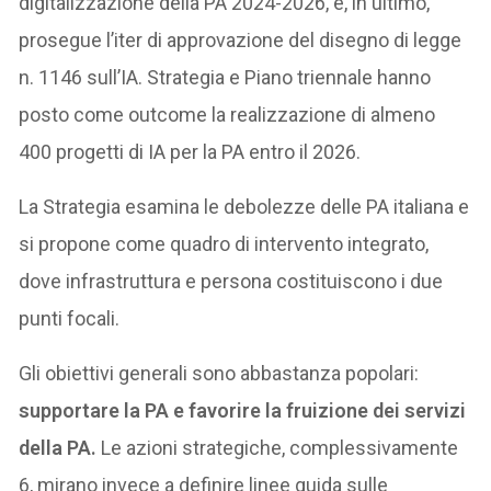
digitalizzazione della PA 2024-2026, e, in ultimo,
prosegue l’iter di approvazione del disegno di legge
n. 1146 sull’IA. Strategia e Piano triennale hanno
posto come outcome la realizzazione di almeno
400 progetti di IA per la PA entro il 2026.
La Strategia esamina le debolezze delle PA italiana e
si propone come quadro di intervento integrato,
dove infrastruttura e persona costituiscono i due
punti focali.
Gli obiettivi generali sono abbastanza popolari:
supportare la PA e favorire la fruizione dei servizi
della PA.
Le azioni strategiche, complessivamente
6, mirano invece a definire linee guida sulle