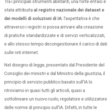
Tra i principali strumenti abilitanti, una forte enfasi è
stata attribuita
al registro nazionale dei dataset e
dei modelli di soluzioni di IA
: l’aspettativa è che
attraverso i registri si possa arrivare alla creazione
di pratiche standardizzate e di servizi verticalizzati,
e allo stesso tempo decongestionare il carico di dati
sulle reti internet.
Nel disegno di legge, presentato dal Presidente del
Consiglio dei ministri e dal Ministro della giustizia, il
principio di servizio pubblico basato sull’IA lo
ritroviamo in quasi tutti gli articoli, quasi a
sottolineare un nuovo ruolo, regolatore e utilizzatore
delle norme di principio sull’IA. Difatti, in tutte le