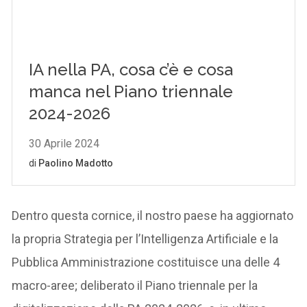
Dentro questa cornice, il nostro paese ha aggiornato
la propria Strategia per l’Intelligenza Artificiale e la
Pubblica Amministrazione costituisce una delle 4
macro-aree; deliberato il Piano triennale per la