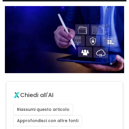
Chiedi all'AI
Riassumi questo articolo
Approfondisci con altre fonti