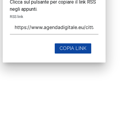
Clicca sul pulsante per copiare il link RSS
negli appunti.
RSS link
COPIA LINK