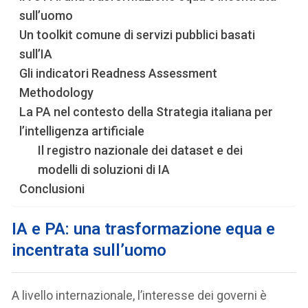
sull’uomo
Un toolkit comune di servizi pubblici basati
sull’IA
Gli indicatori Readness Assessment
Methodology
La PA nel contesto della Strategia italiana per
l’intelligenza artificiale
Il registro nazionale dei dataset e dei
modelli di soluzioni di IA
Conclusioni
IA e PA: una trasformazione equa e
incentrata sull’uomo
A livello internazionale, l’interesse dei governi è