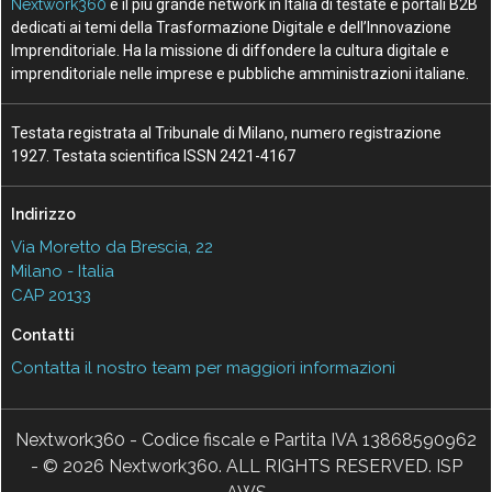
Nextwork360
è il più grande network in Italia di testate e portali B2B
dedicati ai temi della Trasformazione Digitale e dell’Innovazione
Imprenditoriale. Ha la missione di diffondere la cultura digitale e
imprenditoriale nelle imprese e pubbliche amministrazioni italiane.
Testata registrata al Tribunale di Milano, numero registrazione
1927. Testata scientifica ISSN 2421-4167
Indirizzo
Via Moretto da Brescia, 22
Milano - Italia
CAP 20133
Contatti
Contatta il nostro team per maggiori informazioni
Nextwork360 - Codice fiscale e Partita IVA 13868590962
- © 2026 Nextwork360. ALL RIGHTS RESERVED. ISP