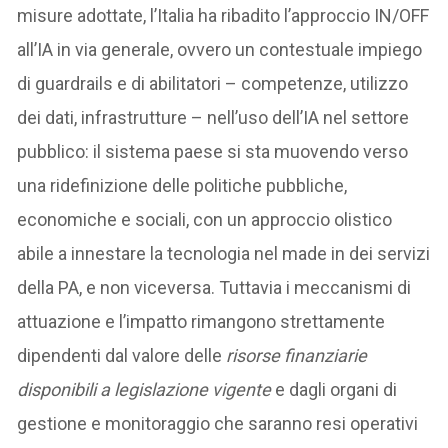
misure adottate, l’Italia ha ribadito l’approccio IN/OFF
all’IA in via generale, ovvero un contestuale impiego
di guardrails e di abilitatori – competenze, utilizzo
dei dati, infrastrutture – nell’uso dell’IA nel settore
pubblico: il sistema paese si sta muovendo verso
una ridefinizione delle politiche pubbliche,
economiche e sociali, con un approccio olistico
abile a innestare la tecnologia nel made in dei servizi
della PA, e non viceversa. Tuttavia i meccanismi di
attuazione e l’impatto rimangono strettamente
dipendenti dal valore delle
risorse finanziarie
disponibili a legislazione vigente
e dagli organi di
gestione e monitoraggio che saranno resi operativi