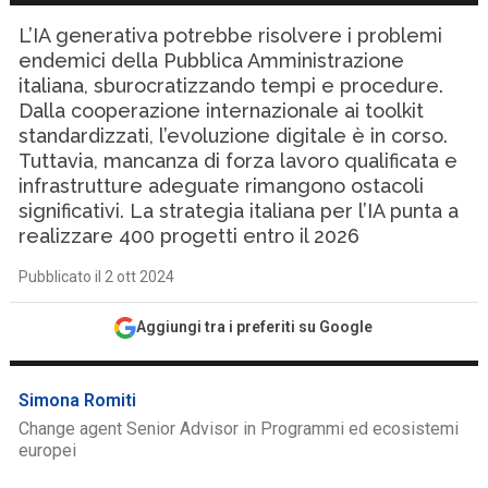
L’IA generativa potrebbe risolvere i problemi
endemici della Pubblica Amministrazione
italiana, sburocratizzando tempi e procedure.
Dalla cooperazione internazionale ai toolkit
standardizzati, l’evoluzione digitale è in corso.
Tuttavia, mancanza di forza lavoro qualificata e
infrastrutture adeguate rimangono ostacoli
significativi. La strategia italiana per l’IA punta a
realizzare 400 progetti entro il 2026
Pubblicato il 2 ott 2024
Aggiungi tra i preferiti su Google
Simona Romiti
Change agent Senior Advisor in Programmi ed ecosistemi
europei