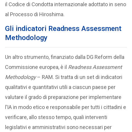
il Codice di Condotta internazionale adottato in seno
al Processo di Hiroshima.
Gli indicatori Readness Assessment
Methodology
Un altro strumento, finanziato dalla DG Reform della
Commissione europea, è il
Readness Assessment
Methodology
– RAM. Si tratta di un set di indicatori
qualitativi e quantitativi utili a ciascun paese per
valutare il grado di preparazione per implementare
l’IA in modo etico e responsabile per tutti i cittadini e
verificare, allo stesso tempo, quali interventi
legislativi e amministrativi sono necessari per