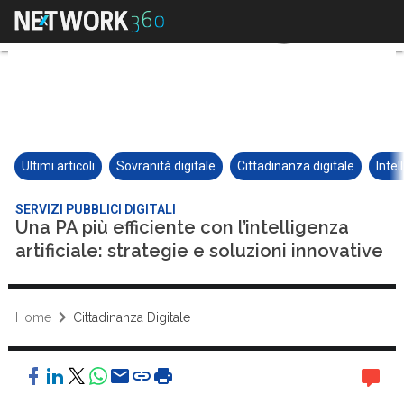
Ultimi articoli
Sovranità digitale
Cittadinanza digitale
Intel
SERVIZI PUBBLICI DIGITALI
Una PA più efficiente con l’intelligenza
artificiale: strategie e soluzioni innovative
Home
Cittadinanza Digitale