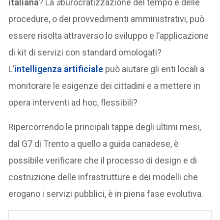
italiana
? La
s
burocratizzazione del tempo e delle
procedure, o dei provvedimenti amministrativi, può
essere risolta attraverso lo sviluppo e l’applicazione
di kit di servizi con standard omologati?
L’
intelligenza artificiale
può aiutare gli enti locali a
monitorare le esigenze dei cittadini e a mettere in
opera interventi ad hoc, flessibili?
Ripercorrendo le principali tappe degli ultimi mesi,
dal G7 di Trento a quello a guida canadese, è
possibile verificare che il processo di design e di
costruzione delle infrastrutture e dei modelli che
erogano i servizi pubblici, è in piena fase evolutiva.