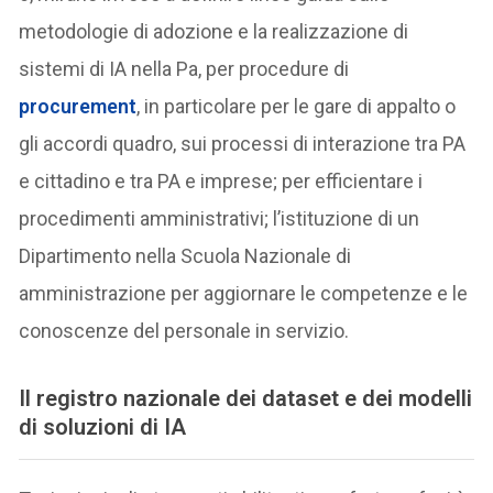
metodologie di adozione e la realizzazione di
sistemi di IA nella Pa, per procedure di
procurement
, in particolare per le gare di appalto o
gli accordi quadro, sui processi di interazione tra PA
e cittadino e tra PA e imprese; per efficientare i
procedimenti amministrativi; l’istituzione di un
Dipartimento nella Scuola Nazionale di
amministrazione per aggiornare le competenze e le
conoscenze del personale in servizio.
Il registro nazionale dei dataset e dei modelli
di soluzioni di IA