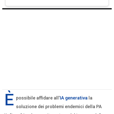
È
possibile affidare all’
IA generativa
la
soluzione dei problemi endemici della PA