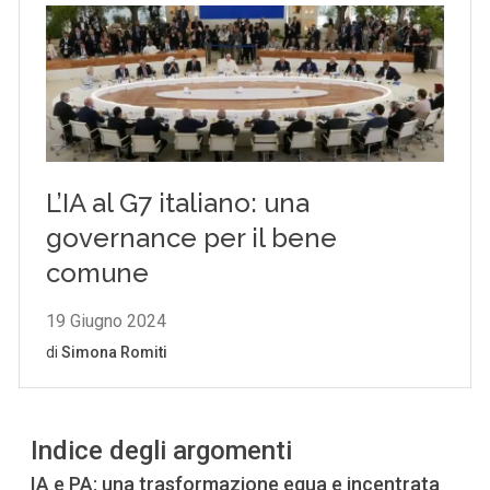
Indice degli argomenti
IA e PA: una trasformazione equa e incentrata