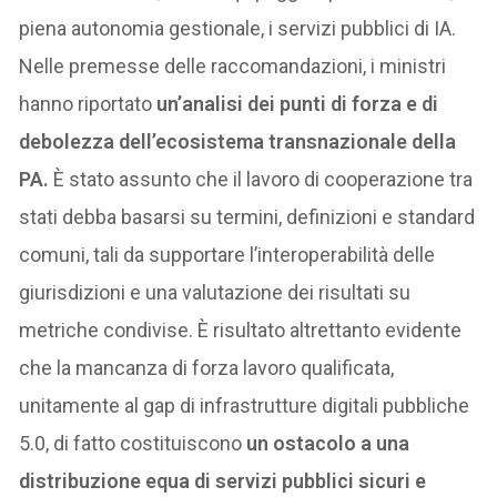
piena autonomia gestionale, i servizi pubblici di IA.
Nelle premesse delle raccomandazioni, i ministri
hanno riportato
un’analisi dei punti di forza e di
debolezza dell’ecosistema transnazionale della
PA.
È stato assunto che il lavoro di cooperazione tra
stati debba basarsi su termini, definizioni e standard
comuni, tali da supportare l’interoperabilità delle
giurisdizioni e una valutazione dei risultati su
metriche condivise. È risultato altrettanto evidente
che la mancanza di forza lavoro qualificata,
unitamente al gap di infrastrutture digitali pubbliche
5.0, di fatto costituiscono
un ostacolo a una
distribuzione equa di servizi pubblici sicuri e