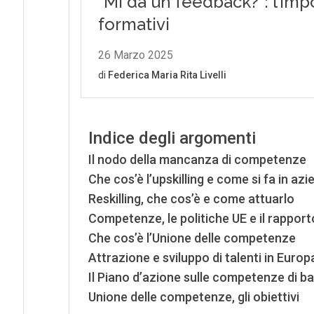
Indice degli argomenti
Il nodo della mancanza di competenze
Che cos’è l’upskilling e come si fa in azi
Reskilling, che cos’è e come attuarlo
Competenze, le politiche UE e il rapport
Che cos’è l’Unione delle competenze
Attrazione e sviluppo di talenti in Europ
Il Piano d’azione sulle competenze di ba
Unione delle competenze, gli obiettivi