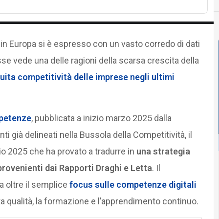
 in Europa si è espresso con un vasto corredo di dati
esse vede una delle ragioni della scarsa crescita della
uita competitività delle imprese negli ultimi
mpetenze
, pubblicata a inizio marzo 2025 dalla
 già delineati nella Bussola della Competitività, il
o 2025 che ha provato a tradurre in
una strategia
rovenienti dai Rapporti Draghi e Letta
. Il
oltre il semplice
focus sulle competenze digitali
alta qualità, la formazione e l’apprendimento continuo.