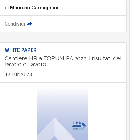
di
Maurizio Carmignani
Condividi
WHITE PAPER
Cantiere HR a FORUM PA 2023: i risultati del
tavolo di lavoro
17 Lug 2023