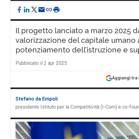
Il progetto lanciato a marzo 2025 
valorizzazione del capitale umano
potenziamento dell’istruzione e sup
Pubblicato il 2 apr 2025
Aggiungi tra 
Stefano da Empoli
presidente Istituto per la Competitività (I-Com) e co-fou