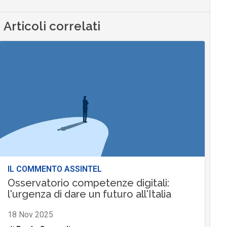
Articoli correlati
IL COMMENTO ASSINTEL
Osservatorio competenze digitali:
l'urgenza di dare un futuro all'Italia
18 Nov 2025