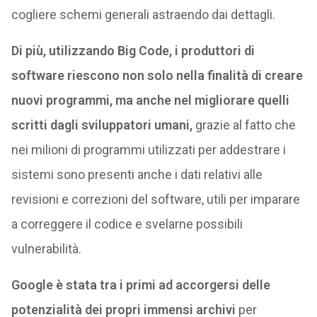
cogliere schemi generali astraendo dai dettagli.
Di più, utilizzando Big Code, i produttori di
software riescono non solo nella finalità di creare
nuovi programmi, ma anche nel migliorare quelli
scritti dagli sviluppatori umani,
grazie al fatto che
nei milioni di programmi utilizzati per addestrare i
sistemi sono presenti anche i dati relativi alle
revisioni e correzioni del software, utili per imparare
a correggere il codice e svelarne possibili
vulnerabilità.
Google è stata tra i primi ad accorgersi delle
potenzialità dei propri immensi archivi
per