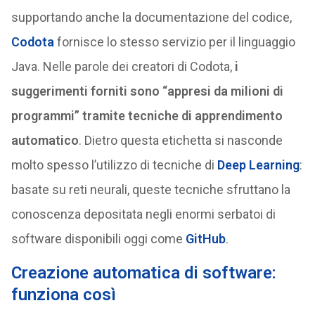
supportando anche la documentazione del codice,
Codota
fornisce lo stesso servizio per il linguaggio
Java. Nelle parole dei creatori di Codota,
i
suggerimenti forniti sono “appresi da milioni di
programmi” tramite tecniche di apprendimento
automatico
. Dietro questa etichetta si nasconde
molto spesso l’utilizzo di tecniche di
Deep Learning
:
basate su reti neurali, queste tecniche sfruttano la
conoscenza depositata negli enormi serbatoi di
software disponibili oggi come
GitHub
.
Creazione automatica di software:
funziona così