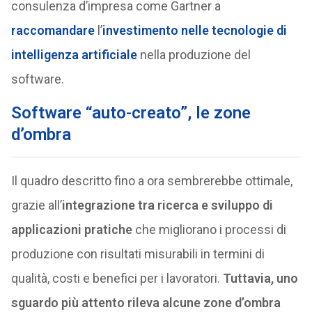
consulenza d’impresa come Gartner a
raccomandare
l’
investimento nelle tecnologie di
intelligenza artificiale
nella produzione del
software.
Software “auto-creato”, le zone
d’ombra
Il quadro descritto fino a ora sembrerebbe ottimale,
grazie all’
integrazione tra ricerca e sviluppo di
applicazioni pratiche
che migliorano i processi di
produzione con risultati misurabili in termini di
qualità, costi e benefici per i lavoratori.
Tuttavia, uno
sguardo più attento rileva alcune zone d’ombra