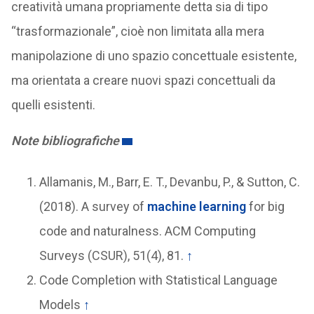
creatività umana propriamente detta sia di tipo
“trasformazionale”, cioè non limitata alla mera
manipolazione di uno spazio concettuale esistente,
ma orientata a creare nuovi spazi concettuali da
quelli esistenti.
Note bibliografiche
Allamanis, M., Barr, E. T., Devanbu, P., & Sutton, C.
(2018). A survey of
machine learning
for big
code and naturalness. ACM Computing
Surveys (CSUR), 51(4), 81.
↑
Code Completion with Statistical Language
Models
↑