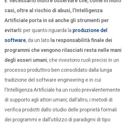
E’ necessario inoltre osservare che, come in molti
casi, oltre al rischio di abusi, l’Intelligenza
Artificiale porta in sé anche gli strumenti per
evitarli:
per quanto riguarda la
produzione del
software
, da un lato
la responsabilità finale dei
programmi che vengono rilasciati resta nelle mani
degli esseri umani
, che rivestono ruoli precisi in un
processo produttivo ben consolidato dalla lunga
tradizione del software engineering e in cui
l’Intelligenza Artificiale ha un ruolo prevalentemente
di supporto agli attori umani; dall’altro, i metodi di
verifica prodotti dallo studio delle proprietà formali
dei programmi e dall’utilizzo di paradigmi di tipo