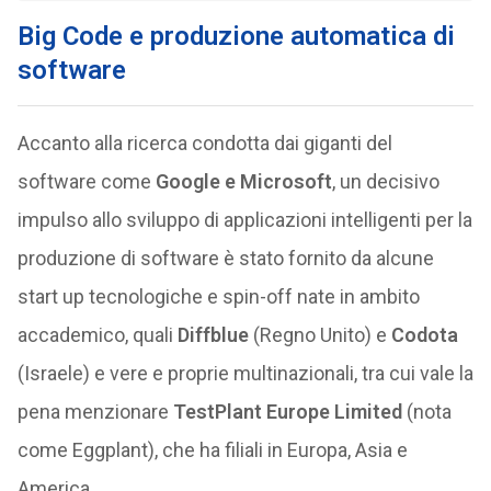
Big Code e produzione automatica di
software
Accanto alla ricerca condotta dai giganti del
software come
Google e Microsoft
, un decisivo
impulso allo sviluppo di applicazioni intelligenti per la
produzione di software è stato fornito da alcune
start up tecnologiche e spin-off nate in ambito
accademico, quali
Diffblue
(Regno Unito) e
Codota
(Israele) e vere e proprie multinazionali, tra cui vale la
pena menzionare
TestPlant Europe Limited
(nota
come Eggplant), che ha filiali in Europa, Asia e
America.