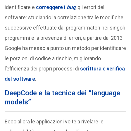
identificare e
correggere i
bug
, gli errori del
software: studiando la correlazione tra le modifiche
successive effettuate dai programmatori nei singoli
programmi e la presenza di errori, a partire dal 2013
Google ha messo a punto un metodo per identificare
le porzioni di codice a rischio, migliorando
l’efficienza dei propri processi di
scrittura e verifica
del software
.
DeepCode e la tecnica dei “language
models”
Ecco allora le applicazioni volte a rivelare le