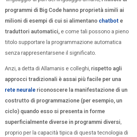
programmi di Big Code hanno proprietà simili ai
milioni di esempi di cui si alimentano
chatbot
e
traduttori automatici,
e come tali possono a pieno
titolo supportare la programmazione automatica
senza rappresentarsene il significato.
Anzi, a detta di Allamanis e colleghi,
rispetto agli
approcci tradizionali è assai più facile per una
rete neurale
riconoscere la manifestazione di un
costrutto di programmazione (per esempio, un
ciclo) quando esso si presenta in forme
superficialmente diverse in programmi diversi
,
proprio per la capacità tipica di questa tecnologia di