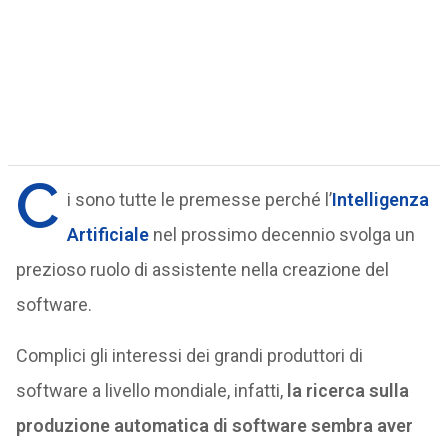
C
i sono tutte le premesse perché l’
Intelligenza
Artificiale
nel prossimo decennio svolga un
prezioso ruolo di assistente nella creazione del
software.
Complici gli interessi dei grandi produttori di
software a livello mondiale, infatti,
la ricerca sulla
produzione automatica di software sembra aver