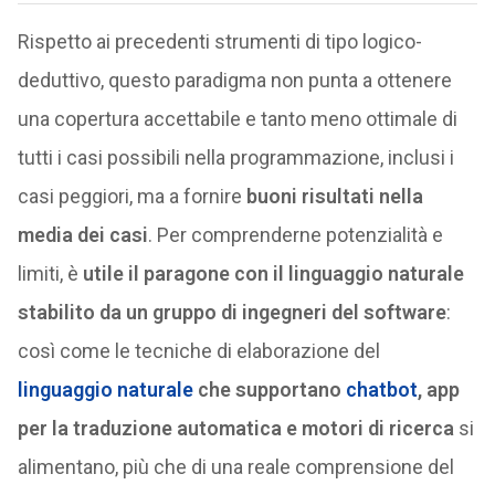
Rispetto ai precedenti strumenti di tipo logico-
deduttivo, questo paradigma non punta a ottenere
una copertura accettabile e tanto meno ottimale di
tutti i casi possibili nella programmazione, inclusi i
casi peggiori, ma a fornire
buoni risultati nella
media dei casi
. Per comprenderne potenzialità e
limiti, è
utile il paragone con il linguaggio naturale
stabilito da un gruppo di ingegneri del software
:
così come le tecniche di elaborazione del
linguaggio naturale
che supportano
chatbot
, app
per la traduzione automatica e motori di ricerca
si
alimentano, più che di una reale comprensione del