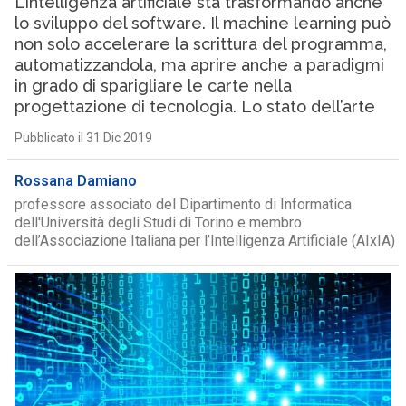
L’intelligenza artificiale sta trasformando anche
lo sviluppo del software. Il machine learning può
non solo accelerare la scrittura del programma,
automatizzandola, ma aprire anche a paradigmi
in grado di sparigliare le carte nella
progettazione di tecnologia. Lo stato dell’arte
Pubblicato il 31 Dic 2019
Rossana Damiano
professore associato del Dipartimento di Informatica
dell'Università degli Studi di Torino e membro
dell’Associazione Italiana per l’Intelligenza Artificiale (AIxIA)