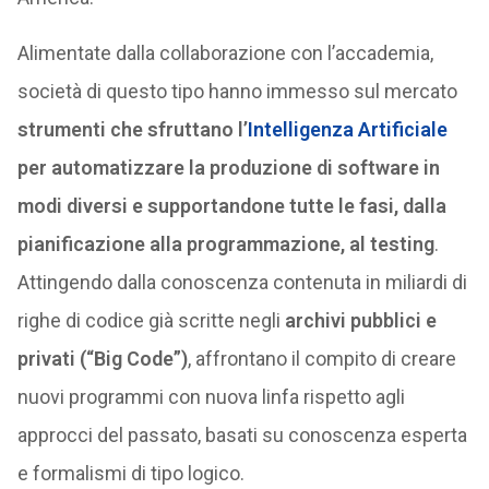
Alimentate dalla collaborazione con l’accademia,
società di questo tipo hanno immesso sul mercato
strumenti che sfruttano l’
Intelligenza Artificiale
per automatizzare la produzione di software in
modi diversi e supportandone tutte le fasi, dalla
pianificazione alla programmazione, al testing
.
Attingendo dalla conoscenza contenuta in miliardi di
righe di codice già scritte negli
archivi pubblici e
privati (“Big Code”)
, affrontano il compito di creare
nuovi programmi con nuova linfa rispetto agli
approcci del passato, basati su conoscenza esperta
e formalismi di tipo logico.