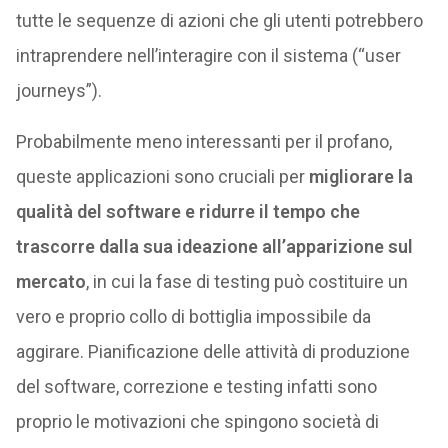
tutte le sequenze di azioni che gli utenti potrebbero
intraprendere nell’interagire con il sistema (“user
journeys”).
Probabilmente meno interessanti per il profano,
queste applicazioni sono cruciali per
migliorare la
qualità del software e ridurre il tempo che
trascorre dalla sua ideazione all’apparizione sul
mercato
, in cui la fase di testing può costituire un
vero e proprio collo di bottiglia impossibile da
aggirare. Pianificazione delle attività di produzione
del software, correzione e testing infatti sono
proprio le motivazioni che spingono società di