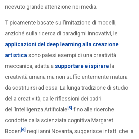
ricevuto grande attenzione nei media.
Tipicamente basate sull’imitazione di modelli,
anziché sulla ricerca di paradigmi innovativi, le
applicazioni del deep learning alla creazione
artistica
sono palesi esempi di una creatività
meccanica, adatta a
supportare e ispirare
la
creatività umana ma non sufficientemente matura
da sostituirsi ad essa. La lunga tradizione di studio
della creatività, dalle riflessioni dei padri
[5]
dell’Intelligenza Artificiale
fino alle ricerche
condotte dalla scienziata cognitiva Margaret
[6]
Boden
negli anni Novanta, suggerisce infatti che la