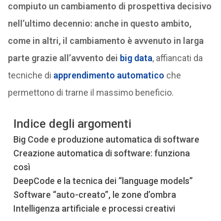
compiuto un cambiamento di prospettiva decisivo
nell’ultimo decennio: anche in questo ambito,
come in altri, il cambiamento è avvenuto in larga
parte grazie all’avvento dei
big data
, affiancati da
tecniche di
apprendimento automatico
che
permettono di trarne il massimo beneficio.
Indice degli argomenti
Big Code e produzione automatica di software
Creazione automatica di software: funziona
così
DeepCode e la tecnica dei “language models”
Software “auto-creato”, le zone d’ombra
Intelligenza artificiale e processi creativi