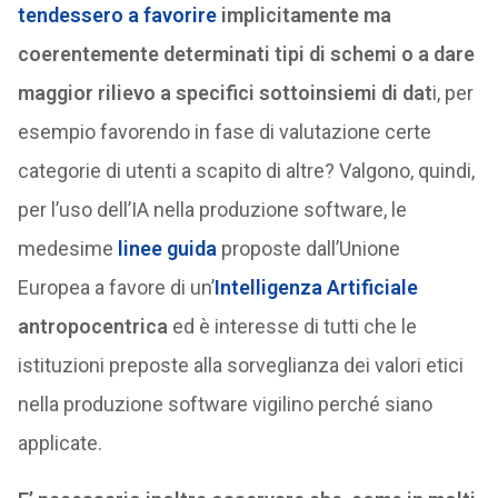
tendessero a favorire
implicitamente ma
coerentemente determinati tipi di schemi o a dare
maggior rilievo a specifici sottoinsiemi di dat
i, per
esempio favorendo in fase di valutazione certe
categorie di utenti a scapito di altre? Valgono, quindi,
per l’uso dell’IA nella produzione software, le
medesime
linee guida
proposte dall’Unione
Europea a favore di un’
Intelligenza Artificiale
antropocentrica
ed è interesse di tutti che le
istituzioni preposte alla sorveglianza dei valori etici
nella produzione software vigilino perché siano
applicate.