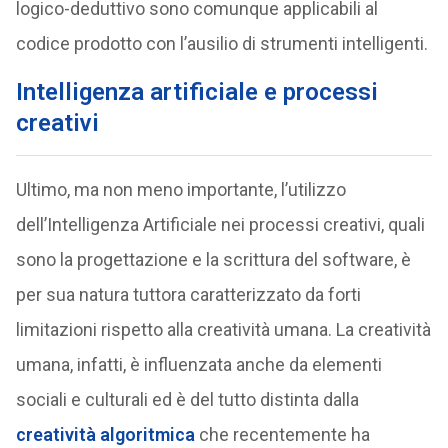
logico-deduttivo sono comunque applicabili al
codice prodotto con l’ausilio di strumenti intelligenti.
Intelligenza artificiale e processi
creativi
Ultimo, ma non meno importante, l’utilizzo
dell’Intelligenza Artificiale nei processi creativi, quali
sono la progettazione e la scrittura del software, è
per sua natura tuttora caratterizzato da forti
limitazioni rispetto alla creatività umana. La creatività
umana, infatti, è influenzata anche da elementi
sociali e culturali ed è del tutto distinta dalla
creatività algoritmica
che recentemente ha