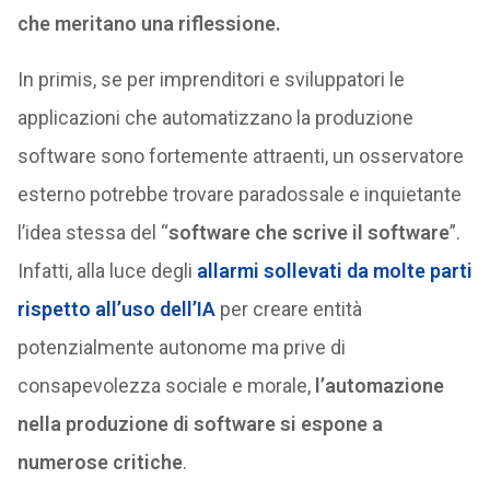
che meritano una riflessione.
In primis, se per imprenditori e sviluppatori le
applicazioni che automatizzano la produzione
software sono fortemente attraenti, un osservatore
esterno potrebbe trovare paradossale e inquietante
l’idea stessa del “
software che scrive il software
”.
Infatti, alla luce degli
allarmi sollevati da molte parti
rispetto all’uso dell’IA
per creare entità
potenzialmente autonome ma prive di
consapevolezza sociale e morale,
l’automazione
nella produzione di software si espone a
numerose critiche
.