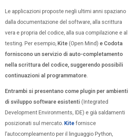
Le applicazioni proposte negli ultimi anni spaziano
dalla documentazione del software, alla scrittura
vera e propria del codice, alla sua compilazione e al
testing. Per esempio,
Kite
(Open Mind)
e Codota
forniscono un servizio di auto-completamento
nella scrittura del codice, suggerendo possibili
continuazioni al programmatore
.
Entrambi si presentano come plugin per ambienti
di sviluppo software esistenti
(Integrated
Development Environments, IDE) e già saldamenti
posizionati sul mercato.
Kite
fornisce
l’autocompleamento per il linguaggio Python,