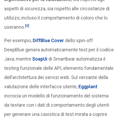
aspetti di sicurezza, sia rispetto alle circostanze di
utilizzo, incluso il comportamento di coloro che lo
[3]
useranno.
Per esempio,
DiffBlue Cover
dello spin-off
DeepBlue genera automaticamente test per il codice
Java, mentre
SoapUi
di Smartbear automatizza il
testing funzionale delle API, elemento fondamentale
dell’architettura dei servizi web. Sul versante della
valutazione delle interfacce utente,
Eggplant
incrocia un modello di funzionamento del sistema
da testare con i dati di comportamento degli utenti
per generare una casistica di test mirata a coprire