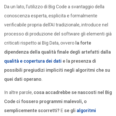
Da un lato, l’utilizzo di Big Code a svantaggio della
conoscenza esperta, esplicita e formalmente
verificabile propria dell’AI tradizionale, introduce nel
processo di produzione del software gli elementi già
criticati rispetto ai Big Data, ovvero
la forte
dipendenza della qualità finale degli artefatti dalla
qualità e copertura dei dati
e la presenza di
possibili pregiudizi impliciti negli algoritmi che su
quei dati operano
.
In altre parole,
cosa accadrebbe se nascosti nel Big
Code ci fossero programmi malevoli, o
semplicemente scorretti?
E
se gli
algoritmi