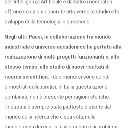
dell’Intelligenza Artificiale e dall’altro i ricercatori
offrono soluzioni concrete attraverso lo studio e lo
sviluppo della tecnologia in questione.
Negli altri Paesi, la collaborazione tra mondo
industriale e universo accademico ha portato alla
realizzazione di molti progetti funzionanti e, allo
stesso tempo, allo studio di nuovi risultati di
ricerca scientifica.
I due mondi si sono quindi
dimostrati collaborativi. In Italia questa azione
combinata non è presente per ragioni storiche:
l’industria è sempre stata piuttosto distante dal
mondo della ricerca che a sua vota, nella
maggioranza dei casi, si è allontanato dai problemi