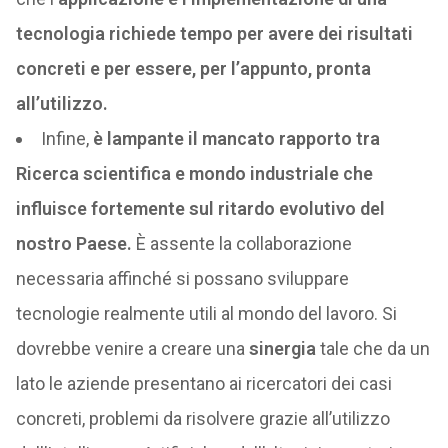
tecnologia richiede tempo per avere dei risultati
concreti e per essere, per l’appunto, pronta
all’utilizzo.
Infine,
è lampante il mancato rapporto tra
Ricerca scientifica e mondo industriale che
influisce fortemente sul ritardo evolutivo del
nostro Paese.
È assente la collaborazione
necessaria affinché si possano sviluppare
tecnologie realmente utili al mondo del lavoro. Si
dovrebbe venire a creare una
sinergia
tale che da un
lato le aziende presentano ai ricercatori dei casi
concreti, problemi da risolvere grazie all’utilizzo