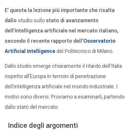
E’ questa la lezione più importante che risalta
dallo
studio sullo
stato di avanzamento
dell’Intelligenza artificiale nel mercato italiano,
secondo il recente rapporto dell’
Osservatorio
Artificial Intelligence
del Politecnico di Milano.
Dallo studio emerge chiaramente il ritardo dell’Italia
rispetto all’Europa in termini di penetrazione
dell’intelligenza artificiale nel mondo industriale. I
motivi sono diversi. Proviamo a esaminarli, partendo
dallo stato del mercato.
Indice degli argomenti