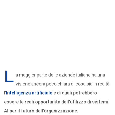
L
a maggior parte delle aziende italiane ha una
visione ancora poco chiara di cosa sia in realtà
l’
Intelligenza artificiale
e di quali potrebbero
essere le reali opportunità dell’utilizzo di sistemi
AI per il futuro dell’organizzazione.