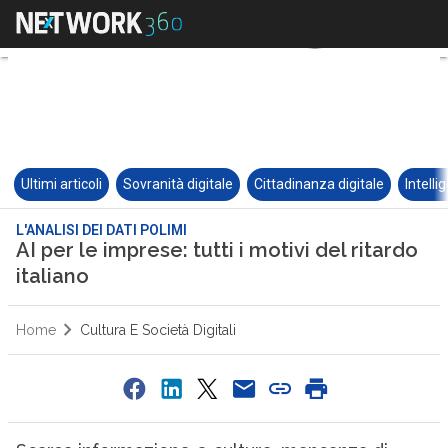
Ultimi articoli
Sovranità digitale
Cittadinanza digitale
Intelli
L'ANALISI DEI DATI POLIMI
AI per le imprese: tutti i motivi del ritardo
italiano
Home
Cultura E Società Digitali