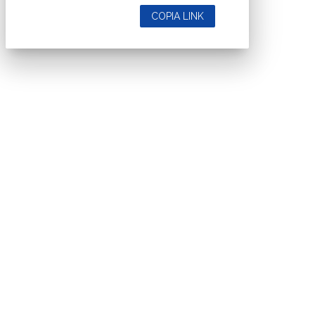
COPIA LINK