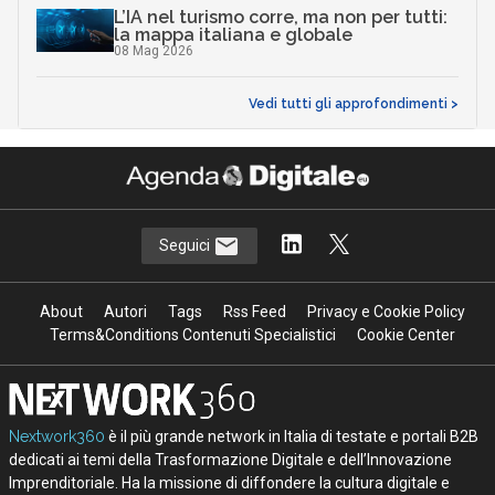
L’IA nel turismo corre, ma non per tutti:
la mappa italiana e globale
08 Mag 2026
Vedi tutti gli approfondimenti >
Seguici
About
Autori
Tags
Rss Feed
Privacy e Cookie Policy
Terms&Conditions Contenuti Specialistici
Cookie Center
Nextwork360
è il più grande network in Italia di testate e portali B2B
dedicati ai temi della Trasformazione Digitale e dell’Innovazione
Imprenditoriale. Ha la missione di diffondere la cultura digitale e