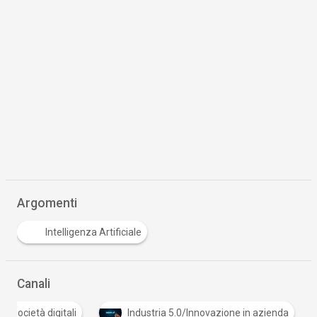
Argomenti
Intelligenza Artificiale
Canali
Cultura e società digitali
Industria 5.0/Innovazione