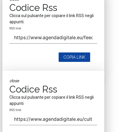
Codice Rss
Clicca sul pulsante per copiare il link RSS negli
appunti.
RSS link
COPIA LINK
close
Codice Rss
Clicca sul pulsante per copiare il link RSS negli
appunti.
RSS link