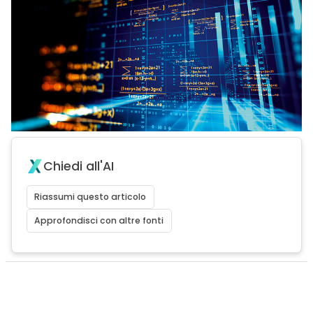
Chiedi all'AI
Riassumi questo articolo
Approfondisci con altre fonti