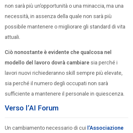
non sarà più un’opportunità o una minaccia, ma una
necessità, in assenza della quale non sarà più
possibile mantenere o migliorare gli standard di vita
attuali.
Ciò nonostante è evidente che qualcosa nel
modello del lavoro dovrà cambiare
sia perché i
lavori nuovi richiederanno skill sempre più elevate,
sia perché il numero degli occupati non sarà
sufficiente a mantenere il personale in quiescenza.
Verso l’AI Forum
Un cambiamento necessario di cui
l’Associazione