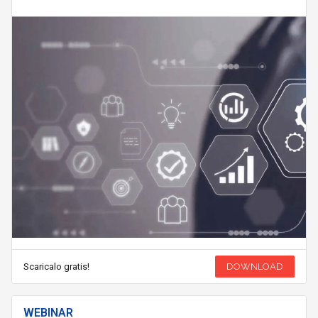
Scaricalo gratis!
DOWNLOAD
WEBINAR