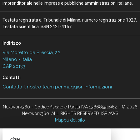
imprenditoriale nelle imprese e pubbliche amministrazioni italiane.
Testata registrata al Tribunale di Milano, numero registrazione 1927.
Testata scientifica ISSN 2421-4167
Indirizzo
Via Moretto da Brescia, 22
Milano - Italia
CAP 20133
Contatti
Contatta il nostro team per maggiori informazioni
Nextwork360 - Codice fiscale e Partita IVA 13868590962 - © 2026
Nextwork360. ALL RIGHTS RESERVED. ISP AWS
Mappa del sito
close