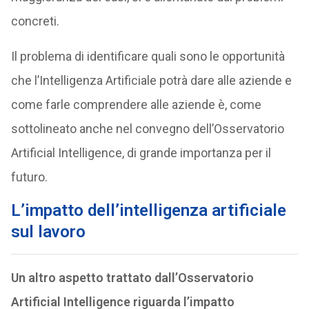
concreti.
Il problema di identificare quali sono le opportunità
che l’Intelligenza Artificiale potrà dare alle aziende e
come farle comprendere alle aziende è, come
sottolineato anche nel convegno dell’Osservatorio
Artificial Intelligence, di grande importanza per il
futuro.
L’impatto dell’intelligenza artificiale
sul lavoro
Un altro aspetto trattato dall’Osservatorio
Artificial Intelligence riguarda l’impatto