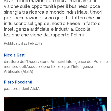
Scarsa informazione e cultura, mancanza di
visione sulle opportunità per il business, poca
sinergia tra ricerca e mondo industriale, timori
per l’occupazione: sono questi i fattori che più
influiscono sul gap del nostro Paese in fatto di
intelligenza artificiale e industria. Ecco la
lezione che viene dal rapporto Polimi
Pubblicato il 28 Feb 2019
Nicola Gatti
direttore dell'Osservatorio Artificial Intelligence del Polimi e
membro dell’Associazione Italiana per l’Intelligenza
Artificiale (AIxIA)
Piero Poccianti
past president AIxIA