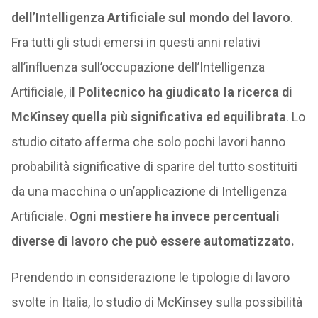
dell’Intelligenza Artificiale sul mondo del lavoro
.
Fra tutti gli studi emersi in questi anni relativi
all’influenza sull’occupazione dell’Intelligenza
Artificiale, i
l Politecnico ha giudicato la ricerca di
McKinsey quella più significativa ed equilibrata
. Lo
studio citato afferma che solo pochi lavori hanno
probabilità significative di sparire del tutto sostituiti
da una macchina o un’applicazione di Intelligenza
Artificiale.
Ogni mestiere ha invece percentuali
diverse di lavoro che può essere automatizzato.
Prendendo in considerazione le tipologie di lavoro
svolte in Italia, lo studio di McKinsey sulla possibilità