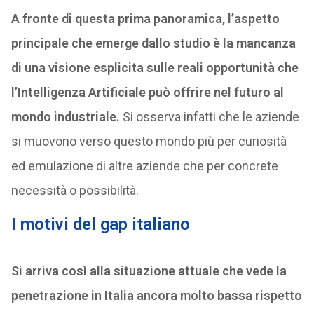
A fronte di questa prima panoramica, l’aspetto
principale che emerge dallo studio è la mancanza
di una visione esplicita sulle reali opportunità che
l’Intelligenza Artificiale può offrire nel futuro al
mondo industriale.
Si osserva infatti che le aziende
si muovono verso questo mondo più per curiosità
ed emulazione di altre aziende che per concrete
necessità o possibilità.
I motivi del gap italiano
Si arriva così alla situazione attuale che vede la
penetrazione in Italia ancora molto bassa rispetto