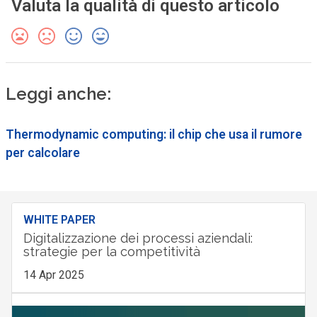
Valuta la qualità di questo articolo
Leggi anche:
Thermodynamic computing: il chip che usa il rumore
per calcolare
WHITE PAPER
Digitalizzazione dei processi aziendali:
strategie per la competitività
14 Apr 2025