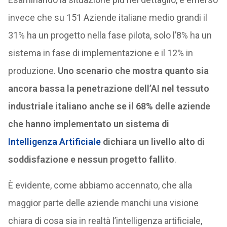
invece che su 151 Aziende italiane medio grandi il
31% ha un progetto nella fase pilota, solo l’8% ha un
sistema in fase di implementazione e il 12% in
produzione.
Uno scenario che mostra quanto sia
ancora bassa la penetrazione dell’AI nel tessuto
industriale italiano anche se il 68% delle aziende
che hanno implementato un sistema di
Intelligenza Artificiale
dichiara un livello alto di
soddisfazione e nessun progetto fallito
.
È evidente, come abbiamo accennato, che alla
maggior parte delle aziende manchi una visione
chiara di cosa sia in realtà l’intelligenza artificiale,