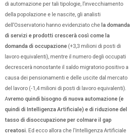
di automazione per tali tipologie, l’invecchiamento
della popolazione e le nascite, gli analisti
dell’Osservatorio hanno evidenziato che
la domanda
di servizi e prodotti crescerà così come la
domanda di occupazione
(+3,3 milioni di posti di
lavoro equivalenti), mentre il numero degli occupati
decrescerà nonostante il saldo migratorio positivo a
causa dei pensionamenti e delle uscite dal mercato
del lavoro (-1,4 milioni di posti di lavoro equivalenti).
A
vremo quindi bisogno di nuova automazione (e
quindi di Intelligenza Artificiale) e di riduzione del
tasso di disoccupazione per colmare il gap
creatosi
. Ed ecco allora che l’Intelligenza Artificiale