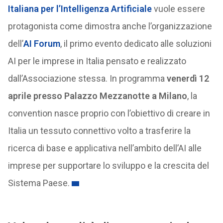
Italiana per l’Intelligenza Artificiale
vuole essere
protagonista come dimostra anche l’organizzazione
dell’
AI Forum
, il primo evento dedicato alle soluzioni
AI per le imprese in Italia pensato e realizzato
dall’Associazione stessa. In programma
venerdì 12
aprile presso Palazzo Mezzanotte a Milano
, la
convention nasce proprio con l’obiettivo di creare in
Italia un tessuto connettivo volto a trasferire la
ricerca di base e applicativa nell’ambito dell’AI alle
imprese per supportare lo sviluppo e la crescita del
Sistema Paese.