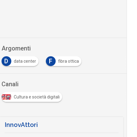
Argomenti
D
F
data center
fibra ottica
Canali
Cultura e società digitali
InnovAttori