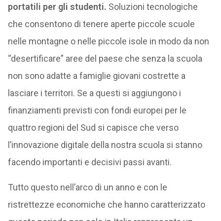
portatili per gli studenti.
Soluzioni tecnologiche
che consentono di tenere aperte piccole scuole
nelle montagne o nelle piccole isole in modo da non
“desertificare” aree del paese che senza la scuola
non sono adatte a famiglie giovani costrette a
lasciare i territori. Se a questi si aggiungono i
finanziamenti previsti con fondi europei per le
quattro regioni del Sud si capisce che verso
l’innovazione digitale della nostra scuola si stanno
facendo importanti e decisivi passi avanti.
Tutto questo nell’arco di un anno e con le
ristrettezze economiche che hanno caratterizzato