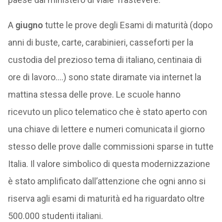
A
giugno
tutte le prove degli Esami di maturità (dopo
anni di buste, carte, carabinieri, casseforti per la
custodia del prezioso tema di italiano, centinaia di
ore di lavoro….) sono state diramate via internet la
mattina stessa delle prove. Le scuole hanno
ricevuto un plico telematico che è stato aperto con
una chiave di lettere e numeri comunicata il giorno
stesso delle prove dalle commissioni sparse in tutte
Italia. Il valore simbolico di questa modernizzazione
è stato amplificato dall’attenzione che ogni anno si
riserva agli esami di maturità ed ha riguardato oltre
500.000 studenti italiani.