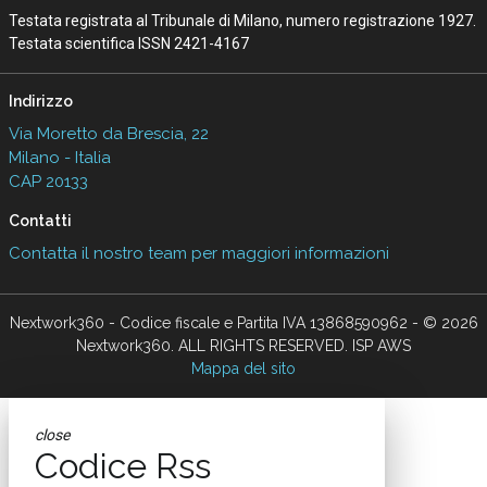
Testata registrata al Tribunale di Milano, numero registrazione 1927.
Testata scientifica ISSN 2421-4167
Indirizzo
Via Moretto da Brescia, 22
Milano - Italia
CAP 20133
Contatti
Contatta il nostro team per maggiori informazioni
Nextwork360 - Codice fiscale e Partita IVA 13868590962 - © 2026
Nextwork360. ALL RIGHTS RESERVED. ISP AWS
Mappa del sito
close
Codice Rss