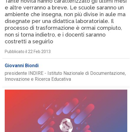
Tante novità hanno caratterizzato gli ultimi mesi
e altre verranno a breve. Le scuole saranno un
ambiente che insegna, non più divise in aule ma
disegnate per una didattica laboratoriale. Il
processo di trasformazione è ormai compiuto,
non si torna indietro, e i docenti saranno
costretti a seguirlo
Pubblicato il 22 Feb 2013
Giovanni Biondi
presidente INDIRE - Istituto Nazionale di Documentazione,
Innovazione e Ricerca Educativa