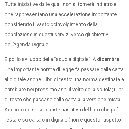
Tutte iniziative dalle quali non si tornerà indietro e
che rappresentano una accelerazione importante
considerato il vasto coinvolgimento della
popolazione in questi servizi verso gli obiettivi
dell’Agenda Digitale.
E poi lo sviluppo della “scuola digitale”. A
dicembre
una importante norma di legge fa passare dalla carta
al digitale anche i libri di testo: una norma destinata a
cambiare nei prossimo anni il volto della scuola; i libri
di testo che passano dalla carta alla versione mista.
Accanto quindi alla parte narrativa del libro che può
restare su carta o in digitale (non è questo l’aspetto