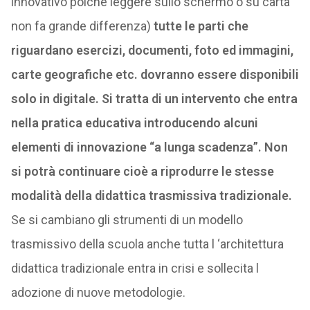
innovativo poiché leggere sullo schermo o su carta
non fa grande differenza)
tutte le parti che
riguardano esercizi, documenti, foto ed immagini,
carte geografiche etc. dovranno essere disponibili
solo in digitale. Si tratta di un intervento che entra
nella pratica educativa introducendo alcuni
elementi di innovazione “a lunga scadenza”. Non
si potrà continuare cioè a riprodurre le stesse
modalità della didattica trasmissiva tradizionale.
Se si cambiano gli strumenti di un modello
trasmissivo della scuola anche tutta l ‘architettura
didattica tradizionale entra in crisi e sollecita l
adozione di nuove metodologie.