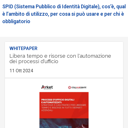
SPID (Sistema Pubblico di Identità Digitale), cos’è, qual
è l’ambito di utilizzo, per cosa si può usare e per chi è
obbligatorio
WHITEPAPER
Libera tempo e risorse con l'automazione
dei processi d'ufficio
11 Ott 2024