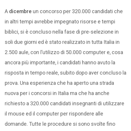
A
dicembre
un concorso per 320.000 candidati che
in altri tempi avrebbe impegnato risorse e tempi
biblici, si è concluso nella fase di pre-selezione in
soli due giorni ed è stato realizzato in tutta Italia in
2.500 aule, con l’utilizzo di 50.000 computer e, cosa
ancora più importante, i candidati hanno avuto la
risposta in tempo reale, subito dopo aver concluso la
prova. Una esperienza che ha aperto una strada
nuova per i concorsi in Italia ma che ha anche
richiesto a 320.000 candidati insegnanti di utilizzare
il mouse ed il computer per rispondere alle
domande. Tutte le procedure si sono svolte fino