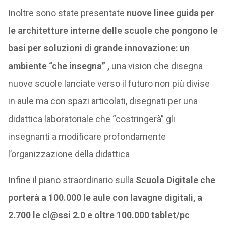
Inoltre sono state presentate
nuove linee guida per
le architetture interne delle scuole che pongono le
basi per soluzioni di grande innovazione: un
ambiente “che insegna” ,
una vision che disegna
nuove scuole lanciate verso il futuro non più divise
in aule ma con spazi articolati, disegnati per una
didattica laboratoriale che “costringerà” gli
insegnanti a modificare profondamente
l’organizzazione della didattica
Infine il piano straordinario sulla
Scuola Digitale che
porterà a 100.000 le aule con lavagne digitali, a
2.700 le cl@ssi 2.0 e oltre 100.000 tablet/pc