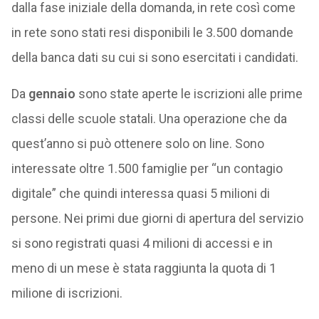
dalla fase iniziale della domanda, in rete così come
in rete sono stati resi disponibili le 3.500 domande
della banca dati su cui si sono esercitati i candidati.
Da
gennaio
sono state aperte le iscrizioni alle prime
classi delle scuole statali. Una operazione che da
quest’anno si può ottenere solo on line. Sono
interessate oltre 1.500 famiglie per “un contagio
digitale” che quindi interessa quasi 5 milioni di
persone. Nei primi due giorni di apertura del servizio
si sono registrati quasi 4 milioni di accessi e in
meno di un mese è stata raggiunta la quota di 1
milione di iscrizioni.