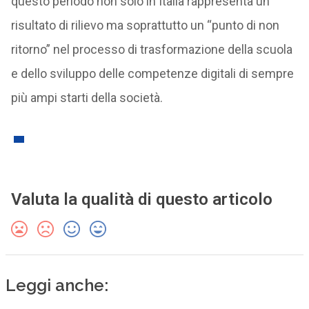
questo periodo non solo in Italia rappresenta un
risultato di rilievo ma soprattutto un “punto di non
ritorno” nel processo di trasformazione della scuola
e dello sviluppo delle competenze digitali di sempre
più ampi starti della società.
Valuta la qualità di questo articolo
Leggi anche: