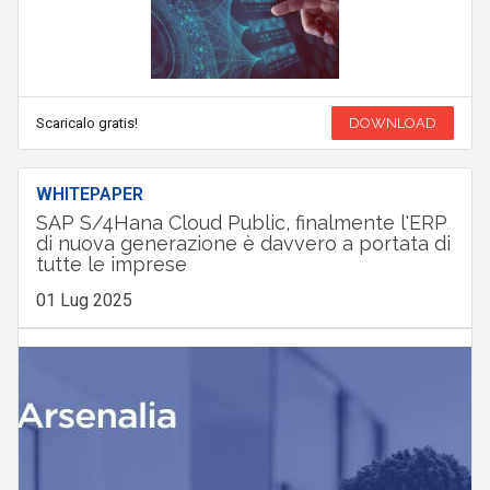
Scaricalo gratis!
DOWNLOAD
WHITEPAPER
SAP S/4Hana Cloud Public, finalmente l'ERP
di nuova generazione è davvero a portata di
tutte le imprese
01 Lug 2025