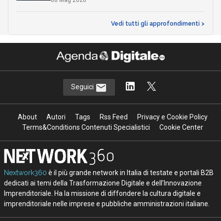
Vedi tutti gli approfondimenti >
Seguici
About
Autori
Tags
Rss Feed
Privacy e Cookie Policy
Terms&Conditions Contenuti Specialistici
Cookie Center
Nextwork360
è il più grande network in Italia di testate e portali B2B
dedicati ai temi della Trasformazione Digitale e dell’Innovazione
Imprenditoriale. Ha la missione di diffondere la cultura digitale e
imprenditoriale nelle imprese e pubbliche amministrazioni italiane.