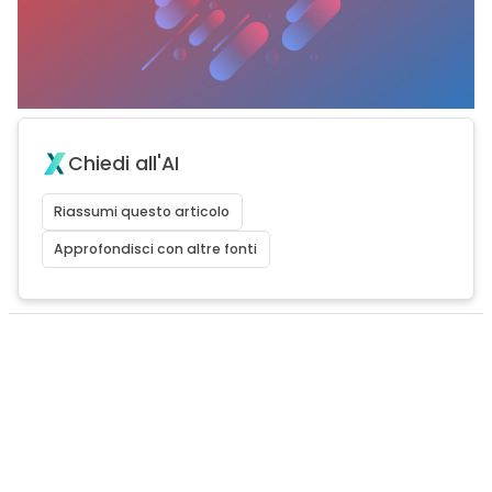
Chiedi all'AI
Riassumi questo articolo
Approfondisci con altre fonti