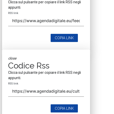
Clicca sul pulsante per copiare il link RSS negli
appunti.
RSS link
COPIA LINK
close
Codice Rss
Clicca sul pulsante per copiare il link RSS negli
appunti.
RSS link
COPIA LINK