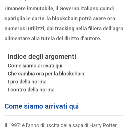
rimanere immutabile, il Governo italiano quindi
spariglia le carte: la blockchain potrà avere ora
numerosi utilizzi, dal tracking nella filiera dell’agro
alimentare alla tutela del diritto d’autore.
Indice degli argomenti
Come siamo arrivati qui
Che cambia ora per la blockchain
I pro della norma
I contro della norma
Come siamo arrivati qui
Il 1997: è l’anno di uscita della saga di Harry Potter,