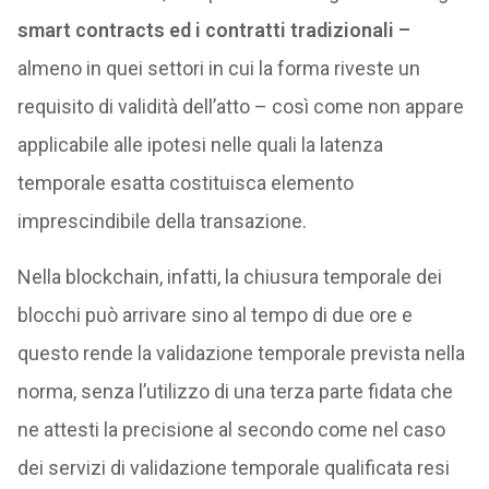
smart contracts ed i contratti tradizionali –
almeno in quei settori in cui la forma riveste un
requisito di validità dell’atto – così come non appare
applicabile alle ipotesi nelle quali la latenza
temporale esatta costituisca elemento
imprescindibile della transazione.
Nella blockchain, infatti, la chiusura temporale dei
blocchi può arrivare sino al tempo di due ore e
questo rende la validazione temporale prevista nella
norma, senza l’utilizzo di una terza parte fidata che
ne attesti la precisione al secondo come nel caso
dei servizi di validazione temporale qualificata resi