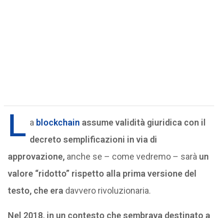
L
a
blockchain
assume validità giuridica con il
decreto semplificazioni in via di
approvazione,
anche se – come vedremo – sarà
un
valore “ridotto” rispetto alla prima versione del
testo, che era
davvero rivoluzionaria.
Nel 2018, in un contesto che sembrava destinato a