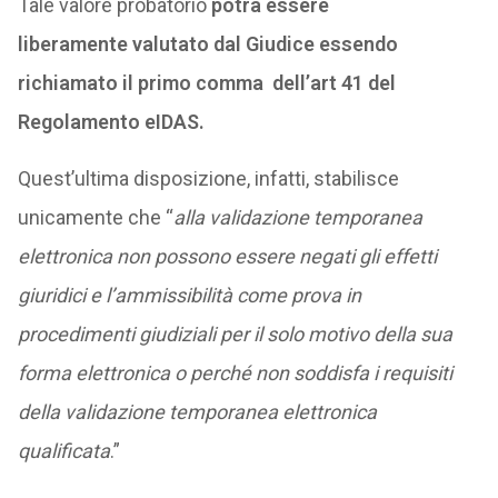
Tale valore probatorio
potrà essere
liberamente valutato dal Giudice essendo
richiamato il primo comma dell’art 41 del
Regolamento eIDAS.
Quest’ultima disposizione, infatti, stabilisce
unicamente che “
alla validazione temporanea
elettronica non possono essere negati gli effetti
giuridici e l’ammissibilità come prova in
procedimenti giudiziali per il solo motivo della sua
forma elettronica o perché non soddisfa i requisiti
della validazione temporanea elettronica
qualificata
.”