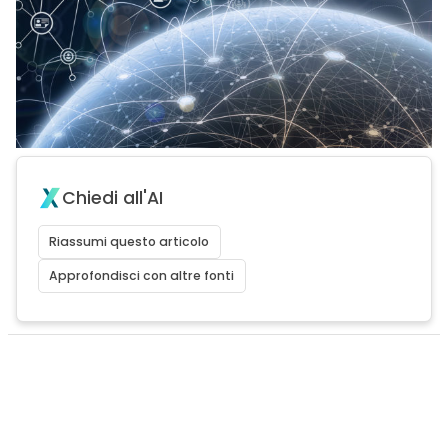
Chiedi all'AI
Riassumi questo articolo
Approfondisci con altre fonti