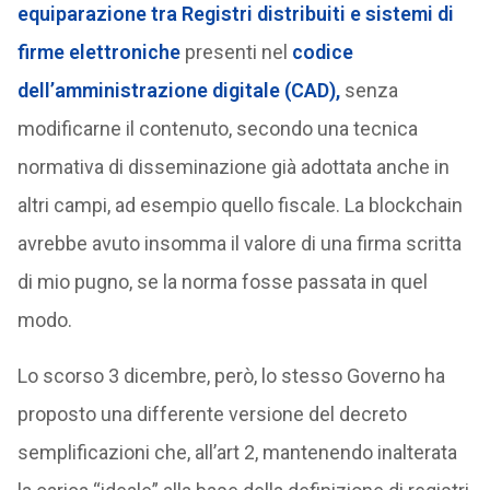
equiparazione tra Registri distribuiti e sistemi di
firme elettroniche
presenti nel
codice
dell’amministrazione digitale (CAD),
senza
modificarne il contenuto, secondo una tecnica
normativa di disseminazione già adottata anche in
altri campi, ad esempio quello fiscale. La blockchain
avrebbe avuto insomma il valore di una firma scritta
di mio pugno, se la norma fosse passata in quel
modo.
Lo scorso 3 dicembre, però, lo stesso Governo ha
proposto una differente versione del decreto
semplificazioni che, all’art 2, mantenendo inalterata