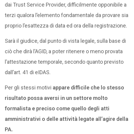
dai Trust Service Provider, difficilmente opponibile a
terzi qualora l’elemento fondamentale da provare sia
proprio l’esattezza di data ed ora della registrazione.
Sarà il giudice, dal punto di vista legale, sulla base di
ciò che dirà l’AGID, a poter ritenere o meno provata
l’attestazione temporale, secondo quanto previsto
dall’art. 41 di eIDAS.
Per gli stessi motivi
appare difficile che lo stesso
risultato possa aversi in un settore molto
formalista e preciso come quello degli atti
amministrativi o delle attività legate all’agire della
PA.