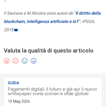
–
F.Sarzana e M.Nicotra sono autori de “
Il diritto della
blockchain, intelligenza artificiale e IoT
”, IPSOA,
2018
Valuta la qualità di questo articolo
GUIDA
Pagamenti digitali, il futuro è già qui: il nuovo
whitepaper svela scenari e sfide globali
15 Mag 2026