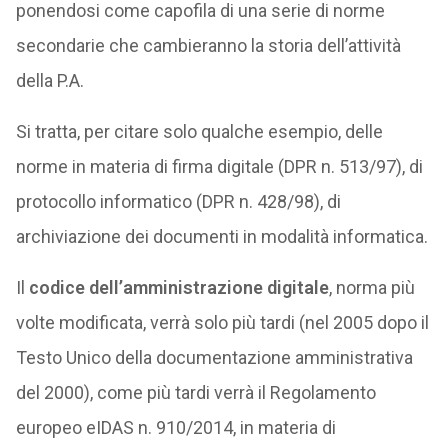
ponendosi come capofila di una serie di norme
secondarie che cambieranno la storia dell’attività
della P.A.
Si tratta, per citare solo qualche esempio, delle
norme in materia di firma digitale (DPR n. 513/97), di
protocollo informatico (DPR n. 428/98), di
archiviazione dei documenti in modalità informatica.
Il
codice dell’amministrazione digitale
, norma più
volte modificata, verrà solo più tardi (nel 2005 dopo il
Testo Unico della documentazione amministrativa
del 2000), come più tardi verrà il Regolamento
europeo eIDAS n. 910/2014, in materia di