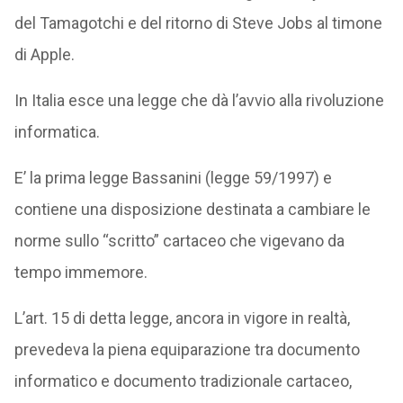
del Tamagotchi e del ritorno di Steve Jobs al timone
di Apple.
In Italia esce una legge che dà l’avvio alla rivoluzione
informatica.
E’ la prima legge Bassanini (legge 59/1997) e
contiene una disposizione destinata a cambiare le
norme sullo “scritto” cartaceo che vigevano da
tempo immemore.
L’art. 15 di detta legge, ancora in vigore in realtà,
prevedeva la piena equiparazione tra documento
informatico e documento tradizionale cartaceo,