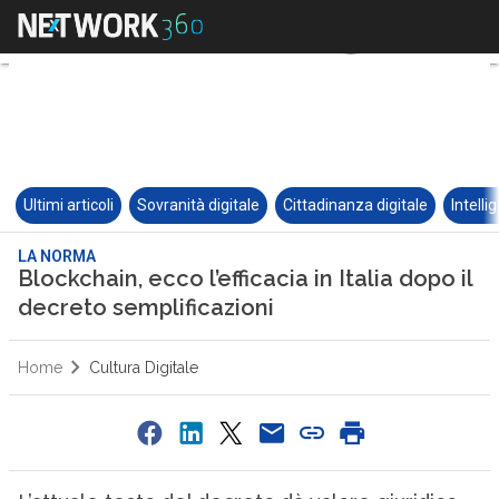
Ultimi articoli
Sovranità digitale
Cittadinanza digitale
Intelli
LA NORMA
Blockchain, ecco l’efficacia in Italia dopo il
decreto semplificazioni
Home
Cultura Digitale