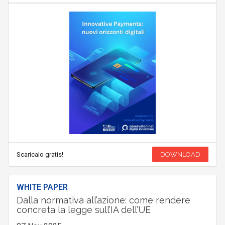
Scaricalo gratis!
DOWNLOAD
WHITE PAPER
Dalla normativa all’azione: come rendere
concreta la legge sull’IA dell’UE