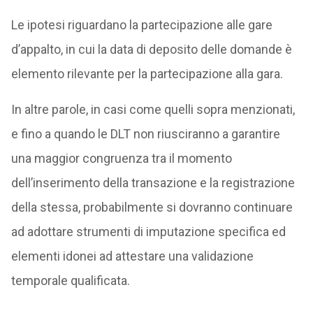
Le ipotesi riguardano la partecipazione alle gare
d’appalto, in cui la data di deposito delle domande è
elemento rilevante per la partecipazione alla gara.
In altre parole, in casi come quelli sopra menzionati,
e fino a quando le DLT non riusciranno a garantire
una maggior congruenza tra il momento
dell’inserimento della transazione e la registrazione
della stessa, probabilmente si dovranno continuare
ad adottare strumenti di imputazione specifica ed
elementi idonei ad attestare una validazione
temporale qualificata.