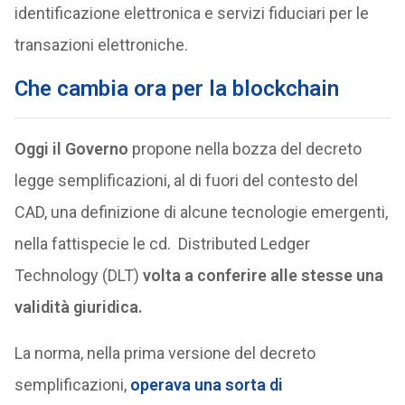
identificazione elettronica e servizi fiduciari per le
transazioni elettroniche.
Che cambia ora per la blockchain
Oggi il Governo
propone nella bozza del decreto
legge semplificazioni, al di fuori del contesto del
CAD, una definizione di alcune tecnologie emergenti,
nella fattispecie le cd. Distributed Ledger
Technology (DLT)
volta a conferire alle stesse una
validità giuridica.
La norma, nella prima versione del decreto
semplificazioni,
operava una sorta di