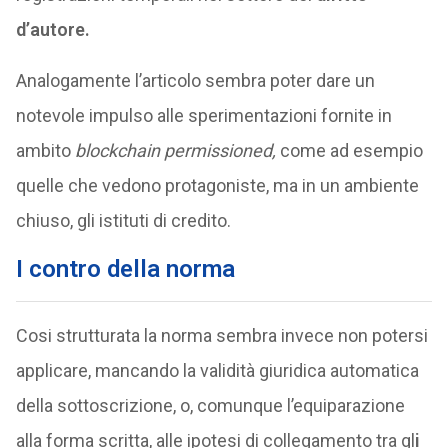
d’autore.
Analogamente l’articolo sembra poter dare un
notevole impulso alle sperimentazioni fornite in
ambito
blockchain permissioned,
come ad esempio
quelle che vedono protagoniste, ma in un ambiente
chiuso, gli istituti di credito.
I contro della norma
Cosi strutturata la norma sembra invece non potersi
applicare, mancando la validità giuridica automatica
della sottoscrizione, o, comunque l’equiparazione
alla forma scritta, alle ipotesi di collegamento tra gl
i