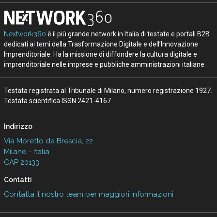
Nextwork360
è il più grande network in Italia di testate e portali B2B
dedicati ai temi della Trasformazione Digitale e dell’Innovazione
Imprenditoriale. Ha la missione di diffondere la cultura digitale e
imprenditoriale nelle imprese e pubbliche amministrazioni italiane.
Testata registrata al Tribunale di Milano, numero registrazione 1927.
Testata scientifica ISSN 2421-4167
Indirizzo
Via Moretto da Brescia, 22
Milano - Italia
CAP 20133
Contatti
Contatta il nostro team per maggiori informazioni