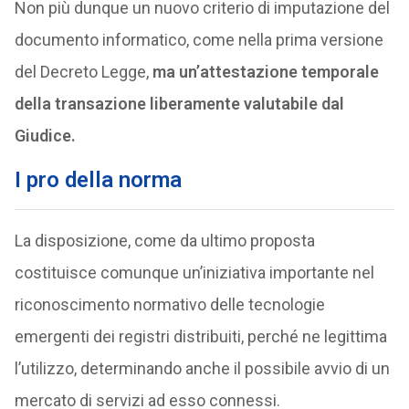
Non più dunque un nuovo criterio di imputazione del
documento informatico, come nella prima versione
del Decreto Legge,
ma un’attestazione temporale
della transazione liberamente valutabile dal
Giudice.
I pro della norma
La disposizione, come da ultimo proposta
costituisce comunque un’iniziativa importante nel
riconoscimento normativo delle tecnologie
emergenti dei registri distribuiti, perché ne legittima
l’utilizzo, determinando anche il possibile avvio di un
mercato di servizi ad esso connessi.