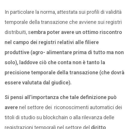
In particolare la norma, attestata sui profili di validità
temporale della transazione che avviene sui registri
distribuiti, s
embra poter avere un ottimo riscontro
nel campo dei registri relativi alle filiere
produttive (agro- alimentare prima di tutto ma non
solo), laddove ciò che conta non è tanto la
precisione temporale della transazione (che dovrà
essere valutata dal giudice).
Si pensi all’importanza che tale definizione può
avere
nel settore dei riconoscimenti automatici dei
titoli di studio su blockchain o alla rilevanza delle
registrazioni temporali nel settore del
diritto