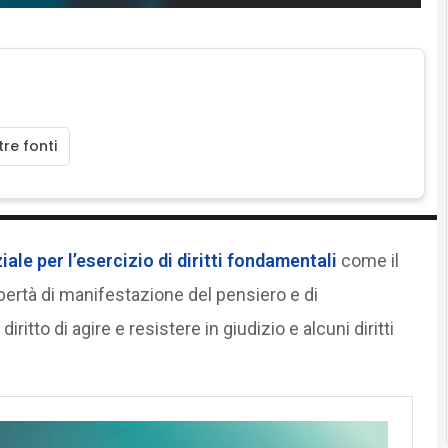
re fonti
le per l’esercizio di diritti fondamentali
come il
 libertà di manifestazione del pensiero e di
diritto di agire e resistere in giudizio e alcuni diritti
.