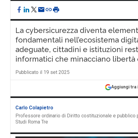
La cybersicurezza diventa elemento 
fondamentali nell’ecosistema digit
adeguate, cittadini e istituzioni res
informatici che minacciano libertà e
Pubblicato il 19 set 2025
Aggiungi tra 
Carlo Colapietro
Professore ordinario di Diritto costituzionale e pubblico 
Studi Roma Tre