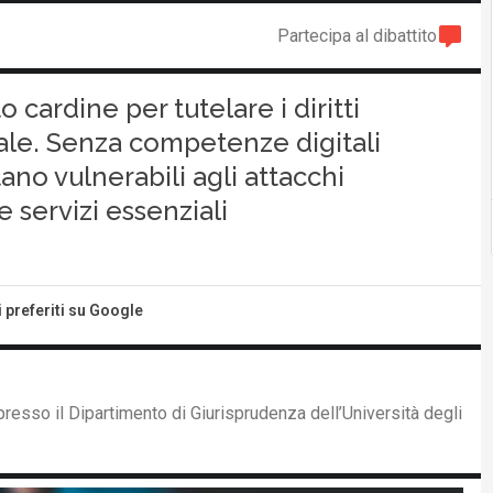
Partecipa al dibattito
cardine per tutelare i diritti
ale. Senza competenze digitali
tano vulnerabili agli attacchi
 servizi essenziali
i preferiti su Google
presso il Dipartimento di Giurisprudenza dell’Università degli