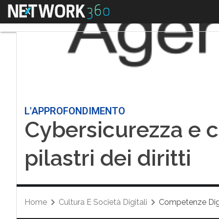
Menu
L'APPROFONDIMENTO
Cybersicurezza e c
pilastri dei diritti
Home
Cultura E Società Digitali
Competenze Digi