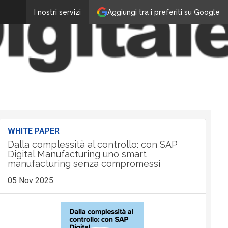
Aggiungi tra i preferiti su Google
I nostri servizi
WHITE PAPER
Dalla complessità al controllo: con SAP
Digital Manufacturing uno smart
manufacturing senza compromessi
05 Nov 2025