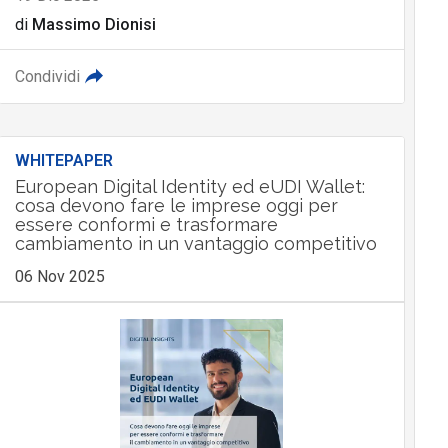
di
Massimo Dionisi
Condividi
WHITEPAPER
European Digital Identity ed eUDI Wallet:
cosa devono fare le imprese oggi per
essere conformi e trasformare
cambiamento in un vantaggio competitivo
06 Nov 2025