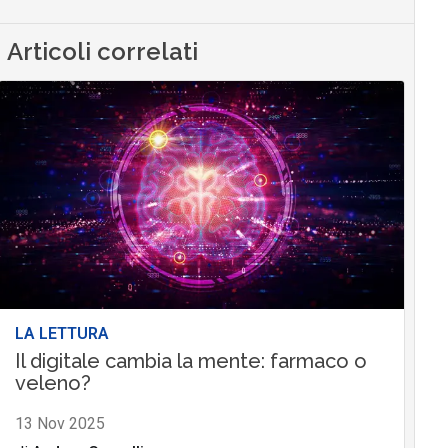
Articoli correlati
LA LETTURA
Il digitale cambia la mente: farmaco o
veleno?
13 Nov 2025