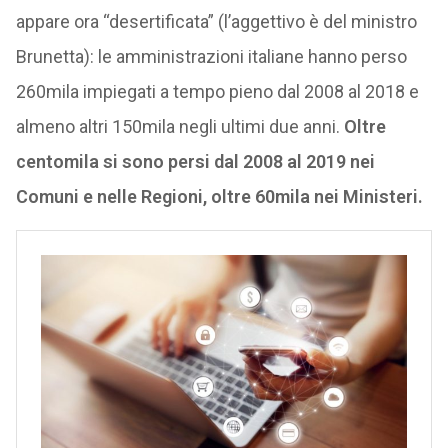
appare ora “desertificata” (l’aggettivo è del ministro
Brunetta): le amministrazioni italiane hanno perso
260mila impiegati a tempo pieno dal 2008 al 2018 e
almeno altri 150mila negli ultimi due anni.
Oltre
centomila si sono persi dal 2008 al 2019 nei
Comuni e nelle Regioni, oltre 60mila nei Ministeri.