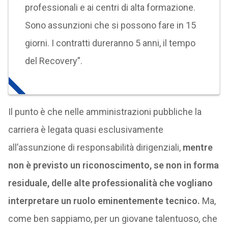
professionali e ai centri di alta formazione.
Sono assunzioni che si possono fare in 15
giorni. I contratti dureranno 5 anni, il tempo
del Recovery”.
Il punto è che nelle amministrazioni pubbliche la
carriera è legata quasi esclusivamente
all’assunzione di responsabilità dirigenziali,
mentre
non è previsto un riconoscimento, se non in forma
residuale, delle alte professionalità che vogliano
interpretare un ruolo eminentemente tecnico.
Ma,
come ben sappiamo, per un giovane talentuoso, che