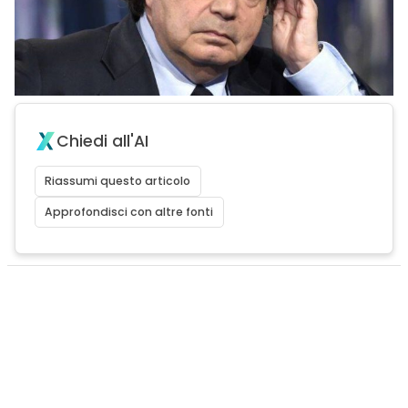
Chiedi all'AI
Riassumi questo articolo
Approfondisci con altre fonti