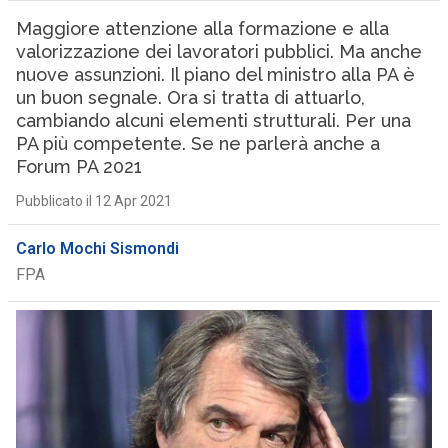
Maggiore attenzione alla formazione e alla
valorizzazione dei lavoratori pubblici. Ma anche
nuove assunzioni. Il piano del ministro alla PA è
un buon segnale. Ora si tratta di attuarlo,
cambiando alcuni elementi strutturali. Per una
PA più competente. Se ne parlerà anche a
Forum PA 2021
Pubblicato il 12 Apr 2021
Carlo Mochi Sismondi
FPA