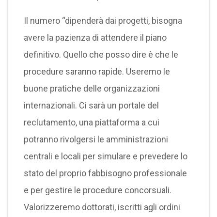
Il numero “dipenderà dai progetti, bisogna
avere la pazienza di attendere il piano
definitivo. Quello che posso dire è che le
procedure saranno rapide. Useremo le
buone pratiche delle organizzazioni
internazionali. Ci sarà un portale del
reclutamento, una piattaforma a cui
potranno rivolgersi le amministrazioni
centrali e locali per simulare e prevedere lo
stato del proprio fabbisogno professionale
e per gestire le procedure concorsuali.
Valorizzeremo dottorati, iscritti agli ordini