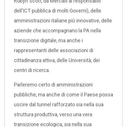
Robyn Scott, da Mercalli ai responsabili
dell’ICT pubblica di molti Governi), delle
amministrazioni italiane più innovative, delle
aziende che accompagnano la PA nella
transizione digitale, ma anche i
rappresentanti delle associazioni di
cittadinanza attiva, delle Università, dei
centri di ricerca.
Parleremo certo di amministrazioni
pubbliche, ma anche di come il Paese possa
uscire dal tunnel rafforzato sia nella sua
struttura produttiva, verso una vera
transizione ecologica, sia nella sua