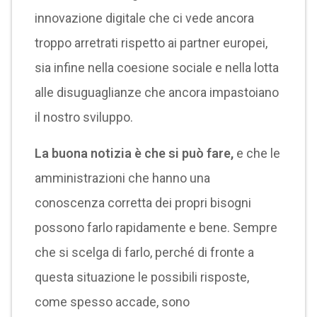
innovazione digitale che ci vede ancora
troppo arretrati rispetto ai partner europei,
sia infine nella coesione sociale e nella lotta
alle disuguaglianze che ancora impastoiano
il nostro sviluppo.
La buona notizia è che si può fare,
e che le
amministrazioni che hanno una
conoscenza corretta dei propri bisogni
possono farlo rapidamente e bene. Sempre
che si scelga di farlo, perché di fronte a
questa situazione le possibili risposte,
come spesso accade, sono