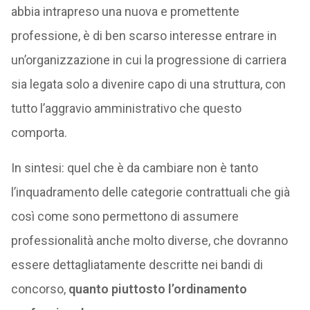
abbia intrapreso una nuova e promettente
professione, è di ben scarso interesse entrare in
un’organizzazione in cui la progressione di carriera
sia legata solo a divenire capo di una struttura, con
tutto l’aggravio amministrativo che questo
comporta.
In sintesi: quel che è da cambiare non è tanto
l’inquadramento delle categorie contrattuali che già
così come sono permettono di assumere
professionalità anche molto diverse, che dovranno
essere dettagliatamente descritte nei bandi di
concorso,
quanto piuttosto l’ordinamento