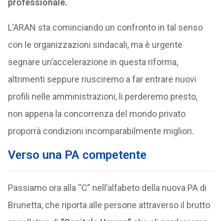
professionale.
L’ARAN sta cominciando un confronto in tal senso
con le organizzazioni sindacali, ma è urgente
segnare un’accelerazione in questa riforma,
altrimenti seppure riusciremo a far entrare nuovi
profili nelle amministrazioni, li perderemo presto,
non appena la concorrenza del mondo privato
proporrà condizioni incomparabilmente migliori.
Verso una PA competente
Passiamo ora alla “C” nell’alfabeto della nuova PA di
Brunetta, che riporta alle persone attraverso il brutto