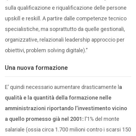
sulla qualificazione e riqualificazione delle persone
upskill e reskill. A partire dalle competenze tecnico
specialistiche, ma soprattutto da quelle gestionali,
organizzative, relazionali leadership approccio per
obiettivi, problem solving digitale).”
Una nuova formazione
E’ quindi necessario aumentare drasticamente l
a
qualità e la quantità della formazione nelle
amministrazioni riportando l’investimento vicino
a quello promesso già nel 2001:
l’1% del monte
salariale (ossia circa 1.700 milioni contro i scarsi 150