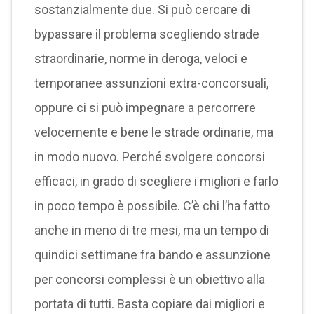
sostanzialmente due. Si può cercare di
bypassare il problema scegliendo strade
straordinarie, norme in deroga, veloci e
temporanee assunzioni extra-concorsuali,
oppure ci si può impegnare a percorrere
velocemente e bene le strade ordinarie, ma
in modo nuovo. Perché svolgere concorsi
efficaci, in grado di scegliere i migliori e farlo
in poco tempo è possibile. C’è chi l’ha fatto
anche in meno di tre mesi, ma un tempo di
quindici settimane fra bando e assunzione
per concorsi complessi è un obiettivo alla
portata di tutti. Basta copiare dai migliori e