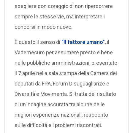
scegliere con coraggio di non ripercorrere
sempre le stesse vie, ma interpretare i
concorsi in modo nuovo.
È questo il senso di
“Il fattore umano”
, il
Vademecum per assumere presto e bene
nelle pubbliche amministrazioni, presentato
il 7 aprile nella sala stampa della Camera dei
deputati da FPA, Forum Disuguaglianze e
Diversità e Movimenta. Si tratta del risultato
di un’indagine accurata tra alcune delle
migliori esperienze nazionali, resoconto
sulle difficoltà e i problemi riscontrati.