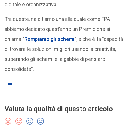
digitale e organizzativa.
Tra queste, ne citiamo una alla quale come FPA
abbiamo dedicato quest’anno un Premio che si
chiama “
Rompiamo gli schemi
”, e che è la “capacità
di trovare le soluzioni migliori usando la creatività,
superando gli schemi e le gabbie di pensiero
consolidate”.
Valuta la qualità di questo articolo