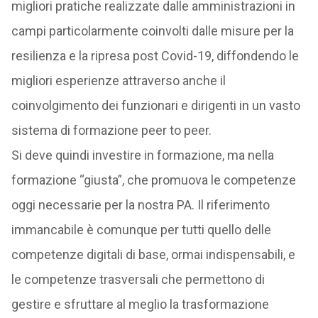
migliori pratiche realizzate dalle amministrazioni in
campi particolarmente coinvolti dalle misure per la
resilienza e la ripresa post Covid-19, diffondendo le
migliori esperienze attraverso anche il
coinvolgimento dei funzionari e dirigenti in un vasto
sistema di formazione peer to peer.
Si deve quindi investire in formazione, ma nella
formazione “giusta”, che promuova le competenze
oggi necessarie per la nostra PA. Il riferimento
immancabile è comunque per tutti quello delle
competenze digitali di base, ormai indispensabili, e
le competenze trasversali che permettono di
gestire e sfruttare al meglio la trasformazione