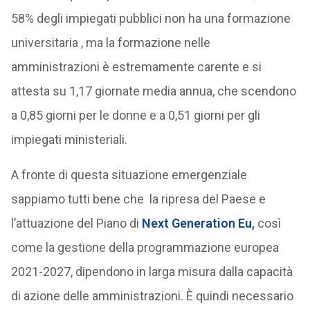
58% degli impiegati pubblici non ha una formazione
universitaria , ma la formazione nelle
amministrazioni è estremamente carente e si
attesta su 1,17 giornate media annua, che scendono
a 0,85 giorni per le donne e a 0,51 giorni per gli
impiegati ministeriali.
A fronte di questa situazione emergenziale
sappiamo tutti bene che la ripresa del Paese e
l’attuazione del Piano di
N
ext Generation Eu
,
così
come la gestione della programmazione europea
2021-2027, dipendono in larga misura dalla capacità
di azione delle amministrazioni. È quindi necessario