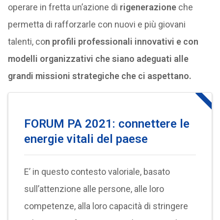
operare in fretta un’azione di
rigenerazione
che
permetta di rafforzarle con nuovi e più giovani
talenti, co
n profili professionali innovativi e con
modelli organizzativi che siano adeguati alle
grandi missioni strategiche che ci aspettano.
FORUM PA 2021: connettere le
energie vitali del paese
E’ in questo contesto valoriale, basato
sull’attenzione alle persone, alle loro
competenze, alla loro capacità di stringere