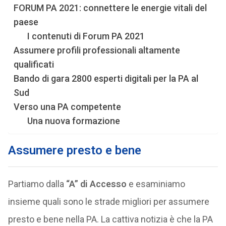
FORUM PA 2021: connettere le energie vitali del
paese
I contenuti di Forum PA 2021
Assumere profili professionali altamente
qualificati
Bando di gara 2800 esperti digitali per la PA al
Sud
Verso una PA competente
Una nuova formazione
Assumere presto e bene
Partiamo dalla
“A” di Accesso
e esaminiamo
insieme quali sono le strade migliori per assumere
presto e bene nella PA. La cattiva notizia è che la PA