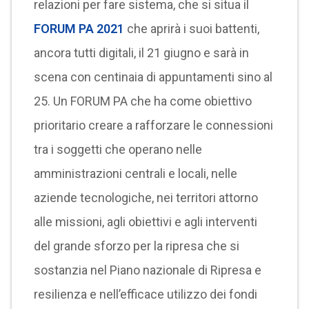
relazioni per fare sistema, che si situa il
FORUM PA 2021
che aprirà i suoi battenti,
ancora tutti digitali, il 21 giugno e sarà in
scena con centinaia di appuntamenti sino al
25. Un FORUM PA che ha come obiettivo
prioritario creare a rafforzare le connessioni
tra i soggetti che operano nelle
amministrazioni centrali e locali, nelle
aziende tecnologiche, nei territori attorno
alle missioni, agli obiettivi e agli interventi
del grande sforzo per la ripresa che si
sostanzia nel Piano nazionale di Ripresa e
resilienza e nell’efficace utilizzo dei fondi