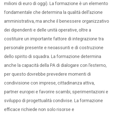
milioni di euro di oggi). La formazione è un elemento
fondamentale che determina la qualità dell’azione
amministrativa, ma anche il benessere organizzativo
dei dipendenti e delle unità operative, oltre a
costituire un importante fattore di integrazione tra
personale presente e neoassunti e di costruzione
dello spirito di squadra. La formazione determina
anche la capacità della PA di dialogare con l’esterno,
per questo dovrebbe prevedere momenti di
condivisione con imprese, cittadinanza attiva,
partner europei e favorire scambi, sperimentazioni e
sviluppo di progettualità condivise. La formazione
efficace richiede non solo risorse e