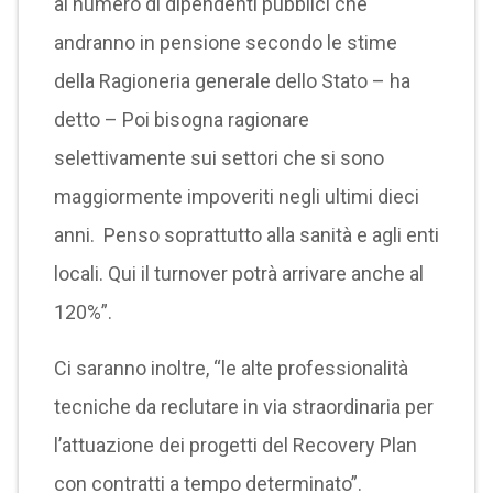
al numero di dipendenti pubblici che
andranno in pensione secondo le stime
della Ragioneria generale dello Stato – ha
detto – Poi bisogna ragionare
selettivamente sui settori che si sono
maggiormente impoveriti negli ultimi dieci
anni. Penso soprattutto alla sanità e agli enti
locali. Qui il turnover potrà arrivare anche al
120%”.
Ci saranno inoltre, “le alte professionalità
tecniche da reclutare in via straordinaria per
l’attuazione dei progetti del Recovery Plan
con contratti a tempo determinato”.