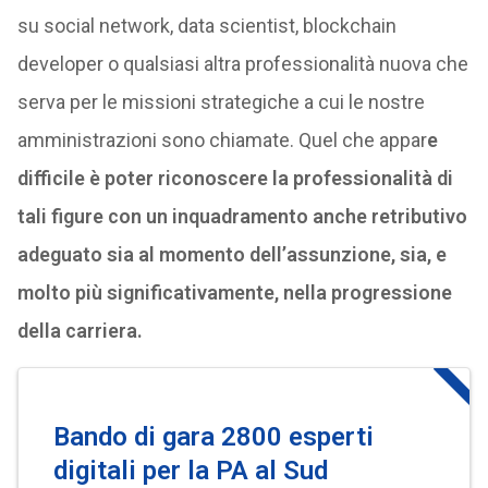
su social network, data scientist, blockchain
developer o qualsiasi altra professionalità nuova che
serva per le missioni strategiche a cui le nostre
amministrazioni sono chiamate. Quel che appar
e
difficile è poter riconoscere la professionalità di
tali figure con un inquadramento anche retributivo
adeguato sia al momento dell’assunzione, sia, e
molto più significativamente, nella progressione
della carriera.
Bando di gara 2800 esperti
digitali per la PA al Sud