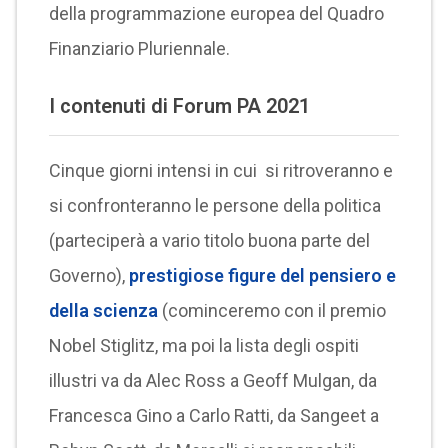
della programmazione europea del Quadro
Finanziario Pluriennale.
I contenuti di Forum PA 2021
Cinque giorni intensi in cui si ritroveranno e
si confronteranno le persone della politica
(parteciperà a vario titolo buona parte del
Governo),
prestigiose figure del pensiero e
della scienza
(cominceremo con il premio
Nobel Stiglitz, ma poi la lista degli ospiti
illustri va da Alec Ross a Geoff Mulgan, da
Francesca Gino a Carlo Ratti, da Sangeet a