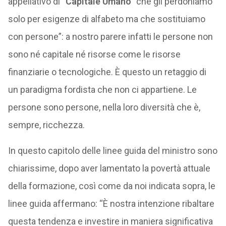
appellativo di
“Capitale Umano”
che gli perdoniamo
solo per esigenze di alfabeto ma che sostituiamo
con persone”: a nostro parere infatti le persone non
sono né capitale né risorse come le risorse
finanziarie o tecnologiche. È questo un retaggio di
un paradigma fordista che non ci appartiene. Le
persone sono persone, nella loro diversità che è,
sempre, ricchezza.
In questo capitolo delle linee guida del ministro sono
chiarissime, dopo aver lamentato la povertà attuale
della formazione, così come da noi indicata sopra, le
linee guida affermano: “È nostra intenzione ribaltare
questa tendenza e investire in maniera significativa