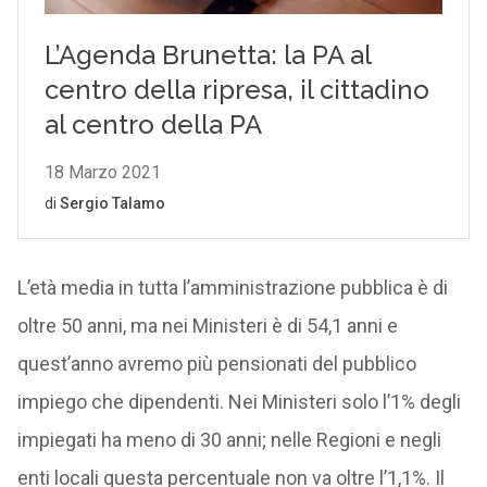
L’età media in tutta l’amministrazione pubblica è di
oltre 50 anni, ma nei Ministeri è di 54,1 anni e
quest’anno avremo più pensionati del pubblico
impiego che dipendenti. Nei Ministeri solo l’1% degli
impiegati ha meno di 30 anni; nelle Regioni e negli
enti locali questa percentuale non va oltre l’1,1%. Il