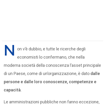
N
on v’è dubbio, e tutte le ricerche degli
economisti lo confermano, che nella
moderna società della conoscenza l’asset principale
di un Paese, come di un’organizzazione, è dato
dalle
persone e dalle loro conoscenze, competenze e
capacità
.
Le amministrazioni pubbliche non fanno eccezione,