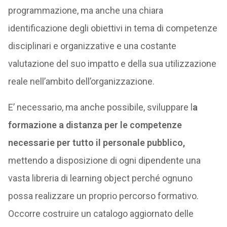
programmazione, ma anche una chiara
identificazione degli obiettivi in tema di competenze
disciplinari e organizzative e una costante
valutazione del suo impatto e della sua utilizzazione
reale nell’ambito dell’organizzazione.
E’ necessario, ma anche possibile, sviluppare l
a
formazione a distanza per le competenze
necessarie per tutto il personale pubblico,
mettendo a disposizione di ogni dipendente una
vasta libreria di learning object perché ognuno
possa realizzare un proprio percorso formativo.
Occorre costruire un catalogo aggiornato delle