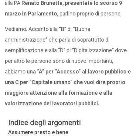
alla PA
Renato Brunetta, presentate lo scorso 9
marzo in Parlamento,
parlino proprio di persone.
Vediamo. Accanto alla “B” di “Buona
amministrazione” che parla di soprattutto di
semplificazione e alla “D” di “Digitalizzazione” dove
per altro le persone sono di nuovo importanti,
abbiamo
una “A” per “Accesso” al lavoro pubblico e
una C per “Capitale umano” che vuol dire proprio
maggiore attenzione alla formazione e alla
valorizzazione dei lavoratori pubblici.
Indice degli argomenti
Assumere presto e bene