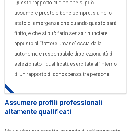
Questo rapporto ci dice che si può
assumere presto e bene sempre, sia nello
stato di emergenza che quando questo sarà
finito, e che si può farlo senza rinunciare
appunto al “fattore umano” ossia dalla
autonoma e responsabile discrezionalità di
selezionatori qualificati, esercitata all’interno
di un rapporto di conoscenza tra persone.
Assumere profili professionali
altamente qualificati