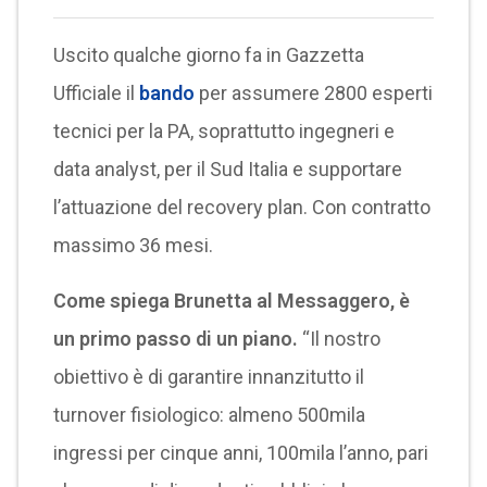
Uscito qualche giorno fa in Gazzetta
Ufficiale il
bando
per assumere 2800 esperti
tecnici per la PA, soprattutto ingegneri e
data analyst, per il Sud Italia e supportare
l’attuazione del recovery plan. Con contratto
massimo 36 mesi.
Come spiega Brunetta al Messaggero, è
un primo passo di un piano.
“Il nostro
obiettivo è di garantire innanzitutto il
turnover fisiologico: almeno 500mila
ingressi per cinque anni, 100mila l’anno, pari