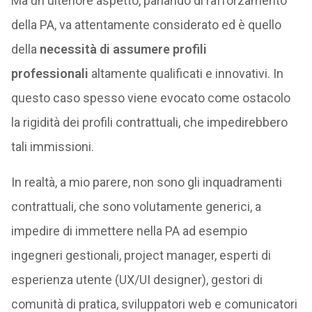
Ma un ulteriore aspetto, parlando di rafforzamento
della PA, va attentamente considerato ed è quello
della
necessità di assumere profili
professionali
altamente qualificati e innovativi. In
questo caso spesso viene evocato come ostacolo
la rigidità dei profili contrattuali, che impedirebbero
tali immissioni.
In realtà, a mio parere, non sono gli inquadramenti
contrattuali, che sono volutamente generici, a
impedire di immettere nella PA ad esempio
ingegneri gestionali, project manager, esperti di
esperienza utente (UX/UI designer), gestori di
comunità di pratica, sviluppatori web e comunicatori