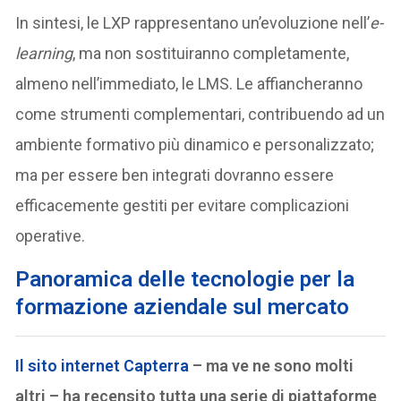
In sintesi, le LXP rappresentano un’evoluzione nell’
e-
learning
, ma non sostituiranno completamente,
almeno nell’immediato, le LMS. Le affiancheranno
come strumenti complementari, contribuendo ad un
ambiente formativo più dinamico e personalizzato;
ma per essere ben integrati dovranno essere
efficacemente gestiti per evitare complicazioni
operative.
P
anoramica delle tecnologie per la
formazione aziendale sul mercato
Il sito internet Capterra
– ma ve ne sono molti
altri – ha recensito tutta una serie di piattaforme