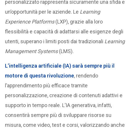
personalizzato rappresenta sicuramente una sfida e
un’opportunità per le aziende. Le
Learning
Experience Platforms
(LXP), grazie alla loro
flessibilità e capacità di adattarsi alle esigenze degli
utenti, superano i limiti posti dai tradizionali
Learning
Management Systems
(LMS).
L’intelligenza artificiale (IA) sarà sempre più il
motore di questa rivoluzione
, rendendo
l’apprendimento più efficace tramite
personalizzazione, creazione di contenuti adattivi e
supporto in tempo reale. L’IA generativa, infatti,
consentirà sempre più di sviluppare risorse su
misura, come video, test e corsi, valorizzando anche