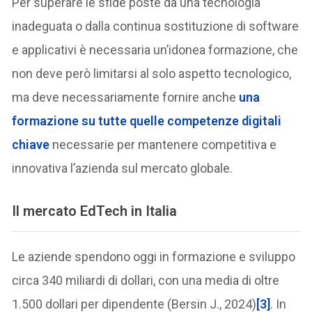
Per superare le sfide poste da una tecnologia
inadeguata o dalla continua sostituzione di software
e applicativi è necessaria un’idonea formazione, che
non deve però limitarsi al solo aspetto tecnologico,
ma deve necessariamente fornire anche
una
formazione su tutte quelle competenze digitali
chiave
necessarie per mantenere competitiva e
innovativa l’azienda sul mercato globale.
Il mercato EdTech in Italia
Le aziende spendono oggi in formazione e sviluppo
circa 340 miliardi di dollari, con una media di oltre
1.500 dollari per dipendente (Bersin J., 2024)
[3]
. In