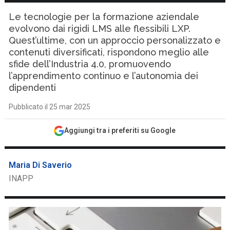
Le tecnologie per la formazione aziendale
evolvono dai rigidi LMS alle flessibili LXP.
Quest’ultime, con un approccio personalizzato e
contenuti diversificati, rispondono meglio alle
sfide dell’Industria 4.0, promuovendo
l’apprendimento continuo e l’autonomia dei
dipendenti
Pubblicato il 25 mar 2025
Aggiungi tra i preferiti su Google
Maria Di Saverio
INAPP