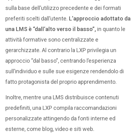
sulla base dell’utilizzo precedente e dei formati
preferiti scelti dall’utente.
L’approccio adottato da
una LMS è “dall’alto verso il basso”,
in quanto le
attività formative sono centralizzate e
gerarchizzate. Al contrario la LXP privilegia un
approccio “dal basso”, centrando l’esperienza
sull’individuo e sulle sue esigenze rendendolo di
fatto protagonista del proprio apprendimento.
Inoltre, mentre una LMS distribuisce contenuti
predefiniti, una LXP compila raccomandazioni
personalizzate attingendo da fonti interne ed
esterne, come blog, video e siti web.