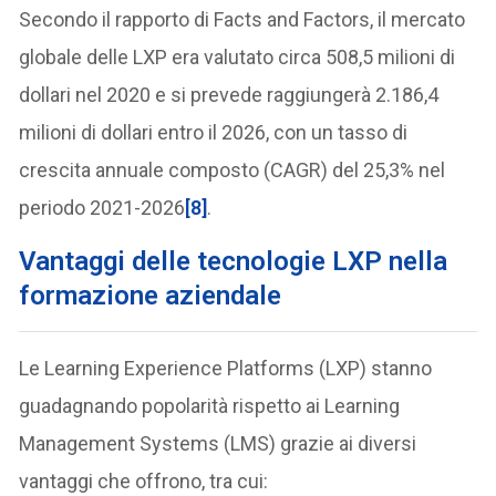
Secondo il rapporto di Facts and Factors, il mercato
globale delle LXP era valutato circa 508,5 milioni di
dollari nel 2020 e si prevede raggiungerà 2.186,4
milioni di dollari entro il 2026, con un tasso di
crescita annuale composto (CAGR) del 25,3% nel
periodo 2021-2026
[8]
.
Vantaggi delle tecnologie LXP nella
formazione aziendale
Le Learning Experience Platforms (LXP) stanno
guadagnando popolarità rispetto ai Learning
Management Systems (LMS) grazie ai diversi
vantaggi che offrono, tra cui: