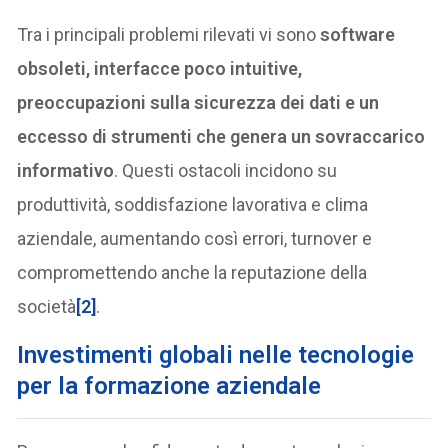
Tra i principali problemi rilevati vi sono
software
obsoleti, interfacce poco intuitive,
preoccupazioni sulla sicurezza dei dati e un
eccesso di strumenti che genera un sovraccarico
informativo
. Questi ostacoli incidono su
produttività, soddisfazione lavorativa e clima
aziendale, aumentando così errori, turnover e
compromettendo anche la reputazione della
società
[2]
.
I
nvestimenti globali nelle tecnologie
per la formazione aziendale