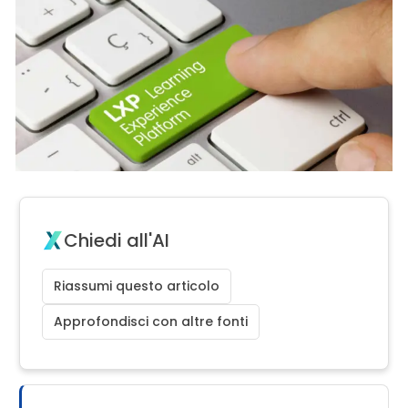
Chiedi all'AI
Riassumi questo articolo
Approfondisci con altre fonti