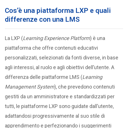
Cos’è una piattaforma LXP e quali
differenze con una LMS
La LXP (
Learning Experience Platform
) è una
piattaforma che offre contenuti educativi
personalizzati, selezionati da fonti diverse, in base
agli interessi, al ruolo e agli obiettivi dell’utente. A
differenza delle piattaforme LMS (
Learning
Management System
), che prevedono contenuti
gestiti da un amministratore e standardizzati per
tutti, le piattaforme LXP sono guidate dall’utente,
adattandosi progressivamente al suo stile di
apprendimento e perfezionando i suggerimenti