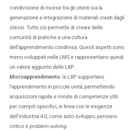
condivisione di risorse tra gli utenti sia la
generazione e integrazione di materiali creati dagli
stessi. Tutto ciò permette di creare delle
comunità di pratiche e una cultura
dell’apprendimento condivisa. Questi aspetti sono
meno sviluppati nelle LMS e rappresentano quindi
un valore aggiunto delle LXP.
Microapprendimento
: le LXP supportano
l’apprendimento in piccole unità, permettendo
acquisizioni rapide e mirate di competenze utili
per compiti specifici, in linea con le esigenze
dell’Industria 4.0, come auto-sviluppo, pensiero
critico e
problem-solving
.