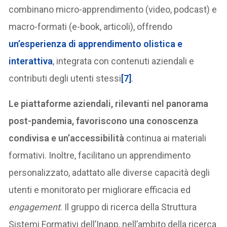
combinano micro-apprendimento (video, podcast) e
macro-formati (e-book, articoli), offrendo
un’esperienza di apprendimento olistica e
interattiva
, integrata con contenuti aziendali e
contributi degli utenti stessi
[7]
.
Le piattaforme aziendali, rilevanti nel panorama
post-pandemia, favoriscono una conoscenza
condivisa e un’accessibilità
continua ai materiali
formativi. Inoltre, facilitano un apprendimento
personalizzato, adattato alle diverse capacità degli
utenti e monitorato per migliorare efficacia ed
engagement
. Il gruppo di ricerca della Struttura
Sistemi Formativi dell’Inapp, nell’ambito della ricerca