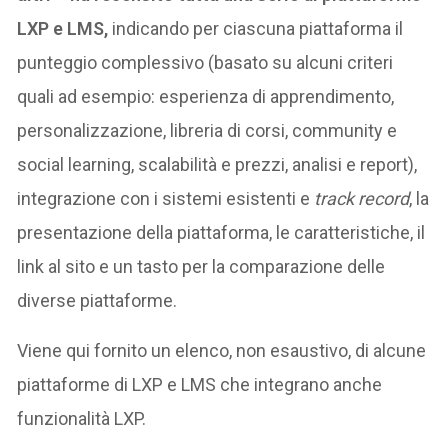
LXP e LMS,
indicando per ciascuna piattaforma il
punteggio complessivo (basato su alcuni criteri
quali ad esempio: esperienza di apprendimento,
personalizzazione, libreria di corsi, community e
social learning, scalabilità e prezzi, analisi e report),
integrazione con i sistemi esistenti e
track record
, la
presentazione della piattaforma, le caratteristiche, il
link al sito e un tasto per la comparazione delle
diverse piattaforme.
Viene qui fornito un elenco, non esaustivo, di alcune
piattaforme di LXP e LMS che integrano anche
funzionalità LXP.