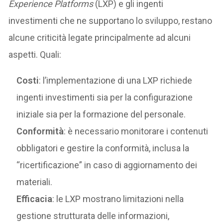
Experience Platforms
(LXP) e gli ingenti
investimenti che ne supportano lo sviluppo, restano
alcune criticità legate principalmente ad alcuni
aspetti. Quali:
Costi
: l’implementazione di una LXP richiede
ingenti investimenti sia per la configurazione
iniziale sia per la formazione del personale.
Conformità
: è necessario monitorare i contenuti
obbligatori e gestire la conformità, inclusa la
“ricertificazione” in caso di aggiornamento dei
materiali.
Efficacia
: le LXP mostrano limitazioni nella
gestione strutturata delle informazioni,