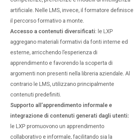
artificiale. Nelle LMS, invece, il formatore definisce
il percorso formativo a monte.
Accesso a contenuti diversificati
: le LXP
aggregano materiali formativi da fonti interne ed
esterne, arricchendo l’esperienza di
apprendimento e favorendo la scoperta di
argomenti non presenti nella libreria aziendale. Al
contrario le LMS, utilizzano principalmente
contenuti predefiniti.
Supporto all’apprendimento informale e
integrazione di contenuti generati dagli utenti:
le LXP promuovono un apprendimento
collaborativo e informale, facilitando sia la