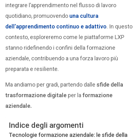
integrare l’apprendimento nel flusso di lavoro
quotidiano, promuovendo
una cultura
dell’apprendimento continuo e adattivo
. In questo
contesto, esploreremo come le piattaforme LXP
stanno ridefinendo i confini della formazione
aziendale, contribuendo a una forza lavoro più
preparata e resiliente.
Ma andiamo per gradi, partendo dalle
sfide della
trasformazione digitale
per la
formazione
aziendale.
Indice degli argomenti
Tecnologie formazione aziendale: le sfide della