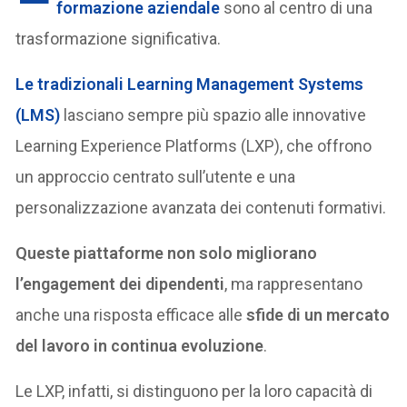
formazione aziendale
sono al centro di una
trasformazione significativa.
Le tradizionali Learning Management Systems
(LMS)
lasciano sempre più spazio alle innovative
Learning Experience Platforms (LXP), che offrono
un approccio centrato sull’utente e una
personalizzazione avanzata dei contenuti formativi.
Queste piattaforme non solo migliorano
l’engagement dei dipendenti
, ma rappresentano
anche una risposta efficace alle
sfide di un mercato
del lavoro in continua evoluzione
.
Le LXP, infatti, si distinguono per la loro capacità di