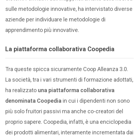
sulle metodologie innovative, ha intervistato diverse
aziende per individuare le metodologie di
apprendimento più innovative.
La
piattaforma collaborativa Coopedia
Tra queste spicca sicuramente Coop Alleanza 3.0.
La società, tra i vari strumenti di formazione adottati,
ha realizzato
una piattaforma collaborativa
denominata Coopedia
in cui i dipendenti non sono
più solo fruitori passivi ma anche co-creatori del
proprio sapere. Coopedia, infatti, è una enciclopedia
dei prodotti alimentari, interamente incrementata dai