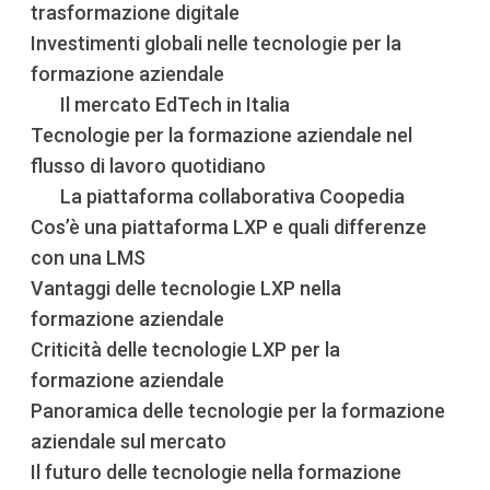
trasformazione digitale
Investimenti globali nelle tecnologie per la
formazione aziendale
Il mercato EdTech in Italia
Tecnologie per la formazione aziendale nel
flusso di lavoro quotidiano
La piattaforma collaborativa Coopedia
Cos’è una piattaforma LXP e quali differenze
con una LMS
Vantaggi delle tecnologie LXP nella
formazione aziendale
Criticità delle tecnologie LXP per la
formazione aziendale
Panoramica delle tecnologie per la formazione
aziendale sul mercato
Il futuro delle tecnologie nella formazione