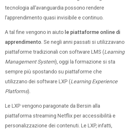
tecnologia all’avanguardia possono rendere
l’apprendimento quasi invisibile e continuo.
A tal fine vengono in aiuto
le piattaforme online di
apprendimento
. Se negli anni passati si utilizzavano
piattaforme tradizionali con software LMS (
Learning
Management System
), oggi la formazione si sta
sempre più spostando su piattaforme che
utilizzano dei software LXP (
Learning Experience
Platforms
).
Le LXP vengono paragonate da Bersin alla
piattaforma streaming Netflix per accessibilità e
personalizzazione dei contenuti. Le LXP, infatti,