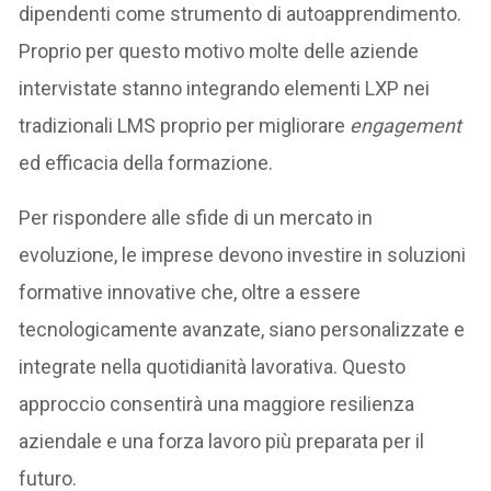
dipendenti come strumento di autoapprendimento.
Proprio per questo motivo molte delle aziende
intervistate stanno integrando elementi LXP nei
tradizionali LMS proprio per migliorare
engagement
ed efficacia della formazione.
Per rispondere alle sfide di un mercato in
evoluzione, le imprese devono investire in soluzioni
formative innovative che, oltre a essere
tecnologicamente avanzate, siano personalizzate e
integrate nella quotidianità lavorativa. Questo
approccio consentirà una maggiore resilienza
aziendale e una forza lavoro più preparata per il
futuro.