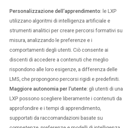
Personalizzazione dell’apprendimento
: le LXP
utilizzano algoritmi di intelligenza artificiale e
strumenti analitici per creare percorsi formativi su
misura, analizzando le preferenze e i
comportamenti degli utenti. Ciò consente ai
discenti di accedere a contenuti che meglio
rispondono alle loro esigenze, a differenza delle
LMS, che propongono percorsi rigidi e predefiniti.
Maggiore autonomia per l’utente
: gli utenti di una
LXP possono scegliere liberamente i contenuti da
approfondire e i tempi di apprendimento,
supportati da raccomandazioni basate su
competenze, preferenze e modelli di intelligenza