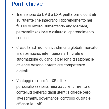
Punti chiave
Transizione da
LMS
a
LXP
: piattaforme centrali
sull’utente che integrano l’apprendimento nel
flusso di lavoro, aumentando engagement,
personalizzazione e cultura di apprendimento
continuo.
Crescita
EdTech
e investimenti globali: mercato
in espansione,
intelligenza artificiale
e
automazione guidano la personalizzazione; le
aziende devono potenziare competenze
digitali.
Vantaggi e criticità:
LXP
offre
personalizzazione,
microapprendimento
e
contenuti generati dagli utenti; richiede però
investimenti, governance, controllo qualità e
affianca le
LMS
.