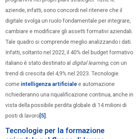
aziende, infatti, sono concordi nel ritenere che il
digitale svolga un ruolo fondamentale per integrare,
cambiare e modificare gli assetti formativi aziendali.
Tale quadro si comprende meglio analizzando i dati.
Infatti, soltanto nel 2022, il 40% del budget formativo
italiano è stato destinato al
digital learning
, con un
trend di crescita del 4,9% nel 2023. Tecnologie
come
intelligenza artificiale
e automazione
richiederanno una riqualificazione continua, anche in
vista della possibile perdita globale di 14 milioni di
posti di lavoro
[5]
.
T
ecnologie per la formazione