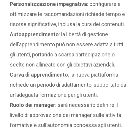
Personalizzazione impegnativa
: configurare e
ottimizzare le raccomandazioni richiede tempo e
risorse significative, inclusa la cura dei contenuti.
Autoapprendimento
: la libertà di gestione
dell’apprendimento può non essere adatta a tutti
gli utenti, portando a scarsa partecipazione o
scelte non allineate con gli obiettivi aziendali.
Curva di apprendimento
: la nuova piattaforma
richiede un periodo di adattamento, supportato da
un’adeguata formazione per gli utenti.
Ruolo dei manager
: sarà necessario definire il
livello di approvazione dei manager sulle attività
formative e sull’autonomia concessa agli utenti.