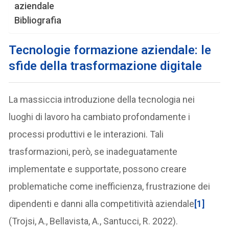
aziendale
Bibliografia
T
ecnologie formazione aziendale: le
sfide della trasformazione digitale
La massiccia introduzione della tecnologia nei
luoghi di lavoro ha cambiato profondamente i
processi produttivi e le interazioni. Tali
trasformazioni, però, se inadeguatamente
implementate e supportate, possono creare
problematiche come inefficienza, frustrazione dei
dipendenti e danni alla competitività aziendale
[1]
(Trojsi, A., Bellavista, A., Santucci, R. 2022).