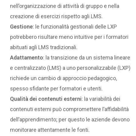
nell’organizzazione di attività di gruppo e nella
creazione di esercizi rispetto agli LMS.
Gestione
: le funzionalità gestionali delle LXP
potrebbero risultare meno intuitive per i formatori
abituati agli LMS tradizionali.
Adattamento
: la transizione da un sistema lineare
e centralizzato (LMS) a uno personalizzabile (LXP)
richiede un cambio di approccio pedagogico,
spesso sfidante per formatori e utenti.
Qualità dei contenuti esterni
: la variabilità dei
contenuti esterni può compromettere l’affidabilità
dell’apprendimento; per questo le aziende devono
monitorare attentamente le fonti.