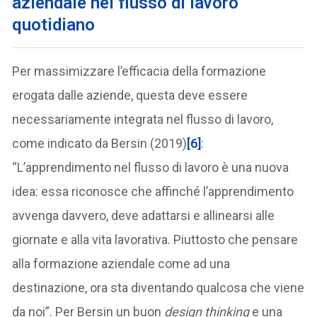
aziendale nel flusso di lavoro
quotidiano
Per massimizzare l’efficacia della formazione
erogata dalle aziende, questa deve essere
necessariamente integrata nel flusso di lavoro,
come indicato da Bersin (2019)
[6]
:
“L’apprendimento nel flusso di lavoro è una nuova
idea: essa riconosce che affinché l’apprendimento
avvenga davvero, deve adattarsi e allinearsi alle
giornate e alla vita lavorativa. Piuttosto che pensare
alla formazione aziendale come ad una
destinazione, ora sta diventando qualcosa che viene
da noi”. Per Bersin un buon
design thinking
e una