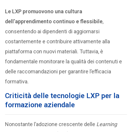
Le LXP promuovono una cultura
dell’apprendimento continuo e flessibile
,
consentendo ai dipendenti di aggiornarsi
costantemente e contribuire attivamente alla
piattaforma con nuovi materiali. Tuttavia, è
fondamentale monitorare la qualità dei contenuti e
delle raccomandazioni per garantire l’efficacia
formativa.
Criticità delle tecnologie LXP per la
formazione aziendale
Nonostante l’adozione crescente delle
Learning