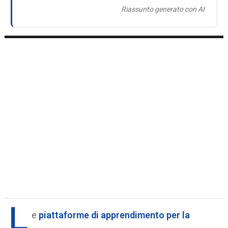
Riassunto generato con AI
L
e
piattaforme di apprendimento per la