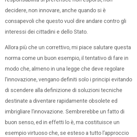
decidere, non innovare, anche quando si è
consapevoli che questo vuol dire andare contro gli
interessi dei cittadini e dello Stato.
Allora più che un correttivo, mi piace salutare questa
norma come un buon esempio, il tentativo di fare in
modo che, almeno in una legge che deve regolare
l’innovazione, vengano definiti solo i principi evitando
di scendere alla definizione di soluzioni tecniche
destinate a diventare rapidamente obsolete ed
imbrigliare l’innovazione. Sembrerebbe un fatto di
buon senso, ed in effetti lo è, ma costituisce un
esempio virtuoso che, se esteso a tutto l’approccio