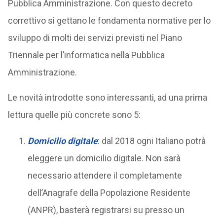
Pubblica Amministrazione. Con questo decreto
correttivo si gettano le fondamenta normative per lo
sviluppo di molti dei servizi previsti nel Piano
Triennale per l’informatica nella Pubblica
Amministrazione.
Le novità introdotte sono interessanti, ad una prima
lettura quelle più concrete sono 5:
Domicilio digitale
: dal 2018 ogni Italiano potrà
eleggere un domicilio digitale. Non sarà
necessario attendere il completamente
dell’Anagrafe della Popolazione Residente
(ANPR), basterà registrarsi su presso un