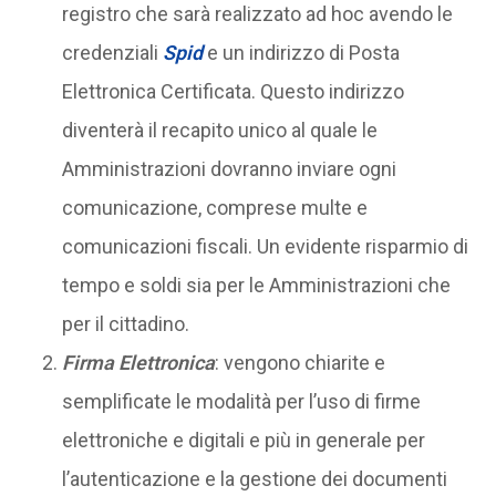
registro che sarà realizzato ad hoc avendo le
credenziali
Spid
e un indirizzo di Posta
Elettronica Certificata. Questo indirizzo
diventerà il recapito unico al quale le
Amministrazioni dovranno inviare ogni
comunicazione, comprese multe e
comunicazioni fiscali. Un evidente risparmio di
tempo e soldi sia per le Amministrazioni che
per il cittadino.
Firma Elettronica
: vengono chiarite e
semplificate le modalità per l’uso di firme
elettroniche e digitali e più in generale per
l’autenticazione e la gestione dei documenti