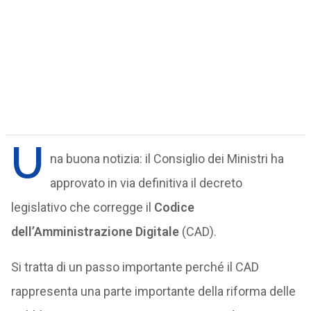
U
na buona notizia: il Consiglio dei Ministri ha
approvato in via definitiva il decreto
legislativo che corregge il
Codice
dell’Amministrazione Digitale
(CAD).
Si tratta di un passo importante perché il CAD
rappresenta una parte importante della riforma delle