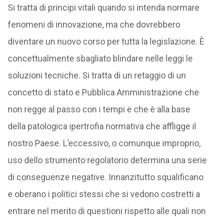
Si tratta di principi vitali quando si intenda normare
fenomeni di innovazione, ma che dovrebbero
diventare un nuovo corso per tutta la legislazione. È
concettualmente sbagliato blindare nelle leggi le
soluzioni tecniche. Si tratta di un retaggio di un
concetto di stato e Pubblica Amministrazione che
non regge al passo con i tempi e che è alla base
della patologica ipertrofia normativa che affligge il
nostro Paese. L’eccessivo, o comunque improprio,
uso dello strumento regolatorio determina una serie
di conseguenze negative. Innanzitutto squalificano
e oberano i politici stessi che si vedono costretti a
entrare nel merito di questioni rispetto alle quali non