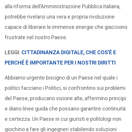
alla riforma dell’Amministrazione Pubblica italiana,
potrebbe rivelarsi una vera e propria rivoluzione
capace di liberare le immense energie che giacciono
frustrate nel nostro Paese.
LEGGI
:
CITTADINANZA DIGITALE, CHE COS’È E
PERCHÉ È IMPORTANTE PER I NOSTRI DIRITTI
Abbiamo urgente bisogno di un Paese nel quale i
politici facciano i Politici, si confrontino sui problemi
del Paese, producano visione alte, affermino principi
e diano linee guida che possano garantire continuità
e certezza. Un Paese in cui giuristi e politologi non
giochino a fare gli ingegneri stabilendo soluzioni