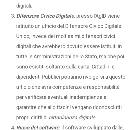
digitali.
Difensore Civico Digital
e
: presso l’AgID viene
istituito un ufficio del Difensore Civico Digitale
Unico, invece dei moltissimi difensori civici
digitali che avrebbero dovuto essere istituiti in
tutte le Amministrazioni dello Stato, ma che poi
sono esistiti soltanto sulla carta. Cittadini e
dipendenti Pubblici potranno rivolgersi a questo
ufficio che avrà competenze e responsabilità
per verificare eventuali inadempienze e
garantire che ai cittadini vengano riconosciuti i
propri diritti di
cittadinanza digitale
.
Riuso del software
: il software sviluppato dalle,