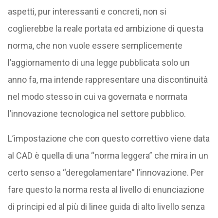
aspetti, pur interessanti e concreti, non si
coglierebbe la reale portata ed ambizione di questa
norma, che non vuole essere semplicemente
l’aggiornamento di una legge pubblicata solo un
anno fa, ma intende rappresentare una discontinuità
nel modo stesso in cui va governata e normata
l’innovazione tecnologica nel settore pubblico.
L’impostazione che con questo correttivo viene data
al CAD è quella di una “norma leggera” che mira in un
certo senso a “deregolamentare” l’innovazione. Per
fare questo la norma resta al livello di enunciazione
di principi ed al più di linee guida di alto livello senza