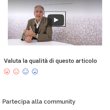
Valuta la qualità di questo articolo
Partecipa alla community