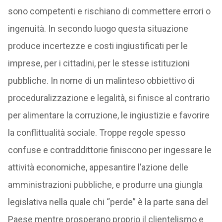
sono competenti e rischiano di commettere errori o
ingenuità. In secondo luogo questa situazione
produce incertezze e costi ingiustificati per le
imprese, per i cittadini, per le stesse istituzioni
pubbliche. In nome di un malinteso obbiettivo di
proceduralizzazione e legalità, si finisce al contrario
per alimentare la corruzione, le ingiustizie e favorire
la conflittualità sociale. Troppe regole spesso
confuse e contraddittorie finiscono per ingessare le
attività economiche, appesantire l’azione delle
amministrazioni pubbliche, e produrre una giungla
legislativa nella quale chi “perde” è la parte sana del
Paese mentre prosperano proprio il clientelismo e