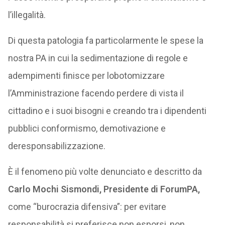
l’illegalità.
Di questa patologia fa particolarmente le spese la
nostra PA in cui la sedimentazione di regole e
adempimenti finisce per lobotomizzare
l’Amministrazione facendo perdere di vista il
cittadino e i suoi bisogni e creando tra i dipendenti
pubblici conformismo, demotivazione e
deresponsabilizzazione.
È il fenomeno più volte denunciato e descritto da
Carlo Mochi Sismondi, Presidente di ForumPA,
come “burocrazia difensiva”: per evitare
responsabilità si preferisce non esporsi, non