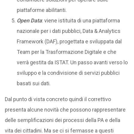
piattaforme abilitanti.
Open Data
: viene istituita di una piattaforma
nazionale per i dati pubblici, Data & Analytics
Framework (DAF), progettata e sviluppata dal
Team per la Trasformazione Digitale e che
verrà gestita da ISTAT. Un passo avanti verso lo
sviluppo e la condivisione di servizi pubblici
basati sui dati.
Dal punto di vista concreto quindi il correttivo
presenta alcune novità che possono rappresentare
delle semplificazioni dei processi della PA e della
vita dei cittadini. Ma se ci si fermasse a questi