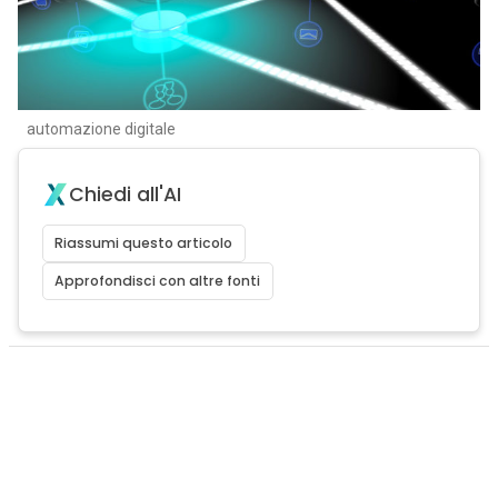
automazione digitale
Chiedi all'AI
Riassumi questo articolo
Approfondisci con altre fonti