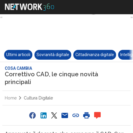
Ultimi articoli
Sovranità digitale
Cittadinanza digitale
Intelli
COSA CAMBIA
Correttivo CAD, le cinque novità
principali
Home
Cultura Digitale