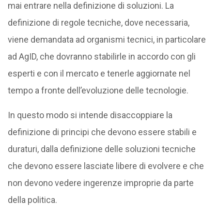
mai entrare nella definizione di soluzioni. La
definizione di regole tecniche, dove necessaria,
viene demandata ad organismi tecnici, in particolare
ad AgID, che dovranno stabilirle in accordo con gli
esperti e con il mercato e tenerle aggiornate nel
tempo a fronte dell’evoluzione delle tecnologie.
In questo modo si intende disaccoppiare la
definizione di principi che devono essere stabili e
duraturi, dalla definizione delle soluzioni tecniche
che devono essere lasciate libere di evolvere e che
non devono vedere ingerenze improprie da parte
della politica.