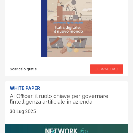
Scaricalo gratis!
DOWNLOAD
WHITE PAPER
AI Officer: il ruolo chiave per governare
l’intelligenza artificiale in azienda
30 Lug 2025