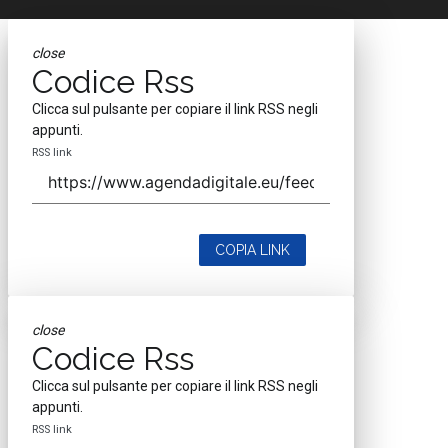
close
Codice Rss
Clicca sul pulsante per copiare il link RSS negli
appunti.
RSS link
COPIA LINK
close
Codice Rss
Clicca sul pulsante per copiare il link RSS negli
appunti.
RSS link