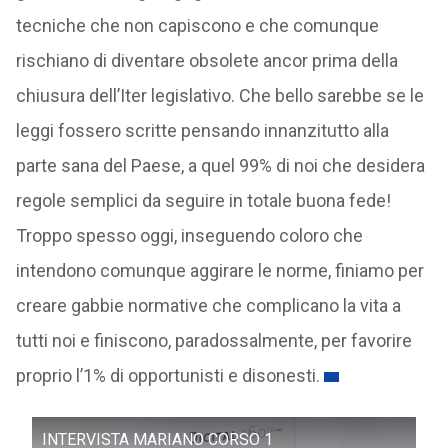
tecniche che non capiscono e che comunque
rischiano di diventare obsolete ancor prima della
chiusura dell’Iter legislativo. Che bello sarebbe se le
leggi fossero scritte pensando innanzitutto alla
parte sana del Paese, a quel 99% di noi che desidera
regole semplici da seguire in totale buona fede!
Troppo spesso oggi, inseguendo coloro che
intendono comunque aggirare le norme, finiamo per
creare gabbie normative che complicano la vita a
tutti noi e finiscono, paradossalmente, per favorire
proprio l’1% di opportunisti e disonesti.
INTERVISTA MARIANO CORSO 1