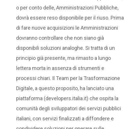
o per conto delle, Amministrazioni Pubbliche,
dovrà essere reso disponibile per il riuso. Prima
di fare nuove acquisizioni le Amministrazioni
dovranno controllare che non siano già
disponibili soluzioni analoghe. Si tratta di un
principio già presente, ma rimasto a lungo
lettera morta in assenza di strumenti e
processi chiari. Il Team per la Trasformazione
Digitale, a questo proposito, ha lanciato una
piattaforma (developers.italia.it) che ospita la
comunità degli sviluppatori dei servizi pubblici
italiani, con servizi finalizzati a diffondere e
condividere soluzioni per operare sulle