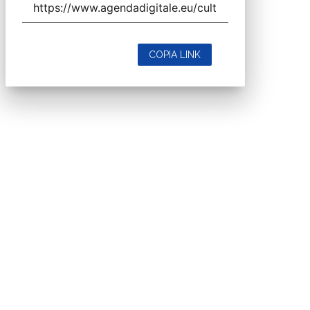
COPIA LINK