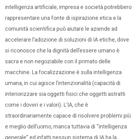
intelligenza artificiale, impresa e società potrebbero
rappresentare una fonte di ispirazione etica e la
comunità scientifica può aiutare le aziende ad
accelerare l’adozione di soluzioni di IA etiche, dove
si riconosce che la dignità dell’essere umano è
sacra e non negoziabile con il primato delle
macchine. La focalizzazione è sulla intelligenza
umana, in cui agisce l’intenzionalità (capacità di
interiorizzare sia oggetti fisici che oggetti astratti
come i doveri e i valori). L’IA, che è
straordinariamente capace di risolvere problemi più
e meglio dell’uomo, manca tuttavia di “intelligenza
generale” ed infatti nessun sistema di IA ha la