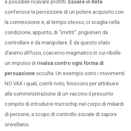
è possibile ricavare profitti.
Essere in Rete
conferisce la percezione di un potere acquisito con
la connessione e, al tempo stesso, ci scaglia nella
condizione, appunto, di “irretiti”: prigionieri da
controllare e da manipolare. È da questo stato
d’animo diffuso, coacervo magmatico in cui ribolle
un impulso di
rivalsa
contro ogni forma di
persuasione
occulta. Un esempio sono i movimenti
NO VAX i quali, com’è noto, finiscono per attribuire
alla somministrazione di un vaccino il presunto
compito di introdurre microchip nel corpo di miliardi
di persone, a scopo di controllo sociale di sapore
orwelliano.