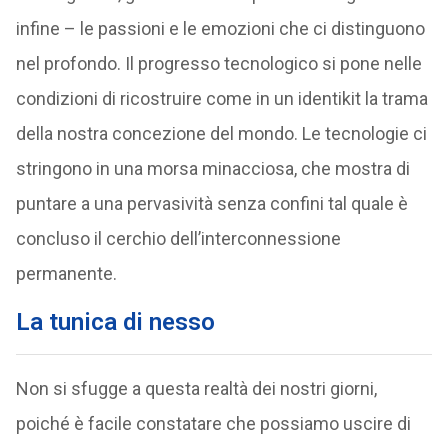
infine – le passioni e le emozioni che ci distinguono
nel profondo. Il progresso tecnologico si pone nelle
condizioni di ricostruire come in un identikit la trama
della nostra concezione del mondo. Le tecnologie ci
stringono in una morsa minacciosa, che mostra di
puntare a una pervasività senza confini tal quale è
concluso il cerchio dell’interconnessione
permanente.
La tunica di nesso
Non si sfugge a questa realtà dei nostri giorni,
poiché è facile constatare che possiamo uscire di