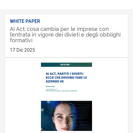
WHITE PAPER
AI Act: cosa cambia per le imprese con
l’entrata in vigore dei divieti e degli obblighi
formativi
17 Dic 2025