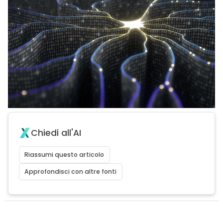
Chiedi all'AI
Riassumi questo articolo
Approfondisci con altre fonti