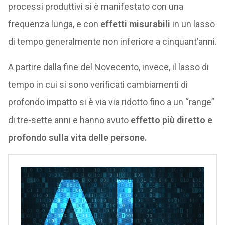
processi produttivi si è manifestato con una
frequenza lunga, e con
effetti misurabili
in un lasso
di tempo generalmente non inferiore a cinquant’anni.
A partire dalla fine del Novecento, invece, il lasso di
tempo in cui si sono verificati cambiamenti di
profondo impatto si è via via ridotto fino a un “range”
di tre-sette anni e hanno avuto
effetto più diretto e
profondo sulla vita delle persone.