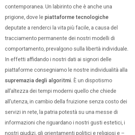
contemporanea. Un labirinto che è anche una
prigione, dove le
piattaforme tecnologiche
deputate a renderci la vita più facile, a causa del
tracciamento permanente dei nostri modelli di
comportamento, prevalgono sulla libertà individuale.
In effetti affidando i nostri dati ai signori delle
piattaforme consegniamo le nostre individualità alla
supremazia degli algoritmi
. È un dispotismo
all’altezza dei tempi moderni quello che chiede
all’utenza, in cambio della fruizione senza costo dei
servizi in rete, la patria potestà su una messe di
informazioni che riguardano i nostri gusti estetici, i
nostri giudizi, gli orientamenti politici e religiosi e –