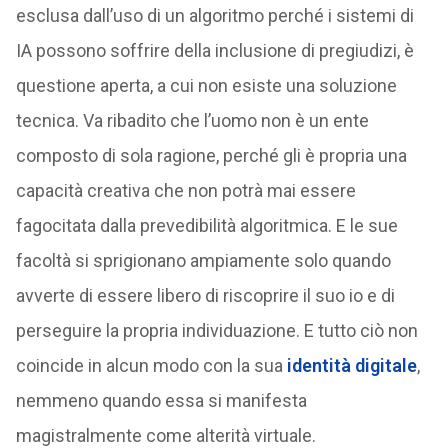
esclusa dall’uso di un algoritmo perché i sistemi di
IA possono soffrire della inclusione di pregiudizi, è
questione aperta, a cui non esiste una soluzione
tecnica. Va ribadito che l’uomo non è un ente
composto di sola ragione, perché gli è propria una
capacità creativa che non potrà mai essere
fagocitata dalla prevedibilità algoritmica. E le sue
facoltà si sprigionano ampiamente solo quando
avverte di essere libero di riscoprire il suo io e di
perseguire la propria individuazione. E tutto ciò non
coincide in alcun modo con la sua
identità digitale
,
nemmeno quando essa si manifesta
magistralmente come alterità virtuale.