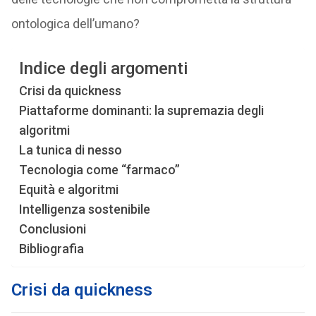
ontologica dell’umano?
Indice degli argomenti
Crisi da quickness
Piattaforme dominanti: la supremazia degli
algoritmi
La tunica di nesso
Tecnologia come “farmaco”
Equità e algoritmi
Intelligenza sostenibile
Conclusioni
Bibliografia
Crisi da quickness