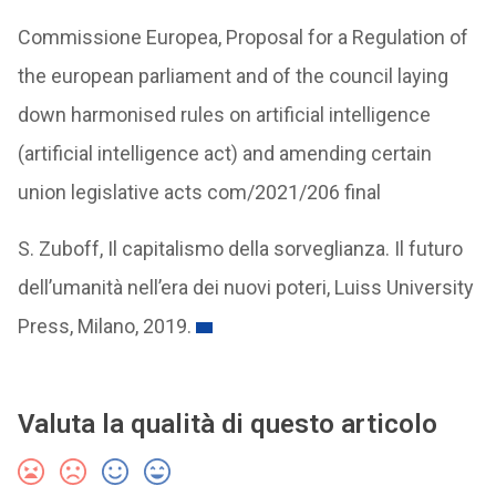
Commissione Europea, Proposal for a Regulation of
the european parliament and of the council laying
down harmonised rules on artificial intelligence
(artificial intelligence act) and amending certain
union legislative acts com/2021/206 final
S. Zuboff, Il capitalismo della sorveglianza. Il futuro
dell’umanità nell’era dei nuovi poteri, Luiss University
Press, Milano, 2019.
Valuta la qualità di questo articolo