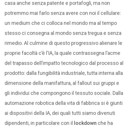
casa anche senza patente e portafogli, ma non
potremmo mai farlo senza avere con noi il cellulare:
un medium che ci colloca nel mondo ma al tempo
stesso ci consegna al mondo senza tregua e senza
rimedio. Al culmine di questo progressivo alienare le
proprie facoltà c’è l’IA, la quale contrassegna l’acme
del trapasso dell’impatto tecnologico dal processo al
prodotto: dalla fungibilità industriale, tutta interna alla
dimensione della manifattura, al fallout sui gruppi e
gli individui che compongono il tessuto sociale. Dalla
automazione robotica della vita di fabbrica si è giunti
ai dispositivi della IA, dei quali tutti siamo divenuti
dipendenti, in particolare con il
lockdown
che ha