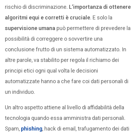
rischio di discriminazione.
L’importanza di ottenere
algoritmi equi e corretti è cruciale
. E solo la
supervisione umana
può permettere di prevedere la
possibilità di correggere o sovvertire una
conclusione frutto di un sistema automatizzato. In
altre parole, va stabilito per regola il richiamo dei
principi etici ogni qual volta le decisioni
automatizzate hanno a che fare coi dati personali di
un individuo.
Un altro aspetto attiene al livello di affidabilità della
tecnologia quando essa amministra dati personali.
Spam,
phishing
, hack di email, trafugamento dei dati