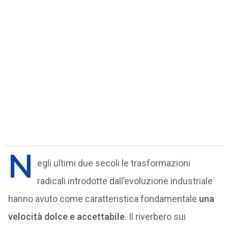
N
egli ultimi due secoli le trasformazioni
radicali introdotte dall’evoluzione industriale
hanno avuto come caratteristica fondamentale
una
velocità dolce e accettabile
. Il riverbero sui