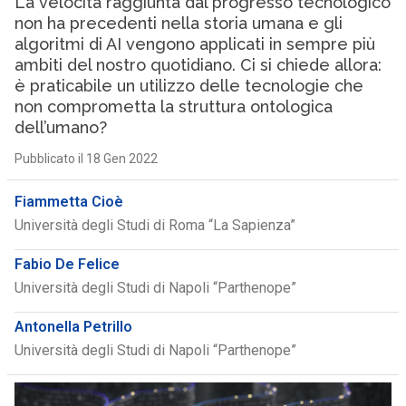
La velocità raggiunta dal progresso tecnologico
non ha precedenti nella storia umana e gli
algoritmi di AI vengono applicati in sempre più
ambiti del nostro quotidiano. Ci si chiede allora:
è praticabile un utilizzo delle tecnologie che
non comprometta la struttura ontologica
dell’umano?
Pubblicato il 18 Gen 2022
Fiammetta Cioè
Università degli Studi di Roma “La Sapienza”
Fabio De Felice
Università degli Studi di Napoli “Parthenope”
Antonella Petrillo
Università degli Studi di Napoli “Parthenope”