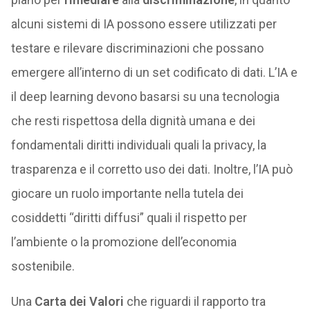
alcuni sistemi di IA possono essere utilizzati per
testare e rilevare discriminazioni che possano
emergere all’interno di un set codificato di dati. L’IA e
il deep learning devono basarsi su una tecnologia
che resti rispettosa della dignità umana e dei
fondamentali diritti individuali quali la privacy, la
trasparenza e il corretto uso dei dati. Inoltre, l’IA può
giocare un ruolo importante nella tutela dei
cosiddetti “diritti diffusi” quali il rispetto per
l’ambiente o la promozione dell’economia
sostenibile.
Una
Carta dei Valori
che riguardi il rapporto tra