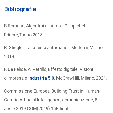
Bibliografia
B.Romano, Algoritmi al potere, Giappichelli
Editore,Torino 2018.
B. Stiegler, La società automatica, Meltemi, Milano,
2019.
F. De Felice, A. Petrillo, Effetto digitale. Visioni
d’impresa e
Industria 5.0
. McGrawHill, Milano, 2021.
Commissione Europea, Building Trust in Human-
Centric Artificial Intelligence, comunicazione, 8
aprile 2019 COM(2019) 168 final