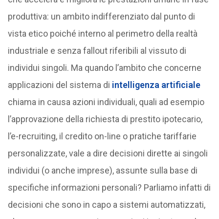
produttiva: un ambito indifferenziato dal punto di
vista etico poiché interno al perimetro della realtà
industriale e senza fallout riferibili al vissuto di
individui singoli. Ma quando l’ambito che concerne
applicazioni del sistema di
intelligenza artificiale
chiama in causa azioni individuali, quali ad esempio
l’approvazione della richiesta di prestito ipotecario,
l’e-recruiting, il credito on-line o pratiche tariffarie
personalizzate, vale a dire decisioni dirette ai singoli
individui (o anche imprese), assunte sulla base di
specifiche informazioni personali? Parliamo infatti di
decisioni che sono in capo a sistemi automatizzati,