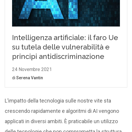
L’impatto della tecnologia sulle nostre vite sta
crescendo rapidamente e algoritmi di AI vengono
applicati in diversi ambiti. È praticabile un utilizzo
delle tecnologie che non comprometta la struttura