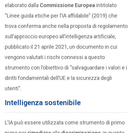
elaborato dalla
Commissione Europea
intitolato
“Linee guida etiche per l’IA affidabile” (2019) che
trova conferma anche nella proposta di regolamento
sull’approccio europeo all’intelligenza artificiale,
pubblicato il 21 aprile 2021, un documento in cui
vengono valutati i rischi connessi a questo
strumento con l’obiettivo di “salvaguardare i valori e i
diritti fondamentali dell’UE e la sicurezza degli
utenti”.
Intelligenza sostenibile
L’IA può essere utilizzata come strumento di primo
piano per
rimediare
alla
discriminazione
, in quanto