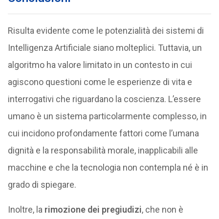
Risulta evidente come le potenzialità dei sistemi di
Intelligenza Artificiale siano molteplici. Tuttavia, un
algoritmo ha valore limitato in un contesto in cui
agiscono questioni come le esperienze di vita e
interrogativi che riguardano la coscienza. L’essere
umano è un sistema particolarmente complesso, in
cui incidono profondamente fattori come l’umana
dignità e la responsabilità morale, inapplicabili alle
macchine e che la tecnologia non contempla né è in
grado di spiegare.
Inoltre, la
rimozione dei pregiudizi
, che non è