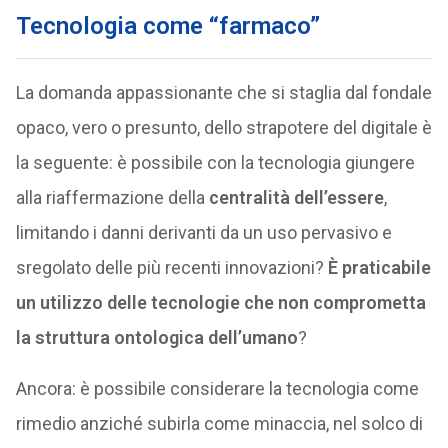
Tecnologia come “farmaco”
La domanda appassionante che si staglia dal fondale
opaco, vero o presunto, dello strapotere del digitale è
la seguente: è possibile con la tecnologia giungere
alla riaffermazione della
centralità dell’essere
,
limitando i danni derivanti da un uso pervasivo e
sregolato delle più recenti innovazioni?
È praticabile
un utilizzo delle tecnologie che non comprometta
la struttura ontologica dell’umano
?
Ancora: è possibile considerare la tecnologia come
rimedio anziché subirla come minaccia, nel solco di