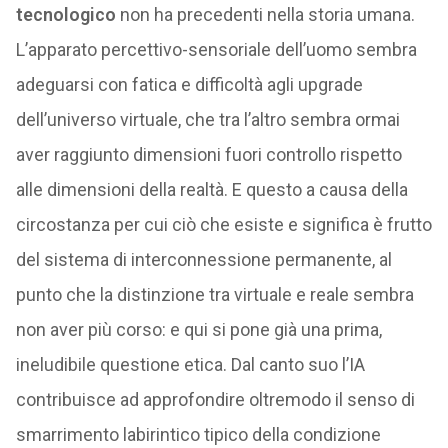
tecnologico
non ha precedenti nella storia umana.
L’apparato percettivo-sensoriale dell’uomo sembra
adeguarsi con fatica e difficoltà agli upgrade
dell’universo virtuale, che tra l’altro sembra ormai
aver raggiunto dimensioni fuori controllo rispetto
alle dimensioni della realtà. E questo a causa della
circostanza per cui ciò che esiste e significa è frutto
del sistema di interconnessione permanente, al
punto che la distinzione tra virtuale e reale sembra
non aver più corso: e qui si pone già una prima,
ineludibile questione etica. Dal canto suo l’IA
contribuisce ad approfondire oltremodo il senso di
smarrimento labirintico tipico della condizione