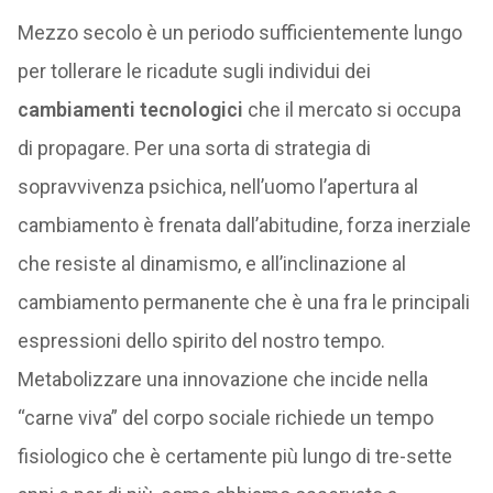
Mezzo secolo è un periodo sufficientemente lungo
per tollerare le ricadute sugli individui dei
cambiamenti tecnologici
che il mercato si occupa
di propagare. Per una sorta di strategia di
sopravvivenza psichica, nell’uomo l’apertura al
cambiamento è frenata dall’abitudine, forza inerziale
che resiste al dinamismo, e all’inclinazione al
cambiamento permanente che è una fra le principali
espressioni dello spirito del nostro tempo.
Metabolizzare una innovazione che incide nella
“carne viva” del corpo sociale richiede un tempo
fisiologico che è certamente più lungo di tre-sette