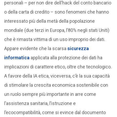
personali – per non dire dell’hack del conto bancario
o della carta di credito – sono fenomeni che hanno
interessato più della metà della popolazione
mondiale (due terzi in Europa, l’80% negli stati Uniti)
che è rimasta vittima di un uso improprio dei dati.
Appare evidente che la scarsa
sicurezza
informatica
applicata alla protezione dei dati ha
implicazioni di carattere etico, oltre che tecnologico.
A favore della IA etica, viceversa, c’è la sua capacità
di stimolare la crescita economica sostenibile con
un ruolo sempre più importante in arre come
l’assistenza sanitaria, l’istruzione e
l’ecocompatibilità, come si evince dal documento