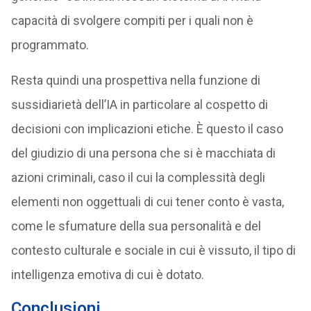
capacità di svolgere compiti per i quali non è
programmato.
Resta quindi una prospettiva nella funzione di
sussidiarietà dell’IA in particolare al cospetto di
decisioni con implicazioni etiche. È questo il caso
del giudizio di una persona che si è macchiata di
azioni criminali, caso il cui la complessità degli
elementi non oggettuali di cui tener conto è vasta,
come le sfumature della sua personalità e del
contesto culturale e sociale in cui è vissuto, il tipo di
intelligenza emotiva di cui è dotato.
Conclusioni