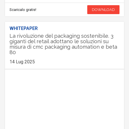
Scaricalo gratis!
DOWNLOAD
WHITEPAPER
La rivoluzione del packaging sostenibile. 3
giganti del retail adottano le soluzioni su
misura di cmc packaging automation e beta
80
14 Lug 2025