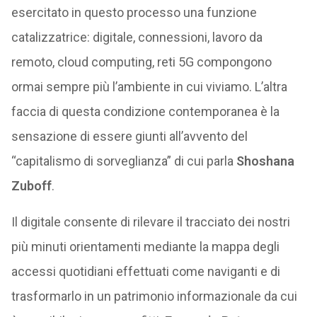
esercitato in questo processo una funzione
catalizzatrice: digitale, connessioni, lavoro da
remoto, cloud computing, reti 5G compongono
ormai sempre più l’ambiente in cui viviamo. L’altra
faccia di questa condizione contemporanea è la
sensazione di essere giunti all’avvento del
“capitalismo di sorveglianza” di cui parla
Shoshana
Zuboff
.
Il digitale consente di rilevare il tracciato dei nostri
più minuti orientamenti mediante la mappa degli
accessi quotidiani effettuati come naviganti e di
trasformarlo in un patrimonio informazionale da cui