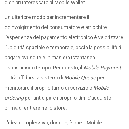
dichiari interessato al Mobile Wallet.
Un ulteriore modo per incrementare il
coinvolgimento del consumatore e arricchire
l’esperienza del pagamento elettronico è valorizzare
l’ubiquità spaziale e temporale, ossia la possibilità di
pagare ovunque e in maniera istantanea
risparmiando tempo. Per questo, il
Mobile Payment
potrà affidarsi a sistemi di
Mobile Queue
per
monitorare il proprio turno di servizio o
Mobile
ordering
per anticipare i propri ordini d’acquisto
prima di entrare nello store.
L’idea complessiva, dunque, è che il Mobile