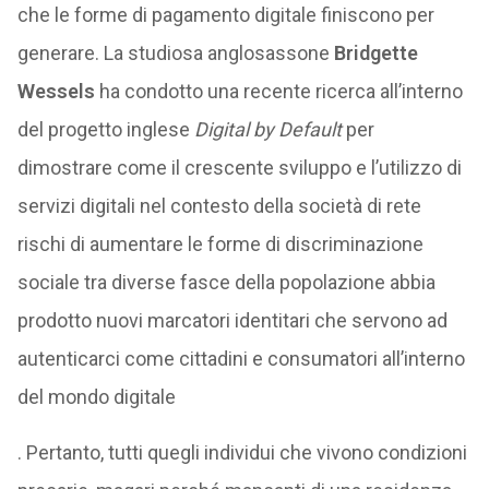
che le forme di pagamento digitale finiscono per
generare. La studiosa anglosassone
Bridgette
Wessels
ha condotto una recente ricerca all’interno
del progetto inglese
Digital by Default
per
dimostrare come il crescente sviluppo e l’utilizzo di
servizi digitali nel contesto della società di rete
rischi di aumentare le forme di discriminazione
sociale tra diverse fasce della popolazione abbia
prodotto nuovi marcatori identitari che servono ad
autenticarci come cittadini e consumatori all’interno
del mondo digitale
. Pertanto, tutti quegli individui che vivono condizioni