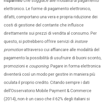
risparmio
che soggiace alle modalità di pagamento
elettronico. Le forme di pagamento elettronico,
difatti, comportano una vera e propria riduzione dei
costi di gestione del contante che influisce
direttamente sui prezzi di vendita al consumo. Per
questo, si potrebbero offrire servizi di
instore
promotion
attraverso cui affiancare alle modalità del
pagamento la possibilità di usufruire di buoni sconto,
promozioni e
couponing
. Pagare in forma elettronica
diventerà così un modo per gestire in maniera più
oculata il proprio credito. Citando sempre i dati
dell’Osservatorio Mobile Payment & Commerce
(2014), non è un caso che il 62% degli italiani si