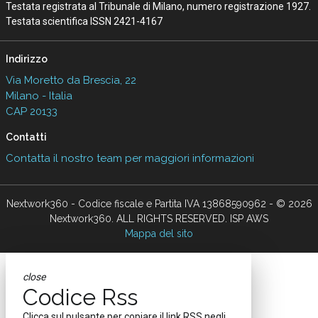
Testata registrata al Tribunale di Milano, numero registrazione 1927.
Testata scientifica ISSN 2421-4167
Indirizzo
Via Moretto da Brescia, 22
Milano - Italia
CAP 20133
Contatti
Contatta il nostro team per maggiori informazioni
Nextwork360 - Codice fiscale e Partita IVA 13868590962 - © 2026
Nextwork360. ALL RIGHTS RESERVED. ISP AWS
Mappa del sito
close
Codice Rss
Clicca sul pulsante per copiare il link RSS negli