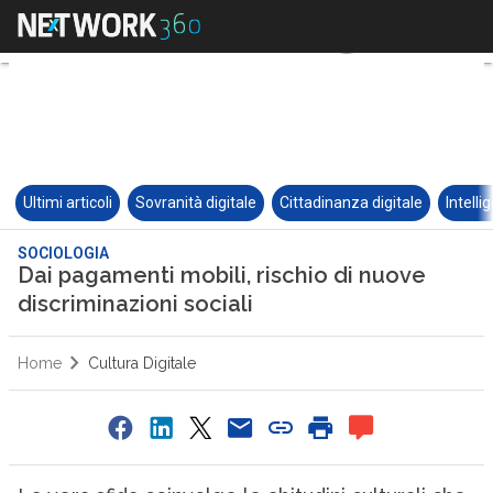
Ultimi articoli
Sovranità digitale
Cittadinanza digitale
Intelli
SOCIOLOGIA
Dai pagamenti mobili, rischio di nuove
discriminazioni sociali
Home
Cultura Digitale