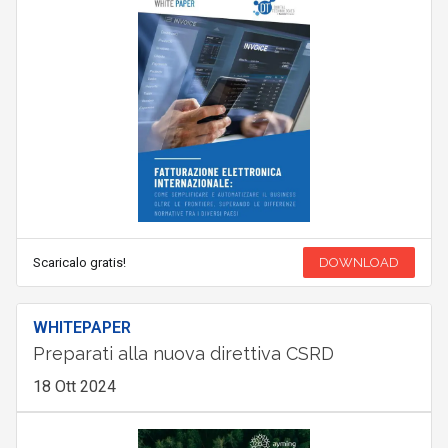
Scaricalo gratis!
DOWNLOAD
WHITEPAPER
Preparati alla nuova direttiva CSRD
18 Ott 2024