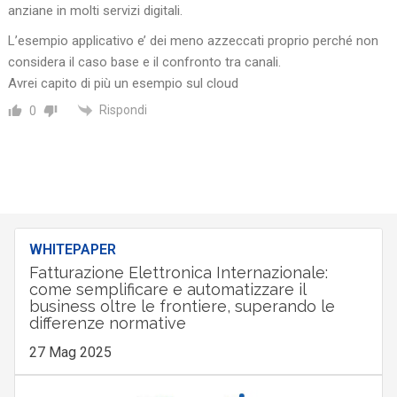
anziane in molti servizi digitali.
L’esempio applicativo e’ dei meno azzeccati proprio perché non
considera il caso base e il confronto tra canali.
Avrei capito di più un esempio sul cloud
Rispondi
0
WHITEPAPER
Fatturazione Elettronica Internazionale:
come semplificare e automatizzare il
business oltre le frontiere, superando le
differenze normative
27 Mag 2025