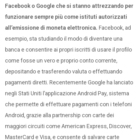
Facebook o Google che si stanno attrezzando per
funzionare sempre più come istituti autorizzati
all’emissione di moneta elettronica.
Facebook, ad
esempio, sta studiando il modo di diventare una
banca e consentire ai propri iscritti di usare il profilo
come fosse un vero e proprio conto corrente,
depositando e trasferendo valuta o effettuando
pagamenti diretti. Recentemente Google ha lanciato
negli Stati Uniti l’applicazione Android Pay, sistema
che permette di effettuare pagamenti con i telefoni
Android, grazie alla partnership con carte dei
maggiori circuiti come American Express, Discover,
MasterCard e Visa, e consente di salvare carte