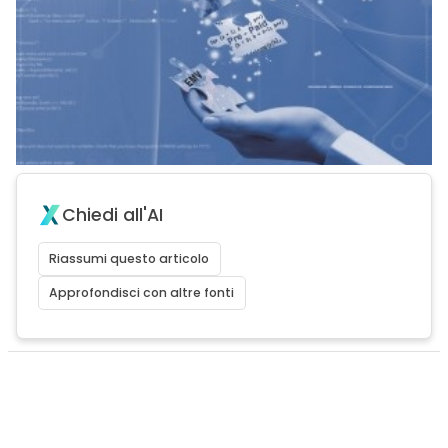
Chiedi all'AI
Riassumi questo articolo
Approfondisci con altre fonti