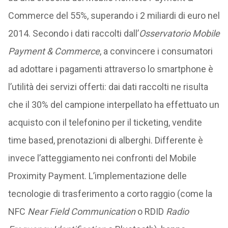
Commerce del 55%, superando i 2 miliardi di euro nel
2014. Secondo i dati raccolti dall’
Osservatorio Mobile
Payment & Commerce
, a convincere i consumatori
ad adottare i pagamenti attraverso lo smartphone è
l’utilità dei servizi offerti: dai dati raccolti ne risulta
che il 30% del campione interpellato ha effettuato un
acquisto con il telefonino per il ticketing, vendite
time based, prenotazioni di alberghi. Differente è
invece l’atteggiamento nei confronti del Mobile
Proximity Payment. L’implementazione delle
tecnologie di trasferimento a corto raggio (come la
NFC
Near Field Communication
o RDID
Radio