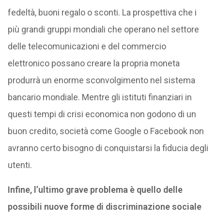
fedeltà, buoni regalo o sconti. La prospettiva che i
più grandi gruppi mondiali che operano nel settore
delle telecomunicazioni e del commercio
elettronico possano creare la propria moneta
produrrà un enorme sconvolgimento nel sistema
bancario mondiale. Mentre gli istituti finanziari in
questi tempi di crisi economica non godono di un
buon credito, società come Google o Facebook non
avranno certo bisogno di conquistarsi la fiducia degli
utenti.
Infine, l’ultimo grave problema è quello delle
possibili nuove forme di discriminazione sociale