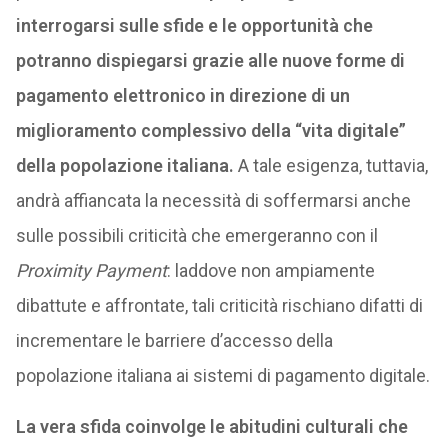
interrogarsi sulle sfide e le opportunità che
potranno dispiegarsi grazie alle nuove forme di
pagamento elettronico in direzione di un
miglioramento complessivo della “vita digitale”
della popolazione italiana.
A tale esigenza, tuttavia,
andrà affiancata la necessità di soffermarsi anche
sulle possibili criticità che emergeranno con il
Proximity Payment
: laddove non ampiamente
dibattute e affrontate, tali criticità rischiano difatti di
incrementare le barriere d’accesso della
popolazione italiana ai sistemi di pagamento digitale.
La vera sfida coinvolge le abitudini culturali che