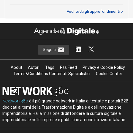
Vedi tutti gli approfondimenti >
Seguici
About
Autori
Tags
Rss Feed
Privacy e Cookie Policy
Terms&Conditions Contenuti Specialistici
Cookie Center
Nextwork360
è il più grande network in Italia di testate e portali B2B
dedicati ai temi della Trasformazione Digitale e dell’Innovazione
Imprenditoriale. Ha la missione di diffondere la cultura digitale e
imprenditoriale nelle imprese e pubbliche amministrazioni italiane.