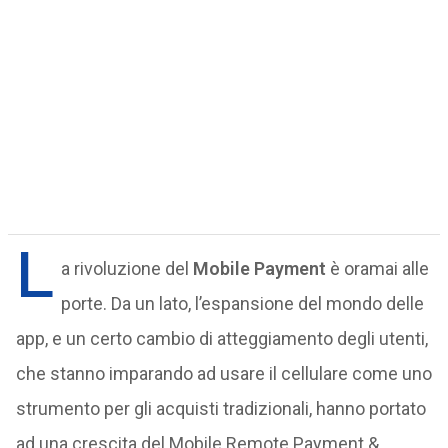
L
a rivoluzione del
Mobile Payment
è oramai alle
porte. Da un lato, l’espansione del mondo delle
app, e un certo cambio di atteggiamento degli utenti,
che stanno imparando ad usare il cellulare come uno
strumento per gli acquisti tradizionali, hanno portato
ad una crescita del Mobile Remote Payment &