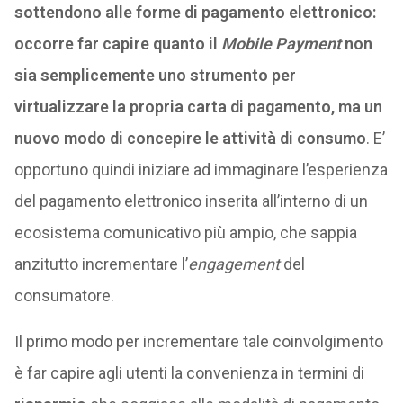
sottendono alle forme di pagamento elettronico:
occorre far capire quanto il
Mobile Payment
non
sia semplicemente uno strumento per
virtualizzare la propria carta di pagamento, ma un
nuovo modo di concepire le attività di consumo
. E’
opportuno quindi iniziare ad immaginare l’esperienza
del pagamento elettronico inserita all’interno di un
ecosistema comunicativo più ampio, che sappia
anzitutto incrementare l’
engagement
del
consumatore.
Il primo modo per incrementare tale coinvolgimento
è far capire agli utenti la convenienza in termini di