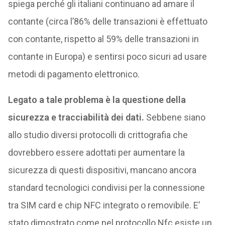
spiega perché gli italiani continuano ad amare il
contante (circa l’86% delle transazioni è effettuato
con contante, rispetto al 59% delle transazioni in
contante in Europa) e sentirsi poco sicuri ad usare
metodi di pagamento elettronico.
Legato a tale problema è la questione della
sicurezza e tracciabilità dei dati.
Sebbene siano
allo studio diversi protocolli di crittografia che
dovrebbero essere adottati per aumentare la
sicurezza di questi dispositivi, mancano ancora
standard tecnologici condivisi per la connessione
tra SIM card e chip NFC integrato o removibile. E’
stato dimostrato come nel protocollo Nfc esiste un