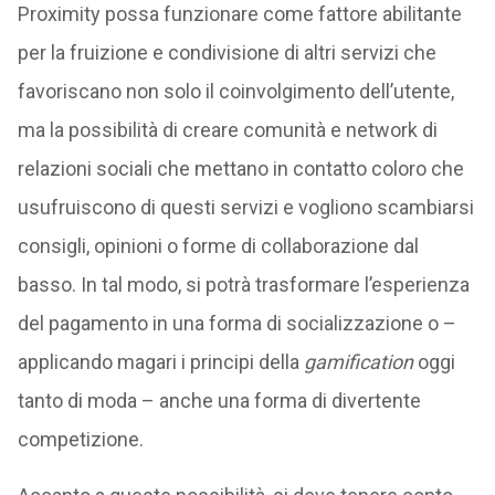
Proximity possa funzionare come fattore abilitante
per la fruizione e condivisione di altri servizi che
favoriscano non solo il coinvolgimento dell’utente,
ma la possibilità di creare comunità e network di
relazioni sociali che mettano in contatto coloro che
usufruiscono di questi servizi e vogliono scambiarsi
consigli, opinioni o forme di collaborazione dal
basso. In tal modo, si potrà trasformare l’esperienza
del pagamento in una forma di socializzazione o –
applicando magari i principi della
gamification
oggi
tanto di moda – anche una forma di divertente
competizione.