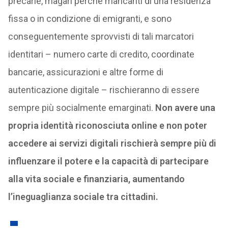
precarie, magari perché mancanti di una residenza
fissa o in condizione di emigranti, e sono
conseguentemente sprovvisti di tali marcatori
identitari – numero carte di credito, coordinate
bancarie, assicurazioni e altre forme di
autenticazione digitale – rischieranno di essere
sempre più socialmente emarginati.
Non avere una
propria identità riconosciuta online e non poter
accedere ai servizi digitali rischierà sempre più di
influenzare il potere e la capacità di partecipare
alla vita sociale e finanziaria, aumentando
l’ineguaglianza sociale tra cittadini.