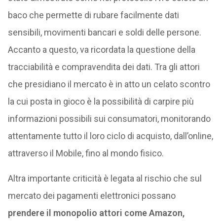
baco che permette di rubare facilmente dati
sensibili, movimenti bancari e soldi delle persone.
Accanto a questo, va ricordata la questione della
tracciabilità e compravendita dei dati. Tra gli attori
che presidiano il mercato è in atto un celato scontro
la cui posta in gioco è la possibilità di carpire più
informazioni possibili sui consumatori, monitorando
attentamente tutto il loro ciclo di acquisto, dall’online,
attraverso il Mobile, fino al mondo fisico.
Altra importante criticità è legata al rischio che sul
mercato dei pagamenti elettronici possano
prendere il monopolio attori come Amazon,