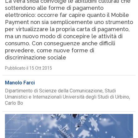
La vera sfida coinvolge le abitudini culturali che
sottendono alle forme di pagamento
elettronico: occorre far capire quanto il Mobile
Payment non sia semplicemente uno strumento
per virtualizzare la propria carta di pagamento,
ma un nuovo modo di concepire le attività di
consumo. Con conseguenze anche difficili
prevedere, come nuove forme di
discriminazione sociale
Pubblicato il 15 Ott 2015
Manolo Farci
Dipartimento di Scienze della Comunicazione, Studi
Umanistici e Internazionali Università degli Studi di Urbino,
Carlo Bo