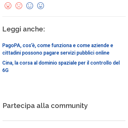
Leggi anche:
PagoPA, cos’è, come funziona e come aziende e
cittadini possono pagare servizi pubblici online
Cina, la corsa al dominio spaziale per il controllo del
6G
Partecipa alla community