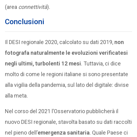
(area
connettività
).
Conclusioni
Il DESI regionale 2020, calcolato su dati 2019,
non
fotografa naturalmente le evoluzioni verificatesi
negli ultimi, turbolenti 12 mesi
. Tuttavia, ci dice
molto di come le regioni italiane si sono presentate
alla vigilia della pandemia, sul lato del digitale: divise
alla meta.
Nel corso del 2021 l’Osservatorio pubblicherà il
nuovo DESI regionale, stavolta basato su dati raccolti
nel pieno dell’
emergenza sanitaria
. Quale Paese ci