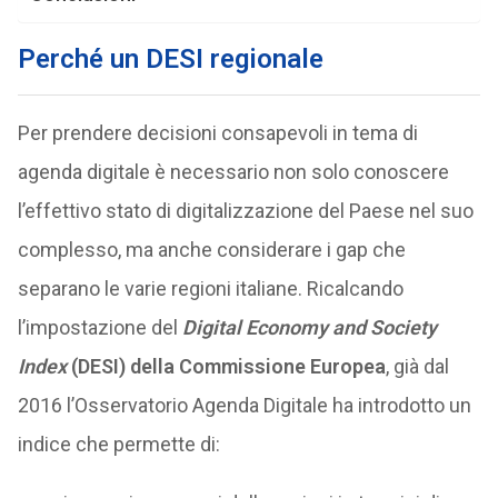
Perché un DESI regionale
Per prendere decisioni consapevoli in tema di
agenda digitale è necessario non solo conoscere
l’effettivo stato di digitalizzazione del Paese nel suo
complesso, ma anche considerare i gap che
separano le varie regioni italiane. Ricalcando
l’impostazione del
Digital Economy and Society
Index
(DESI) della Commissione Europea
, già dal
2016 l’Osservatorio Agenda Digitale ha introdotto un
indice che permette di: