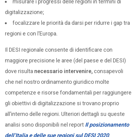
misurare i progressi delle regioni in termini di
digitalizzazione;
focalizzare le priorità da darsi per ridurre i gap tra
regioni e con l’Europa.
Il DESI regionale consente di identificare con
maggiore precisione le aree (del paese e del DESI)
dove risulta
necessario intervenire,
consapevoli
che nel nostro ordinamento giuridico molte
competenze e risorse fondamentali per raggiungere
gli obiettivi di digitalizzazione si trovano proprio
all’interno delle regioni. Ulteriori dettagli su queste
analisi sono disponibili nel report
Il posizionamento
dell’Italia e delle sue regioni sul DESI 2020
.