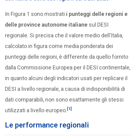
In Figura 1 sono mostrati
i punteggi delle regioni e
delle province autonome italiane
sul DESI
regionale. Si precisa che il valore medio dell’Italia,
calcolato in figura come media ponderata dei
punteggi delle regioni, è differente da quello fornito
dalla Commissione Europea per il DESI continentale,
in quanto alcuni degli indicatori usati per replicare il
DESI a livello regionale, a causa di indisponibilità di
dati comparabili, non sono esattamente gli stessi
[1]
utilizzati a livello europeo.
Le performance regionali