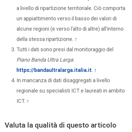
a livello di ripartizione territoriale. Ciò comporta
un appiattimento verso il basso dei valori di
alcune regioni (e verso l’alto di altre) all’interno
della stessa ripartizione.
↑
Tutti i dati sono presi dal monitoraggio del
Piano Banda Ultra Larga
:
https://bandaultralarga.italia.it
.
↑
In mancanza di dati disaggregati a livello
regionale su specialisti ICT e laureati in ambito
ICT.
↑
Valuta la qualità di questo articolo