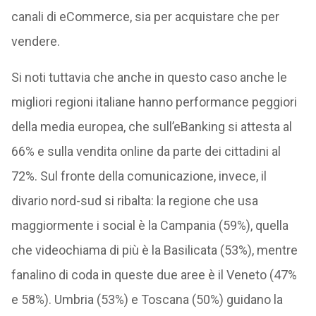
canali di eCommerce, sia per acquistare che per
vendere.
Si noti tuttavia che anche in questo caso anche le
migliori regioni italiane hanno performance peggiori
della media europea, che sull’eBanking si attesta al
66% e sulla vendita online da parte dei cittadini al
72%. Sul fronte della comunicazione, invece, il
divario nord-sud si ribalta: la regione che usa
maggiormente i social è la Campania (59%), quella
che videochiama di più è la Basilicata (53%), mentre
fanalino di coda in queste due aree è il Veneto (47%
e 58%). Umbria (53%) e Toscana (50%) guidano la