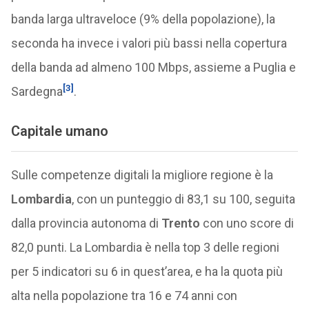
banda larga ultraveloce (9% della popolazione), la
seconda ha invece i valori più bassi nella copertura
della banda ad almeno 100 Mbps, assieme a Puglia e
[3]
Sardegna
.
Capitale umano
Sulle competenze digitali la migliore regione è la
Lombardia
, con un punteggio di 83,1 su 100, seguita
dalla provincia autonoma di
Trento
con uno score di
82,0 punti. La Lombardia è nella top 3 delle regioni
per 5 indicatori su 6 in quest’area, e ha la quota più
alta nella popolazione tra 16 e 74 anni con