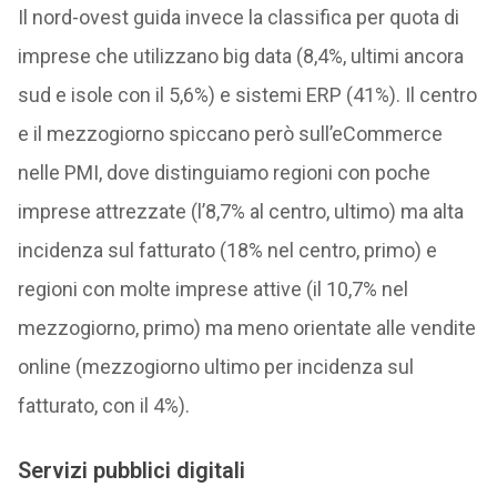
Il nord-ovest guida invece la classifica per quota di
imprese che utilizzano big data (8,4%, ultimi ancora
sud e isole con il 5,6%) e sistemi ERP (41%). Il centro
e il mezzogiorno spiccano però sull’eCommerce
nelle PMI, dove distinguiamo regioni con poche
imprese attrezzate (l’8,7% al centro, ultimo) ma alta
incidenza sul fatturato (18% nel centro, primo) e
regioni con molte imprese attive (il 10,7% nel
mezzogiorno, primo) ma meno orientate alle vendite
online (mezzogiorno ultimo per incidenza sul
fatturato, con il 4%).
Servizi pubblici digitali