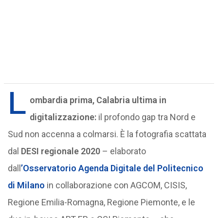
L
ombardia prima, Calabria ultima in
digitalizzazione:
il profondo gap tra Nord e
Sud non accenna a colmarsi. È la fotografia scattata
dal
DESI regionale 2020
– elaborato
dall
’Osservatorio Agenda Digitale del Politecnico
di Milano
in collaborazione con AGCOM, CISIS,
Regione Emilia-Romagna, Regione Piemonte, e le