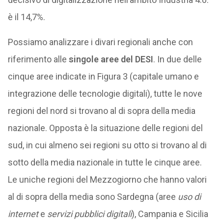
è il 14,7%.
Possiamo analizzare i divari regionali anche con
riferimento alle
singole aree del DESI
. In due delle
cinque aree indicate in Figura 3 (capitale umano e
integrazione delle tecnologie digitali), tutte le nove
regioni del nord si trovano al di sopra della media
nazionale. Opposta è la situazione delle regioni del
sud, in cui almeno sei regioni su otto si trovano al di
sotto della media nazionale in tutte le cinque aree.
Le uniche regioni del Mezzogiorno che hanno valori
al di sopra della media sono Sardegna (aree
uso di
internet
e
servizi pubblici digitali
), Campania e Sicilia