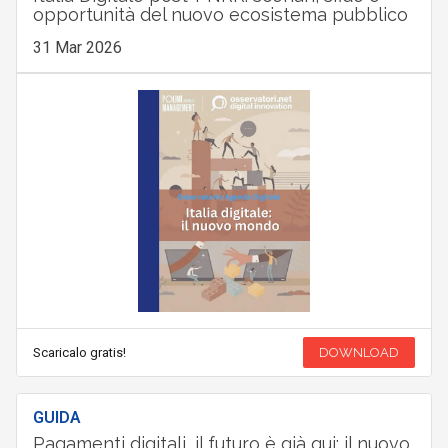
opportunità del nuovo ecosistema pubblico
31 Mar 2026
Scaricalo gratis!
DOWNLOAD
GUIDA
Pagamenti digitali, il futuro è già qui: il nuovo