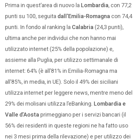
Prima in quest’area di nuovo la
Lombardia
, con 77,2
punti su 100, seguita
dall’Emilia-Romagna
con 74,4
punti. In fondo al ranking la
Calabria
(24,3 punti),
ultima anche per individui che non hanno mai
utilizzato internet (25% della popolazione) e,
assieme alla Puglia, per utilizzo settimanale di
internet: 64% (è all’81% in Emilia-Romagna ma
all’85%, in media, in UE). Solo il 49% dei siciliani
utilizza internet per leggere news, mentre meno del
29% dei molisani utilizza l’eBanking.
Lombardia e
Valle d’Aosta
primeggiano per i servizi bancari (il
56% dei residenti in queste regioni ne ha fatto uso
nei 3 mesi prima della rilevazione) e per utilizzo dei