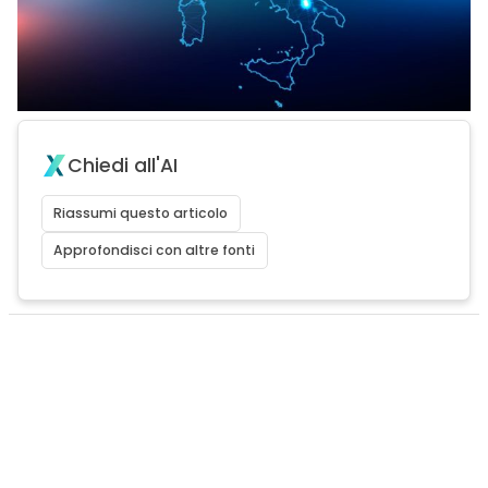
Chiedi all'AI
Riassumi questo articolo
Approfondisci con altre fonti