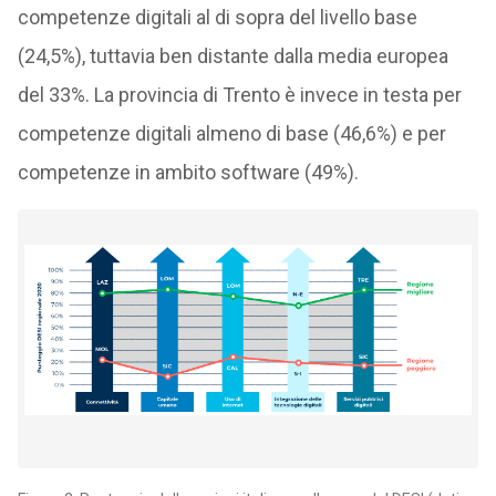
competenze digitali al di sopra del livello base
(24,5%), tuttavia ben distante dalla media europea
del 33%. La provincia di Trento è invece in testa per
competenze digitali almeno di base (46,6%) e per
competenze in ambito software (49%).