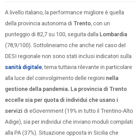
A livello italiano, la performance migliore è quella
della provincia autonoma di
Trento
, con un
punteggio di 82,7 su 100, seguita dalla
Lombardia
(78,9/100). Sottolineiamo che anche nel caso del
DESI regionale non sono stati inclusi indicatori sulla
sanità digitale
, tema tuttavia rilevante in particolare
alla luce del coinvolgimento delle regioni
nella
gestione della pandemia. La provincia di Trento
eccelle sia per quota di individui che usano i
servizi
di eGovernment (19% in tutto il Trentino-Alto
Adige), sia per individui che inviano moduli compilati
alla PA (37%). Situazione opposta in Sicilia che