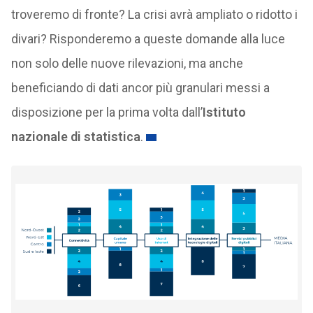
troveremo di fronte? La crisi avrà ampliato o ridotto i
divari? Risponderemo a queste domande alla luce
non solo delle nuove rilevazioni, ma anche
beneficiando di dati ancor più granulari messi a
disposizione per la prima volta dall’
Istituto
nazionale di statistica
.