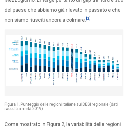
del paese che abbiamo già rilevato in passato e che
[2]
non siamo riusciti ancora a colmare.
Figura 1. Punteggio delle regioni italiane sul DESI regionale (dati
raccolti a metà 2019)
Come mostrato in Figura 2, la variabilità delle regioni