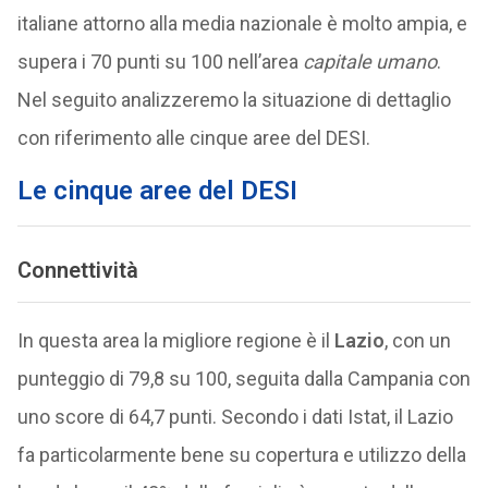
italiane attorno alla media nazionale è molto ampia, e
supera i 70 punti su 100 nell’area
capitale umano
.
Nel seguito analizzeremo la situazione di dettaglio
con riferimento alle cinque aree del DESI.
Le cinque aree del DESI
Connettività
In questa area la migliore regione è il
Lazio
, con un
punteggio di 79,8 su 100, seguita dalla Campania con
uno score di 64,7 punti. Secondo i dati Istat, il Lazio
fa particolarmente bene su copertura e utilizzo della