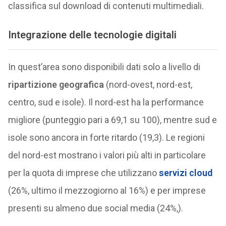
classifica sul download di contenuti multimediali.
Integrazione delle tecnologie digitali
In quest’area sono disponibili dati solo a livello di
ripartizione geografica
(nord-ovest, nord-est,
centro, sud e isole). Il nord-est ha la performance
migliore (punteggio pari a 69,1 su 100), mentre sud e
isole sono ancora in forte ritardo (19,3). Le regioni
del nord-est mostrano i valori più alti in particolare
per la quota di imprese che utilizzano
servizi cloud
(26%, ultimo il mezzogiorno al 16%) e per imprese
presenti su almeno due social media (24%,).