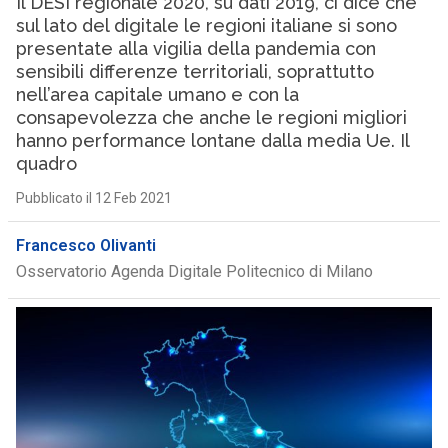
Il DESI regionale 2020, su dati 2019, ci dice che
sul lato del digitale le regioni italiane si sono
presentate alla vigilia della pandemia con
sensibili differenze territoriali, soprattutto
nell’area capitale umano e con la
consapevolezza che anche le regioni migliori
hanno performance lontane dalla media Ue. Il
quadro
Pubblicato il 12 Feb 2021
Francesco Olivanti
Osservatorio Agenda Digitale Politecnico di Milano