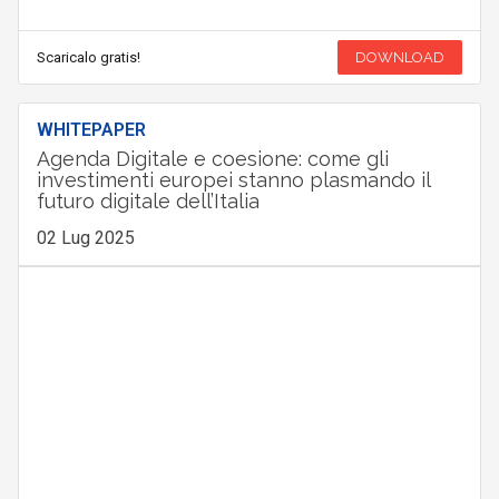
Scaricalo gratis!
DOWNLOAD
WHITEPAPER
Agenda Digitale e coesione: come gli
investimenti europei stanno plasmando il
futuro digitale dell’Italia
02 Lug 2025