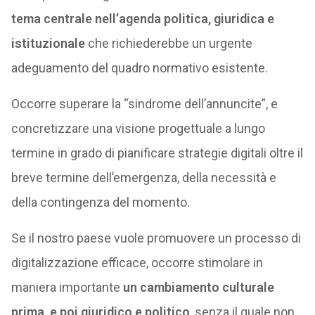
tema centrale nell’agenda politica, giuridica e
istituzionale
che richiederebbe un urgente
adeguamento del quadro normativo esistente.
Occorre superare la “sindrome dell’annuncite”, e
concretizzare una visione progettuale a lungo
termine in grado di pianificare strategie digitali oltre il
breve termine dell’emergenza, della necessità e
della contingenza del momento.
Se il nostro paese vuole promuovere un processo di
digitalizzazione efficace, occorre stimolare in
maniera importante
un cambiamento culturale
prima, e poi giuridico e politico
, senza il quale non