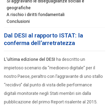
Si aggravano le diseguaglianze sociali e
geografiche
A rischio i diritti fondamentali
Conclusioni
Dal DESI al rapporto ISTAT: la
conferma dell’arretratezza
L’ultima edizione del
DESI
ha descritto un
impietoso scenario da “medioevo digitale” per il
nostro Paese, peraltro con l’aggravante di uno stallo
“recidivo” dal punto di vista delle performance
digitali monitorate negli Stati membri sin dalla
pubblicazione del primo Report risalente al 2015.