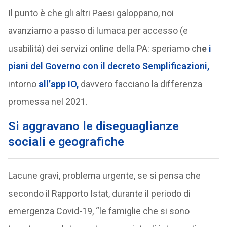
Il punto è che gli altri Paesi galoppano, noi
avanziamo a passo di lumaca per accesso (e
usabilità) dei servizi online della PA: speriamo ch
e
i
piani del Governo con il decreto Semplificazioni,
intorno
all’app IO,
davvero facciano la differenza
promessa nel 2021.
Si aggravano le diseguaglianze
sociali e geografiche
Lacune gravi, problema urgente, se si pensa che
secondo il Rapporto Istat, durante il periodo di
emergenza Covid-19, “le famiglie che si sono