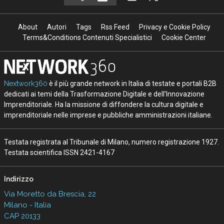
About
Autori
Tags
Rss Feed
Privacy e Cookie Policy
Terms&Conditions Contenuti Specialistici
Cookie Center
Nextwork360
è il più grande network in Italia di testate e portali B2B
dedicati ai temi della Trasformazione Digitale e dell’Innovazione
Imprenditoriale. Ha la missione di diffondere la cultura digitale e
imprenditoriale nelle imprese e pubbliche amministrazioni italiane.
Testata registrata al Tribunale di Milano, numero registrazione 1927.
Testata scientifica ISSN 2421-4167
Indirizzo
Via Moretto da Brescia, 22
Milano - Italia
CAP 20133