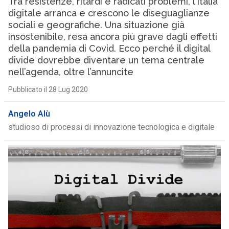
Tra resistenze, ritardi e radicati problemi, l’Italia
digitale arranca e crescono le diseguaglianze
sociali e geografiche. Una situazione già
insostenibile, resa ancora più grave dagli effetti
della pandemia di Covid. Ecco perché il digital
divide dovrebbe diventare un tema centrale
nell’agenda, oltre l’annuncite
Pubblicato il 28 Lug 2020
Angelo Alù
studioso di processi di innovazione tecnologica e digitale