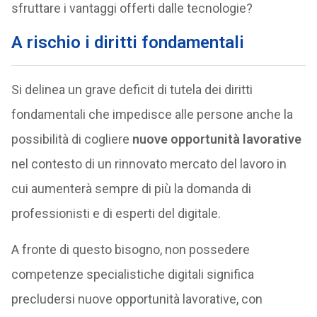
sfruttare i vantaggi offerti dalle tecnologie?
A rischio i diritti fondamentali
Si delinea un grave deficit di tutela dei diritti
fondamentali che impedisce alle persone anche la
possibilità di cogliere
nuove opportunità lavorative
nel contesto di un rinnovato mercato del lavoro in
cui aumenterà sempre di più la domanda di
professionisti e di esperti del digitale.
A fronte di questo bisogno, non possedere
competenze specialistiche digitali significa
precludersi nuove opportunità lavorative, con