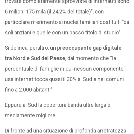
trovate completamente sprovviste di internauti sono
6 milioni 175 mila (il 24,2% del totale)”, con
particolare riferimento ai nuclei familiari costituiti “da
soli anziani e quelle con un basso titolo di studio”.
Si delinea, peraltro,
un preoccupante gap digitale
tra Nord e Sud del Paese
, dal momento che “la
percentuale di famiglie in cui nessun componente
usa internet tocca quasi il 30% al Sud e nei comuni
fino a 2.000 abitanti”.
Eppure al Sud la copertura banda ultra larga è
mediamente migliore.
Di fronte ad una situazione di profonda arretratezza