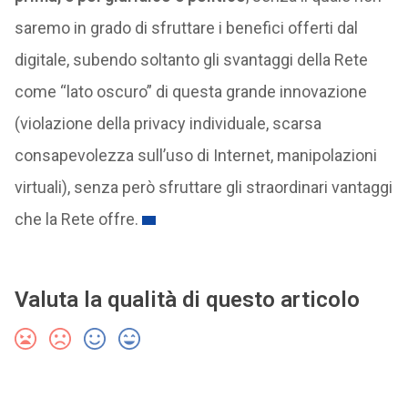
saremo in grado di sfruttare i benefici offerti dal
digitale, subendo soltanto gli svantaggi della Rete
come “lato oscuro” di questa grande innovazione
(violazione della privacy individuale, scarsa
consapevolezza sull’uso di Internet, manipolazioni
virtuali), senza però sfruttare gli straordinari vantaggi
che la Rete offre.
Valuta la qualità di questo articolo