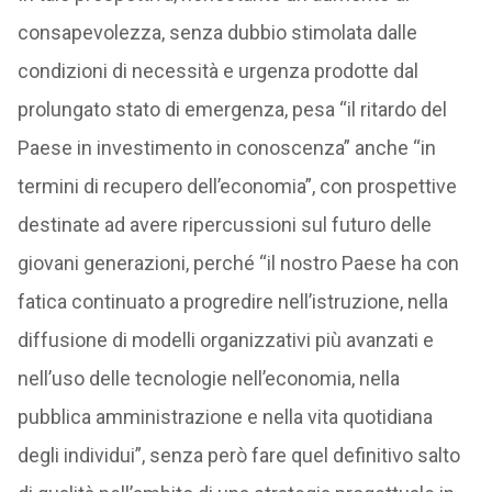
consapevolezza, senza dubbio stimolata dalle
condizioni di necessità e urgenza prodotte dal
prolungato stato di emergenza, pesa “il ritardo del
Paese in investimento in conoscenza” anche “in
termini di recupero dell’economia”, con prospettive
destinate ad avere ripercussioni sul futuro delle
giovani generazioni, perché “il nostro Paese ha con
fatica continuato a progredire nell’istruzione, nella
diffusione di modelli organizzativi più avanzati e
nell’uso delle tecnologie nell’economia, nella
pubblica amministrazione e nella vita quotidiana
degli individui”, senza però fare quel definitivo salto