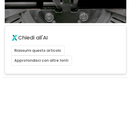
Chiedi all'AI
Riassumi questo articolo
Approfondisci con altre fonti