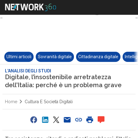
Ultimi articoli
Sovranità digitale
Cittadinanza digitale
Intelli
L'ANALISI DEGLI STUDI
Digitale, l’insostenibile arretratezza
dell’Italia: perché è un problema grave
Home
Cultura E Società Digitali