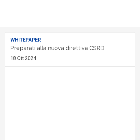
WHITEPAPER
Preparati alla nuova direttiva CSRD
18 Ott 2024