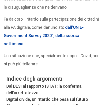
le disuguaglianze che ne derivano.
Fa da coro il ritardo sulla partecipazione dei cittadini
alla PA digitale, come denunciato
dall’UN E-
Government Survey 2020”, della scorsa
settimana.
Una situazione che, specialmente dopo il Covid, non
si può più tollerare.
Indice degli argomenti
Dal DESI al rapporto ISTAT: la conferma
dell’arretratezza
Digital divide, un ritardo che pesa sul futuro