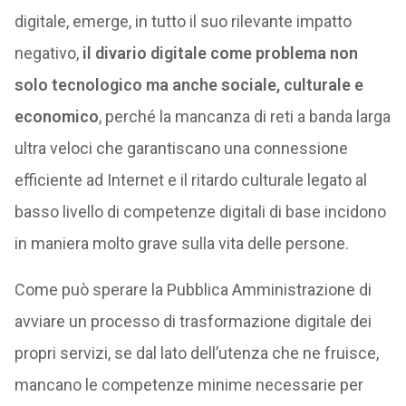
digitale, emerge, in tutto il suo rilevante impatto
negativo,
il divario digitale come problema non
solo tecnologico ma anche sociale, culturale e
economico
, perché la mancanza di reti a banda larga
ultra veloci che garantiscano una connessione
efficiente ad Internet e il ritardo culturale legato al
basso livello di competenze digitali di base incidono
in maniera molto grave sulla vita delle persone.
Come può sperare la Pubblica Amministrazione di
avviare un processo di trasformazione digitale dei
propri servizi, se dal lato dell’utenza che ne fruisce,
mancano le competenze minime necessarie per