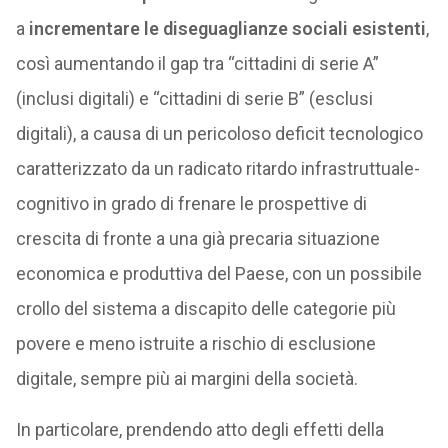
a
incrementare le diseguaglianze sociali esistenti
,
così aumentando il gap tra “cittadini di serie A”
(inclusi digitali) e “cittadini di serie B” (esclusi
digitali), a causa di un pericoloso deficit tecnologico
caratterizzato da un radicato ritardo infrastruttuale-
cognitivo in grado di frenare le prospettive di
crescita di fronte a una già precaria situazione
economica e produttiva del Paese, con un possibile
crollo del sistema a discapito delle categorie più
povere e meno istruite a rischio di esclusione
digitale, sempre più ai margini della società.
In particolare, prendendo atto degli effetti della