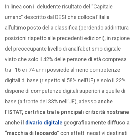
In linea con il deludente risultato del “Capitale
umano” descritto dal DESI che colloca l’Italia
all’ultimo posto della classifica (perdendo addirittura
posizioni rispetto alle precedenti edizioni), in ragione
del preoccupante livello di analfabetismo digitale
visto che solo il 42% delle persone di età compresa
tra i 16 e i 74 anni possiede almeno competenze
digitali di base (rispetto al 58% nell’UE) e solo il 22%
dispone di competenze digitali superiori a quelle di
base (a fronte del 33% nell’UE), adesso
anche
l’ISTAT, certifica tra le principali criticità nostrane
anche il
divario digitale
geograficamente diffuso a
“macchia di leopardo”
con effetti negativi destinati