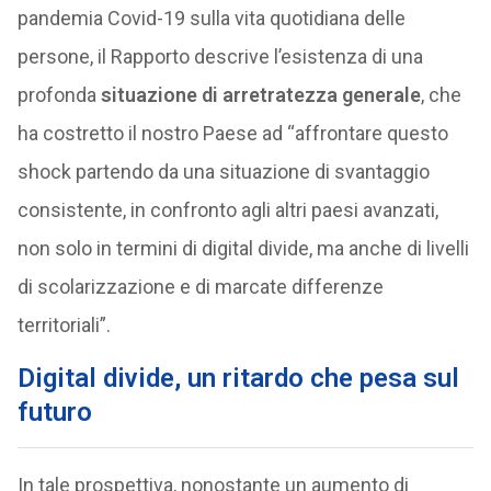
pandemia Covid-19 sulla vita quotidiana delle
persone, il Rapporto descrive l’esistenza di una
profonda
situazione di arretratezza generale
, che
ha costretto il nostro Paese ad “affrontare questo
shock partendo da una situazione di svantaggio
consistente, in confronto agli altri paesi avanzati,
non solo in termini di digital divide, ma anche di livelli
di scolarizzazione e di marcate differenze
territoriali”.
Digital divide, un ritardo che pesa sul
futuro
In tale prospettiva, nonostante un aumento di