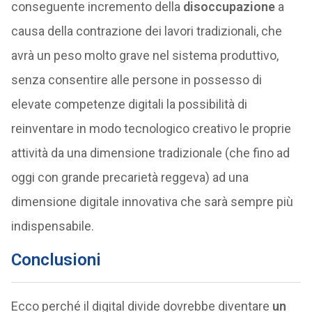
conseguente incremento della
disoccupazione
a
causa della contrazione dei lavori tradizionali, che
avrà un peso molto grave nel sistema produttivo,
senza consentire alle persone in possesso di
elevate competenze digitali la possibilità di
reinventare in modo tecnologico creativo le proprie
attività da una dimensione tradizionale (che fino ad
oggi con grande precarietà reggeva) ad una
dimensione digitale innovativa che sarà sempre più
indispensabile.
Conclusioni
Ecco perché il digital divide dovrebbe diventare
un