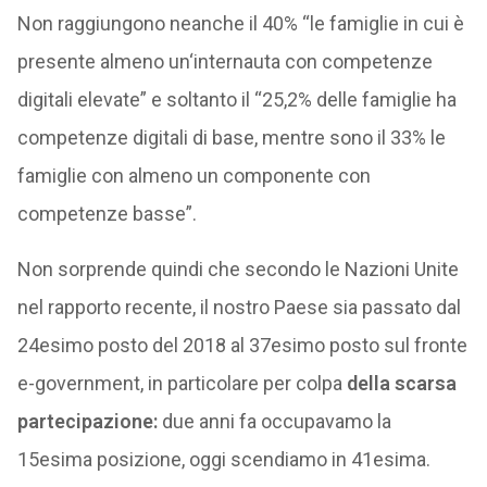
Non raggiungono neanche il 40% “le famiglie in cui è
presente almeno un‘internauta con competenze
digitali elevate” e soltanto il “25,2% delle famiglie ha
competenze digitali di base, mentre sono il 33% le
famiglie con almeno un componente con
competenze basse”.
Non sorprende quindi che secondo le Nazioni Unite
nel rapporto recente, il nostro Paese sia passato dal
24esimo posto del 2018 al 37esimo posto sul fronte
e-government, in particolare per colpa
della scarsa
partecipazione:
due anni fa occupavamo la
15esima posizione, oggi scendiamo in 41esima.