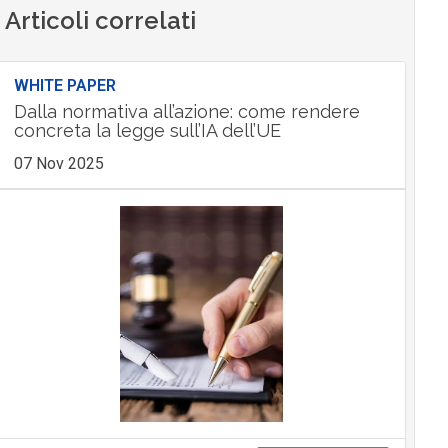
Articoli correlati
WHITE PAPER
Dalla normativa all’azione: come rendere
concreta la legge sull’IA dell’UE
07 Nov 2025