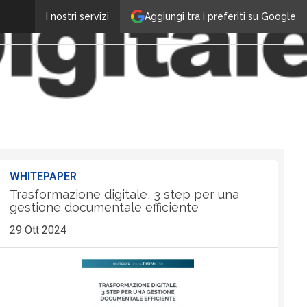
Aggiungi tra i preferiti su Google
I nostri servizi
WHITEPAPER
Trasformazione digitale, 3 step per una
gestione documentale efficiente
29 Ott 2024