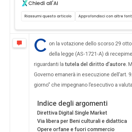
Chiedi all'AI
Riassumi questo articolo
Approfondisci con altre font
C
on la votazione dello scorso 29 otto
della legge (AS-1721-A) di recepime
riguardanti la
tutela del diritto d’autore
. 
Governo emanerà in esecuzione dell’art. 9.
giorno” che impegnano l’esecutivo a valutar
Indice degli argomenti
Direttiva Digital Single Market
Via libera per Beni culturali e didattica
Opere orfane e fuori commercio