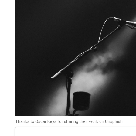
Thanks to Oscar Keys for sharing their work on Unsplash.