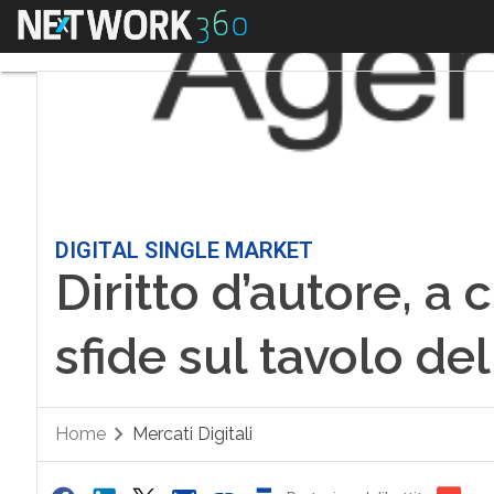
Menu
DIGITAL SINGLE MARKET
Diritto d’autore, a
sfide sul tavolo d
Home
Mercati Digitali