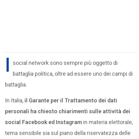
I
social network sono sempre più oggetto di
battaglia politica, oltre ad essere uno dei campi di
battaglia.
In Italia,
il Garante per il Trattamento dei dati
personali ha chiesto chiarimenti sulle attività dei
social Facebook ed Instagram
in materia elettorale,
tema sensibile sia sul piano della riservatezza delle