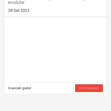
evolute
28 Set 2023
Scaricalo gratis!
DOWNLOAD