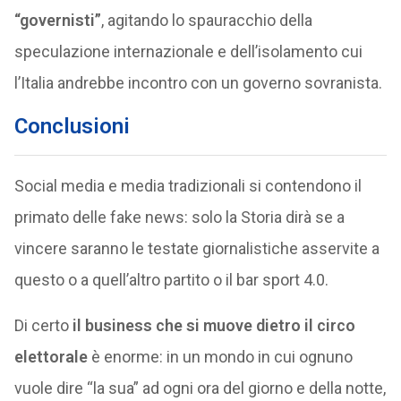
“governisti”
, agitando lo spauracchio della
speculazione internazionale e dell’isolamento cui
l’Italia andrebbe incontro con un governo sovranista.
Conclusioni
Social media e media tradizionali si contendono il
primato delle fake news: solo la Storia dirà se a
vincere saranno le testate giornalistiche asservite a
questo o a quell’altro partito o il bar sport 4.0.
Di certo
il business che si muove dietro il circo
elettorale
è enorme: in un mondo in cui ognuno
vuole dire “la sua” ad ogni ora del giorno e della notte,