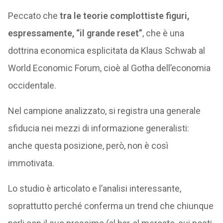
Peccato che
tra le teorie complottiste figuri,
espressamente, “il grande reset”
, che è una
dottrina economica esplicitata da Klaus Schwab al
World Economic Forum, cioè al Gotha dell’economia
occidentale.
Nel campione analizzato, si registra una generale
sfiducia nei mezzi di informazione generalisti:
anche questa posizione, però, non è così
immotivata.
Lo studio è articolato e l’analisi interessante,
soprattutto perché conferma un trend che chiunque