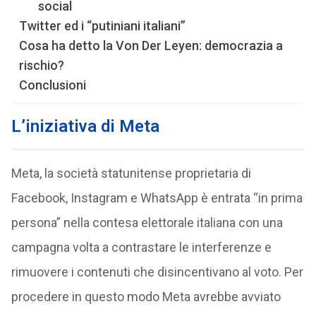
social
Twitter ed i “putiniani italiani”
Cosa ha detto la Von Der Leyen: democrazia a
rischio?
Conclusioni
L’iniziativa di Meta
Meta, la società statunitense proprietaria di
Facebook, Instagram e WhatsApp è entrata “in prima
persona” nella contesa elettorale italiana con una
campagna volta a contrastare le interferenze e
rimuovere i contenuti che disincentivano al voto. Per
procedere in questo modo Meta avrebbe avviato