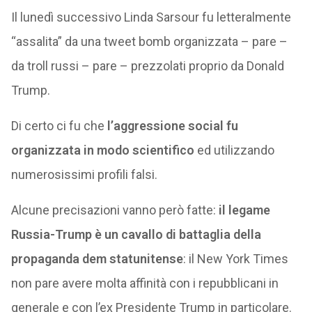
Il lunedì successivo Linda Sarsour fu letteralmente
“assalita” da una tweet bomb organizzata – pare –
da troll russi – pare – prezzolati proprio da Donald
Trump.
Di certo ci fu che
l’aggressione social fu
organizzata in modo scientifico
ed utilizzando
numerosissimi profili falsi.
Alcune precisazioni vanno però fatte:
il legame
Russia-Trump è un cavallo di battaglia della
propaganda dem statunitense
: il New York Times
non pare avere molta affinità con i repubblicani in
generale e con l’ex Presidente Trump in particolare.