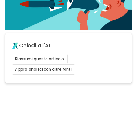
Chiedi all'AI
Riassumi questo articolo
Approfondisci con altre fonti