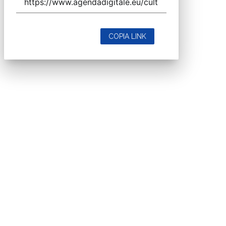
COPIA LINK