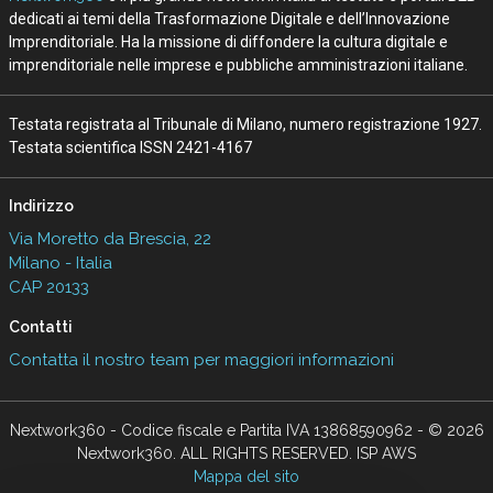
dedicati ai temi della Trasformazione Digitale e dell’Innovazione
Imprenditoriale. Ha la missione di diffondere la cultura digitale e
imprenditoriale nelle imprese e pubbliche amministrazioni italiane.
Testata registrata al Tribunale di Milano, numero registrazione 1927.
Testata scientifica ISSN 2421-4167
Indirizzo
Via Moretto da Brescia, 22
Milano - Italia
CAP 20133
Contatti
Contatta il nostro team per maggiori informazioni
Nextwork360 - Codice fiscale e Partita IVA 13868590962 - © 2026
Nextwork360. ALL RIGHTS RESERVED. ISP AWS
Mappa del sito