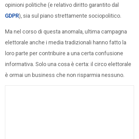
opinioni politiche (e relativo diritto garantito dal
GDPR
), sia sul piano strettamente sociopolitico.
Ma nel corso di questa anomala, ultima campagna
elettorale anche i media tradizionali hanno fatto la
loro parte per contribuire a una certa confusione
informativa. Solo una cosa è certa: il circo elettorale
è ormai un business che non risparmia nessuno.