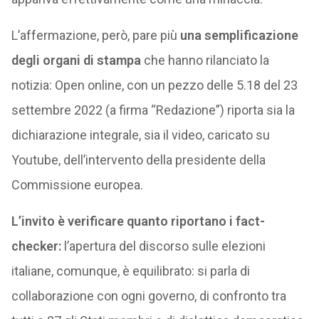
L’affermazione, però, pare più
una semplificazione
degli organi di stampa
che hanno rilanciato la
notizia: Open online, con un pezzo delle 5.18 del 23
settembre 2022 (a firma “Redazione”) riporta sia la
dichiarazione integrale, sia il video, caricato su
Youtube, dell’intervento della presidente della
Commissione europea.
L’invito è verificare quanto riportano i fact-
checker:
l’apertura del discorso sulle elezioni
italiane, comunque, è equilibrato: si parla di
collaborazione con ogni governo, di confronto tra