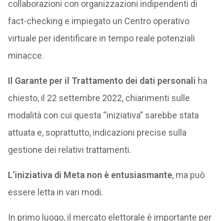
collaborazioni con organizzazioni indipendenti di
fact-checking e impiegato un Centro operativo
virtuale per identificare in tempo reale potenziali
minacce.
Il Garante per il Trattamento dei dati personali
ha
chiesto, il 22 settembre 2022, chiarimenti sulle
modalità con cui questa “iniziativa” sarebbe stata
attuata e, soprattutto, indicazioni precise sulla
gestione dei relativi trattamenti.
L’iniziativa di Meta non è entusiasmante
, ma può
essere letta in vari modi.
In primo luogo, il mercato elettorale è importante per