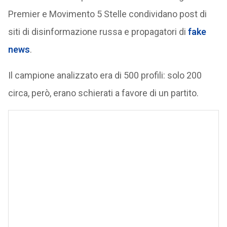
Premier e Movimento 5 Stelle condividano post di
siti di disinformazione russa e propagatori di
fake
news
.
Il campione analizzato era di 500 profili: solo 200
circa, però, erano schierati a favore di un partito.