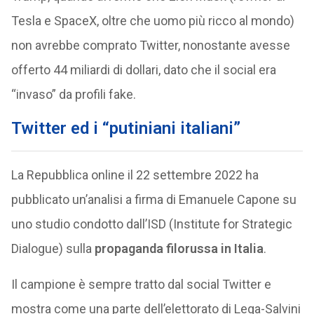
Tesla e SpaceX, oltre che uomo più ricco al mondo)
non avrebbe comprato Twitter, nonostante avesse
offerto 44 miliardi di dollari, dato che il social era
“invaso” da profili fake.
Twitter ed i “putiniani italiani”
La Repubblica online il 22 settembre 2022 ha
pubblicato un’analisi a firma di Emanuele Capone su
uno studio condotto dall’ISD (Institute for Strategic
Dialogue) sulla
propaganda filorussa in Italia
.
Il campione è sempre tratto dal social Twitter e
mostra come una parte dell’elettorato di Lega-Salvini