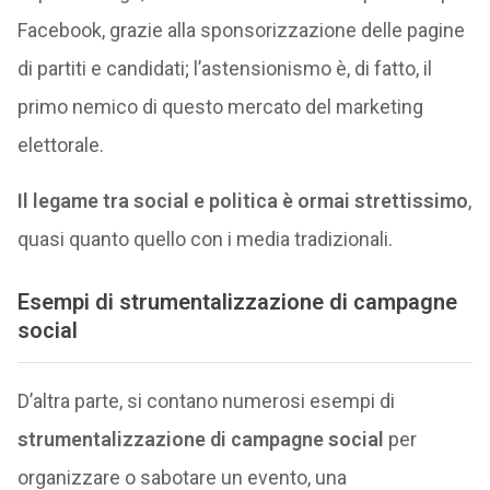
Facebook, grazie alla sponsorizzazione delle pagine
di partiti e candidati; l’astensionismo è, di fatto, il
primo nemico di questo mercato del marketing
elettorale.
Il legame tra social e politica è ormai strettissimo
,
quasi quanto quello con i media tradizionali.
Esempi di
strumentalizzazione di campagne
social
D’altra parte, si contano numerosi esempi di
strumentalizzazione di campagne social
per
organizzare o sabotare un evento, una