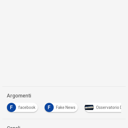
Argomenti
F
F
facebook
Fake News
Osservatorio Dis