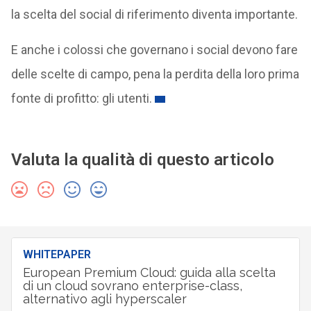
la scelta del social di riferimento diventa importante.
E anche i colossi che governano i social devono fare
delle scelte di campo, pena la perdita della loro prima
fonte di profitto: gli utenti.
Valuta la qualità di questo articolo
WHITEPAPER
European Premium Cloud: guida alla scelta
di un cloud sovrano enterprise-class,
alternativo agli hyperscaler