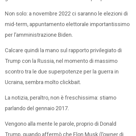
Non solo: a novembre 2022 ci saranno le elezioni di
mid-term, appuntamento elettorale importantissimo
per l’amministrazione Biden.
Calcare quindi la mano sul rapporto privilegiato di
Trump con la Russia, nel momento di massimo
scontro tra le due superpotenze per la guerra in
Ucraina, sembra molto clickbait.
La notizia, peraltro, non è freschissima: stiamo
parlando del gennaio 2017.
Vengono alla mente le parole, proprio di Donald
Trump, quando affermò che Elon Musk (l’owner di