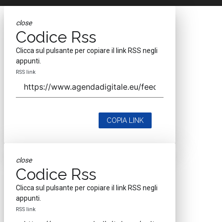
close
Codice Rss
Clicca sul pulsante per copiare il link RSS negli
appunti.
RSS link
COPIA LINK
close
Codice Rss
Clicca sul pulsante per copiare il link RSS negli
appunti.
RSS link