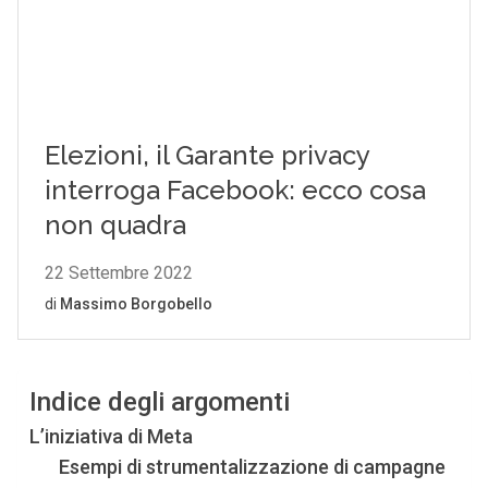
Indice degli argomenti
L’iniziativa di Meta
Esempi di strumentalizzazione di campagne