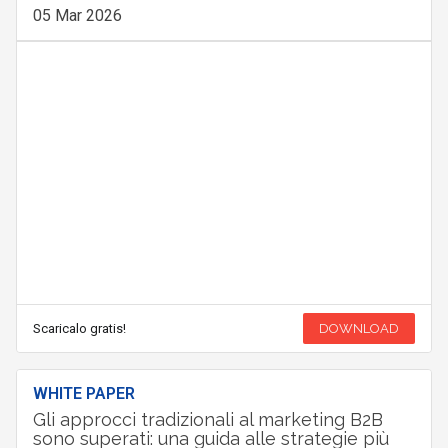
05 Mar 2026
Scaricalo gratis!
DOWNLOAD
WHITE PAPER
Gli approcci tradizionali al marketing B2B
sono superati: una guida alle strategie più