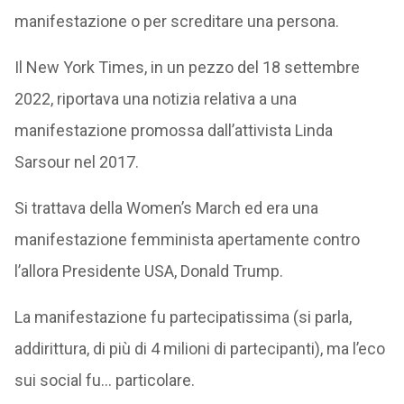
manifestazione o per screditare una persona.
Il New York Times, in un pezzo del 18 settembre
2022, riportava una notizia relativa a una
manifestazione promossa dall’attivista Linda
Sarsour nel 2017.
Si trattava della Women’s March ed era una
manifestazione femminista apertamente contro
l’allora Presidente USA, Donald Trump.
La manifestazione fu partecipatissima (si parla,
addirittura, di più di 4 milioni di partecipanti), ma l’eco
sui social fu… particolare.