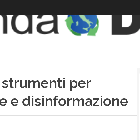
i strumenti per
e e disinformazione