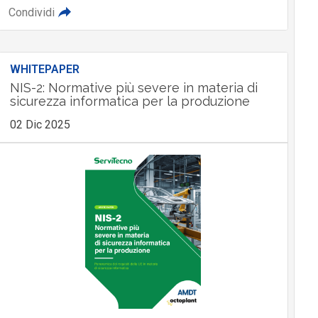
Condividi
WHITEPAPER
NIS-2: Normative più severe in materia di
sicurezza informatica per la produzione
02 Dic 2025