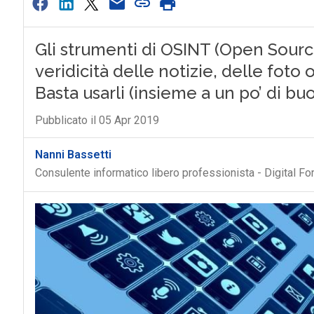
Gli strumenti di OSINT (Open Source
veridicità delle notizie, delle foto 
Basta usarli (insieme a un po’ di bu
Pubblicato il 05 Apr 2019
Nanni Bassetti
Consulente informatico libero professionista - Digital Fo