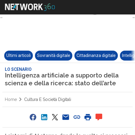
Ultimi articoli
Sovranità digitale
Cittadinanza digitale
Intelli
LO SCENARIO
Intelligenza artificiale a supporto della
scienza e della ricerca: stato dell’arte
Home
Cultura E Società Digitali