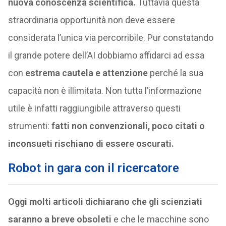
nuova conoscenza scientifica.
Tuttavia questa
straordinaria opportunità non deve essere
considerata l’unica via percorribile. Pur constatando
il grande potere dell’AI dobbiamo affidarci ad essa
con
estrema cautela e attenzione
perché la sua
capacità non è illimitata. Non tutta l’informazione
utile è infatti raggiungibile attraverso questi
strumenti:
fatti non convenzionali, poco citati o
inconsueti rischiano di essere oscurati.
Robot in gara con il ricercatore
Oggi molti articoli dichiarano che gli scienziati
saranno a breve obsoleti
e che le macchine sono