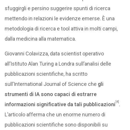
sfuggirgli e persino suggerire spunti di ricerca
mettendo in relazioni le evidenze emerse. È una
metodologia di ricerca e tool attiva in molti campi,
dalla medicina alla matematica.
Giovanni Colavizza, data scientist operativo
all’Istituto Alan Turing a Londra sull’analisi delle
pubblicazioni scientifiche, ha scritto
sull’International Journal of Science che
gli
strumenti di IA sono capaci di estrarre
[4]
informazioni significative da tali pubblicazioni
.
L’articolo afferma che un enorme numero di
pubblicazioni scientifiche sono disponibili su