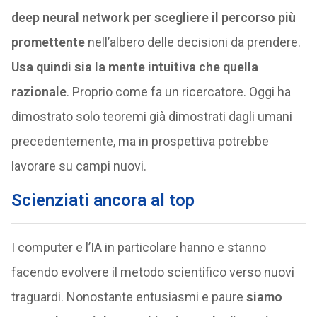
deep neural network per scegliere il percorso più
promettente
nell’albero delle decisioni da prendere.
Usa quindi sia la mente intuitiva che quella
razionale
. Proprio come fa un ricercatore. Oggi ha
dimostrato solo teoremi già dimostrati dagli umani
precedentemente, ma in prospettiva potrebbe
lavorare su campi nuovi.
Scienziati ancora al top
I computer e l’IA in particolare hanno e stanno
facendo evolvere il metodo scientifico verso nuovi
traguardi. Nonostante entusiasmi e paure
siamo