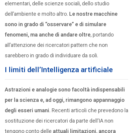
elementari, delle scienze sociali, dello studio
dell’ambiente e molto altro.
Le nostre macchine
sono in grado di “osservare” e di simulare
fenomeni, ma anche di andare oltre
, portando
all’attenzione dei ricercatori pattern che non
sarebbero in grado di individuare da soli.
I limiti dell’Intelligenza artificiale
Astrazioni e analogie sono facoltà indispensabili
per la scienza e, ad oggi, rimangono appannaggio
degli esseri umani
. Recenti articoli che prevedono la
sostituzione dei ricercatori da parte dell’IA non
tengono conto delle
attuali limitazioni, ancora