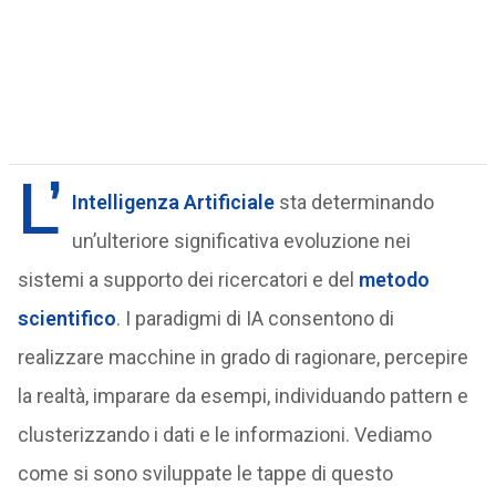
L’
Intelligenza Artificiale
sta determinando
un’ulteriore significativa evoluzione nei
sistemi a supporto dei ricercatori e del
metodo
scientifico
. I paradigmi di IA consentono di
realizzare macchine in grado di ragionare, percepire
la realtà, imparare da esempi, individuando pattern e
clusterizzando i dati e le informazioni. Vediamo
come si sono sviluppate le tappe di questo