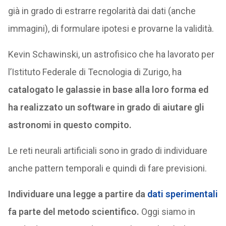
già in grado di estrarre regolarità dai dati (anche
immagini), di formulare ipotesi e provarne la validità.
Kevin Schawinski, un astrofisico che ha lavorato per
l’Istituto Federale di Tecnologia di Zurigo, ha
catalogato le galassie in base alla loro forma ed
ha realizzato un software in grado di aiutare gli
astronomi in questo compito.
Le reti neurali artificiali sono in grado di individuare
anche pattern temporali e quindi di fare previsioni.
Individuare una legge a partire da
dati sperimentali
fa parte del metodo scientifico.
Oggi siamo in