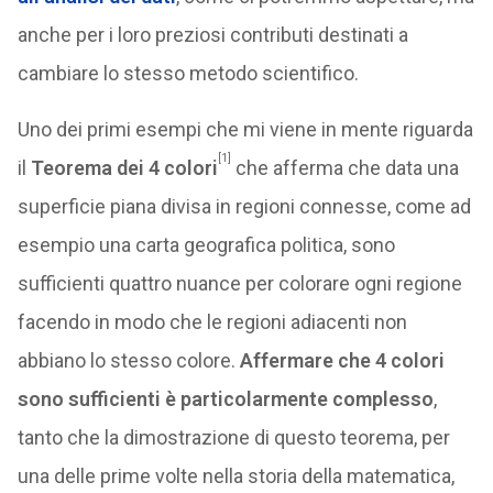
anche per i loro preziosi contributi destinati a
cambiare lo stesso metodo scientifico.
Uno dei primi esempi che mi viene in mente riguarda
[1]
il
Teorema dei 4 colori
che afferma che data una
superficie piana divisa in regioni connesse, come ad
esempio una carta geografica politica, sono
sufficienti quattro nuance per colorare ogni regione
facendo in modo che le regioni adiacenti non
abbiano lo stesso colore.
Affermare che 4 colori
sono sufficienti è particolarmente complesso
,
tanto che la dimostrazione di questo teorema, per
una delle prime volte nella storia della matematica,