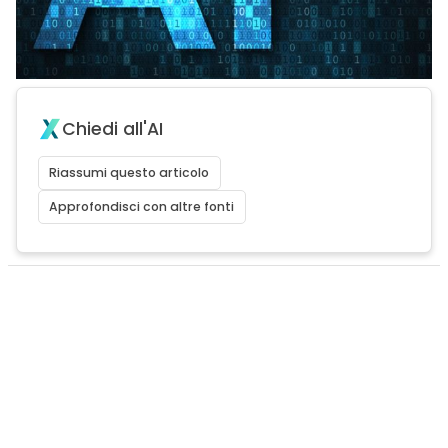
Chiedi all'AI
Riassumi questo articolo
Approfondisci con altre fonti