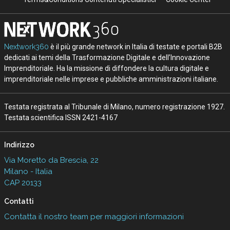
Nextwork360
è il più grande network in Italia di testate e portali B2B
dedicati ai temi della Trasformazione Digitale e dell’Innovazione
Imprenditoriale. Ha la missione di diffondere la cultura digitale e
imprenditoriale nelle imprese e pubbliche amministrazioni italiane.
Testata registrata al Tribunale di Milano, numero registrazione 1927.
Testata scientifica ISSN 2421-4167
Indirizzo
Via Moretto da Brescia, 22
Milano - Italia
CAP 20133
Contatti
Contatta il nostro team per maggiori informazioni