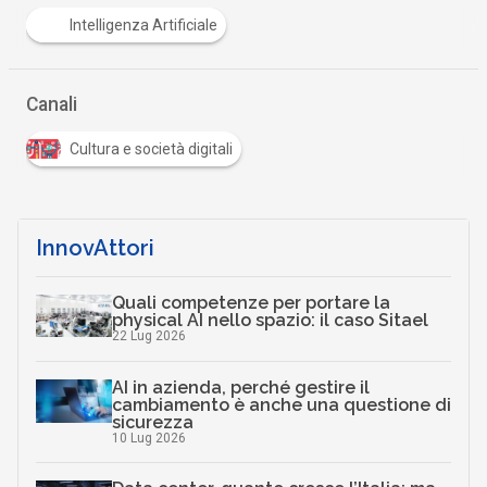
Intelligenza Artificiale
Canali
Cultura e società digitali
InnovAttori
Quali competenze per portare la
physical AI nello spazio: il caso Sitael
22 Lug 2026
AI in azienda, perché gestire il
cambiamento è anche una questione di
sicurezza
10 Lug 2026