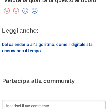
Valuta la qualità di questo articolo
Leggi anche:
Dal calendario all’algoritmo: come il digitale sta
riscrivendo il tempo
Partecipa alla community