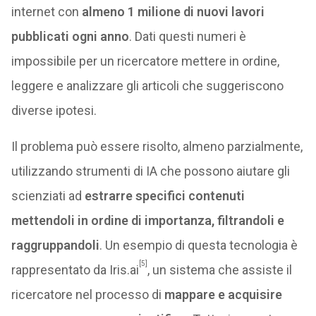
internet con
almeno 1 milione di nuovi lavori
pubblicati ogni anno
. Dati questi numeri è
impossibile per un ricercatore mettere in ordine,
leggere e analizzare gli articoli che suggeriscono
diverse ipotesi.
Il problema può essere risolto, almeno parzialmente,
utilizzando strumenti di IA che possono aiutare gli
scienziati ad
estrarre specifici contenuti
mettendoli in ordine di importanza, filtrandoli e
raggruppandoli
. Un esempio di questa tecnologia è
[5]
rappresentato da Iris.ai
, un sistema che assiste il
ricercatore nel processo di
mappare e acquisire