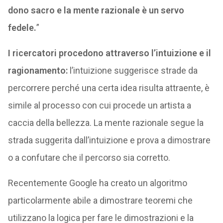
dono sacro e la mente razionale è un servo
fedele.
”
I ricercatori procedono attraverso l’intuizione e il
ragionamento:
l’intuizione suggerisce strade da
percorrere perché una certa idea risulta attraente, è
simile al processo con cui procede un artista a
caccia della bellezza. La mente razionale segue la
strada suggerita dall’intuizione e prova a dimostrare
o a confutare che il percorso sia corretto.
Recentemente Google ha creato un algoritmo
particolarmente abile a dimostrare teoremi che
utilizzano la logica per fare le dimostrazioni e la