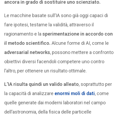
ancora in grado di sostituire uno scienziato.
Le macchine basate sull’IA sono già oggi capaci di
fare ipotesi, testarne la validità, attraverso il
ragionamento e la
sperimentazione in accordo con
il metodo scientifico.
Alcune forme di AI, come le
adversarial networks
, possono mettere a confronto
obiettivi diversi facendoli competere uno contro
l’altro, per ottenere un risultato ottimale.
L’IA risulta quindi un valido alleato
, soprattutto per
la capacità di analizzare
enormi moli di dati
, come
quelle generate dai moderni laboratori nel campo
dell’astronomia, della fisica delle particelle