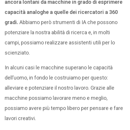
ancora lontani da macchine in grado di esprimere
capacità analoghe a quelle dei ricercatori a 360
gradi.
Abbiamo però strumenti di IA che possono
potenziare la nostra abilità di ricerca e, in molti
campi, possiamo realizzare assistenti utili per lo
scienziato.
In alcuni casi le macchine superano le capacità
dell’uomo, in fondo le costruiamo per questo:
alleviare e potenziare il nostro lavoro. Grazie alle
macchine possiamo lavorare meno e meglio,
possiamo avere più tempo libero per pensare e fare
lavori creativi.