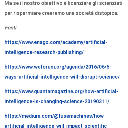
Ma se il nostro obiettivo è licenziare gli scienziati
per risparmiare creeremo una società distopica.
Fonti
https://www.enago.com/academy/artificial-
intelligence-research-publishing/
https://www.weforum.org/agenda/2016/06/5-
ways-artificial-intelligence-will-disrupt-science/
https://www.quantamagazine.org/how-artificial-
intelligence-is-changing-science-20190311/
https://medium.com/@fusemachines/how-
artificial-intelligence-will-impact-scientific-