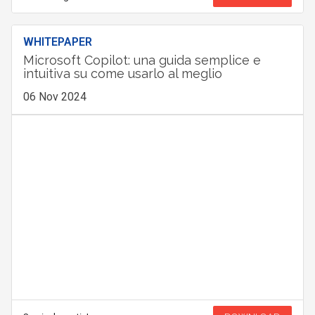
WHITEPAPER
Microsoft Copilot: una guida semplice e
intuitiva su come usarlo al meglio
06 Nov 2024