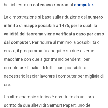
ha richiesto un
estensivo ricorso al
computer
.
La dimostrazione si basa sulla riduzione del
numero
infinito di mappe possibili a 1476, per le quali la
validità del teorema viene verificata caso per caso
dal computer.
Per ridurre al minimo la possibilità di
errore, il programma fu eseguito su due diverse
macchine con due algoritmi indipendenti; per
completare l’analisi di tutti i casi possibili fu
necessario lasciar lavorare i computer per migliaia di
ore.
Un altro esempio storico è costituito da un libro
scritto da due allievi di Seimurt Papert, uno dei