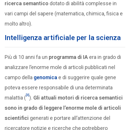
ricerca semantico
dotato di abilità complesse in
vari campi del sapere (matematica, chimica, fisica e
molto altro).
Intelligenza artificiale per la scienza
Più di 10 anni fa un
programma di IA
era in grado di
analizzare l’enorme mole di articoli pubblicati nel
campo della
genomica
e di suggerire quale gene
poteva essere responsabile di una determinata
[3]
malattia (
).
Gli attuali motori di ricerca semantici
sono in grado di leggere l’enorme mole di articoli
scientifici
generati e portare all’attenzione del
ricercatore notizie e ricerche che potrebbero