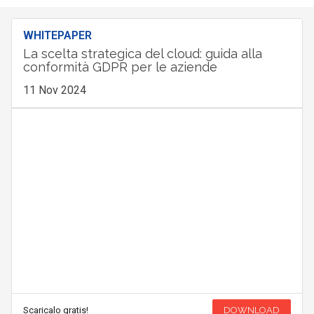
WHITEPAPER
La scelta strategica del cloud: guida alla
conformità GDPR per le aziende
11 Nov 2024
Scaricalo gratis!
DOWNLOAD