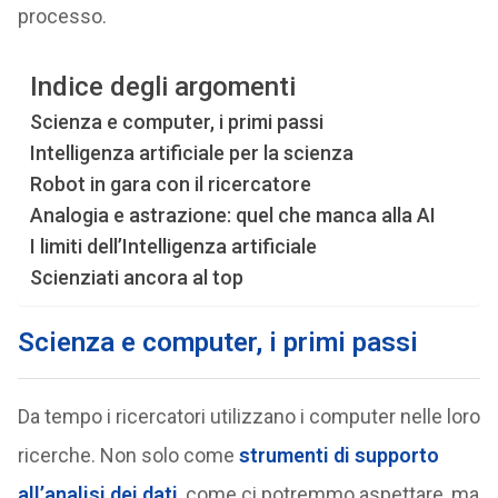
processo.
Indice degli argomenti
Scienza e computer, i primi passi
Intelligenza artificiale per la scienza
Robot in gara con il ricercatore
Analogia e astrazione: quel che manca alla AI
I limiti dell’Intelligenza artificiale
Scienziati ancora al top
Scienza e computer, i primi passi
Da tempo i ricercatori utilizzano i computer nelle loro
ricerche. Non solo come
strumenti di supporto
all’analisi dei dati
, come ci potremmo aspettare, ma