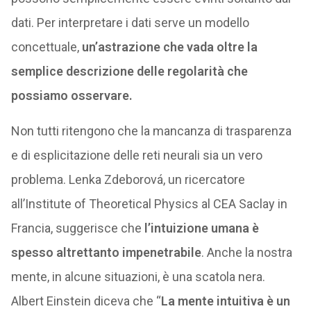
dati. Per interpretare i dati serve un modello
concettuale,
un’astrazione che vada oltre la
semplice descrizione delle regolarità che
possiamo osservare.
Non tutti ritengono che la mancanza di trasparenza
e di esplicitazione delle reti neurali sia un vero
problema. Lenka Zdeborová, un ricercatore
all’Institute of Theoretical Physics al CEA Saclay in
Francia, suggerisce che
l’intuizione umana è
spesso altrettanto impenetrabile
. Anche la nostra
mente, in alcune situazioni, è una scatola nera.
Albert Einstein diceva che “
La mente intuitiva è un