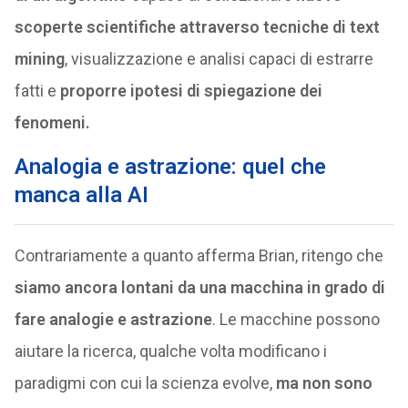
scoperte scientifiche attraverso tecniche di text
mining
, visualizzazione e analisi capaci di estrarre
fatti e
proporre ipotesi di spiegazione dei
fenomeni.
Analogia e astrazione: quel che
manca alla AI
Contrariamente a quanto afferma Brian, ritengo che
siamo ancora lontani da una macchina in grado di
fare analogie e astrazione
. Le macchine possono
aiutare la ricerca, qualche volta modificano i
paradigmi con cui la scienza evolve,
ma non sono