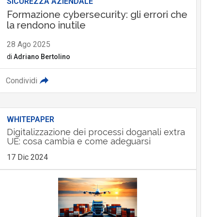
SICUREZZA AZIENDALE
Formazione cybersecurity: gli errori che
la rendono inutile
28 Ago 2025
di
Adriano Bertolino
Condividi
WHITEPAPER
Digitalizzazione dei processi doganali extra
UE: cosa cambia e come adeguarsi
17 Dic 2024