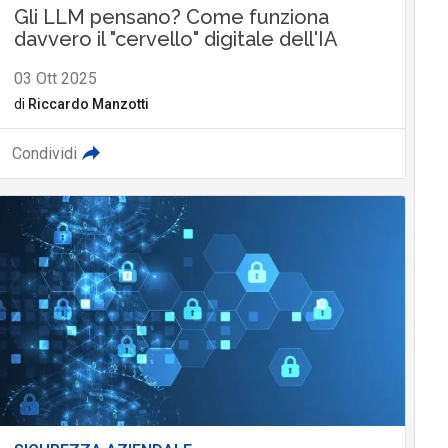
Gli LLM pensano? Come funziona
davvero il "cervello" digitale dell'IA
03 Ott 2025
di
Riccardo Manzotti
Condividi