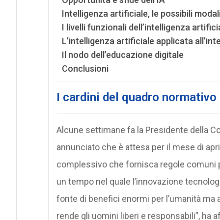
Intelligenza artificiale, le possibili moda
I livelli funzionali dell’intelligenza artifici
L’intelligenza artificiale applicata all’int
Il nodo dell’educazione digitale
Conclusioni
I cardini del quadro normativo
Alcune settimane fa la Presidente della 
annunciato che è attesa per il mese di apr
complessivo che fornisca regole comuni per 
un tempo nel quale l’innovazione tecnologi
fonte di benefici enormi per l’umanità ma 
rende gli uomini liberi e responsabili”, ha