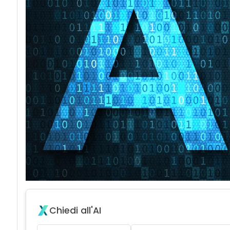
Chiedi all'AI