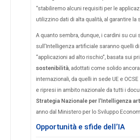
“stabiliremo alcuni requisiti per le applicazi
utilizzino dati di alta qualità, al garantire 
A quanto sembra, dunque, i cardini su cui 
sull’Intelligenza artificiale saranno quelli d
“applicazioni ad alto rischio”, basata sui pri
sostenibilità
, adottati come solido ancoragg
internazionali, da quelli in sede UE e OCSE 
e ripresi in ambito nazionale da tutti i doc
Strategia Nazionale per l’Intelligenza art
anno dal Ministero per lo Sviluppo Econom
Opportunità e sfide dell’IA