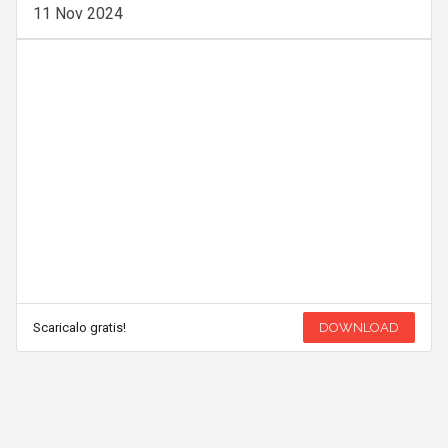
11 Nov 2024
Scaricalo gratis!
DOWNLOAD