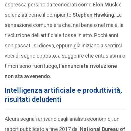
espressa persino da tecnocrati come
Elon Musk
e
scienziati come il compianto
Stephen Hawking
. La
sensazione comune era che, nel bene o nel male, la
rivoluzione dell’artificiale fosse in atto. Pochi anni
son passati, si diceva, eppure già iniziano a sentirsi
voci di segno opposto, a suggerire che entusiasmi o
timori sono fuori luogo,
l’annunciata rivoluzione
non sta avvenendo
.
Intelligenza artificiale e produttività,
risultati deludenti
Alcuni segnali arrivano dagli analisti economici, un
report pubblicato a fine 2017 dal
National Bureau of