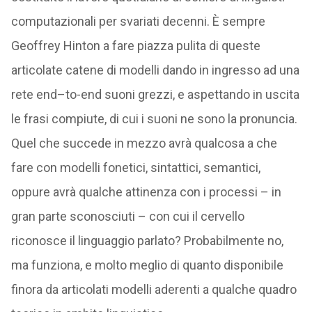
computazionali per svariati decenni. È sempre
Geoffrey Hinton a fare piazza pulita di queste
articolate catene di modelli dando in ingresso ad una
rete end–to-end suoni grezzi, e aspettando in uscita
le frasi compiute, di cui i suoni ne sono la pronuncia.
Quel che succede in mezzo avrà qualcosa a che
fare con modelli fonetici, sintattici, semantici,
oppure avrà qualche attinenza con i processi – in
gran parte sconosciuti – con cui il cervello
riconosce il linguaggio parlato? Probabilmente no,
ma funziona, e molto meglio di quanto disponibile
finora da articolati modelli aderenti a qualche quadro