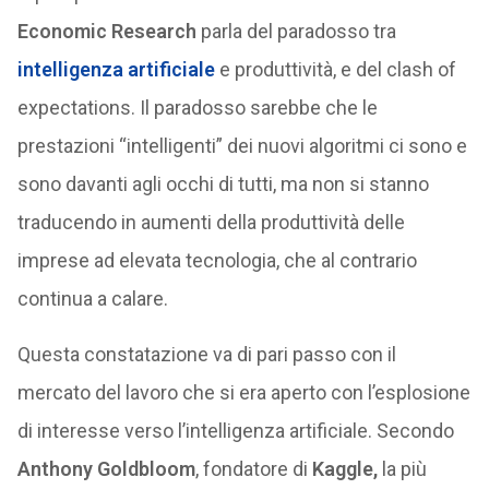
Economic Research
parla del paradosso tra
intelligenza artificiale
e produttività, e del clash of
expectations. Il paradosso sarebbe che le
prestazioni “intelligenti” dei nuovi algoritmi ci sono e
sono davanti agli occhi di tutti, ma non si stanno
traducendo in aumenti della produttività delle
imprese ad elevata tecnologia, che al contrario
continua a calare.
Questa constatazione va di pari passo con il
mercato del lavoro che si era aperto con l’esplosione
di interesse verso l’intelligenza artificiale. Secondo
Anthony Goldbloom
, fondatore di
Kaggle,
la più