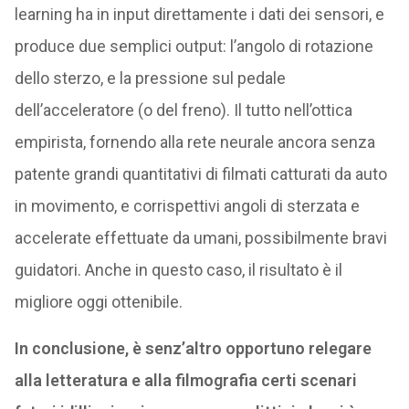
learning ha in input direttamente i dati dei sensori, e
produce due semplici output: l’angolo di rotazione
dello sterzo, e la pressione sul pedale
dell’acceleratore (o del freno). Il tutto nell’ottica
empirista, fornendo alla rete neurale ancora senza
patente grandi quantitativi di filmati catturati da auto
in movimento, e corrispettivi angoli di sterzata e
accelerate effettuate da umani, possibilmente bravi
guidatori. Anche in questo caso, il risultato è il
migliore oggi ottenibile.
In conclusione, è senz’altro opportuno relegare
alla letteratura e alla filmografia certi scenari