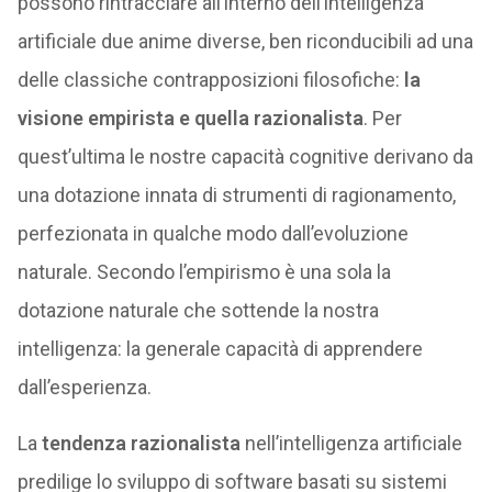
possono rintracciare all’interno dell’intelligenza
artificiale due anime diverse, ben riconducibili ad una
delle classiche contrapposizioni filosofiche:
la
visione empirista e quella razionalista
. Per
quest’ultima le nostre capacità cognitive derivano da
una dotazione innata di strumenti di ragionamento,
perfezionata in qualche modo dall’evoluzione
naturale. Secondo l’empirismo è una sola la
dotazione naturale che sottende la nostra
intelligenza: la generale capacità di apprendere
dall’esperienza.
La
tendenza razionalista
nell’intelligenza artificiale
predilige lo sviluppo di software basati su sistemi