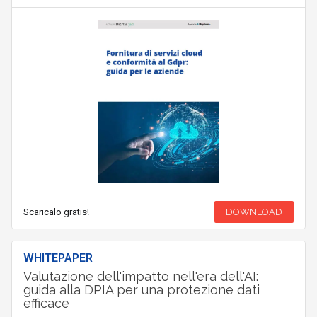
Scaricalo gratis!
DOWNLOAD
WHITEPAPER
Valutazione dell'impatto nell'era dell'AI:
guida alla DPIA per una protezione dati
efficace