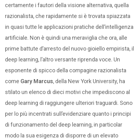
certamente i fautori della visione alternativa, quella
razionalista, che rapidamente si è trovata spiazzata
in quasi tutte le applicazioni pratiche dell’intelligenza
artificiale. Non è quindi una meraviglia che ora, alle
prime battute d’arresto del nuovo gioiello empirista, il
deep learning, l’altro versante riprenda voce. Un
esponente di spicco della compagine razionalista
come
Gary Marcus
, della New York University, ha
stilato un elenco di dieci motivi che impediscono al
deep learning di raggiungere ulteriori traguardi. Sono
per lo più incentrati sull’evidenziare quanto i principi
di funzionamento del deep learning, in particolar
modo la sua esigenza di disporre di un elevato