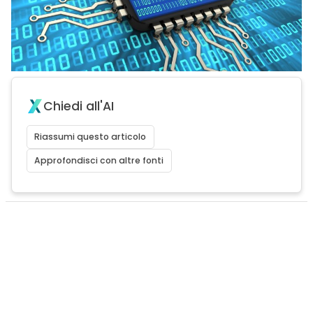
Chiedi all'AI
Riassumi questo articolo
Approfondisci con altre fonti