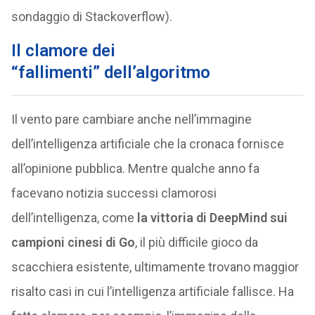
sondaggio di Stackoverflow).
Il clamore dei
“fallimenti”
dell’algoritmo
Il vento pare cambiare anche nell’immagine
dell’intelligenza artificiale che la cronaca fornisce
all’opinione pubblica. Mentre qualche anno fa
facevano notizia successi clamorosi
dell’intelligenza, come
la vittoria di DeepMind sui
campioni cinesi di Go
, il più difficile gioco da
scacchiera esistente, ultimamente trovano maggior
risalto casi in cui l’intelligenza artificiale fallisce. Ha