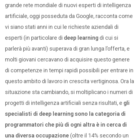
grande rete mondiale di nuovi esperti di intelligenza
artificiale, oggi posseduta da Google, racconta come
vi siano stati anni in cui le richieste aziendali di
esperti (in particolare di
deep learning
di cui si
parlerà più avanti) superava di gran lunga l’offerta, e
molti giovani cercavano di acquisire questo genere
di competenze in tempi rapidi possibili per entrare in
questo ambito di lavoro in crescita vertiginosa. Ora la
situazione sta cambiando, si moltiplicano i numeri di
progetti di intelligenza artificiali senza risultati, e
gli
specialisti di deep learning sono la categoria di
programmatori che più di ogni altra è in cerca di
una diversa occupazione
(oltre il 14% secondo un