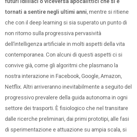
futuri idilliaci o viceversa apocalittici che si è
tornati a sentire negli ultimi anni
, mentre si ritiene
che con il deep learning si sia superato un punto di
non ritorno sulla progressiva pervasività
dell’intelligenza artificiale in molti aspetti della vita
contemporanea. Con alcuni di questi aspetti ci si
convive già, come gli algoritmi che plasmano la
nostra interazione in Facebook, Google, Amazon,
Netflix. Altri arriveranno inevitabilmente a seguito del
progressivo prevalere della guida autonoma in ogni
settore dei trasporti. È fisiologico che nel transitare
dalle ricerche preliminari, dai primi prototipi, alle fasi
di sperimentazione e attuazione su ampia scala, si