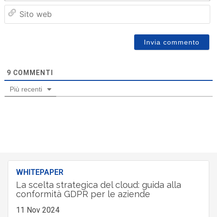
Sit
we
9
COMMENTI
Più recenti
WHITEPAPER
La scelta strategica del cloud: guida alla
conformità GDPR per le aziende
11 Nov 2024