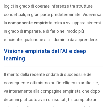
logici in grado di operare inferenze tra strutture
concettuali, in gran parte predeterminate. Viceversa
la
componente empirista
mira a sviluppare sistemi
in grado di imparare, e di farlo nel modo più
efficiente, qualunque sia il dominio da apprendere.
Visione empirista dell’AI e deep
learning
Il merito della recente ondata di successi, e del
conseguente ottimismo sull’intelligenza artificiale,
va interamente alla compagine empirista, che dopo
decenni piuttosto avari di risultati, ha compiuto un