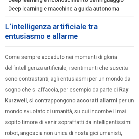
Deep learning e macchine a guida autonoma
L’intelligenza artificiale tra
entusiasmo e allarme
Come sempre accaduto nei momenti di gloria
dell’intelligenza artificiale, i sentimenti che suscita
sono contrastanti, agli entusiasmi per un mondo da
sogno che si affaccia, per esempio da parte di
Ray
Kurzweil
, si contrappongono
accorati allarmi
per un
mondo svuotato di umanità, su cui incombe il mai
sopito timore di venir sopraffatti da intelligentissimi
robot, angoscia non unica di nostalgici umanisti,