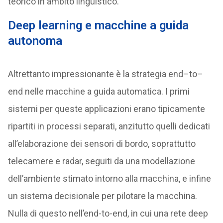
teorico in ambito linguistico.
Deep learning e macchine a guida
autonoma
Altrettanto impressionante è la strategia end–to–
end nelle macchine a guida automatica. I primi
sistemi per queste applicazioni erano tipicamente
ripartiti in processi separati, anzitutto quelli dedicati
all’elaborazione dei sensori di bordo, soprattutto
telecamere e radar, seguiti da una modellazione
dell’ambiente stimato intorno alla macchina, e infine
un sistema decisionale per pilotare la macchina.
Nulla di questo nell’end-to-end, in cui una rete deep