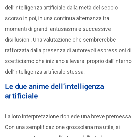
dell’intelligenza artificiale dalla metà del secolo
scorso in poi, in una continua alternanza tra
momenti di grandi entusiasmi e successive
disillusioni. Una valutazione che sembrerebbe
rafforzata dalla presenza di autorevoli espressioni di
scetticismo che iniziano a levarsi proprio dall’interno
dell’intelligenza artificiale stessa.
Le due anime dell’intelligenza
artificiale
La loro interpretazione richiede una breve premessa.
Con una semplificazione grossolana ma utile, si