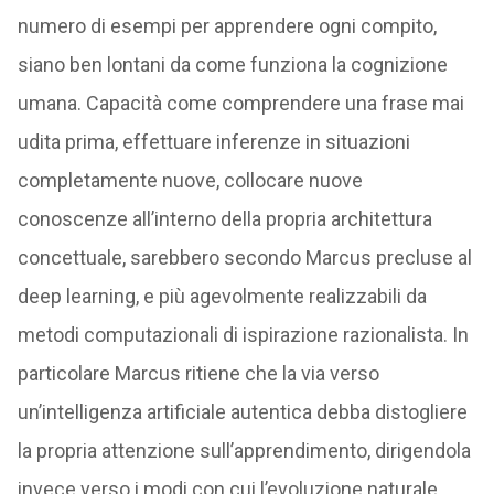
numero di esempi per apprendere ogni compito,
siano ben lontani da come funziona la cognizione
umana. Capacità come comprendere una frase mai
udita prima, effettuare inferenze in situazioni
completamente nuove, collocare nuove
conoscenze all’interno della propria architettura
concettuale, sarebbero secondo Marcus precluse al
deep learning, e più agevolmente realizzabili da
metodi computazionali di ispirazione razionalista. In
particolare Marcus ritiene che la via verso
un’intelligenza artificiale autentica debba distogliere
la propria attenzione sull’apprendimento, dirigendola
invece verso i modi con cui l’evoluzione naturale