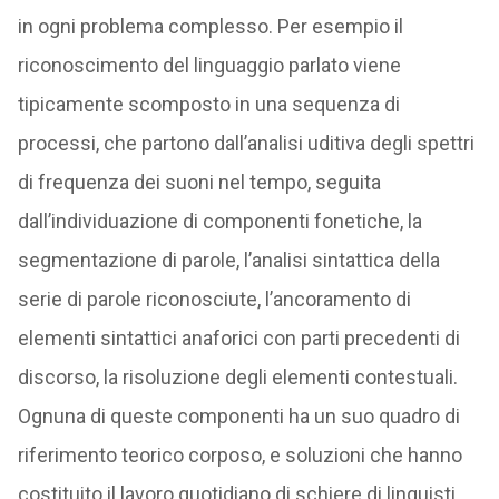
in ogni problema complesso. Per esempio il
riconoscimento del linguaggio parlato viene
tipicamente scomposto in una sequenza di
processi, che partono dall’analisi uditiva degli spettri
di frequenza dei suoni nel tempo, seguita
dall’individuazione di componenti fonetiche, la
segmentazione di parole, l’analisi sintattica della
serie di parole riconosciute, l’ancoramento di
elementi sintattici anaforici con parti precedenti di
discorso, la risoluzione degli elementi contestuali.
Ognuna di queste componenti ha un suo quadro di
riferimento teorico corposo, e soluzioni che hanno
costituito il lavoro quotidiano di schiere di linguisti