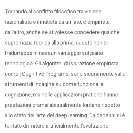
Tornando al conflitto filosofico tra visione
razionalista e innatista da un lato, e empirista
dall’altro, anche se si volesse concedere qualche
supremazia teorica alla prima, questo non si
tradurrebbe in nessun vantaggio sul piano
tecnologico. Gli algoritmi di ispirazione empirista,
come i Cognitive Programs, sono sicuramente validi
strumenti di indagine su come funziona la
cognizione, ma nelle applicazioni pratiche hanno
prestazioni oramai abissalmente lontane rispetto
allo stato dell’arte del deep learning. Da decenni si è
tentato di imitare artificialmente l’evoluzione