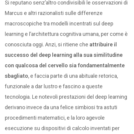
Si reputano senz’altro condivisibili le osservazioni di
Marcus e altri razionalisti sulle differenze
macroscopiche tra modelli incentrati sul deep
learning e l’architettura cognitiva umana, per come è
conosciuta oggi. Anzi, si ritiene che
attribuire il
successo del deep learning alla sua similitudine
con qualcosa del cervello sia fondamentalmente
sbagliato
, e faccia parte di una abituale retorica,
funzionale a dar lustro e fascino a queste
tecnologia. Le notevoli prestazioni del deep learning
derivano invece da una felice simbiosi tra astuti
procedimenti matematici, e la loro agevole
esecuzione su dispositivi di calcolo inventati per