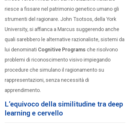
riesce a fissare nel patrimonio genetico umano gli
strumenti del ragionare. John Tsotsos, della York
University, si affianca a Marcus suggerendo anche
quali sarebbero le alternative razionaliste, sistemi da
lui denominati
Cognitive Programs
che risolvono
problemi di riconoscimento visivo impiegando
procedure che simulano il ragionamento su
rappresentazioni, senza necessità di
apprendimento.
L’equivoco della similitudine tra deep
learning e cervello