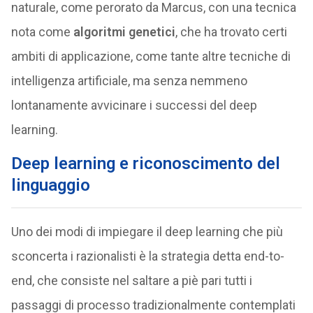
naturale, come perorato da Marcus, con una tecnica
nota come
algoritmi genetici
, che ha trovato certi
ambiti di applicazione, come tante altre tecniche di
intelligenza artificiale, ma senza nemmeno
lontanamente avvicinare i successi del deep
learning.
Deep learning e riconoscimento del
linguaggio
Uno dei modi di impiegare il deep learning che più
sconcerta i razionalisti è la strategia detta end-to-
end, che consiste nel saltare a piè pari tutti i
passaggi di processo tradizionalmente contemplati