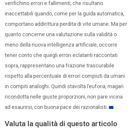
verifichino errori e fallimenti, che risultano
inaccettabili quando, come per la guida automatica,
comportano addirittura perdita di vite umane. Ma per
quanto concerne una valutazione sulla validità o
meno della nuova intelligenza artificiale, occorre
tener conto che quegli errori eclatanti raccontati
sopra, rappresentano una frazione trascurabile
rispetto alla percentuale di errori compiuti da umani
in compiti analoghi. Quindi stavolta l’euforia, magari
ricondotta nelle giuste proporzioni, non pare vicina
ad esaurirsi, con buona pace dei razionalisti.
Valuta la qualità di questo articolo