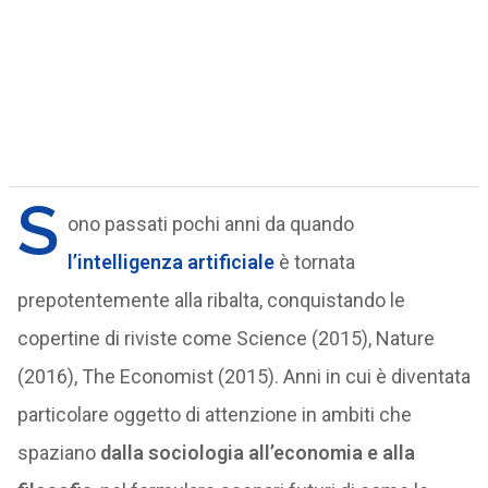
S
ono passati pochi anni da quando
l’intelligenza artificiale
è tornata
prepotentemente alla ribalta, conquistando le
copertine di riviste come Science (2015), Nature
(2016), The Economist (2015). Anni in cui è diventata
particolare oggetto di attenzione in ambiti che
spaziano
dalla sociologia all’economia e alla