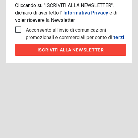
Cliccando su "ISCRIVITI ALLA NEWSLETTER",
dichiaro di aver letto l'
Informativa Privacy
e di
voler ricevere la Newsletter.
Acconsento all'invio di comunicazioni
promozionali e commerciali per conto di
terzi
.
ISCRIVITI
ALLA NEWSLETTER