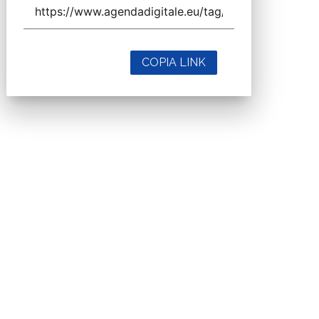
COPIA LINK