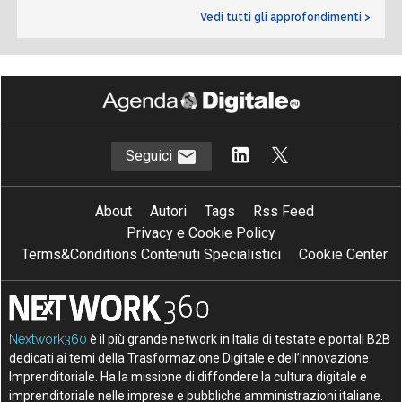
Vedi tutti gli approfondimenti >
Seguici
About
Autori
Tags
Rss Feed
Privacy e Cookie Policy
Terms&Conditions Contenuti Specialistici
Cookie Center
Nextwork360
è il più grande network in Italia di testate e portali B2B
dedicati ai temi della Trasformazione Digitale e dell’Innovazione
Imprenditoriale. Ha la missione di diffondere la cultura digitale e
imprenditoriale nelle imprese e pubbliche amministrazioni italiane.