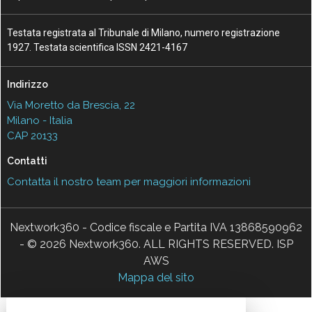
Testata registrata al Tribunale di Milano, numero registrazione
1927. Testata scientifica ISSN 2421-4167
Indirizzo
Via Moretto da Brescia, 22
Milano - Italia
CAP 20133
Contatti
Contatta il nostro team per maggiori informazioni
Nextwork360 - Codice fiscale e Partita IVA 13868590962
- © 2026 Nextwork360. ALL RIGHTS RESERVED. ISP
AWS
Mappa del sito