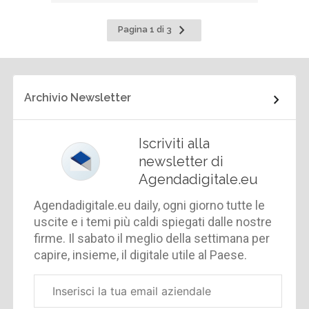
Pagina
Pagina 1 di 3
successiva
Archivio Newsletter
Iscriviti alla
newsletter di
Agendadigitale.eu
Agendadigitale.eu daily, ogni giorno tutte le
uscite e i temi più caldi spiegati dalle nostre
firme. Il sabato il meglio della settimana per
capire, insieme, il digitale utile al Paese.
Email
aziendale