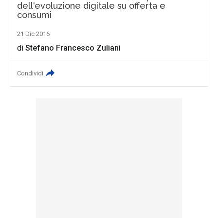
dell'evoluzione digitale su offerta e
consumi
21 Dic 2016
di
Stefano Francesco Zuliani
Condividi