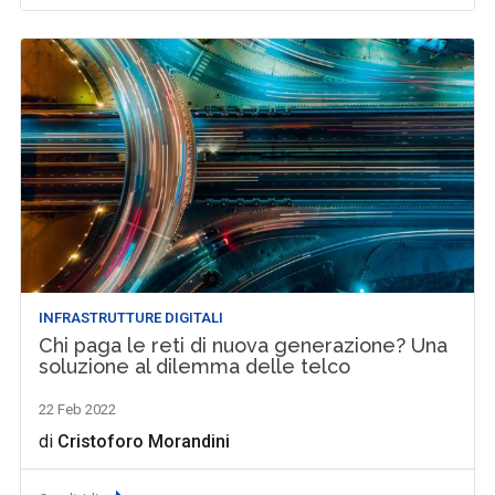
INFRASTRUTTURE DIGITALI
Chi paga le reti di nuova generazione? Una
soluzione al dilemma delle telco
22 Feb 2022
di
Cristoforo Morandini