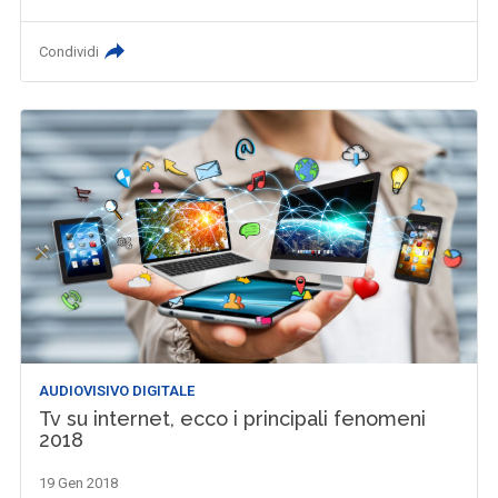
Condividi
AUDIOVISIVO DIGITALE
Tv su internet, ecco i principali fenomeni
2018
19 Gen 2018