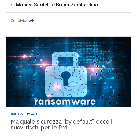
di
Monica Sardelli
e
Bruno Zambardino
Condividi
INDUSTRY 4.0
Ma quale sicurezza “by default”, ecco i
nuovi rischi per le PMI