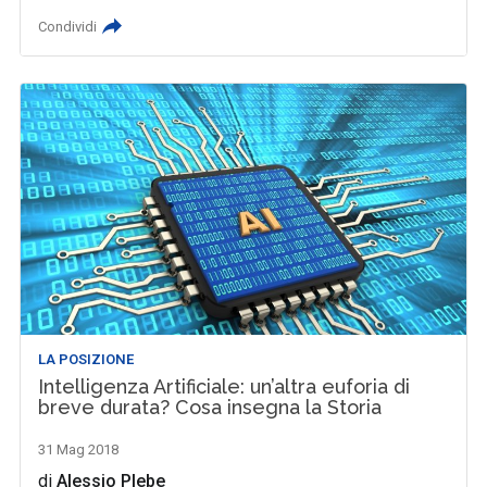
Condividi
LA POSIZIONE
Intelligenza Artificiale: un’altra euforia di
breve durata? Cosa insegna la Storia
31 Mag 2018
di
Alessio Plebe