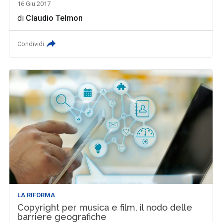
16 Giu 2017
di
Claudio Telmon
Condividi
LA RIFORMA
Copyright per musica e film, il nodo delle
barriere geografiche