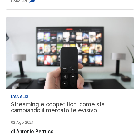
Condividi
L'ANALISI
Streaming e coopetition: come sta
cambiando il mercato televisivo
02 Ago 2021
di
Antonio Perrucci