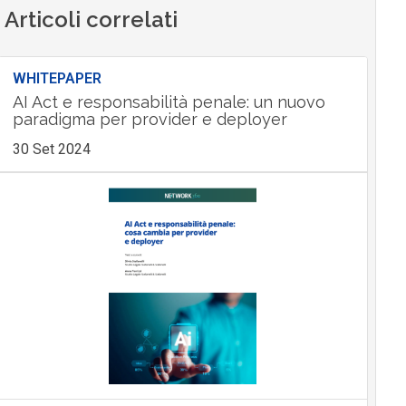
Articoli correlati
WHITEPAPER
AI Act e responsabilità penale: un nuovo
paradigma per provider e deployer
30 Set 2024