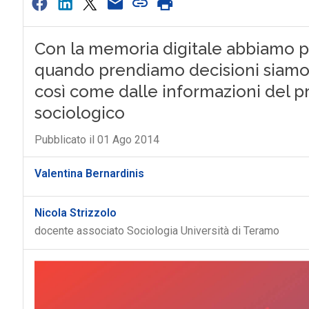
Con la memoria digitale abbiamo pe
quando prendiamo decisioni siamo s
così come dalle informazioni del pr
sociologico
Pubblicato il 01 Ago 2014
Valentina Bernardinis
Nicola Strizzolo
docente associato Sociologia Università di Teramo