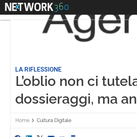
Menu
LA RIFLESSIONE
L’oblio non ci tutel
dossieraggi, ma an
Home
Cultura Digitale