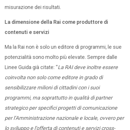
misurazione dei risultati.
La dimensione della Rai come produttore di
contenuti e servizi
Ma la Rai non è solo un editore di programmi, le sue
potenzialità sono molto più elevate. Sempre dalle
Linee Guida già citate: “
La RAI deve inoltre essere
coinvolta non solo come editore in grado di
sensibilizzare milioni di cittadini con i suoi
programmi, ma soprattutto in qualità di partner
strategico per specifici progetti di comunicazione
per l’Amministrazione nazionale e locale, ovvero per
lo sviluppo e l’offerta di contenuti e servizi cross-