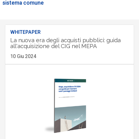
sistema comune
WHITEPAPER
La nuova era degli acquisti pubblici: guida
all'acquisizione del CIG nel MEPA
10 Giu 2024