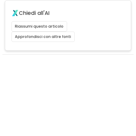
Chiedi all'AI
Riassumi questo articolo
Approfondisci con altre fonti