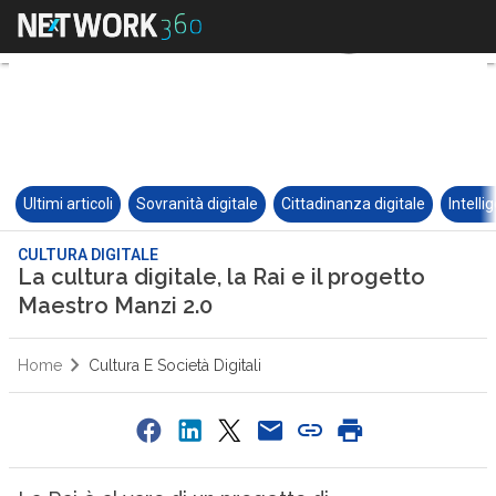
Ultimi articoli
Sovranità digitale
Cittadinanza digitale
Intelli
CULTURA DIGITALE
La cultura digitale, la Rai e il progetto
Maestro Manzi 2.0
Home
Cultura E Società Digitali