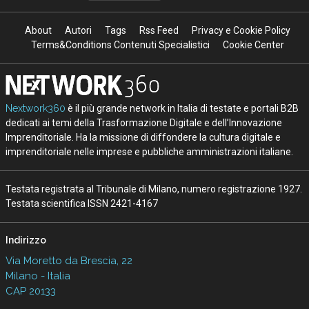
About
Autori
Tags
Rss Feed
Privacy e Cookie Policy
Terms&Conditions Contenuti Specialistici
Cookie Center
Nextwork360
è il più grande network in Italia di testate e portali B2B
dedicati ai temi della Trasformazione Digitale e dell’Innovazione
Imprenditoriale. Ha la missione di diffondere la cultura digitale e
imprenditoriale nelle imprese e pubbliche amministrazioni italiane.
Testata registrata al Tribunale di Milano, numero registrazione 1927.
Testata scientifica ISSN 2421-4167
Indirizzo
Via Moretto da Brescia, 22
Milano - Italia
CAP 20133