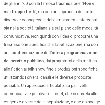
degli anni ‘60 con la famosa trasmissione “
Non è
mai troppo tardi
”, ma con un approccio del tutto
diverso e consapevole dei cambiamenti intervenuti
sia nella società italiana sia sul piano delle modalità
comunicative. Non quindi con l’idea di proporre una
trasmissione specifica di alfabetizzazione, ma con
una
contaminazione dell’intera programmazione
del servizio pubblico
, dai programmi della mattina
alle fiction ai talk show fino a produzioni specifiche,
utilizzando i diversi canali e le diverse proposte
possibili. Un approccio articolato, su più livelli
comunicativi e per diversi target, che si correla alle
esigenze diverse della popolazione, e che coinvolge