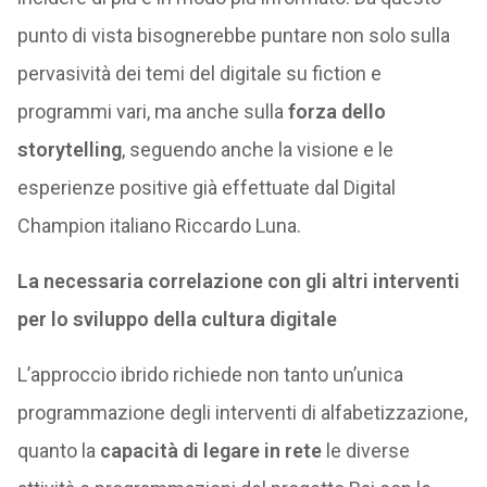
punto di vista bisognerebbe puntare non solo sulla
pervasività dei temi del digitale su fiction e
programmi vari, ma anche sulla
forza dello
storytelling
, seguendo anche la visione e le
esperienze positive già effettuate dal Digital
Champion italiano Riccardo Luna.
La necessaria correlazione con gli altri interventi
per lo sviluppo della cultura digitale
L’approccio ibrido richiede non tanto un’unica
programmazione degli interventi di alfabetizzazione,
quanto la
capacità di legare in rete
le diverse