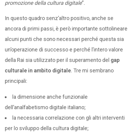
promozione della cultura digitale
”.
In questo quadro senz’altro positivo, anche se
ancora di primi passi, è però importante sottolineare
alcuni punti che sono necessari perché questa sia
un’operazione di successo e perché l’intero valore
della Rai sia utilizzato per il superamento del
gap
culturale in ambito digitale
. Tre mi sembrano
principali:
la dimensione anche funzionale
dell’analfabetismo digitale italiano;
la necessaria correlazione con gli altri interventi
per lo sviluppo della cultura digitale;