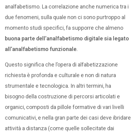
analfabetismo. La correlazione anche numerica tra i
due fenomeni, sulla quale non ci sono purtroppo al
momento studi specifici, fa supporre che almeno
buona parte dell’analfabetismo digitale sia legato
all’analfabetismo funzionale
.
Questo significa che l’opera di alfabetizzazione
richiesta è profonda e culturale e non di natura
strumentale e tecnologica. In altri termini, ha
bisogno della costruzione di percorsi articolati e
organici, composti da pillole formative di vari livelli
comunicativi, e nella gran parte dei casi deve ibridare
attività a distanza (come quelle sollecitate dai