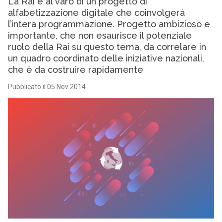
La Rai è al varo di un progetto di
alfabetizzazione digitale che coinvolgerà
l’intera programmazione. Progetto ambizioso e
importante, che non esaurisce il potenziale
ruolo della Rai su questo tema, da correlare in
un quadro coordinato delle iniziative nazionali,
che è da costruire rapidamente
Pubblicato il 05 Nov 2014