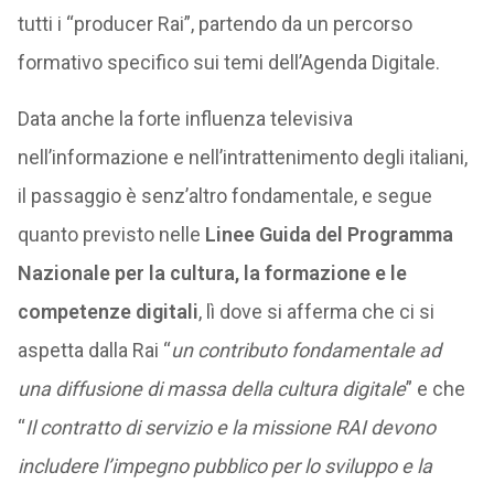
tutti i “producer Rai”, partendo da un percorso
formativo specifico sui temi dell’Agenda Digitale.
Data anche la forte influenza televisiva
nell’informazione e nell’intrattenimento degli italiani,
il passaggio è senz’altro fondamentale, e segue
quanto previsto nelle
Linee Guida del Programma
Nazionale per la cultura, la formazione e le
competenze digitali
, lì dove si afferma che ci si
aspetta dalla Rai “
un contributo fondamentale ad
una diffusione di massa della cultura digitale
” e che
“
Il contratto di servizio e la missione RAI devono
includere l’impegno pubblico per lo sviluppo e la