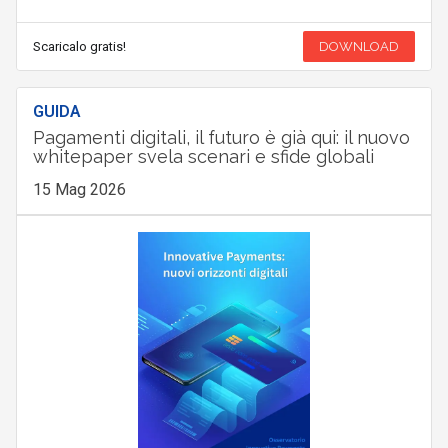
Scaricalo gratis!
DOWNLOAD
GUIDA
Pagamenti digitali, il futuro è già qui: il nuovo
whitepaper svela scenari e sfide globali
15 Mag 2026