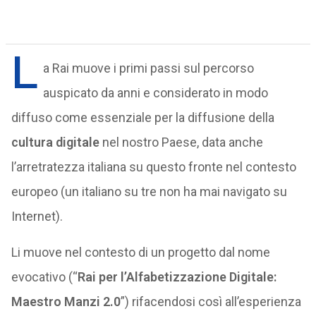
L
a Rai muove i primi passi sul percorso
auspicato da anni e considerato in modo
diffuso come essenziale per la diffusione della
cultura
digitale
nel nostro Paese, data anche
l’arretratezza italiana su questo fronte nel contesto
europeo (un italiano su tre non ha mai navigato su
Internet).
Li muove nel contesto di un progetto dal nome
evocativo (“
Rai per l’Alfabetizzazione Digitale:
Maestro Manzi 2.0
”) rifacendosi così all’esperienza