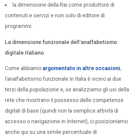
la dimensione della Rai come produttore di
contenuti e servizi e non solo di editore di
programmi.
La dimensione funzionale dell’analfabetismo
digitale italiano
Come abbiamo
argomentato in altre occasioni
,
l’analfabetismo funzionale in Italia è vicino ai due
terzi della popolazione e, se analizziamo gli usi della
rete che mostrano il possesso delle competenze
digitali di base (quindi non la semplice attività di
accesso o navigazione in Internet), ci posizioniamo
anche qui su una simile percentuale di