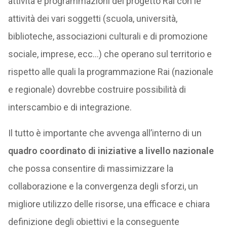
attività e programmazioni del progetto Rai con le
attività dei vari soggetti (scuola, università,
biblioteche, associazioni culturali e di promozione
sociale, imprese, ecc…) che operano sul territorio e
rispetto alle quali la programmazione Rai (nazionale
e regionale) dovrebbe costruire possibilità di
interscambio e di integrazione.
Il tutto è importante che avvenga all’interno di un
quadro coordinato di iniziative a livello nazionale
che possa consentire di massimizzare la
collaborazione e la convergenza degli sforzi, un
migliore utilizzo delle risorse, una efficace e chiara
definizione degli obiettivi e la conseguente