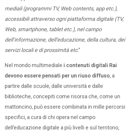
mediali (programmi TV, Web contents, app etc.),
accessibili attraverso ogni piattaforma digitale (TV,
Web, smartphone, tablet etc.), nel campo
dell’informazione, dell’educazione, della cultura, dei
servizi locali e di prossimità etc
.”
Nel mondo multimediale
i contenuti digitali Rai
devono essere pensati per un riuso diffuso
, a
partire dalle scuole, dalle università e dalle
biblioteche, concepiti come risorsa che, come un
mattoncino, può essere combinata in mille percorsi
specifici, a cura di chi opera nel campo
dell’educazione digitale a più livelli e sul territorio,