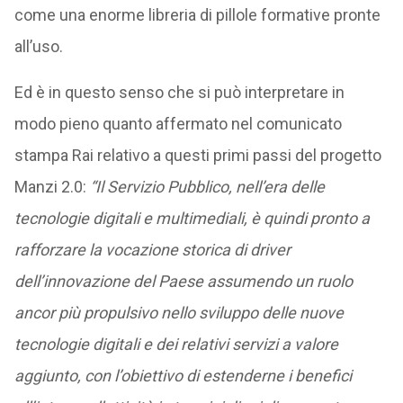
come una enorme libreria di pillole formative pronte
all’uso.
Ed è in questo senso che si può interpretare in
modo pieno quanto affermato nel comunicato
stampa Rai relativo a questi primi passi del progetto
Manzi 2.0:
“Il Servizio Pubblico, nell’era delle
tecnologie digitali e multimediali, è quindi pronto a
rafforzare la vocazione storica di driver
dell’innovazione del Paese assumendo un ruolo
ancor più propulsivo nello sviluppo delle nuove
tecnologie digitali e dei relativi servizi a valore
aggiunto, con l’obiettivo di estenderne i benefici