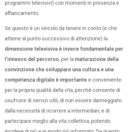
programmi televisivi) con momenti in presenza e
affiancamento.
Se questo è un vincolo da tenere in conto (e che
attiene al punto successivo di attenzione) la
dimensione televisiva è invece fondamentale per
l’innesco del percorso
, per la
maturazione della
convinzione che sviluppare una cultura e una
competenza digitale è importante
e conveniente
per la propria qualità della vita, perché consente di
usufruire di servizi utili, di non essere danneggiato
dalla necessità di ricorrere a intermediari, e di
partecipare meglio alla vita collettiva, potendo
incidere di più e in modo più informato. Da questo