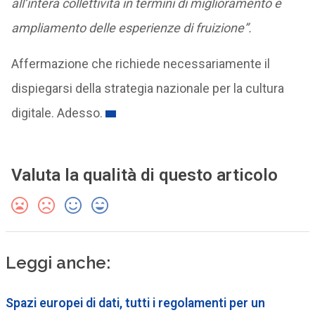
all’intera collettività in termini di miglioramento e
ampliamento delle esperienze di fruizione”.
Affermazione che richiede necessariamente il
dispiegarsi della strategia nazionale per la cultura
digitale. Adesso.
Valuta la qualità di questo articolo
Leggi anche:
Spazi europei di dati, tutti i regolamenti per un