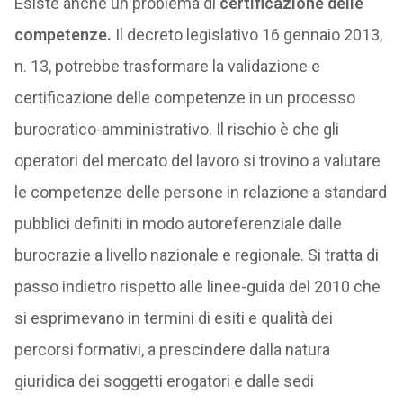
Esiste anche un problema di
certificazione delle
competenze.
Il decreto legislativo 16 gennaio 2013,
n. 13, potrebbe trasformare la validazione e
certificazione delle competenze in un processo
burocratico-amministrativo. Il rischio è che gli
operatori del mercato del lavoro si trovino a valutare
le competenze delle persone in relazione a standard
pubblici definiti in modo autoreferenziale dalle
burocrazie a livello nazionale e regionale. Si tratta di
passo indietro rispetto alle linee-guida del 2010 che
si esprimevano in termini di esiti e qualità dei
percorsi formativi, a prescindere dalla natura
giuridica dei soggetti erogatori e dalle sedi