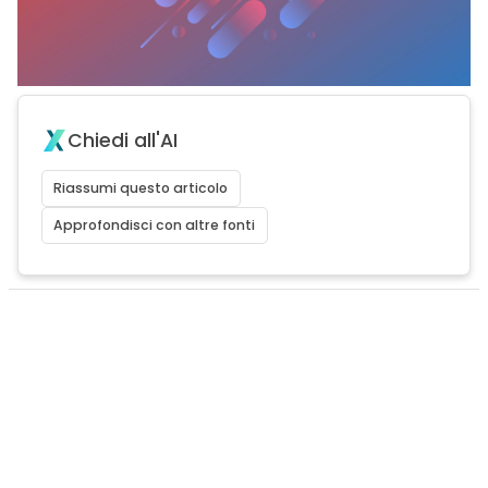
Chiedi all'AI
Riassumi questo articolo
Approfondisci con altre fonti