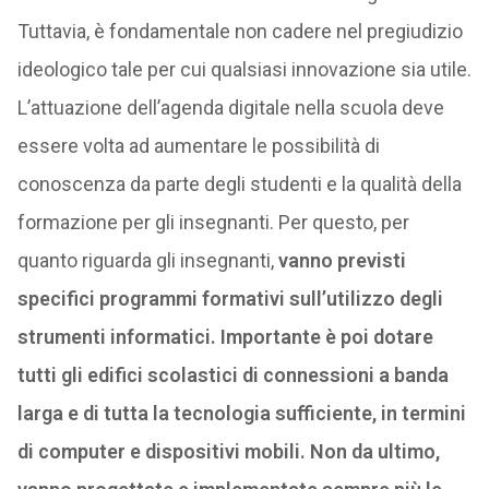
Tuttavia, è fondamentale non cadere nel pregiudizio
ideologico tale per cui qualsiasi innovazione sia utile.
L’attuazione dell’agenda digitale nella scuola deve
essere volta ad aumentare le possibilità di
conoscenza da parte degli studenti e la qualità della
formazione per gli insegnanti. Per questo, per
quanto riguarda gli insegnanti,
vanno previsti
specifici programmi formativi sull’utilizzo degli
strumenti informatici. Importante è poi dotare
tutti gli edifici scolastici di connessioni a banda
larga e di tutta la tecnologia sufficiente, in termini
di computer e dispositivi mobili. Non da ultimo,