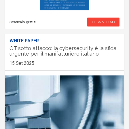
Scaricalo gratis!
DOWNLOAD
WHITE PAPER
OT sotto attacco: la cybersecurity è la sfida
urgente per il manifatturiero italiano
15 Set 2025