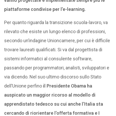
vanno progettate e implementate sempre più le
piattaforme condivise per l’e-learning.
Per quanto riguarda la transizione scuola-lavoro, va
rilevato che esiste un lungo elenco di professioni,
secondo un’indagine Unioncamere, per cui è difficile
trovare laureati qualificati. Si va dal progettista di
sistemi informatici al consulente software,
passando per programmatori, analisti, sviluppatori e
via dicendo. Nel suo ultimo discorso sullo Stato
dell’Unione perfino
il Presidente Obama ha
auspicato un maggior ricorso al modello di
apprendistato tedesco su cui anche l’Italia sta
cercando di riorientare l’offerta formativa e I