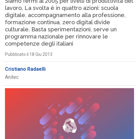
Siamo fermi al 2005 per livelli di produttività del
lavoro. La svolta è in quattro azioni: scuola
digitale, accompagnamento alla professione,
formazione continua, zero digital divide
culturale. Basta sperimentazioni, serve un
programma nazionale per rinnovare le
competenze degli italiani
Pubblicato il 18 Giu 2013
Cristiano Radaelli
Anitec