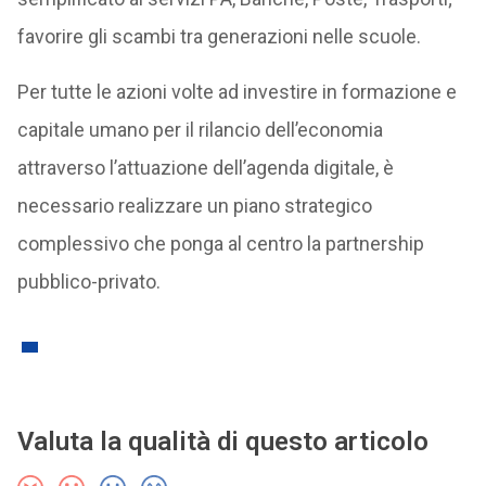
favorire gli scambi tra generazioni nelle scuole.
Per tutte le azioni volte ad investire in formazione e
capitale umano per il rilancio dell’economia
attraverso l’attuazione dell’agenda digitale, è
necessario realizzare un piano strategico
complessivo che ponga al centro la partnership
pubblico-privato.
Valuta la qualità di questo articolo