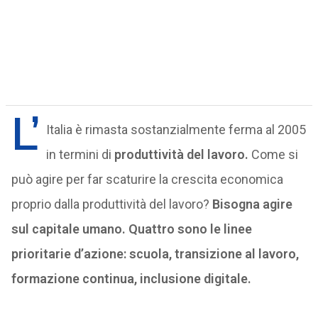
L’
Italia è rimasta sostanzialmente ferma al 2005
in termini di
produttività del lavoro.
Come si
può agire per far scaturire la crescita economica
proprio dalla produttività del lavoro?
Bisogna agire
sul capitale umano. Quattro sono le linee
prioritarie d’azione: scuola, transizione al lavoro,
formazione continua, inclusione digitale.