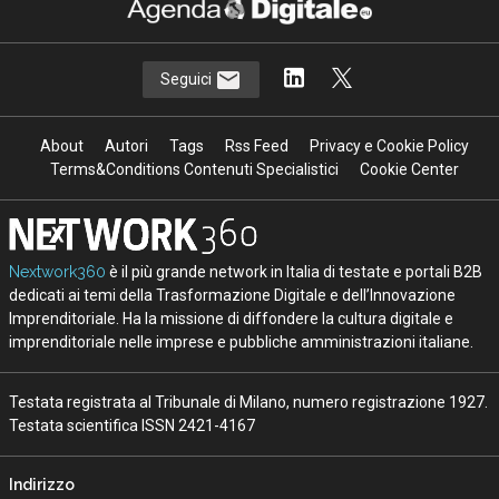
Seguici
About
Autori
Tags
Rss Feed
Privacy e Cookie Policy
Terms&Conditions Contenuti Specialistici
Cookie Center
Nextwork360
è il più grande network in Italia di testate e portali B2B
dedicati ai temi della Trasformazione Digitale e dell’Innovazione
Imprenditoriale. Ha la missione di diffondere la cultura digitale e
imprenditoriale nelle imprese e pubbliche amministrazioni italiane.
Testata registrata al Tribunale di Milano, numero registrazione 1927.
Testata scientifica ISSN 2421-4167
Indirizzo