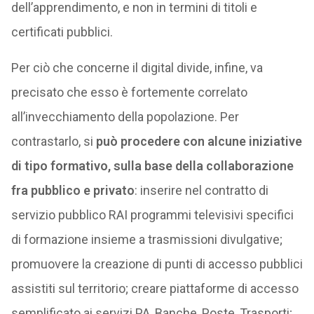
dell’apprendimento, e non in termini di titoli e
certificati pubblici.
Per ciò che concerne il digital divide, infine, va
precisato che esso è fortemente correlato
all’invecchiamento della popolazione. Per
contrastarlo, si
può procedere con alcune iniziative
di tipo formativo, sulla base della collaborazione
fra pubblico e privato
: inserire nel contratto di
servizio pubblico RAI programmi televisivi specifici
di formazione insieme a trasmissioni divulgative;
promuovere la creazione di punti di accesso pubblici
assistiti sul territorio; creare piattaforme di accesso
semplificato ai servizi PA, Banche, Poste, Trasporti;