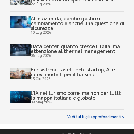
22 Lug 2026
AI in azienda, perché gestire il
cambiamento è anche una questione di
sicurezza
10 Lug 2026
Data center, quanto cresce l’Italia: ma
attenzione al thermal management
06 Lug 2026
Ecosistemi travel-tech: startup, AI e
nuovi modelli per il turismo
15 Giu 2026
L’IA nel turismo corre, ma non per tutti:
la mappa italiana e globale
08 Mag 2026
Vedi tutti gli approfondimenti >