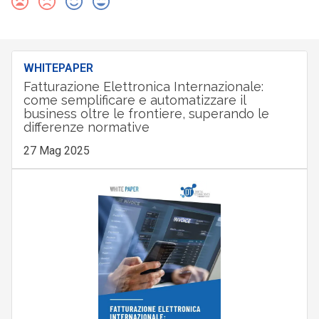
WHITEPAPER
Fatturazione Elettronica Internazionale:
come semplificare e automatizzare il
business oltre le frontiere, superando le
differenze normative
27 Mag 2025