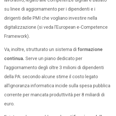
su linee di aggiornamento per i dipendenti e i
dirigenti delle PMI che vogliano investire nella
digitalizzazione (si veda l’European e-Competence
Framework).
Va, inoltre, strutturato un sistema di
formazione
continua.
Serve un piano dedicato per
l’aggiornamento degli oltre 3 milioni di dipendenti
della PA: secondo alcune stime il costo legato
all’ignoranza informatica incide sulla spesa pubblica
corrente per mancata produttività per 8 miliardi di
euro.