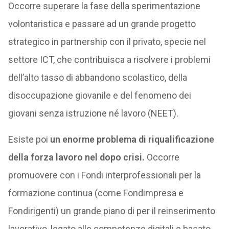
Occorre superare la fase della sperimentazione
volontaristica e passare ad un grande progetto
strategico in partnership con il privato, specie nel
settore ICT, che contribuisca a risolvere i problemi
dell’alto tasso di abbandono scolastico, della
disoccupazione giovanile e del fenomeno dei
giovani senza istruzione né lavoro (NEET).
Esiste poi
un enorme problema di riqualificazione
della forza lavoro nel dopo crisi.
Occorre
promuovere con i Fondi interprofessionali per la
formazione continua (come Fondimpresa e
Fondirigenti) un grande piano di per il reinserimento
lavorativo, legato alle competenze digitali e basato