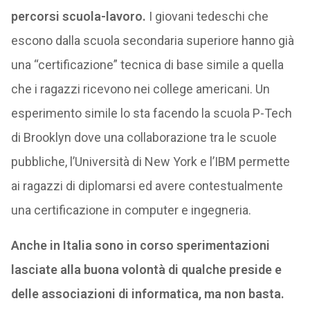
percorsi scuola-lavoro.
I giovani tedeschi che
escono dalla scuola secondaria superiore hanno già
una “certificazione” tecnica di base simile a quella
che i ragazzi ricevono nei college americani. Un
esperimento simile lo sta facendo la scuola P-Tech
di Brooklyn dove una collaborazione tra le scuole
pubbliche, l’Università di New York e l’IBM permette
ai ragazzi di diplomarsi ed avere contestualmente
una certificazione in computer e ingegneria.
Anche in Italia sono in corso sperimentazioni
lasciate alla buona volontà di qualche preside e
delle associazioni di informatica, ma non basta.