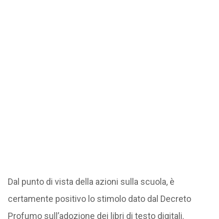
Dal punto di vista della azioni sulla scuola, è
certamente positivo lo stimolo dato dal Decreto
Profumo sull’adozione dei libri di testo digitali.