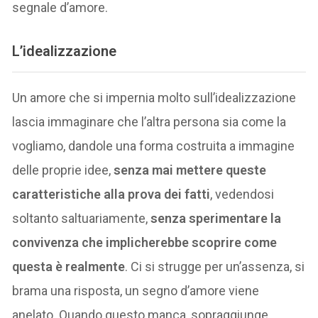
segnale d’amore.
L’idealizzazione
Un amore che si impernia molto sull’idealizzazione
lascia immaginare che l’altra persona sia come la
vogliamo, dandole una forma costruita a immagine
delle proprie idee,
senza mai mettere queste
caratteristiche alla prova dei fatti
, vedendosi
soltanto saltuariamente,
senza sperimentare la
convivenza che implicherebbe scoprire come
questa è realmente
. Ci si strugge per un’assenza, si
brama una risposta, un segno d’amore viene
anelato. Quando questo manca, sopraggiunge