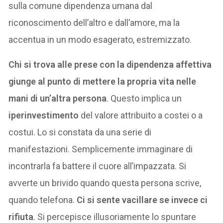
sulla comune dipendenza umana dal
riconoscimento dell’altro e dall’amore, ma la
accentua in un modo esagerato, estremizzato.
Chi si trova alle prese con la dipendenza affettiva
giunge al punto di mettere la propria vita nelle
mani di un’altra persona
. Questo implica un
iperinvestimento
del valore attribuito a costei o a
costui. Lo si constata da una serie di
manifestazioni. Semplicemente immaginare di
incontrarla fa battere il cuore all’impazzata. Si
avverte un brivido quando questa persona scrive,
quando telefona.
Ci si sente vacillare se invece ci
rifiuta
. Si percepisce illusoriamente lo spuntare