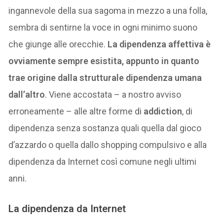
ingannevole della sua sagoma in mezzo a una folla,
sembra di sentirne la voce in ogni minimo suono
che giunge alle orecchie.
La dipendenza affettiva è
ovviamente sempre esistita, appunto in quanto
trae origine dalla strutturale dipendenza umana
dall’altro
. Viene accostata – a nostro avviso
erroneamente – alle altre forme di
addiction
, di
dipendenza senza sostanza quali quella dal gioco
d’azzardo o quella dallo shopping compulsivo e alla
dipendenza da Internet così comune negli ultimi
anni.
La dipendenza da Internet