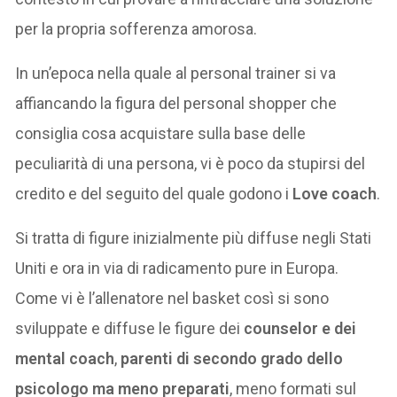
per la propria sofferenza amorosa.
In un’epoca nella quale al personal trainer si va
affiancando la figura del personal shopper che
consiglia cosa acquistare sulla base delle
peculiarità di una persona, vi è poco da stupirsi del
credito e del seguito del quale godono i
Love coach
.
Si tratta di figure inizialmente più diffuse negli Stati
Uniti e ora in via di radicamento pure in Europa.
Come vi è l’allenatore nel basket così si sono
sviluppate e diffuse le figure dei
counselor e dei
mental coach
,
parenti di secondo grado dello
psicologo ma meno preparati
, meno formati sul