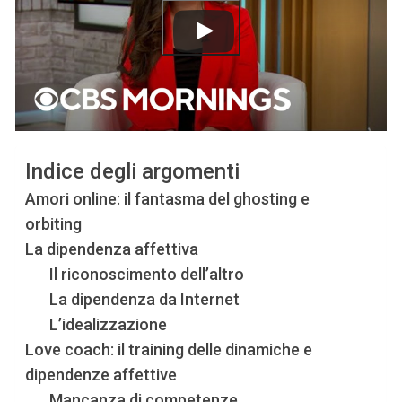
Indice degli argomenti
Amori online: il fantasma del ghosting e
orbiting
La dipendenza affettiva
Il riconoscimento dell’altro
La dipendenza da Internet
L’idealizzazione
Love coach: il training delle dinamiche e
dipendenze affettive
Mancanza di competenze