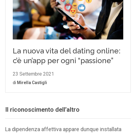
Il riconoscimento dell’altro
La dipendenza affettiva appare dunque installata