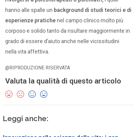
hanno alle spalle un
background di studi teorici e di
esperienze pratiche
nel campo clinico molto più
corposo e solido tanto da risultare maggiormente in
grado di essere d’aiuto anche nelle vicissitudini
nella vita affettiva.
@RIPRODUZIONE RISERVATA
Valuta la qualità di questo articolo
Leggi anche: