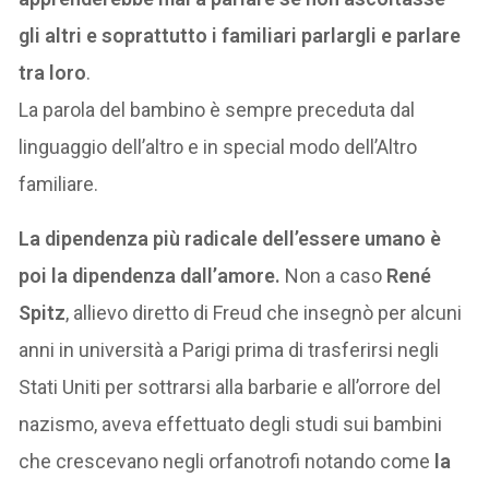
gli altri e soprattutto i familiari parlargli e parlare
tra loro
.
La parola del bambino è sempre preceduta dal
linguaggio dell’altro e in special modo dell’Altro
familiare.
La dipendenza più radicale dell’essere umano è
poi la dipendenza dall’amore.
Non a caso
René
Spitz
, allievo diretto di Freud che insegnò per alcuni
anni in università a Parigi prima di trasferirsi negli
Stati Uniti per sottrarsi alla barbarie e all’orrore del
nazismo, aveva effettuato degli studi sui bambini
che crescevano negli orfanotrofi notando come
la