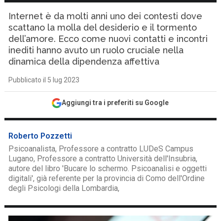
Internet è da molti anni uno dei contesti dove
scattano la molla del desiderio e il tormento
dell’amore. Ecco come nuovi contatti e incontri
inediti hanno avuto un ruolo cruciale nella
dinamica della dipendenza affettiva
Pubblicato il 5 lug 2023
Aggiungi tra i preferiti su Google
Roberto Pozzetti
Psicoanalista, Professore a contratto LUDeS Campus
Lugano, Professore a contratto Università dell'Insubria,
autore del libro 'Bucare lo schermo. Psicoanalisi e oggetti
digitali', già referente per la provincia di Como dell'Ordine
degli Psicologi della Lombardia,