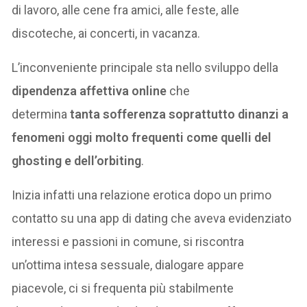
di lavoro, alle cene fra amici, alle feste, alle
discoteche, ai concerti, in vacanza.
L’inconveniente principale sta nello sviluppo della
dipendenza affettiva online
che
determina
tanta sofferenza soprattutto dinanzi a
fenomeni oggi molto frequenti come quelli del
ghosting e dell’orbiting
.
Inizia infatti una relazione erotica dopo un primo
contatto su una app di dating che aveva evidenziato
interessi e passioni in comune, si riscontra
un’ottima intesa sessuale, dialogare appare
piacevole, ci si frequenta più stabilmente