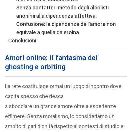
Senza contatti: il metodo degli alcolisti
anonimi alla dipendenza affettiva
Confusione: la dipendenza dall’amore non
equivale a quella da eroina
Conclusioni
Amori online: il fantasma del
ghosting
e orbiting
La rete costituisce ormai un luogo d’incontro dove
capita spesso che riesca
a sbocciare un grande amore oltre a esperienze
effimere. Senza moralismo, lo consideriamo un
ambito di pari dignità rispetto ai contesti di studio e