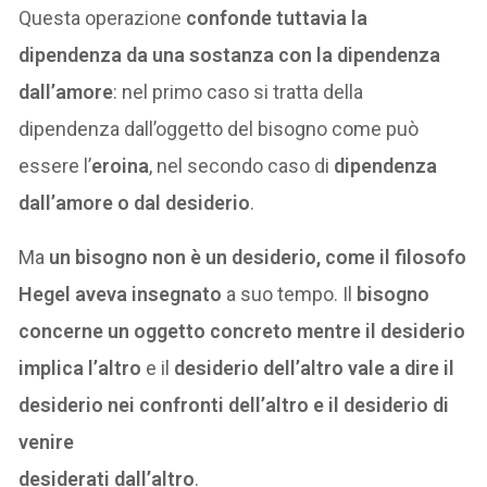
Questa operazione
confonde tuttavia la
dipendenza da una sostanza con la dipendenza
dall’amore
: nel primo caso si tratta della
dipendenza dall’oggetto del bisogno come può
essere l’
eroina
, nel secondo caso di
dipendenza
dall’amore o dal desiderio
.
Ma
un bisogno non è un desiderio, come il filosofo
Hegel aveva insegnato
a suo tempo. Il
bisogno
concerne un oggetto concreto mentre il desiderio
implica l’altro
e il
desiderio dell’altro vale a dire il
desiderio nei confronti dell’altro e il desiderio di
venire
desiderati dall’altro
.