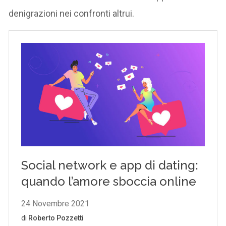
denigrazioni nei confronti altrui.