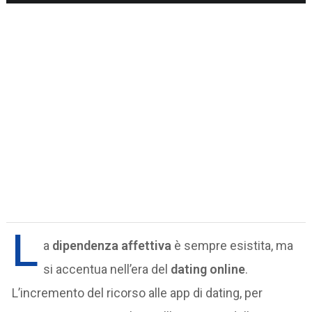
L
a
dipendenza affettiva
è sempre esistita, ma
si accentua nell’era del
dating online
.
L’incremento del ricorso alle app di dating, per