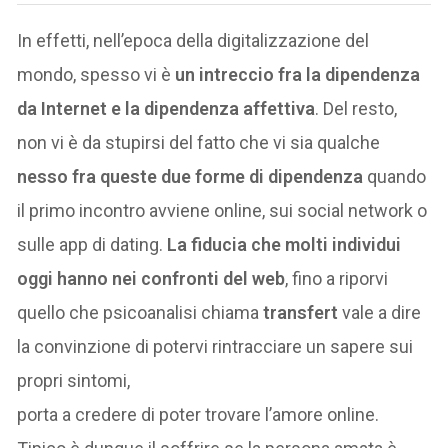
In effetti, nell’epoca della digitalizzazione del
mondo, spesso vi è
un intreccio fra la dipendenza
da Internet e la dipendenza affettiva
. Del resto,
non vi è da stupirsi del fatto che vi sia qualche
nesso fra queste due forme di dipendenza
quando
il primo incontro avviene online, sui social network o
sulle app di dating.
La fiducia che molti individui
oggi hanno nei confronti del web
, fino a riporvi
quello che psicoanalisi chiama
transfert
vale a dire
la convinzione di potervi rintracciare un sapere sui
propri sintomi,
porta a credere di poter trovare l’amore online.