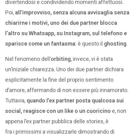
divertendosi e condividendo momenti affettuosi.
Poi,
all’improvviso, senza alcuna avvisaglia senza
chiarirne i motivi, uno dei due partner blocca
l’altro su Whatsapp, su Instagram, sul telefono e
sparisce come un fantasma
: è questo il
ghosting
.
Nel fenomeno dell’
orbiting
, invece, vi è stata
un’iniziale chiarezza. Uno dei due partner dichiara
esplicitamente la fine del proprio sentimento
d’amore, affermando di non essere più innamorato.
Tuttavia,
quando l’ex partner posta qualcosa sui
social, reagisce con un like o un cuoricino
e, non
appena l’ex partner pubblica delle stories, è
fra i primissimi a visualizzarle dimostrando di