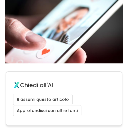
Chiedi all'AI
Riassumi questo articolo
Approfondisci con altre fonti