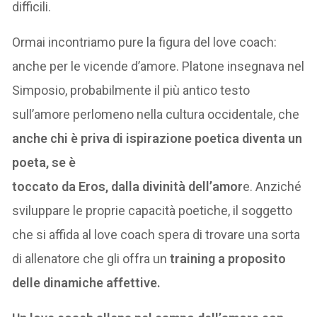
difficili.
Ormai incontriamo pure la figura del love coach:
anche per le vicende d’amore. Platone insegnava nel
Simposio, probabilmente il più antico testo
sull’amore perlomeno nella cultura occidentale, che
anche chi è priva di ispirazione poetica diventa un
poeta, se è
toccato da Eros, dalla divinità dell’amor
e. Anziché
sviluppare le proprie capacità poetiche, il soggetto
che si affida al love coach spera di trovare una sorta
di allenatore che gli offra un
training a proposito
delle dinamiche affettive.