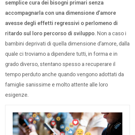
semplice cura dei bisogni primari senza
accompagnarla con una dimensione d’amore
avesse degli effetti regressivi o perlomeno di
ritardo sul loro percorso di sviluppo
. Non a caso i
bambini deprivati di quella dimensione d’amore, dalla
quale ci troviamo a dipendere tutti, in forma e in
grado diverso, stentano spesso a recuperare il
tempo perduto anche quando vengono adottati da
famiglie sanissime e molto attente alle loro
esigenze.