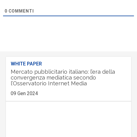
0
COMMENTI
WHITE PAPER
Mercato pubblicitario italiano: l’era della
convergenza mediatica secondo
l’Osservatorio Internet Media
09 Gen 2024