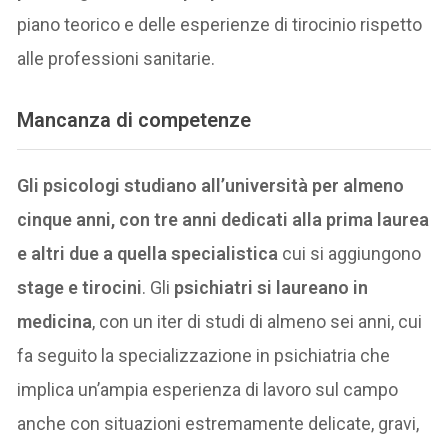
piano teorico e delle esperienze di tirocinio rispetto
alle professioni sanitarie.
Mancanza di competenze
Gli psicologi studiano all’università per almeno
cinque anni, con tre anni dedicati alla prima laurea
e altri due a quella specialistica
cui si aggiungono
stage e tirocini
. Gli
psichiatri si laureano in
medicina
, con un iter di studi di almeno sei anni, cui
fa seguito la specializzazione in psichiatria che
implica un’ampia esperienza di lavoro sul campo
anche con situazioni estremamente delicate, gravi,