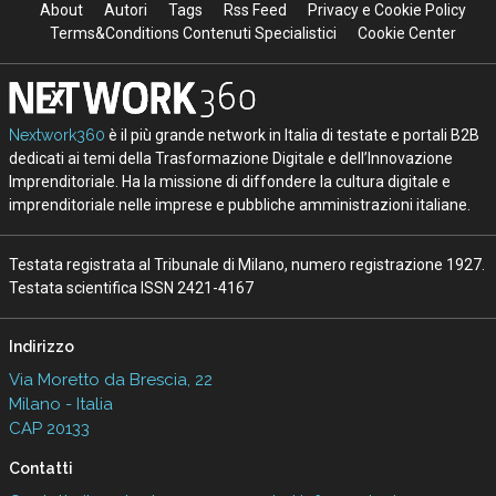
About
Autori
Tags
Rss Feed
Privacy e Cookie Policy
Terms&Conditions Contenuti Specialistici
Cookie Center
Nextwork360
è il più grande network in Italia di testate e portali B2B
dedicati ai temi della Trasformazione Digitale e dell’Innovazione
Imprenditoriale. Ha la missione di diffondere la cultura digitale e
imprenditoriale nelle imprese e pubbliche amministrazioni italiane.
Testata registrata al Tribunale di Milano, numero registrazione 1927.
Testata scientifica ISSN 2421-4167
Indirizzo
Via Moretto da Brescia, 22
Milano - Italia
CAP 20133
Contatti