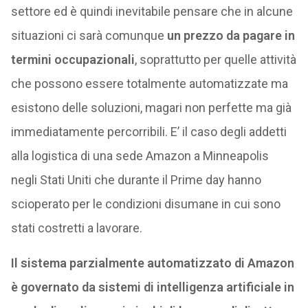
settore ed è quindi inevitabile pensare che in alcune
situazioni ci sarà comunque
un prezzo da pagare in
termini occupazionali
, soprattutto per quelle attività
che possono essere totalmente automatizzate ma
esistono delle soluzioni, magari non perfette ma già
immediatamente percorribili. E’ il caso degli addetti
alla logistica di una sede Amazon a Minneapolis
negli Stati Uniti che durante il Prime day hanno
scioperato per le condizioni disumane in cui sono
stati costretti a lavorare.
Il sistema parzialmente automatizzato di Amazon
è governato da sistemi di intelligenza artificiale in