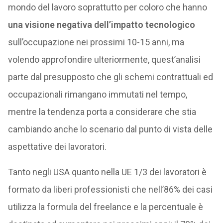
mondo del lavoro soprattutto per coloro che hanno
una visione negativa dell’impatto tecnologico
sull’occupazione nei prossimi 10-15 anni, ma
volendo approfondire ulteriormente, quest’analisi
parte dal presupposto che gli schemi contrattuali ed
occupazionali rimangano immutati nel tempo,
mentre la tendenza porta a considerare che stia
cambiando anche lo scenario dal punto di vista delle
aspettative dei lavoratori.
Tanto negli USA quanto nella UE 1/3 dei lavoratori è
formato da liberi professionisti che nell’86% dei casi
utilizza la formula del freelance e la percentuale è