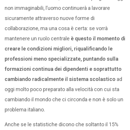
non immaginabili, l’uomo continuerà a lavorare
sicuramente attraverso nuove forme di
collaborazione, ma una cosa è certa: se vorrà
mantenere un ruolo centrale
è questo il momento di
creare le condizioni migliori, riqualificando le
professioni meno specializzate, puntando sulla
formazioni continua dei dipendenti e soprattutto
cambiando radicalmente il sistema scolastico
ad
oggi molto poco preparato alla velocità con cui sta
cambiando il mondo che ci circonda e non è solo un
problema italiano.
Anche se le statistiche dicono che soltanto il 15%