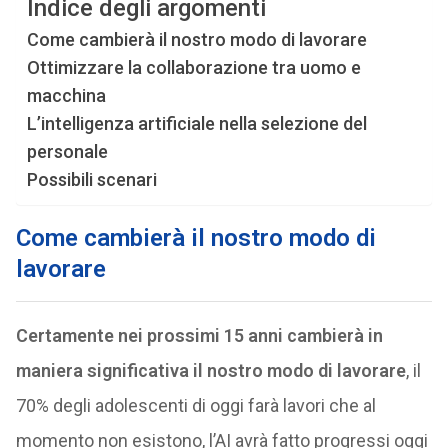
Indice degli argomenti
Come cambierà il nostro modo di lavorare
Ottimizzare la collaborazione tra uomo e
macchina
L’intelligenza artificiale nella selezione del
personale
Possibili scenari
Come cambierà il nostro modo di
lavorare
Certamente nei prossimi 15 anni cambierà in
maniera significativa il nostro modo di lavorare
, il
70% degli adolescenti di oggi farà lavori che al
momento non esistono, l’AI avrà fatto progressi oggi