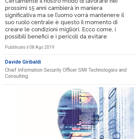
Certamente il nostro modo di lavorare nei
prossimi 15 anni cambierà in maniera
significativa ma se l’uomo vorrà mantenere il
suo ruolo centrale è questo il momento di
creare le condizioni migliori. Ecco come, i
possibili benefici e i pericoli da evitare
Pubblicato il 08 Ago 2019
Davide Giribaldi
Chief Information Security Officer SMI Technologies and
Consulting