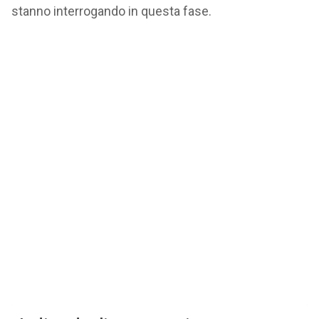
stanno interrogando in questa fase.