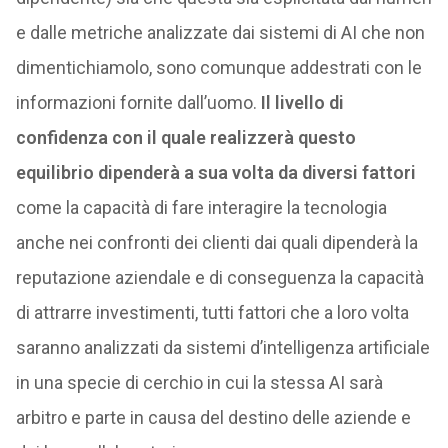
e dalle metriche analizzate dai sistemi di AI che non
dimentichiamolo, sono comunque addestrati con le
informazioni fornite dall’uomo.
Il livello di
confidenza con il quale realizzerà questo
equilibrio dipenderà a sua volta da diversi fattori
come la capacità di fare interagire la tecnologia
anche nei confronti dei clienti dai quali dipenderà la
reputazione aziendale e di conseguenza la capacità
di attrarre investimenti, tutti fattori che a loro volta
saranno analizzati da sistemi d’intelligenza artificiale
in una specie di cerchio in cui la stessa AI sarà
arbitro e parte in causa del destino delle aziende e