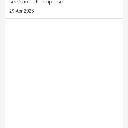
servizio delle imprese
29 Apr 2025