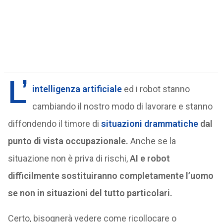
L’
intelligenza artificiale
ed i robot stanno
cambiando il nostro modo di lavorare e stanno
diffondendo il timore di
situazioni drammatiche
dal
punto di vista occupazionale.
Anche se la
situazione non è priva di rischi,
AI e robot
difficilmente sostituiranno completamente l’uomo
se non in situazioni del tutto particolari.
Certo, bisognerà vedere come ricollocare o