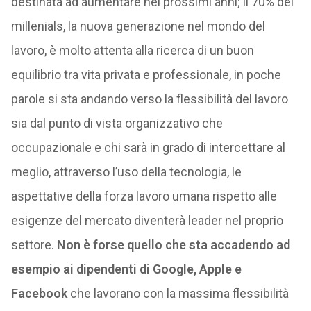
destinata ad aumentare nei prossimi anni; il 70% dei
millenials, la nuova generazione nel mondo del
lavoro, è molto attenta alla ricerca di un buon
equilibrio tra vita privata e professionale, in poche
parole si sta andando verso la flessibilità del lavoro
sia dal punto di vista organizzativo che
occupazionale e chi sarà in grado di intercettare al
meglio, attraverso l’uso della tecnologia, le
aspettative della forza lavoro umana rispetto alle
esigenze del mercato diventerà leader nel proprio
settore.
Non è forse quello che sta accadendo ad
esempio ai dipendenti di Google, Apple e
Facebook
che lavorano con la massima flessibilità