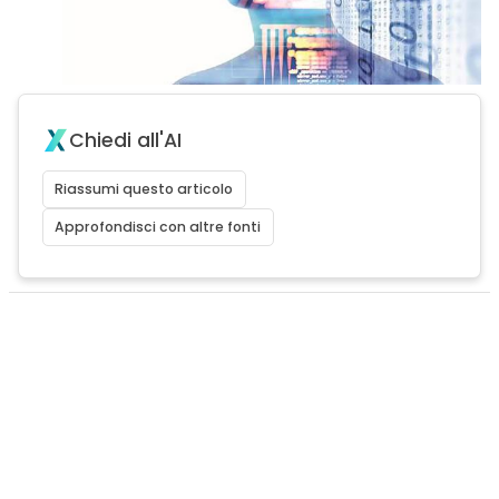
Chiedi all'AI
Riassumi questo articolo
Approfondisci con altre fonti