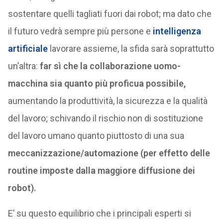
sostentare quelli tagliati fuori dai robot; ma dato che
il futuro vedrà sempre più persone e
intelligenza
artificiale
lavorare assieme, la sfida sarà soprattutto
un’altra:
far sì che la collaborazione uomo-
macchina sia quanto più proficua possibile,
aumentando la produttività, la sicurezza e la qualità
del lavoro; schivando il rischio non di sostituzione
del lavoro umano quanto piuttosto di una sua
meccanizzazione/automazione (per effetto delle
routine imposte dalla maggiore diffusione dei
robot).
E’ su questo equilibrio che i principali esperti si