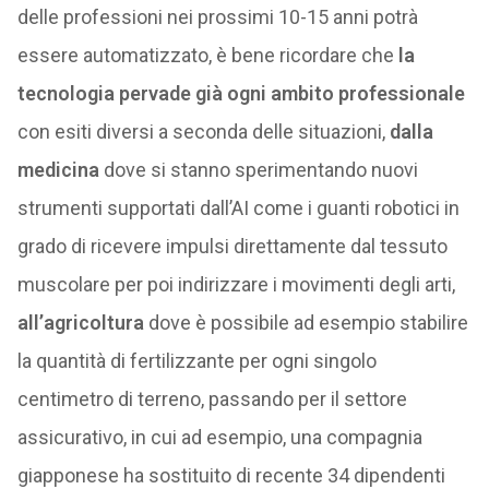
delle professioni nei prossimi 10-15 anni potrà
essere automatizzato, è bene ricordare che
la
tecnologia pervade già ogni ambito professionale
con esiti diversi a seconda delle situazioni,
dalla
medicina
dove si stanno sperimentando nuovi
strumenti supportati dall’AI come i guanti robotici in
grado di ricevere impulsi direttamente dal tessuto
muscolare per poi indirizzare i movimenti degli arti,
all’agricoltura
dove è possibile ad esempio stabilire
la quantità di fertilizzante per ogni singolo
centimetro di terreno, passando per il settore
assicurativo, in cui ad esempio, una compagnia
giapponese ha sostituito di recente 34 dipendenti