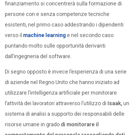
finanziamento si concentrerà sulla formazione di
persone con e senza competenze tecniche
esistenti, nel primo caso addestrando i dipendenti
verso il
machine learning
e nel secondo caso
puntando molto sulle opportunità derivanti
dall’ingegneria del software.
Di segno opposto è invece l’esperienza di una serie
di aziende nel Regno Unito che hanno iniziato ad
utilizzare l’intelligenza artificiale per monitorare
l’attività dei lavoratori attraverso l’utilizzo di
Isaak,
un
sistema di analisi a supporto dei responsabili delle
risorse umane in grado
di monitorare il
comportamento del personale raccogliendo dati