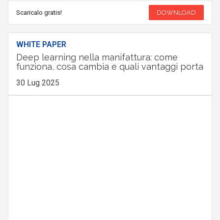
Scaricalo gratis!
DOWNLOAD
WHITE PAPER
Deep learning nella manifattura: come
funziona, cosa cambia e quali vantaggi porta
30 Lug 2025