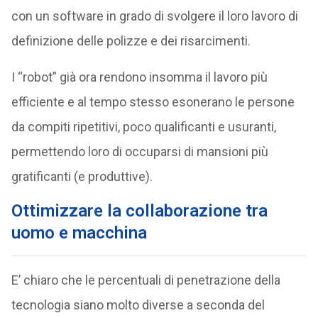
con un software in grado di svolgere il loro lavoro di
definizione delle polizze e dei risarcimenti.
I “robot” già ora rendono insomma il lavoro più
efficiente e al tempo stesso esonerano le persone
da compiti ripetitivi, poco qualificanti e usuranti,
permettendo loro di occuparsi di mansioni più
gratificanti (e produttive).
Ottimizzare la collaborazione tra
uomo e macchina
E’ chiaro che le percentuali di penetrazione della
tecnologia siano molto diverse a seconda del