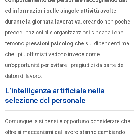
ed informazioni sulle singole attività svolte
durante la giornata lavorativa
, creando non poche
preoccupazioni alle organizzazioni sindacali che
temono
pressioni psicologiche
sui dipendenti ma
che i più ottimisti vedono invece come
un’opportunità per evitare i pregiudizi da parte dei
datori di lavoro.
L’intelligenza artificiale nella
selezione del personale
Comunque la si pensi è opportuno considerare che
oltre ai meccanismi del lavoro stanno cambiando