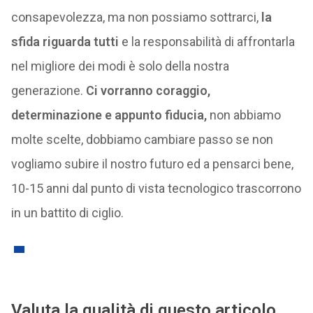
consapevolezza, ma non possiamo sottrarci,
la
sfida riguarda tutti
e la responsabilità di affrontarla
nel migliore dei modi è solo della nostra
generazione.
Ci vorranno coraggio,
determinazione e appunto fiducia,
non abbiamo
molte scelte, dobbiamo cambiare passo se non
vogliamo subire il nostro futuro ed a pensarci bene,
10-15 anni dal punto di vista tecnologico trascorrono
in un battito di ciglio.
Valuta la qualità di questo articolo