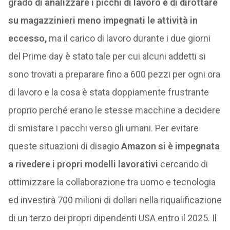
grado di analizzare i picchi di lavoro e di dirottare
su magazzinieri meno impegnati le attività in
eccesso,
ma il carico di lavoro durante i due giorni
del Prime day è stato tale per cui alcuni addetti si
sono trovati a preparare fino a 600 pezzi per ogni ora
di lavoro e la cosa è stata doppiamente frustrante
proprio perché erano le stesse macchine a decidere
di smistare i pacchi verso gli umani. Per evitare
queste situazioni di disagio
Amazon si è impegnata
a rivedere i propri modelli lavorativi
cercando di
ottimizzare la collaborazione tra uomo e tecnologia
ed investirà 700 milioni di dollari nella riqualificazione
di un terzo dei propri dipendenti USA entro il 2025. Il