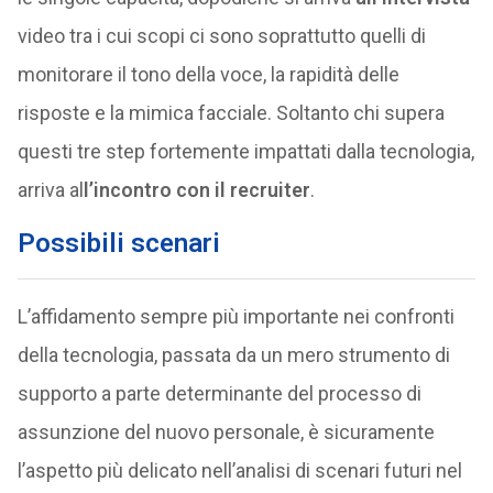
video tra i cui scopi ci sono soprattutto quelli di
monitorare il tono della voce, la rapidità delle
risposte e la mimica facciale. Soltanto chi supera
questi tre step fortemente impattati dalla tecnologia,
arriva al
l’incontro con il recruiter
.
Possibili scenari
L’affidamento sempre più importante nei confronti
della tecnologia, passata da un mero strumento di
supporto a parte determinante del processo di
assunzione del nuovo personale, è sicuramente
l’aspetto più delicato nell’analisi di scenari futuri nel