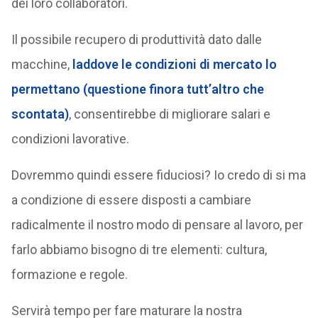
dei loro collaboratori.
Il possibile recupero di produttività dato dalle
macchine,
laddove le condizioni di mercato lo
permettano (questione finora tutt’altro che
scontata)
, consentirebbe di migliorare salari e
condizioni lavorative.
Dovremmo quindi essere fiduciosi? Io credo di si ma
a condizione di essere disposti a cambiare
radicalmente il nostro modo di pensare al lavoro, per
farlo abbiamo bisogno di tre elementi: cultura,
formazione e regole.
Servirà tempo per fare maturare la nostra