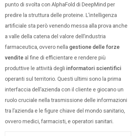
punto di svolta con AlphaFold di DeepMind per
predire la struttura delle proteine. L’intelligenza
artificiale sta però venendo messa alla prova anche
a valle della catena del valore dell’industria
farmaceutica, ovvero nella
gestione delle forze
vendite
al fine di efficientare e rendere più
produttive le attività degli
informatori scientifici
operanti sul territorio. Questi ultimi sono la prima
interfaccia dell’azienda con il cliente e giocano un
ruolo cruciale nella trasmissione delle informazioni
tra l’azienda e le figure chiave del mondo sanitario,
ovvero medici, farmacisti, e operatori sanitari.