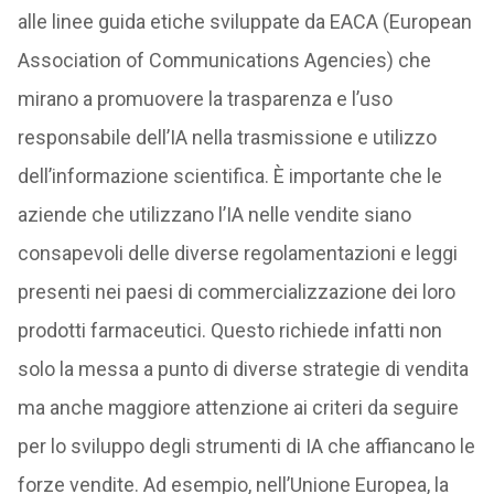
alle linee guida etiche sviluppate da EACA (European
Association of Communications Agencies) che
mirano a promuovere la trasparenza e l’uso
responsabile dell’IA nella trasmissione e utilizzo
dell’informazione scientifica. È importante che le
aziende che utilizzano l’IA nelle vendite siano
consapevoli delle diverse regolamentazioni e leggi
presenti nei paesi di commercializzazione dei loro
prodotti farmaceutici. Questo richiede infatti non
solo la messa a punto di diverse strategie di vendita
ma anche maggiore attenzione ai criteri da seguire
per lo sviluppo degli strumenti di IA che affiancano le
forze vendite. Ad esempio, nell’Unione Europea, la