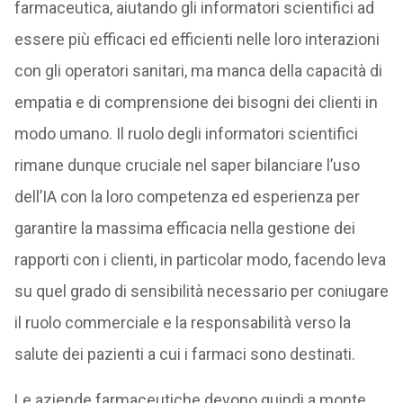
farmaceutica, aiutando gli informatori scientifici ad
essere più efficaci ed efficienti nelle loro interazioni
con gli operatori sanitari, ma manca della capacità di
empatia e di comprensione dei bisogni dei clienti in
modo umano. Il ruolo degli informatori scientifici
rimane dunque cruciale nel saper bilanciare l’uso
dell’IA con la loro competenza ed esperienza per
garantire la massima efficacia nella gestione dei
rapporti con i clienti, in particolar modo, facendo leva
su quel grado di sensibilità necessario per coniugare
il ruolo commerciale e la responsabilità verso la
salute dei pazienti a cui i farmaci sono destinati.
Le aziende farmaceutiche devono quindi a monte