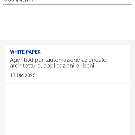
WHITE PAPER
Agenti AI per l’automazione aziendale:
architetture, applicazioni e rischi
17 Dic 2025