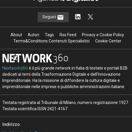
Seguici
About
Autori
Tags
Rss Feed
Privacy e Cookie Policy
Terms&Conditions Contenuti Specialistici
Cookie Center
Nextwork360
è il più grande network in Italia di testate e portali B2B
dedicati ai temi della Trasformazione Digitale e dell’Innovazione
Imprenditoriale. Ha la missione di diffondere la cultura digitale e
imprenditoriale nelle imprese e pubbliche amministrazioni italiane.
Testata registrata al Tribunale di Milano, numero registrazione 1927.
Testata scientifica ISSN 2421-4167
Indirizzo