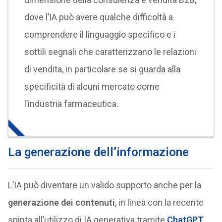
dove l’IA può avere qualche difficoltà a
comprendere il linguaggio specifico e i
sottili segnali che caratterizzano le relazioni
di vendita, in particolare se si guarda alla
specificità di alcuni mercato come
l’industria farmaceutica.
La generazione dell’informazione
L’IA può diventare un valido supporto anche per la
generazione dei contenuti
, in linea con la recente
spinta all’utilizzo di IA generativa tramite
ChatGPT
.