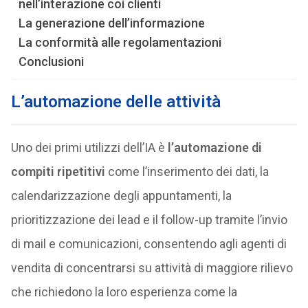
nell’interazione coi clienti
La generazione dell’informazione
La conformità alle regolamentazioni
Conclusioni
L’automazione delle attività
Uno dei primi utilizzi dell’IA è
l’automazione di
compiti ripetitivi
come l’inserimento dei dati, la
calendarizzazione degli appuntamenti, la
prioritizzazione dei lead e il follow-up tramite l’invio
di mail e comunicazioni, consentendo agli agenti di
vendita di concentrarsi su attività di maggiore rilievo
che richiedono la loro esperienza come la