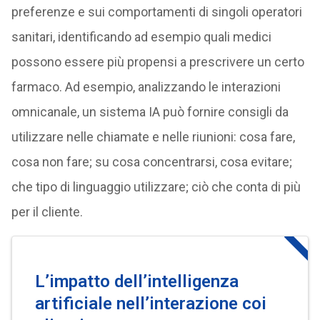
preferenze e sui comportamenti di singoli operatori
sanitari, identificando ad esempio quali medici
possono essere più propensi a prescrivere un certo
farmaco. Ad esempio, analizzando le interazioni
omnicanale, un sistema IA può fornire consigli da
utilizzare nelle chiamate e nelle riunioni: cosa fare,
cosa non fare; su cosa concentrarsi, cosa evitare;
che tipo di linguaggio utilizzare; ciò che conta di più
per il cliente.
L’impatto dell’intelligenza
artificiale nell’interazione coi