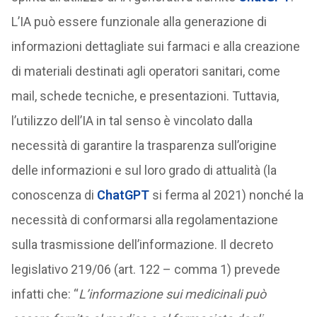
L’IA può essere funzionale alla generazione di
informazioni dettagliate sui farmaci e alla creazione
di materiali destinati agli operatori sanitari, come
mail, schede tecniche, e presentazioni. Tuttavia,
l’utilizzo dell’IA in tal senso è vincolato dalla
necessità di garantire la trasparenza sull’origine
delle informazioni e sul loro grado di attualità (la
conoscenza di
ChatGPT
si ferma al 2021) nonché la
necessità di conformarsi alla regolamentazione
sulla trasmissione dell’informazione. Il decreto
legislativo 219/06 (art. 122 – comma 1) prevede
infatti che: “
L’informazione sui medicinali può