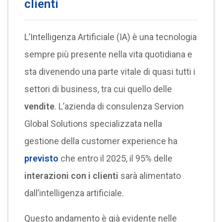
clienti
L’Intelligenza Artificiale (IA) è una tecnologia
sempre più presente nella vita quotidiana e
sta divenendo una parte vitale di quasi tutti i
settori di business, tra cui quello delle
vendite
. L’azienda di consulenza Servion
Global Solutions specializzata nella
gestione della customer experience ha
previsto
che entro il 2025, il 95% delle
interazioni con i clienti
sarà alimentato
dall’intelligenza artificiale.
Questo andamento è già evidente nelle