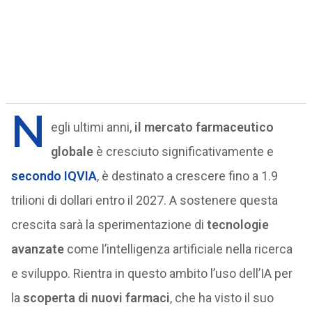
N
egli ultimi anni,
il mercato farmaceutico
globale
è cresciuto significativamente e
secondo IQVIA
, è destinato a crescere fino a 1.9
trilioni di dollari entro il 2027. A sostenere questa
crescita sarà la sperimentazione di
tecnologie
avanzate
come l’intelligenza artificiale nella ricerca
e sviluppo. Rientra in questo ambito l’uso dell’IA per
la
scoperta di nuovi farmaci
, che ha visto il suo