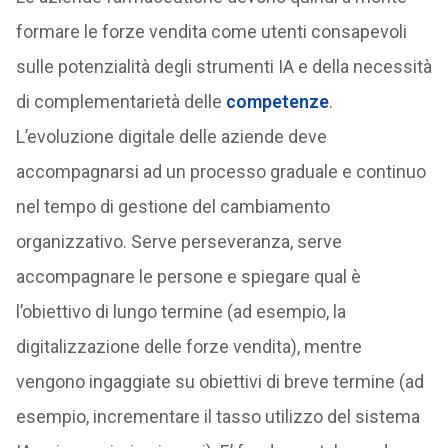
formare le forze vendita come utenti consapevoli
sulle potenzialità degli strumenti IA e della necessità
di complementarietà delle
competenze
.
L’evoluzione digitale delle aziende deve
accompagnarsi ad un processo graduale e continuo
nel tempo di gestione del cambiamento
organizzativo. Serve perseveranza, serve
accompagnare le persone e spiegare qual è
l’obiettivo di lungo termine (ad esempio, la
digitalizzazione delle forze vendita), mentre
vengono ingaggiate su obiettivi di breve termine (ad
esempio, incrementare il tasso utilizzo del sistema