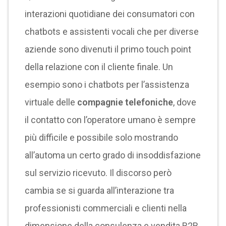
interazioni quotidiane dei consumatori con
chatbots e assistenti vocali che per diverse
aziende sono divenuti il primo touch point
della relazione con il cliente finale. Un
esempio sono i chatbots per l’assistenza
virtuale delle
compagnie telefoniche
, dove
il contatto con l’operatore umano è sempre
più difficile e possibile solo mostrando
all’automa un certo grado di insoddisfazione
sul servizio ricevuto. Il discorso però
cambia se si guarda all’interazione tra
professionisti commerciali e clienti nella
dimensione della consulenza e vendita B2B,