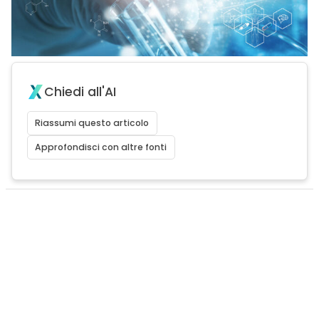
Chiedi all'AI
Riassumi questo articolo
Approfondisci con altre fonti