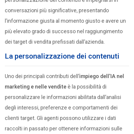
conversazioni più significative, presentando
l’informazione giusta al momento giusto e avere un
più elevato grado di successo nel raggiungimento
dei target di vendita prefissati dall’azienda.
La personalizzazione dei contenuti
Uno dei principali contributi dell’
impiego dell’IA nel
marketing e nelle vendite
è la possibilità di
personalizzare le informazioni abilitata dall’analisi
degli interessi, preferenze e comportamenti dei
clienti target. Gli agenti possono utilizzare i dati
raccolti in passato per ottenere informazioni sulle