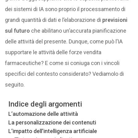
dei sistemi di IA sono proprio il processamento di
grandi quantità di dati e l’elaborazione di
previsioni
sul futuro
che abilitano un’accurata pianificazione
delle attività del presente. Dunque, come può l’IA
supportare le attività delle forze vendita
farmaceutiche? E come si coniuga con i vincoli
specifici del contesto considerato? Vediamolo di
seguito.
Indice degli argomenti
L’automazione delle attività
La personalizzazione dei contenuti
L’impatto dell’intelligenza artificiale