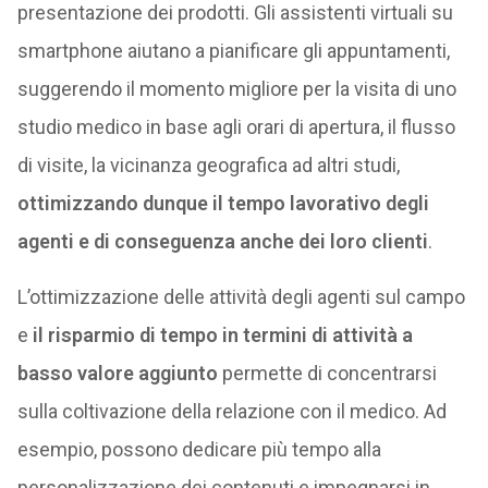
presentazione dei prodotti. Gli assistenti virtuali su
smartphone aiutano a pianificare gli appuntamenti,
suggerendo il momento migliore per la visita di uno
studio medico in base agli orari di apertura, il flusso
di visite, la vicinanza geografica ad altri studi,
ottimizzando dunque il tempo lavorativo degli
agenti e di conseguenza anche dei loro clienti
.
L’ottimizzazione delle attività degli agenti sul campo
e
il risparmio di tempo in termini di attività a
basso valore aggiunto
permette di concentrarsi
sulla coltivazione della relazione con il medico. Ad
esempio, possono dedicare più tempo alla
personalizzazione dei contenuti e impegnarsi in