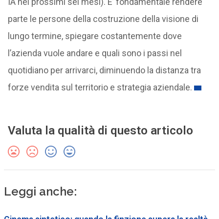
IA nei prossimi sei mesi). E’ fondamentale rendere
parte le persone della costruzione della visione di
lungo termine, spiegare costantemente dove
l’azienda vuole andare e quali sono i passi nel
quotidiano per arrivarci, diminuendo la distanza tra
forze vendita sul territorio e strategia aziendale.
Valuta la qualità di questo articolo
Leggi anche: