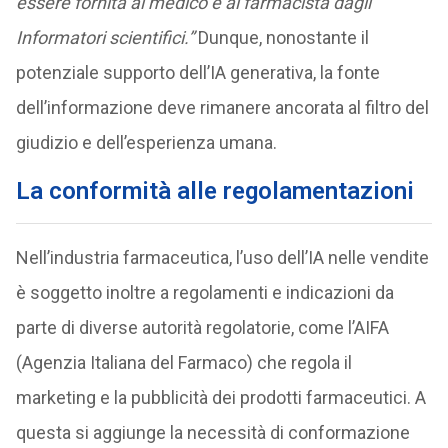
essere fornita al medico e al farmacista dagli
Informatori scientifici.”
Dunque, nonostante il
potenziale supporto dell’IA generativa, la fonte
dell’informazione deve rimanere ancorata al filtro del
giudizio e dell’esperienza umana.
La conformità alle regolamentazioni
Nell’industria farmaceutica, l’uso dell’IA nelle vendite
è soggetto inoltre a regolamenti e indicazioni da
parte di diverse autorità regolatorie, come l’AIFA
(Agenzia Italiana del Farmaco) che regola il
marketing e la pubblicità dei prodotti farmaceutici. A
questa si aggiunge la necessità di conformazione