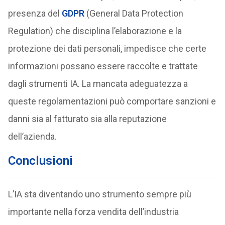
presenza del
GDPR
(General Data Protection
Regulation) che disciplina l’elaborazione e la
protezione dei dati personali, impedisce che certe
informazioni possano essere raccolte e trattate
dagli strumenti IA. La mancata adeguatezza a
queste regolamentazioni può comportare sanzioni e
danni sia al fatturato sia alla reputazione
dell’azienda.
Conclusioni
L’IA sta diventando uno strumento sempre più
importante nella forza vendita dell’industria