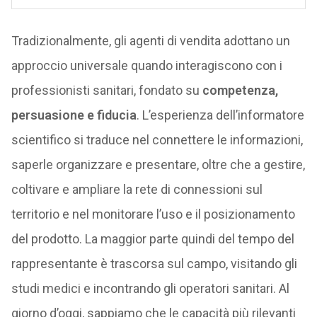
Tradizionalmente, gli agenti di vendita adottano un
approccio universale quando interagiscono con i
professionisti sanitari, fondato su
competenza,
persuasione e fiducia
. L’esperienza dell’informatore
scientifico si traduce nel connettere le informazioni,
saperle organizzare e presentare, oltre che a gestire,
coltivare e ampliare la rete di connessioni sul
territorio e nel monitorare l’uso e il posizionamento
del prodotto. La maggior parte quindi del tempo del
rappresentante è trascorsa sul campo, visitando gli
studi medici e incontrando gli operatori sanitari. Al
giorno d’oggi, sappiamo che le capacità più rilevanti