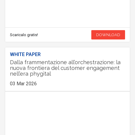
Scaricalo gratis!
DOWNLOAD
WHITE PAPER
Dalla frammentazione all’orchestrazione: la
nuova frontiera del customer engagement
nell’era phygital
03 Mar 2026