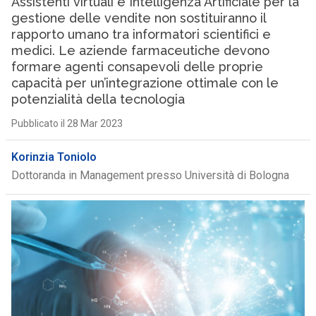
Assistenti virtuali e Intelligenza Artificiale per la
gestione delle vendite non sostituiranno il
rapporto umano tra informatori scientifici e
medici. Le aziende farmaceutiche devono
formare agenti consapevoli delle proprie
capacità per un’integrazione ottimale con le
potenzialità della tecnologia
Pubblicato il 28 Mar 2023
Korinzia Toniolo
Dottoranda in Management presso Università di Bologna