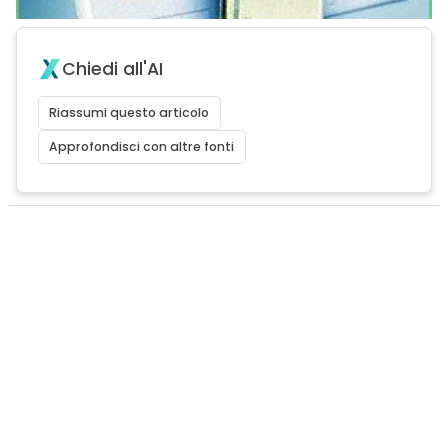
Chiedi all'AI
Riassumi questo articolo
Approfondisci con altre fonti