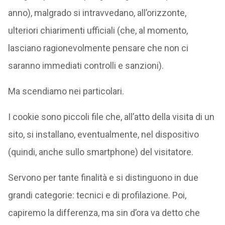
anno), malgrado si intravvedano, all’orizzonte,
ulteriori chiarimenti ufficiali (che, al momento,
lasciano ragionevolmente pensare che non ci
saranno immediati controlli e sanzioni).
Ma scendiamo nei particolari.
I cookie sono piccoli file che, all’atto della visita di un
sito, si installano, eventualmente, nel dispositivo
(quindi, anche sullo smartphone) del visitatore.
Servono per tante finalità e si distinguono in due
grandi categorie: tecnici e di profilazione. Poi,
capiremo la differenza, ma sin d’ora va detto che