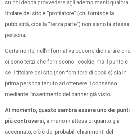
su chi debba provvedere agli adempimenti qualora
titolare del sito e “profilatore” (chi fornisce la
pubblicità, cioè la “terza parte”) non siano la stessa
persona.
Certamente, nell’informativa occorre dichiarare che
ci sono terzi che forniscono i cookie, ma il punto è
se il titolare del sito (non fornitore di cookie) sia in
prima persona tenuto ad ottenere il consenso
mediante l’inserimento del banner già visto.
Al momento, questo sembra essere uno dei punti
più controversi,
almeno in attesa di quanto già
accennato, ciò è dei probabili chiarimenti del