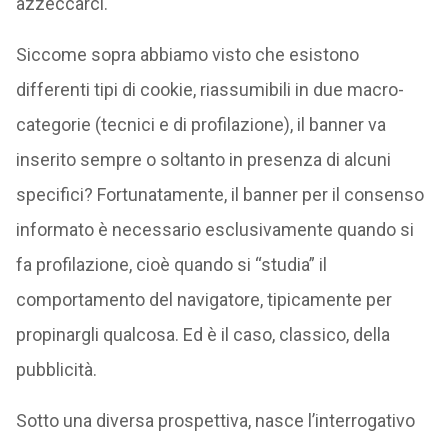
azzeccarci.
Siccome sopra abbiamo visto che esistono
differenti tipi di cookie, riassumibili in due macro-
categorie (tecnici e di profilazione), il banner va
inserito sempre o soltanto in presenza di alcuni
specifici? Fortunatamente, il banner per il consenso
informato è necessario esclusivamente quando si
fa profilazione, cioè quando si “studia” il
comportamento del navigatore, tipicamente per
propinargli qualcosa. Ed è il caso, classico, della
pubblicità.
Sotto una diversa prospettiva, nasce l’interrogativo