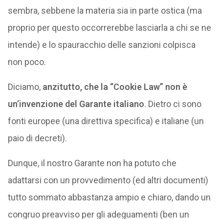
sembra, sebbene la materia sia in parte ostica (ma
proprio per questo occorrerebbe lasciarla a chi se ne
intende) e lo spauracchio delle sanzioni colpisca
non poco.
Diciamo,
anzitutto, che la “Cookie Law” non è
un’invenzione del Garante italiano
. Dietro ci sono
fonti europee (una direttiva specifica) e italiane (un
paio di decreti).
Dunque, il nostro Garante non ha potuto che
adattarsi con un provvedimento (ed altri documenti)
tutto sommato abbastanza ampio e chiaro, dando un
congruo preavviso per gli adeguamenti (ben un