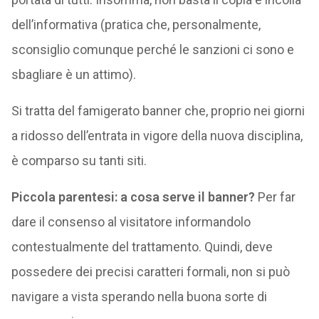
dell’informativa (pratica che, personalmente,
sconsiglio comunque perché le sanzioni ci sono e
sbagliare è un attimo).
Si tratta del famigerato banner che, proprio nei giorni
a ridosso dell’entrata in vigore della nuova disciplina,
è comparso su tanti siti.
Piccola parentesi: a cosa serve il banner?
Per far
dare il consenso al visitatore informandolo
contestualmente del trattamento. Quindi, deve
possedere dei precisi caratteri formali, non si può
navigare a vista sperando nella buona sorte di