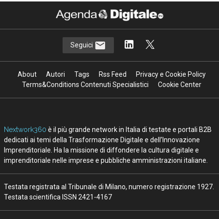
Seguici
About
Autori
Tags
Rss Feed
Privacy e Cookie Policy
Terms&Conditions Contenuti Specialistici
Cookie Center
Nextwork360
è il più grande network in Italia di testate e portali B2B
dedicati ai temi della Trasformazione Digitale e dell’Innovazione
Imprenditoriale. Ha la missione di diffondere la cultura digitale e
imprenditoriale nelle imprese e pubbliche amministrazioni italiane.
Testata registrata al Tribunale di Milano, numero registrazione 1927.
Testata scientifica ISSN 2421-4167