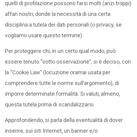
quelli di profilazione possono farsi molti (anzi troppi)
affari nostri, donde la necessità di una certa
disciplina a tutela dei dati personali (o privacy, se
vogliamo usare questo termine).
Per proteggere chi, in un certo qual modo, può
essere tenuto “sotto osservazione”, si è deciso, con
la “Cookie Law” (locuzione oramai usata per
comprendere tutte le norme sull’argomento), di
imporre determinate formalità. Si valuti, almeno,
questa tutela prima di scandalizzarsi.
Approfondendo, si parla della eventualità di dover
inserire, sui siti Internet, un banner e/o