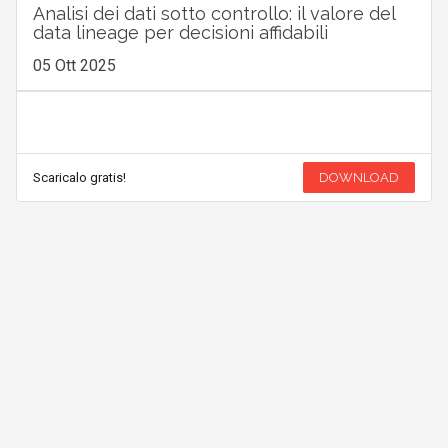
Analisi dei dati sotto controllo: il valore del
data lineage per decisioni affidabili
05 Ott 2025
Scaricalo gratis!
DOWNLOAD