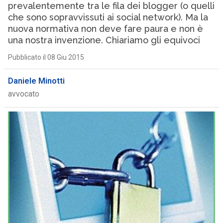
prevalentemente tra le fila dei blogger (o quelli
che sono sopravvissuti ai social network). Ma la
nuova normativa non deve fare paura e non è
una nostra invenzione. Chiariamo gli equivoci
Pubblicato il 08 Giu 2015
Daniele Minotti
avvocato