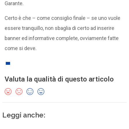
Garante.
Certo è che – come consiglio finale – se uno vuole
essere tranquillo, non sbaglia di certo ad inserire
banner ed informative complete, ovviamente fatte
come si deve.
Valuta la qualità di questo articolo
Leggi anche: