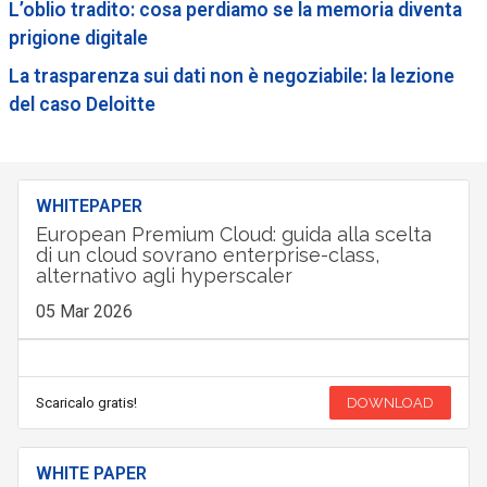
L’oblio tradito: cosa perdiamo se la memoria diventa
prigione digitale
La trasparenza sui dati non è negoziabile: la lezione
del caso Deloitte
WHITEPAPER
European Premium Cloud: guida alla scelta
di un cloud sovrano enterprise-class,
alternativo agli hyperscaler
05 Mar 2026
Scaricalo gratis!
DOWNLOAD
WHITE PAPER