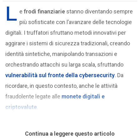
L
e
frodi finanziarie
stanno diventando sempre
più sofisticate con l’avanzare delle tecnologie
digitali. I truffatori sfruttano metodi innovativi per
aggirare i sistemi di sicurezza tradizionali, creando
identità sintetiche, manipolando transazioni e
orchestrando attacchi su larga scala, sfruttando
vulnerabilità sul fronte della cybersecurity
. Da
ricordare, in questo contesto, anche le attività
fraudolente legate alle
monete digitali e
criptovalute
.
Continua a leggere questo articolo