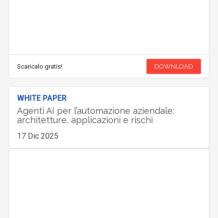
Scaricalo gratis!
DOWNLOAD
WHITE PAPER
Agenti AI per l’automazione aziendale:
architetture, applicazioni e rischi
17 Dic 2025