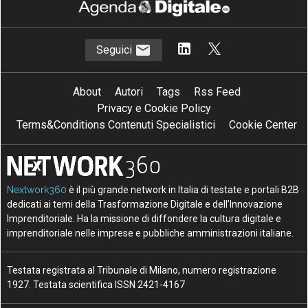
Seguici
About
Autori
Tags
Rss Feed
Privacy e Cookie Policy
Terms&Conditions Contenuti Specialistici
Cookie Center
Nextwork360
è il più grande network in Italia di testate e portali B2B
dedicati ai temi della Trasformazione Digitale e dell’Innovazione
Imprenditoriale. Ha la missione di diffondere la cultura digitale e
imprenditoriale nelle imprese e pubbliche amministrazioni italiane.
Testata registrata al Tribunale di Milano, numero registrazione
1927. Testata scientifica ISSN 2421-4167