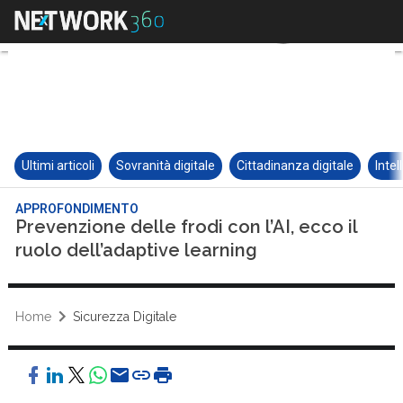
Ultimi articoli
Sovranità digitale
Cittadinanza digitale
Intel
APPROFONDIMENTO
Prevenzione delle frodi con l’AI, ecco il
ruolo dell’adaptive learning
Home
Sicurezza Digitale