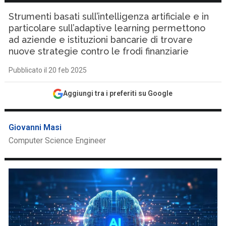
Strumenti basati sull’intelligenza artificiale e in
particolare sull’adaptive learning permettono
ad aziende e istituzioni bancarie di trovare
nuove strategie contro le frodi finanziarie
Pubblicato il 20 feb 2025
Aggiungi tra i preferiti su Google
Giovanni Masi
Computer Science Engineer