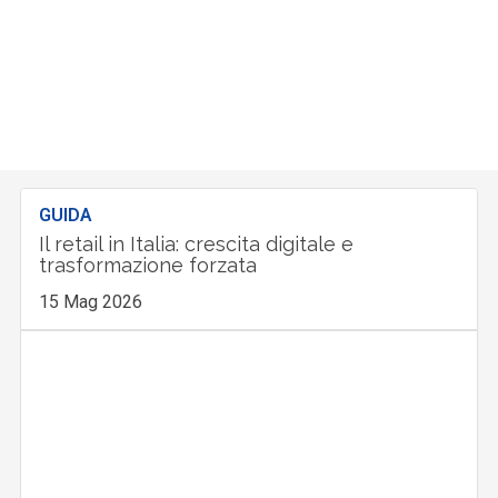
GUIDA
Il retail in Italia: crescita digitale e
trasformazione forzata
15 Mag 2026