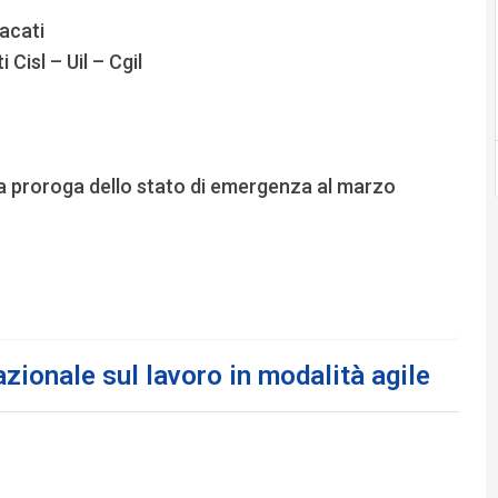
acati
Cisl – Uil – Cgil
a proroga dello stato di emergenza al marzo
zionale sul lavoro in modalità agile