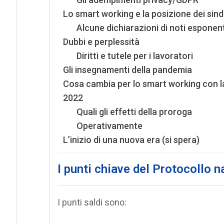
Lo smart working e la posizione dei sind
Alcune dichiarazioni di noti esponenti 
Dubbi e perplessità
Diritti e tutele per i lavoratori
Gli insegnamenti della pandemia
Cosa cambia per lo smart working con l
2022
Quali gli effetti della proroga
Operativamente
L’inizio di una nuova era (si spera)
I punti chiave del
Protocollo na
I punti saldi sono: