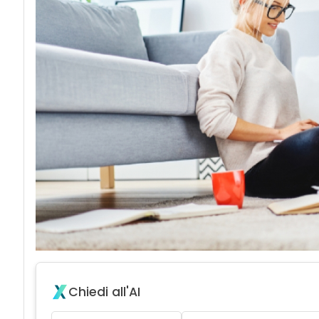
Chiedi all'AI