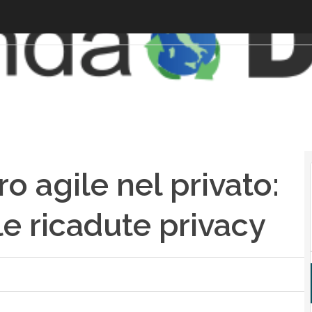
ro agile nel privato:
e ricadute privacy