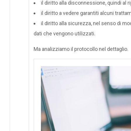
il diritto alla disconnessione, quindi al r
il diritto a vedere garantiti alcuni tratta
il diritto alla sicurezza, nel senso di mo
dati che vengono utilizzati.
Ma analizziamo il protocollo nel dettaglio.