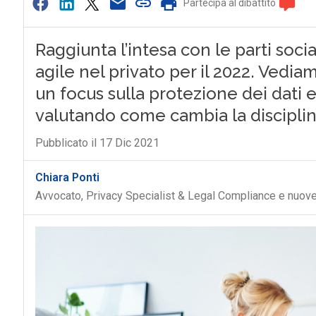
Partecipa al dibattito
Raggiunta l’intesa con le parti socia
agile nel privato per il 2022. Vedia
un focus sulla protezione dei dati e
valutando come cambia la discipli
Pubblicato il 17 Dic 2021
Chiara Ponti
Avvocato, Privacy Specialist & Legal Compliance e nuove