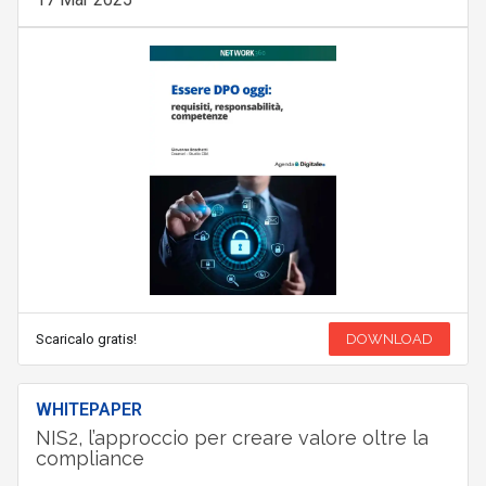
Scaricalo gratis!
DOWNLOAD
WHITEPAPER
NIS2, l’approccio per creare valore oltre la
compliance