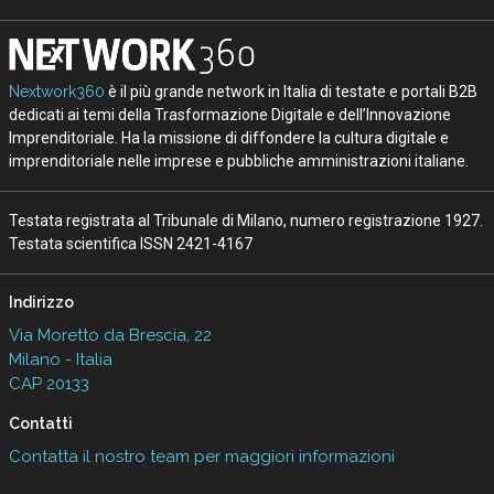
Nextwork360
è il più grande network in Italia di testate e portali B2B
dedicati ai temi della Trasformazione Digitale e dell’Innovazione
Imprenditoriale. Ha la missione di diffondere la cultura digitale e
imprenditoriale nelle imprese e pubbliche amministrazioni italiane.
Testata registrata al Tribunale di Milano, numero registrazione 1927.
Testata scientifica ISSN 2421-4167
Indirizzo
Via Moretto da Brescia, 22
Milano - Italia
CAP 20133
Contatti
Contatta il nostro team per maggiori informazioni