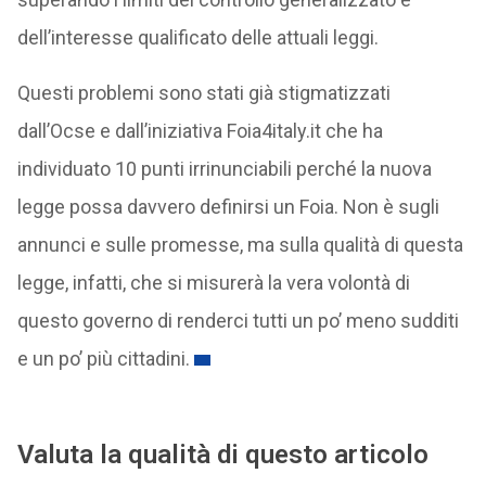
dell’interesse qualificato delle attuali leggi.
Questi problemi sono stati già stigmatizzati
dall’Ocse e dall’iniziativa Foia4italy.it che ha
individuato 10 punti irrinunciabili perché la nuova
legge possa davvero definirsi un Foia. Non è sugli
annunci e sulle promesse, ma sulla qualità di questa
legge, infatti, che si misurerà la vera volontà di
questo governo di renderci tutti un po’ meno sudditi
e un po’ più cittadini.
Valuta la qualità di questo articolo