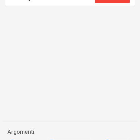
Argomenti