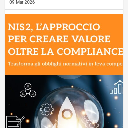
09 Mar 2026