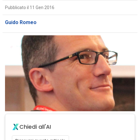
Pubblicato il 11 Gen 2016
Guido Romeo
Chiedi all'AI