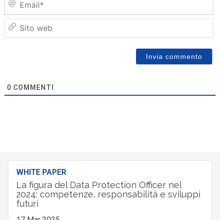
Sit
we
0
COMMENTI
WHITE PAPER
La figura del Data Protection Officer nel
2024: competenze, responsabilità e sviluppi
futuri
17 Mar 2025