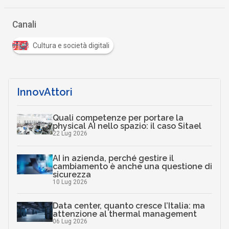
Canali
Cultura e società digitali
InnovAttori
Quali competenze per portare la
physical AI nello spazio: il caso Sitael
22 Lug 2026
AI in azienda, perché gestire il
cambiamento è anche una questione di
sicurezza
10 Lug 2026
Data center, quanto cresce l’Italia: ma
attenzione al thermal management
06 Lug 2026