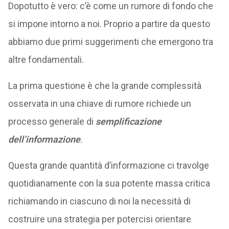
Dopotutto è vero: c’è come un rumore di fondo che
si impone intorno a noi. Proprio a partire da questo
abbiamo due primi suggerimenti che emergono tra
altre fondamentali.
La prima questione è che la grande complessità
osservata in una chiave di rumore richiede un
processo generale di
semplificazione
dell’informazione
.
Questa grande quantità d’informazione ci travolge
quotidianamente con la sua potente massa critica
richiamando in ciascuno di noi la necessità di
costruire una strategia per potercisi orientare