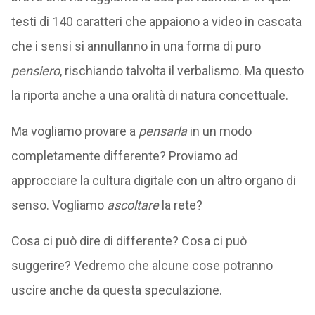
testi di 140 caratteri che appaiono a video in cascata
che i sensi si annullanno in una forma di puro
pensiero
, rischiando talvolta il verbalismo. Ma questo
la riporta anche a una oralità di natura concettuale.
Ma vogliamo provare a
pensarla
in un modo
completamente differente? Proviamo ad
approcciare la cultura digitale con un altro organo di
senso. Vogliamo
ascoltare
la rete?
Cosa ci può dire di differente? Cosa ci può
suggerire? Vedremo che alcune cose potranno
uscire anche da questa speculazione.