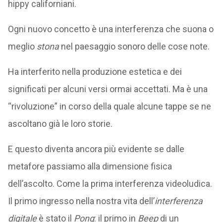
hippy californiani.
Ogni nuovo concetto è una interferenza che suona o
meglio
stona
nel paesaggio sonoro delle cose note.
Ha interferito nella produzione estetica e dei
significati per alcuni versi ormai accettati. Ma è una
“rivoluzione” in corso della quale alcune tappe se ne
ascoltano già le loro storie.
E questo diventa ancora più evidente se dalle
metafore passiamo alla dimensione fisica
dell’ascolto. Come la prima interferenza videoludica.
Il primo ingresso nella nostra vita dell’
interferenza
digitale
è stato il
Pong
: il primo in
Beep
di un