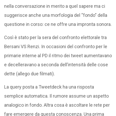
nella conversazione in merito a quel sapere ma ci
suggerisce anche una morfologia del “fondo” della
questione in corso: ce ne offre una impronta sonora.
Così è stato per la sera del confronto elettorale tra
Bersani VS Renzi. In occasioni del confronto per le
primarie interne al PD il ritmo dei tweet aumentavano
e decelleravano a seconda dell’intensità delle cose
dette (allego due filmati).
La query posta a Tweetdeck ha una risposta
semplice automatica. Il rumore assume un aspetto
analogico in fondo. Altra cosa è ascoltare le rete per
fare emergere da questa conoscenza. Una prima