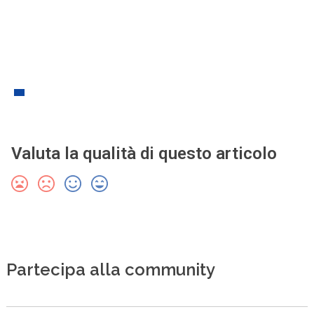
Valuta la qualità di questo articolo
Partecipa alla community