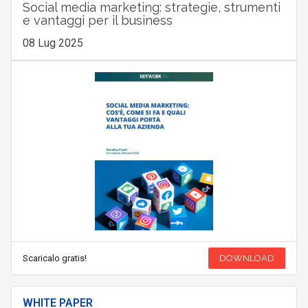
Social media marketing: strategie, strumenti
e vantaggi per il business
08 Lug 2025
Scaricalo gratis!
DOWNLOAD
WHITE PAPER