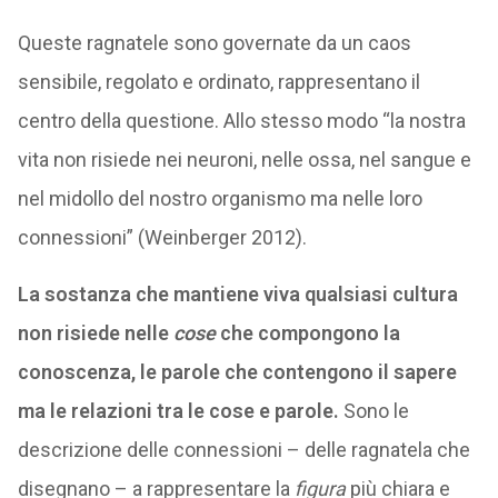
Queste ragnatele sono governate da un caos
sensibile, regolato e ordinato, rappresentano il
centro della questione. Allo stesso modo “la nostra
vita non risiede nei neuroni, nelle ossa, nel sangue e
nel midollo del nostro organismo ma nelle loro
connessioni” (Weinberger 2012).
La sostanza che mantiene viva qualsiasi cultura
non risiede nelle
cose
che compongono la
conoscenza, le parole che contengono il sapere
ma le relazioni tra le cose e parole.
Sono le
descrizione delle connessioni – delle ragnatela che
disegnano – a rappresentare la
figura
più chiara e