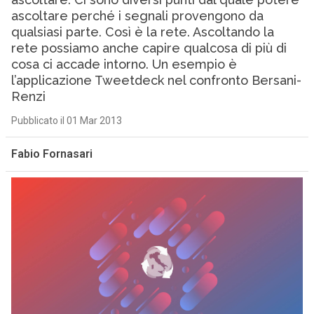
ascoltare perché i segnali provengono da
qualsiasi parte. Così è la rete. Ascoltando la
rete possiamo anche capire qualcosa di più di
cosa ci accade intorno. Un esempio è
l’applicazione Tweetdeck nel confronto Bersani-
Renzi
Pubblicato il 01 Mar 2013
Fabio Fornasari