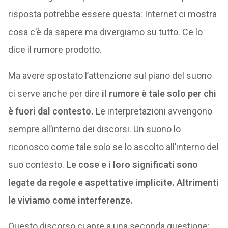
risposta potrebbe essere questa: Internet ci mostra
cosa c’è da sapere ma divergiamo su tutto. Ce lo
dice il rumore prodotto.
Ma avere spostato l’attenzione sul piano del suono
ci serve anche per dire
il rumore è tale solo per chi
è fuori dal contesto.
Le interpretazioni avvengono
sempre all’interno dei discorsi. Un suono lo
riconosco come tale solo se lo ascolto all’interno del
suo contesto.
Le cose e i loro significati sono
legate da regole e aspettative implicite. Altrimenti
le viviamo come interferenze.
Questo discorso ci apre a una seconda questione: