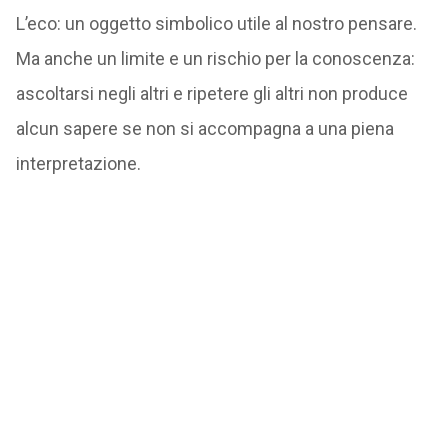
L’eco: un oggetto simbolico utile al nostro pensare.
Ma anche un limite e un rischio per la conoscenza:
ascoltarsi negli altri e ripetere gli altri non produce
alcun sapere se non si accompagna a una piena
interpretazione.