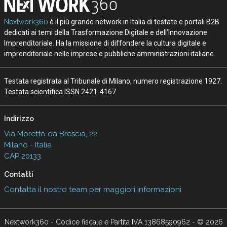
Nextwork360
è il più grande network in Italia di testate e portali B2B
dedicati ai temi della Trasformazione Digitale e dell’Innovazione
Imprenditoriale. Ha la missione di diffondere la cultura digitale e
imprenditoriale nelle imprese e pubbliche amministrazioni italiane.
Testata registrata al Tribunale di Milano, numero registrazione 1927.
Testata scientifica ISSN 2421-4167
Indirizzo
Via Moretto da Brescia, 22
Milano - Italia
CAP 20133
Contatti
Contatta il nostro team per maggiori informazioni
Nextwork360 - Codice fiscale e Partita IVA 13868590962 - © 2026