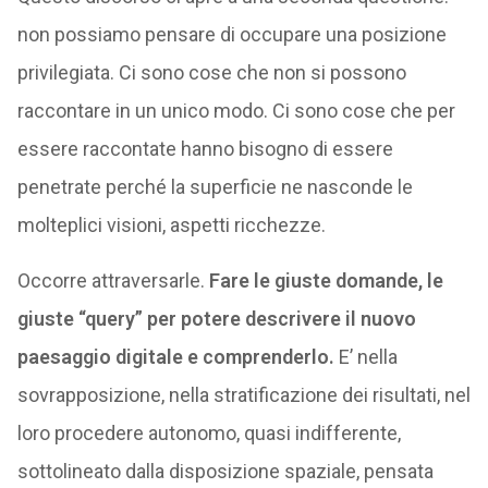
non possiamo pensare di occupare una posizione
privilegiata. Ci sono cose che non si possono
raccontare in un unico modo. Ci sono cose che per
essere raccontate hanno bisogno di essere
penetrate perché la superficie ne nasconde le
molteplici visioni, aspetti ricchezze.
Occorre attraversarle.
Fare le giuste domande, le
giuste “query” per potere descrivere il nuovo
paesaggio digitale e comprenderlo.
E’ nella
sovrapposizione, nella stratificazione dei risultati, nel
loro procedere autonomo, quasi indifferente,
sottolineato dalla disposizione spaziale, pensata