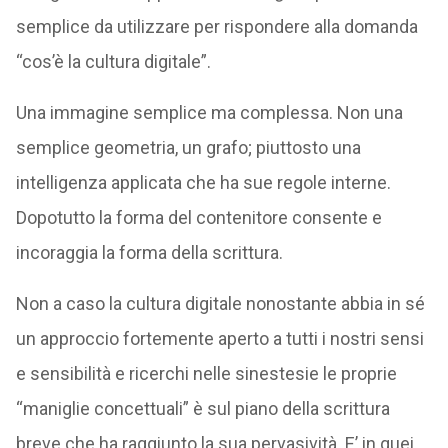
semplice da utilizzare per rispondere alla domanda
“cos’è la cultura digitale”.
Una immagine semplice ma complessa. Non una
semplice geometria, un grafo; piuttosto una
intelligenza applicata che ha sue regole interne.
Dopotutto la forma del contenitore consente e
incoraggia la forma della scrittura.
Non a caso la cultura digitale nonostante abbia in sé
un approccio fortemente aperto a tutti i nostri sensi
e sensibilità e ricerchi nelle sinestesie le proprie
“maniglie concettuali” è sul piano della scrittura
breve che ha raggiunto la sua pervasività. E’ in quei