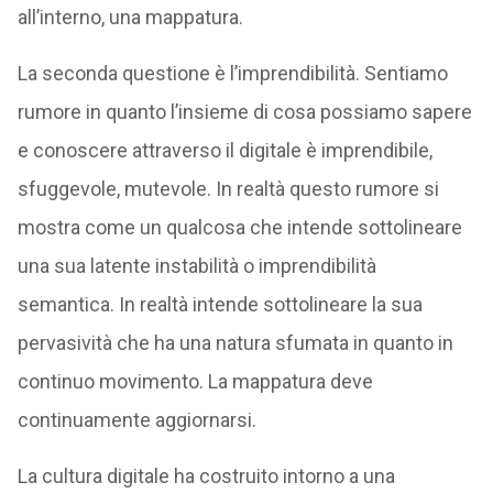
all’interno, una mappatura.
La seconda questione è l’imprendibilità. Sentiamo
rumore in quanto l’insieme di cosa possiamo sapere
e conoscere attraverso il digitale è imprendibile,
sfuggevole, mutevole. In realtà questo rumore si
mostra come un qualcosa che intende sottolineare
una sua latente instabilità o imprendibilità
semantica. In realtà intende sottolineare la sua
pervasività che ha una natura sfumata in quanto in
continuo movimento. La mappatura deve
continuamente aggiornarsi.
La cultura digitale ha costruito intorno a una