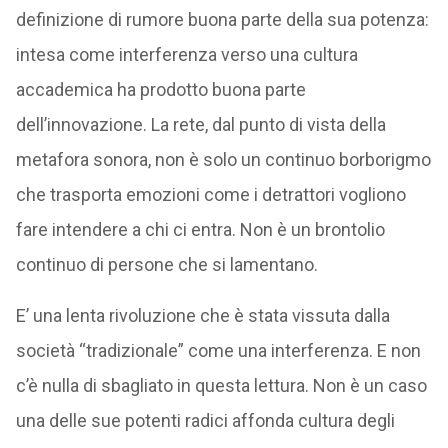
definizione di rumore buona parte della sua potenza:
intesa come interferenza verso una cultura
accademica ha prodotto buona parte
dell’innovazione. La rete, dal punto di vista della
metafora sonora, non è solo un continuo borborigmo
che trasporta emozioni come i detrattori vogliono
fare intendere a chi ci entra. Non è un brontolio
continuo di persone che si lamentano.
E’ una lenta rivoluzione che è stata vissuta dalla
società “tradizionale” come una interferenza. E non
c’è nulla di sbagliato in questa lettura. Non è un caso
una delle sue potenti radici affonda cultura degli