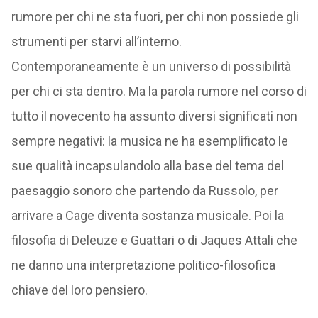
rumore per chi ne sta fuori, per chi non possiede gli
strumenti per starvi all’interno.
Contemporaneamente è un universo di possibilità
per chi ci sta dentro. Ma la parola rumore nel corso di
tutto il novecento ha assunto diversi significati non
sempre negativi: la musica ne ha esemplificato le
sue qualità incapsulandolo alla base del tema del
paesaggio sonoro che partendo da Russolo, per
arrivare a Cage diventa sostanza musicale. Poi la
filosofia di Deleuze e Guattari o di Jaques Attali che
ne danno una interpretazione politico-filosofica
chiave del loro pensiero.