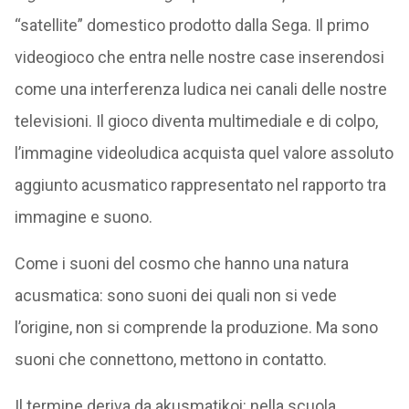
“satellite” domestico prodotto dalla Sega. Il primo
videogioco che entra nelle nostre case inserendosi
come una interferenza ludica nei canali delle nostre
televisioni. Il gioco diventa multimediale e di colpo,
l’immagine videoludica acquista quel valore assoluto
aggiunto acusmatico rappresentato nel rapporto tra
immagine e suono.
Come i suoni del cosmo che hanno una natura
acusmatica: sono suoni dei quali non si vede
l’origine, non si comprende la produzione. Ma sono
suoni che connettono, mettono in contatto.
Il termine deriva da akusmatikoi: nella scuola