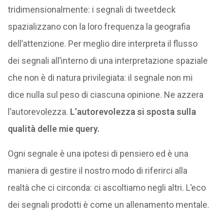
tridimensionalmente: i segnali di tweetdeck
spazializzano con la loro frequenza la geografia
dell’attenzione. Per meglio dire interpreta il flusso
dei segnali all’interno di una interpretazione spaziale
che non è di natura privilegiata: il segnale non mi
dice nulla sul peso di ciascuna opinione. Ne azzera
l’autorevolezza.
L’autorevolezza si sposta sulla
qualità delle mie query.
Ogni segnale è una ipotesi di pensiero ed è una
maniera di gestire il nostro modo di riferirci alla
realtà che ci circonda: ci ascoltiamo negli altri. L’eco
dei segnali prodotti è come un allenamento mentale.