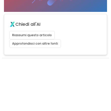
Chiedi all'AI
Riassumi questo articolo
Approfondisci con altre fonti