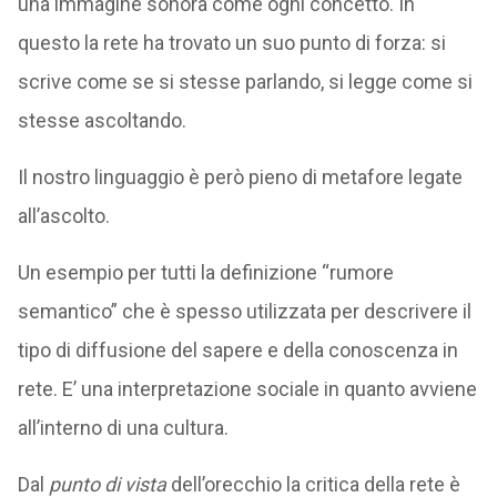
una immagine sonora come ogni concetto. In
questo la rete ha trovato un suo punto di forza: si
scrive come se si stesse parlando, si legge come si
stesse ascoltando.
Il nostro linguaggio è però pieno di metafore legate
all’ascolto.
Un esempio per tutti la definizione “rumore
semantico” che è spesso utilizzata per descrivere il
tipo di diffusione del sapere e della conoscenza in
rete. E’ una interpretazione sociale in quanto avviene
all’interno di una cultura.
Dal
punto di vista
dell’orecchio la critica della rete è