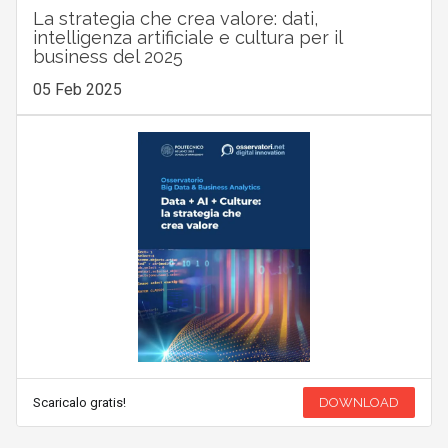
La strategia che crea valore: dati,
intelligenza artificiale e cultura per il
business del 2025
05 Feb 2025
Scaricalo gratis!
DOWNLOAD