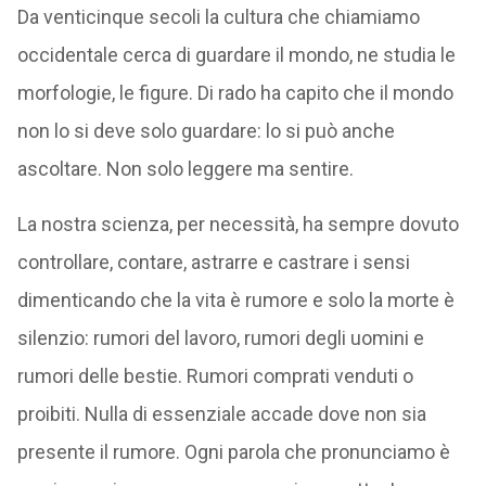
Da venticinque secoli la cultura che chiamiamo
occidentale cerca di guardare il mondo, ne studia le
morfologie, le figure. Di rado ha capito che il mondo
non lo si deve solo guardare: lo si può anche
ascoltare. Non solo leggere ma sentire.
La nostra scienza, per necessità, ha sempre dovuto
controllare, contare, astrarre e castrare i sensi
dimenticando che la vita è rumore e solo la morte è
silenzio: rumori del lavoro, rumori degli uomini e
rumori delle bestie. Rumori comprati venduti o
proibiti. Nulla di essenziale accade dove non sia
presente il rumore. Ogni parola che pronunciamo è