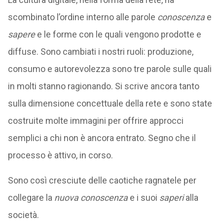
scombinato l’ordine interno alle parole
conoscenza
e
sapere
e le forme con le quali vengono prodotte e
diffuse. Sono cambiati i nostri ruoli: produzione,
consumo e autorevolezza sono tre parole sulle quali
in molti stanno ragionando. Si scrive ancora tanto
sulla dimensione concettuale della rete e sono state
costruite molte immagini per offrire approcci
semplici a chi non è ancora entrato. Segno che il
processo è attivo, in corso.
Sono così cresciute delle caotiche ragnatele per
collegare la
nuova conoscenza
e i suoi
saperi
alla
società.