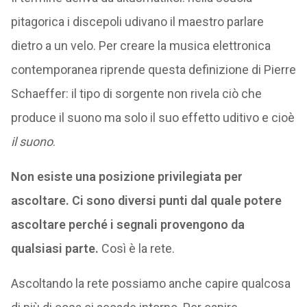
pitagorica i discepoli udivano il maestro parlare
dietro a un velo. Per creare la musica elettronica
contemporanea riprende questa definizione di Pierre
Schaeffer: il tipo di sorgente non rivela ciò che
produce il suono ma solo il suo effetto uditivo e cioè
il suono
.
Non esiste una posizione privilegiata per
ascoltare. Ci sono diversi punti dal quale potere
ascoltare perché i segnali provengono da
qualsiasi parte.
Così è la rete.
Ascoltando la rete possiamo anche capire qualcosa