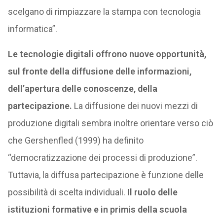
scelgano di rimpiazzare la stampa con tecnologia
informatica”.
Le tecnologie digitali offrono nuove opportunità,
sul fronte della diffusione delle informazioni,
dell’apertura delle conoscenze, della
partecipazione.
La diffusione dei nuovi mezzi di
produzione digitali sembra inoltre orientare verso ciò
che Gershenfled (1999) ha definito
“democratizzazione dei processi di produzione”.
Tuttavia, la diffusa partecipazione è funzione delle
possibilità di scelta individuali.
Il ruolo delle
istituzioni formative e in primis della scuola