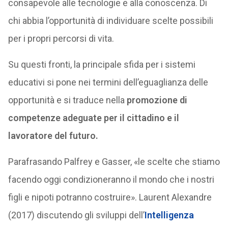
consapevole alle tecnologie e alla conoscenza. Di
chi abbia l’opportunità di individuare scelte possibili
per i propri percorsi di vita.
Su questi fronti, la principale sfida per i sistemi
educativi si pone nei termini dell’eguaglianza delle
opportunità e si traduce nella
promozione di
competenze adeguate per il cittadino e il
lavoratore del futuro.
Parafrasando Palfrey e Gasser, «le scelte che stiamo
facendo oggi condizioneranno il mondo che i nostri
figli e nipoti potranno costruire». Laurent Alexandre
(2017) discutendo gli sviluppi dell’
Intelligenza