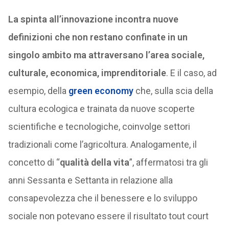
La spinta all’innovazione incontra nuove
definizioni che non restano confinate in un
singolo ambito ma attraversano l’area sociale,
culturale, economica, imprenditoriale
. E il caso, ad
esempio, della
green economy
che, sulla scia della
cultura ecologica e trainata da nuove scoperte
scientifiche e tecnologiche, coinvolge settori
tradizionali come l’agricoltura. Analogamente, il
concetto di “
qualità della vita
”, affermatosi tra gli
anni Sessanta e Settanta in relazione alla
consapevolezza che il benessere e lo sviluppo
sociale non potevano essere il risultato tout court