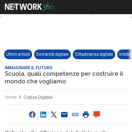
Ultimi articoli
Sovranità digitale
Cittadinanza digitale
Intelli
IMMAGINARE IL FUTURO
Scuola, quali competenze per costruire il
mondo che vogliamo
Home
Cultura Digitale