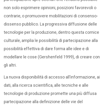
non solo esprimere opinioni, posizioni favorevoli o
contrarie, o promuovere mobilitazioni di consenso-
dissenso pubblico. La progressiva diffusione delle
tecnologie per la produzione, dentro questa cornice
culturale, amplia le possibilità di partecipazione alla
possibilità effettiva di dare forma alle idee e di
modellare le cose (Gershenfeld 1999), di creare con
gli altri.
La nuova disponibilità di accesso all’informazione, ai
dati, alla ricerca scientifica, alle tecniche e alle
tecnologie di produzione promette una più diffusa
partecipazione alla definizione delle vie del