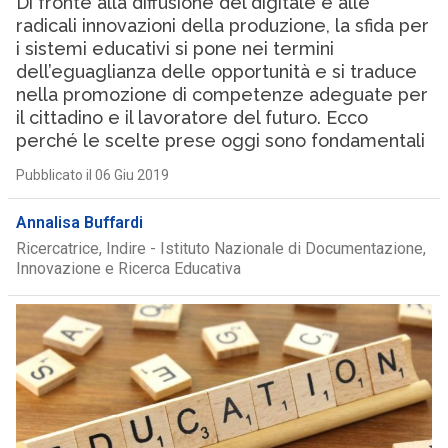
Di fronte alla diffusione del digitale e alle
radicali innovazioni della produzione, la sfida per
i sistemi educativi si pone nei termini
dell’eguaglianza delle opportunità e si traduce
nella promozione di competenze adeguate per
il cittadino e il lavoratore del futuro. Ecco
perché le scelte prese oggi sono fondamentali
Pubblicato il 06 Giu 2019
Annalisa Buffardi
Ricercatrice, Indire - Istituto Nazionale di Documentazione,
Innovazione e Ricerca Educativa