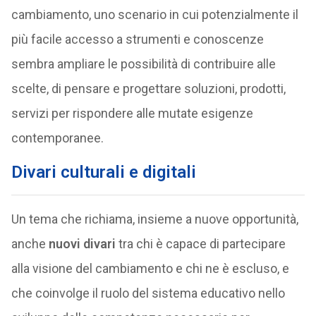
cambiamento, uno scenario in cui potenzialmente il
più facile accesso a strumenti e conoscenze
sembra ampliare le possibilità di contribuire alle
scelte, di pensare e progettare soluzioni, prodotti,
servizi per rispondere alle mutate esigenze
contemporanee.
Divari culturali e digitali
Un tema che richiama, insieme a nuove opportunità,
anche
nuovi divari
tra chi è capace di partecipare
alla visione del cambiamento e chi ne è escluso, e
che coinvolge il ruolo del sistema educativo nello