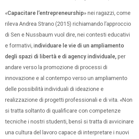
«
Capacitare l’entrepreneurship
» nei ragazzi, come
rileva Andrea Strano (2015) richiamando l’approccio
di Sen e Nussbaum vuol dire, nei contesti educativi
e formativi, i
ndividuare le vie di un ampliamento
degli spazi di libertà e di agency individuale,
per
andare verso la promozione di processi di
innovazione e al contempo verso un ampliamento
delle possibilità individuali di ideazione e
realizzazione di progetti professionali e di vita. «Non
si tratta soltanto di qualificare con competenze
tecniche i nostri studenti, bensì si tratta di avvicinare
una cultura del lavoro capace di interpretare i nuovi