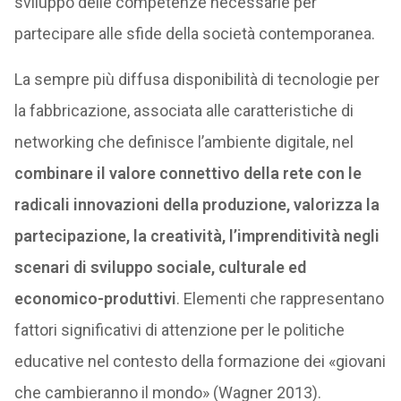
sviluppo delle competenze necessarie per
partecipare alle sfide della società contemporanea.
La sempre più diffusa disponibilità di tecnologie per
la fabbricazione, associata alle caratteristiche di
networking che definisce l’ambiente digitale, nel
combinare il valore connettivo della rete con le
radicali innovazioni della produzione, valorizza la
partecipazione, la creatività, l’imprenditività negli
scenari di sviluppo sociale, culturale ed
economico-produttivi
. Elementi che rappresentano
fattori significativi di attenzione per le politiche
educative nel contesto della formazione dei «giovani
che cambieranno il mondo» (Wagner 2013).