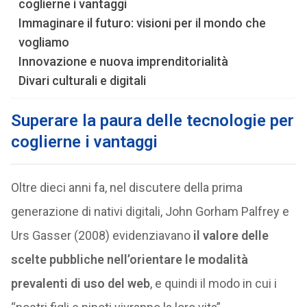
coglierne i vantaggi
Immaginare il futuro: visioni per il mondo che
vogliamo
Innovazione e nuova imprenditorialità
Divari culturali e digitali
Superare la paura delle tecnologie per
coglierne i vantaggi
Oltre dieci anni fa, nel discutere della prima
generazione di nativi digitali, John Gorham Palfrey e
Urs Gasser (2008) evidenziavano
il valore delle
scelte pubbliche nell’orientare le modalità
prevalenti di uso del web
, e quindi il modo in cui i