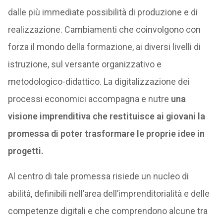
dalle più immediate possibilità di produzione e di
realizzazione. Cambiamenti che coinvolgono con
forza il mondo della formazione, ai diversi livelli di
istruzione, sul versante organizzativo e
metodologico-didattico. La digitalizzazione dei
processi economici accompagna e nutre
una
visione imprenditiva che restituisce ai giovani la
promessa di poter trasformare le proprie idee in
progetti.
Al centro di tale promessa risiede un nucleo di
abilità, definibili nell’area dell’imprenditorialità e delle
competenze digitali e che comprendono alcune tra