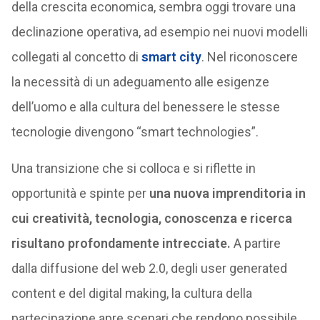
della crescita economica, sembra oggi trovare una
declinazione operativa, ad esempio nei nuovi modelli
collegati al concetto di
smart city
. Nel riconoscere
la necessità di un adeguamento alle esigenze
dell’uomo e alla cultura del benessere le stesse
tecnologie divengono “smart technologies”.
Una transizione che si colloca e si riflette in
opportunità e spinte per
una nuova imprenditoria in
cui creatività, tecnologia, conoscenza e ricerca
risultano profondamente intrecciate.
A partire
dalla diffusione del web 2.0, degli user generated
content e del digital making, la cultura della
partecipazione apre scenari che rendono possibile