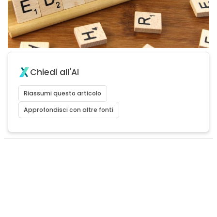
Chiedi all'AI
Riassumi questo articolo
Approfondisci con altre fonti