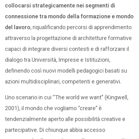
collocarsi strategicamente nei segmenti di
connessione tra mondo della formazione e mondo
del lavoro
, riqualificando percorsi di apprendimento
attraverso la progettazione di architetture formative
capaci di integrare diversi contesti e di rafforzare il
dialogo tra Università, Imprese e Istituzioni,
definendo così nuovi modelli pedagogici basati su
azioni multidisciplinari, competenti e generativi.
Uno scenario in cui “The world we want” (Kingwell,
2001), il mondo che vogliamo “creare” è
tendenzialmente aperto alle possibilità creative e
partecipative. Di chiunque abbia accesso