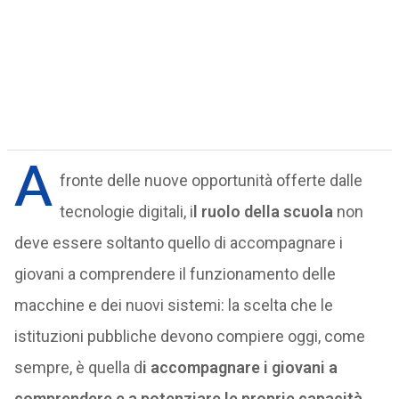
A
fronte delle nuove opportunità offerte dalle
tecnologie digitali, i
l ruolo della scuola
non
deve essere soltanto quello di accompagnare i
giovani a comprendere il funzionamento delle
macchine e dei nuovi sistemi: la scelta che le
istituzioni pubbliche devono compiere oggi, come
sempre, è quella d
i accompagnare i giovani a
comprendere e a potenziare le proprie capacità