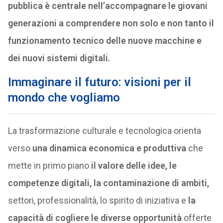
pubblica è centrale nell’accompagnare le giovani
generazioni a comprendere non solo e non tanto il
funzionamento tecnico delle nuove macchine e
dei nuovi sistemi digitali.
Immaginare il futuro: visioni per il
mondo che vogliamo
La trasformazione culturale e tecnologica orienta
verso
una dinamica economica e produttiva
che
mette in primo piano
il valore delle idee, le
competenze digitali, la contaminazione di ambiti,
settori, professionalità, lo spirito di iniziativa e
la
capacità di cogliere le diverse opportunità
offerte