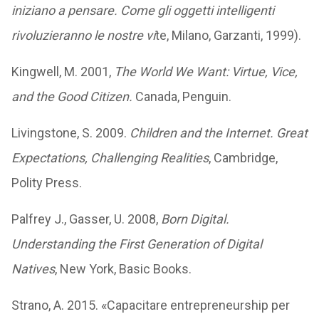
iniziano a pensare. Come gli oggetti intelligenti
rivoluzieranno le nostre vi
te, Milano, Garzanti, 1999).
Kingwell, M. 2001,
The World We Want: Virtue, Vice,
and the Good Citizen.
Canada, Penguin.
Livingstone, S. 2009.
Children and the Internet. Great
Expectations, Challenging Realities
, Cambridge,
Polity Press.
Palfrey J., Gasser, U. 2008,
Born Digital.
Understanding the First Generation of Digital
Natives
, New York, Basic Books.
Strano, A. 2015. «Capacitare entrepreneurship per