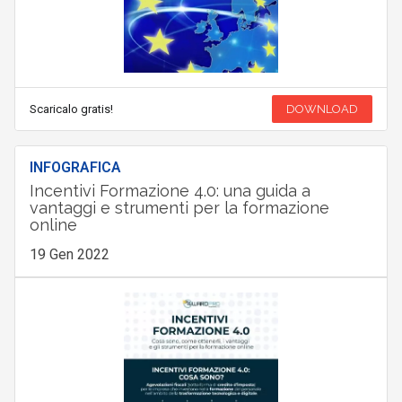
Scaricalo gratis!
DOWNLOAD
INFOGRAFICA
Incentivi Formazione 4.0: una guida a
vantaggi e strumenti per la formazione
online
19 Gen 2022