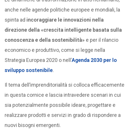
anche nelle agende politiche europee e mondiali, la
spinta ad
incoraggiare le innovazioni nella
direzione della «crescita intelligente basata sulla
conoscenza e della sostenibilità»
e per il rilancio
economico e produttivo, come si legge nella
Strategia Europea 2020 o nell’
Agenda 2030 per lo
sviluppo sostenibile
.
Il tema dell’imprenditorialità si colloca efficacemente
in questa cornice e lascia intravedere scenari in cui
sia potenzialmente possibile ideare, progettare e
realizzare prodotti e servizi in grado di rispondere a
nuovi bisogni emergenti.