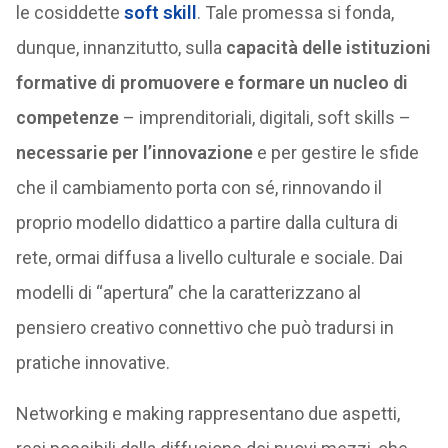
le cosiddette
soft skill
. Tale promessa si fonda,
dunque, innanzitutto, sulla
capacità delle istituzioni
formative di promuovere e formare un nucleo di
competenze
– imprenditoriali, digitali, soft skills –
necessarie per l’innovazione
e per gestire le sfide
che il cambiamento porta con sé, rinnovando il
proprio modello didattico a partire dalla cultura di
rete, ormai diffusa a livello culturale e sociale. Dai
modelli di “apertura” che la caratterizzano al
pensiero creativo connettivo che può tradursi in
pratiche innovative.
Networking e making rappresentano due aspetti,