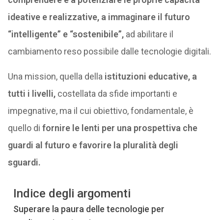
ideative e realizzative, a immaginare il futuro
“intelligente” e “sostenibile”,
ad abilitare il
cambiamento reso possibile dalle tecnologie digitali.
Una mission, quella della
istituzioni educative, a
tutti i livelli,
costellata da sfide importanti e
impegnative, ma il cui obiettivo, fondamentale, è
quello di
fornire le lenti per una prospettiva che
guardi al futuro e favorire la pluralità degli
sguardi.
Indice degli argomenti
Superare la paura delle tecnologie per