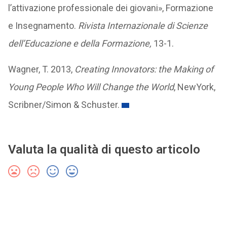
l’attivazione professionale dei giovani», Formazione
e Insegnamento.
Rivista Internazionale di Scienze
dell’Educazione e della Formazione,
13-1.
Wagner, T. 2013,
Creating Innovators: the Making of
Young People Who Will Change the World
, NewYork,
Scribner/Simon & Schuster.
Valuta la qualità di questo articolo