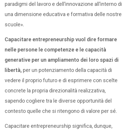
paradigmi del lavoro e dell’innovazione all’interno di
una dimensione educativa e formativa delle nostre
scuole».
Capacitare entrepreneurship vuol dire formare
nelle persone le competenze e le capacità
generative per un ampliamento dei loro spazi di
libertà,
per un potenziamento della capacità di
vedere il proprio futuro e di esprimere con scelte
concrete la propria direzionalità realizzativa,
sapendo cogliere tra le diverse opportunità del
contesto quelle che si ritengono di valore per sé.
Capacitare entrepreneurship significa, dunque,