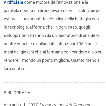
Artificiale
come motore dell’innovazione e la
parallela necessità di «coltivare cervelli biologici» per
evitare la loro sconfitta definitiva nella battaglia con
le tecnologie, afferma che, in ogni caso, quegli
sviluppi non verranno «da un laboratorio di una delle
nostre vecchie e collaudate istituzioni. L’IA è nelle
mani dei giovani che affermano con candore di voler
rendere il mondo un posto migliore. Quanto meno ai
loro occhi».
___________________________________________
BIBLIOGRAFIA
Alexandre, L. 2017,
La guerre des intelligences.