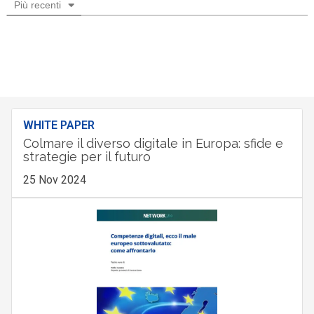
Più recenti
WHITE PAPER
Colmare il diverso digitale in Europa: sfide e
strategie per il futuro
25 Nov 2024