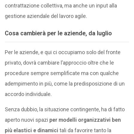
contrattazione collettiva, ma anche un input alla
gestione aziendale del lavoro agile.
Cosa cambierà per le aziende, da luglio
Per le aziende, e qui ci occupiamo solo del fronte
privato, dovrà cambiare l’approccio oltre che le
procedure sempre semplificate ma con qualche
adempimento in più, come la predisposizione di un
accordo individuale.
Senza dubbio, la situazione contingente, ha di fatto
aperto nuovi spazi
per modelli organizzativi ben
più elastici e dinamici
tali da favorire tanto la