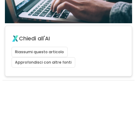
Chiedi all'AI
Riassumi questo articolo
Approfondisci con altre fonti