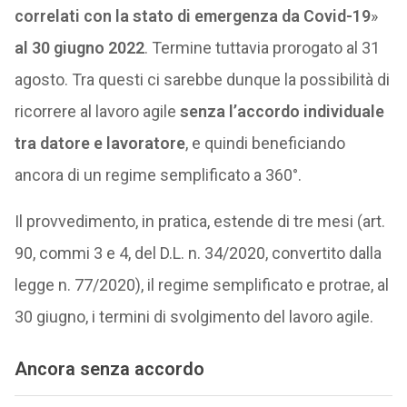
correlati con la stato di emergenza da Covid-19
»
al 30 giugno 2022
. Termine tuttavia prorogato al 31
agosto. Tra questi ci sarebbe dunque la possibilità di
ricorrere al lavoro agile
senza l’accordo individuale
tra datore e lavoratore
, e quindi beneficiando
ancora di un regime semplificato a 360°.
Il provvedimento, in pratica, estende di tre mesi (art.
90, commi 3 e 4, del D.L. n. 34/2020, convertito dalla
legge n. 77/2020), il regime semplificato e protrae, al
30 giugno, i termini di svolgimento del lavoro agile.
Ancora senza accordo