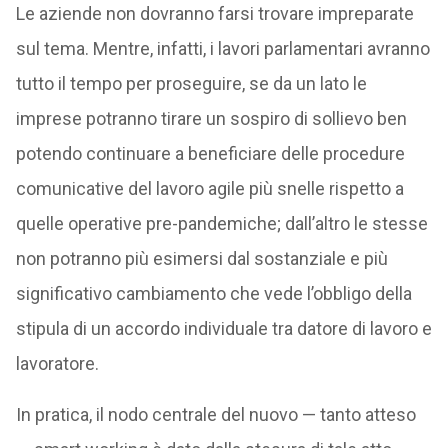
Le aziende non dovranno farsi trovare impreparate
sul tema. Mentre, infatti, i lavori parlamentari avranno
tutto il tempo per proseguire, se da un lato le
imprese potranno tirare un sospiro di sollievo ben
potendo continuare a beneficiare delle procedure
comunicative del lavoro agile più snelle rispetto a
quelle operative pre-pandemiche; dall’altro le stesse
non potranno più esimersi dal sostanziale e più
significativo cambiamento che vede l’obbligo della
stipula di un accordo individuale tra datore di lavoro e
lavoratore.
In pratica, il nodo centrale del nuovo — tanto atteso