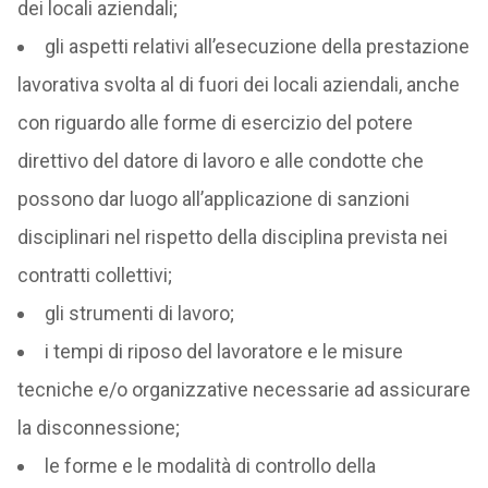
dei locali aziendali;
gli aspetti relativi all’esecuzione della prestazione
lavorativa svolta al di fuori dei locali aziendali, anche
con riguardo alle forme di esercizio del potere
direttivo del datore di lavoro e alle condotte che
possono dar luogo all’applicazione di sanzioni
disciplinari nel rispetto della disciplina prevista nei
contratti collettivi;
gli strumenti di lavoro;
i tempi di riposo del lavoratore e le misure
tecniche e/o organizzative necessarie ad assicurare
la disconnessione;
le forme e le modalità di controllo della