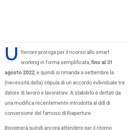
U
lteriore proroga per il ricorso allo smart
working in forma semplificata,
fino al 31
agosto 2022
, e quindi si rimanda a settembre la
(necessità della) stipula di un accordo individuale tra
datore di lavoro e lavoratore. A stabilirlo è dettati da
una modifica recentemente introdotta al ddl di
conversione del famoso dl Riaperture.
Bisognerà quindi ancora attendere per il ritorno