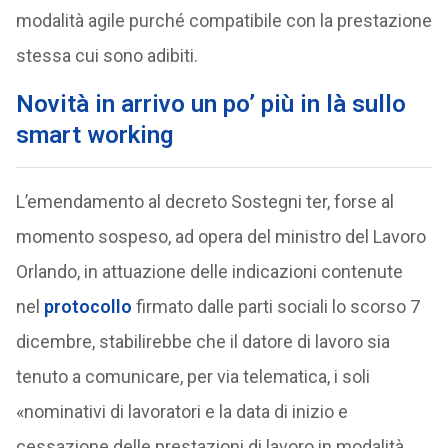
modalità agile purché compatibile con la prestazione
stessa cui sono adibiti.
Novità in arrivo un po’ più in là sullo
smart working
L’emendamento al decreto Sostegni ter, forse al
momento sospeso, ad opera del ministro del Lavoro
Orlando, in attuazione delle indicazioni contenute
nel
protocollo
firmato dalle parti sociali lo scorso 7
dicembre, stabilirebbe che il datore di lavoro sia
tenuto a comunicare, per via telematica, i soli
«nominativi di lavoratori e la data di inizio e
cessazione delle prestazioni di lavoro in modalità