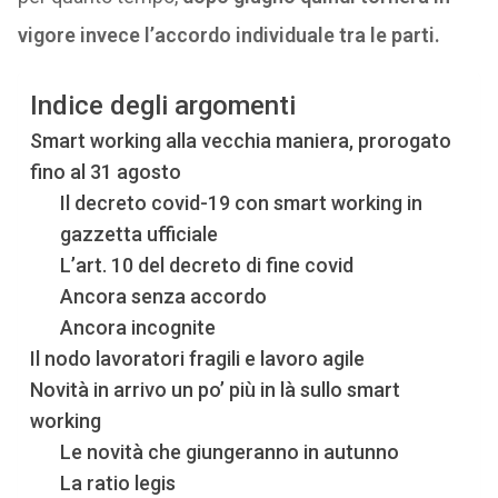
vigore invece l’accordo individuale tra le parti.
Indice degli argomenti
Smart working alla vecchia maniera, prorogato
fino al 31 agosto
Il decreto covid-19 con smart working in
gazzetta ufficiale
L’art. 10 del decreto di fine covid
Ancora senza accordo
Ancora incognite
Il nodo lavoratori fragili e lavoro agile
Novità in arrivo un po’ più in là sullo smart
working
Le novità che giungeranno in autunno
La ratio legis