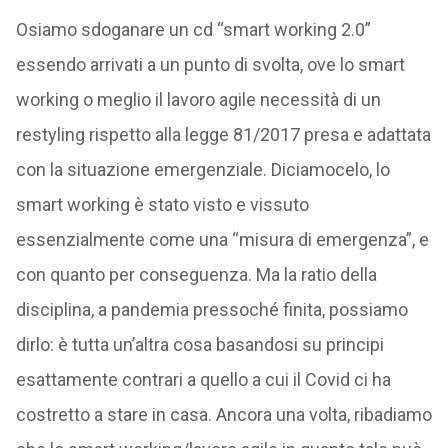
Osiamo sdoganare un cd “smart working 2.0”
essendo arrivati a un punto di svolta, ove lo smart
working o meglio il lavoro agile necessità di un
restyling rispetto alla legge 81/2017 presa e adattata
con la situazione emergenziale. Diciamocelo, lo
smart working è stato visto e vissuto
essenzialmente come una “misura di emergenza”, e
con quanto per conseguenza. Ma la ratio della
disciplina, a pandemia pressoché finita, possiamo
dirlo: è tutta un’altra cosa basandosi su principi
esattamente contrari a quello a cui il Covid ci ha
costretto a stare in casa. Ancora una volta, ribadiamo