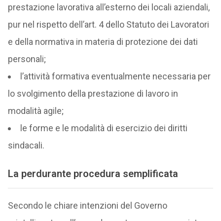
prestazione lavorativa all’esterno dei locali aziendali,
pur nel rispetto dell’art. 4 dello Statuto dei Lavoratori
e della normativa in materia di protezione dei dati
personali;
l’attività formativa eventualmente necessaria per
lo svolgimento della prestazione di lavoro in
modalità agile;
le forme e le modalità di esercizio dei diritti
sindacali.
La perdurante procedura semplificata
Secondo le chiare intenzioni del Governo