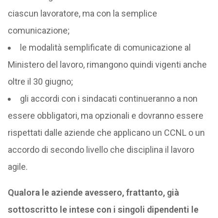
ciascun lavoratore, ma con la semplice
comunicazione;
le modalità semplificate di comunicazione al
Ministero del lavoro, rimangono quindi vigenti anche
oltre il 30 giugno;
gli accordi con i sindacati continueranno a non
essere obbligatori, ma opzionali e dovranno essere
rispettati dalle aziende che applicano un CCNL o un
accordo di secondo livello che disciplina il lavoro
agile.
Qualora le aziende avessero, frattanto, già
sottoscritto le intese con i singoli dipendenti le