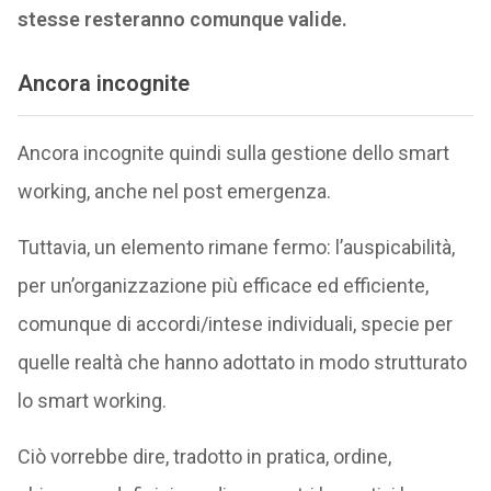
stesse resteranno comunque valide.
Ancora incognite
Ancora incognite quindi sulla gestione dello smart
working, anche nel post emergenza.
Tuttavia, un elemento rimane fermo: l’auspicabilità,
per un’organizzazione più efficace ed efficiente,
comunque di accordi/intese individuali, specie per
quelle realtà che hanno adottato in modo strutturato
lo smart working.
Ciò vorrebbe dire, tradotto in pratica, ordine,