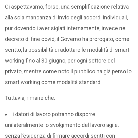
Ci aspettavamo, forse, una semplificazione relativa
alla sola mancanza di invio degli accordi individuali,
pur dovendoli aver siglati internamente, invece nel
decreto di fine covid, il Governo ha prorogato, come
scritto, la possibilità di adottare le modalità di smart
working fino al 30 giugno, per ogni settore del
privato, mentre come noto il pubblico ha già perso lo
smart working come modalità standard.
Tuttavia, rimane che:
i datori di lavoro potranno disporre
unilateralmente lo svolgimento del lavoro agile,
senza l’esigenza di firmare accordi scritti con