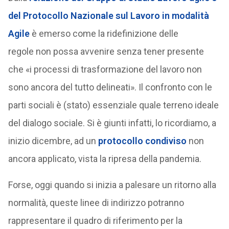
del Protocollo Nazionale sul Lavoro in modalità
Agile
è emerso come la ridefinizione delle
regole non possa avvenire senza tener presente
che «i processi di trasformazione del lavoro non
sono ancora del tutto delineati». Il confronto con le
parti sociali è (stato) essenziale quale terreno ideale
del dialogo sociale. Si è giunti infatti, lo ricordiamo, a
inizio dicembre, ad un
protocollo condiviso
non
ancora applicato, vista la ripresa della pandemia.
Forse, oggi quando si inizia a palesare un ritorno alla
normalità, queste linee di indirizzo potranno
rappresentare il quadro di riferimento per la