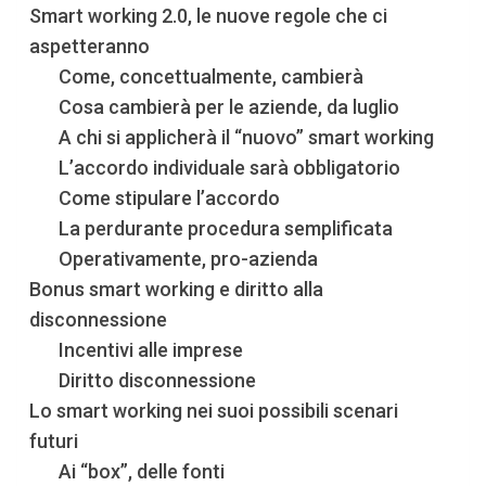
Smart working 2.0, le nuove regole che ci
aspetteranno
Come, concettualmente, cambierà
Cosa cambierà per le aziende, da luglio
A chi si applicherà il “nuovo” smart working
L’accordo individuale sarà obbligatorio
Come stipulare l’accordo
La perdurante procedura semplificata
Operativamente, pro-azienda
Bonus smart working e diritto alla
disconnessione
Incentivi alle imprese
Diritto disconnessione
Lo smart working nei suoi possibili scenari
futuri
Ai “box”, delle fonti