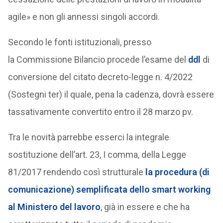
agile» e non gli annessi singoli accordi.
Secondo le fonti istituzionali, presso
la Commissione Bilancio procede l’esame del
ddl
di
conversione del citato decreto-legge n. 4/2022
(Sostegni ter) il quale, pena la cadenza, dovrà essere
tassativamente convertito entro il 28 marzo pv.
Tra le novità parrebbe esserci la integrale
sostituzione dell’art. 23, I comma, della Legge
81/2017 rendendo così strutturale
la procedura (di
comunicazione) semplificata dello smart working
al Ministero del lavoro
, già in essere e che ha