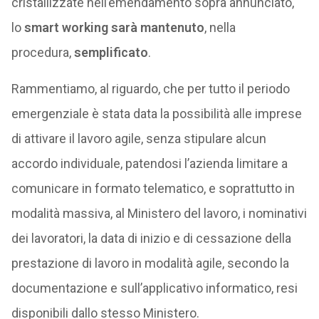
cristallizzate nell’emendamento sopra annunciato,
lo
smart working sarà mantenuto
, nella
procedura,
semplificato
.
Rammentiamo, al riguardo, che per tutto il periodo
emergenziale è stata data la possibilità alle imprese
di attivare il lavoro agile, senza stipulare alcun
accordo individuale, patendosi l’azienda limitare a
comunicare in formato telematico, e soprattutto in
modalità massiva, al Ministero del lavoro, i nominativi
dei lavoratori, la data di inizio e di cessazione della
prestazione di lavoro in modalità agile, secondo la
documentazione e sull’applicativo informatico, resi
disponibili dallo stesso Ministero.