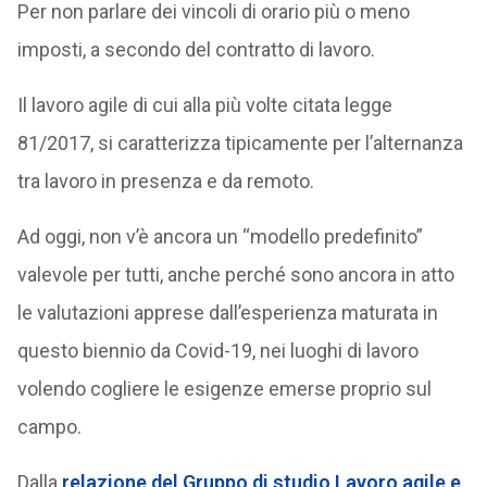
Per non parlare dei vincoli di orario più o meno
imposti, a secondo del contratto di lavoro.
Il lavoro agile di cui alla più volte citata legge
81/2017, si caratterizza tipicamente per l’alternanza
tra lavoro in presenza e da remoto.
Ad oggi, non v’è ancora un “modello predefinito”
valevole per tutti, anche perché sono ancora in atto
le valutazioni apprese dall’esperienza maturata in
questo biennio da Covid-19, nei luoghi di lavoro
volendo cogliere le esigenze emerse proprio sul
campo.
Dalla
relazione del Gruppo di studio Lavoro agile e