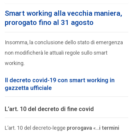
Smart working alla vecchia maniera,
prorogato fino al 31 agosto
Insomma, la conclusione dello stato di emergenza
non modificherà le attuali regole sullo smart
working.
Il decreto covid-19 con smart working in
gazzetta ufficiale
L’art. 10 del decreto di fine covid
L’art. 10 del decreto-legge
prorogava
«…
i termini