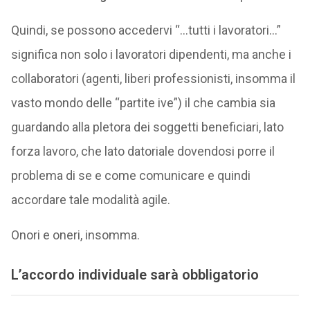
Quindi, se possono accedervi “…tutti i lavoratori…”
significa non solo i lavoratori dipendenti, ma anche i
collaboratori (agenti, liberi professionisti, insomma il
vasto mondo delle “partite ive”) il che cambia sia
guardando alla pletora dei soggetti beneficiari, lato
forza lavoro, che lato datoriale dovendosi porre il
problema di se e come comunicare e quindi
accordare tale modalità agile.
Onori e oneri, insomma.
L’accordo individuale sarà obbligatorio