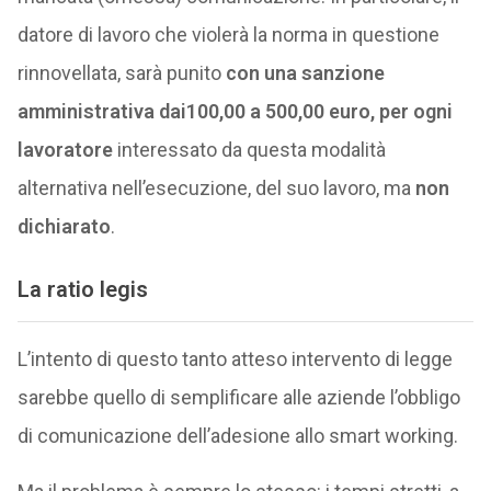
datore di lavoro che violerà la norma in questione
rinnovellata, sarà punito
con una sanzione
amministrativa dai100,00 a 500,00 euro, per ogni
lavoratore
interessato da questa modalità
alternativa nell’esecuzione, del suo lavoro, ma
non
dichiarato
.
La ratio legis
L’intento di questo tanto atteso intervento di legge
sarebbe quello di semplificare alle aziende l’obbligo
di comunicazione dell’adesione allo smart working.