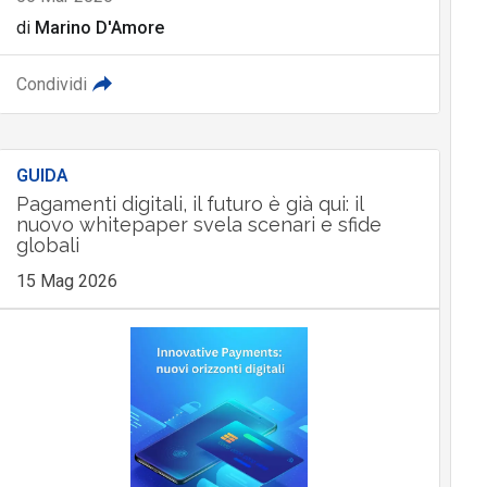
di
Marino D'Amore
Condividi
GUIDA
Pagamenti digitali, il futuro è già qui: il
nuovo whitepaper svela scenari e sfide
globali
15 Mag 2026