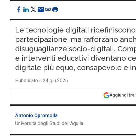
Le tecnologie digitali ridefiniscon
partecipazione, ma rafforzano anch
disuguaglianze socio-digitali. Com
e interventi educativi diventano ce
digitale più equo, consapevole e in
Pubblicato il 24 giu 2026
Aggiungi tra 
Antonio Opromolla
Università degli Studi dell'Aquila