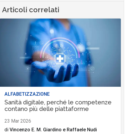
Articoli correlati
ALFABETIZZAZIONE
Sanità digitale, perché le competenze
contano più delle piattaforme
23 Mar 2026
di
Vincenzo E. M. Giardino
e
Raffaele Nudi