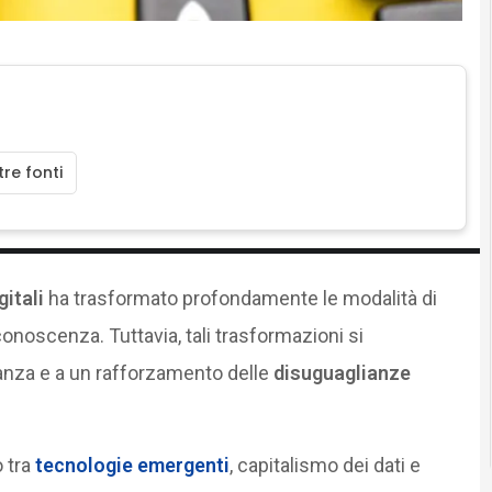
re fonti
itali
ha trasformato profondamente le modalità di
onoscenza. Tuttavia, tali trasformazioni si
nza e a un rafforzamento delle
disuguaglianze
o tra
tecnologie emergenti
, capitalismo dei dati e