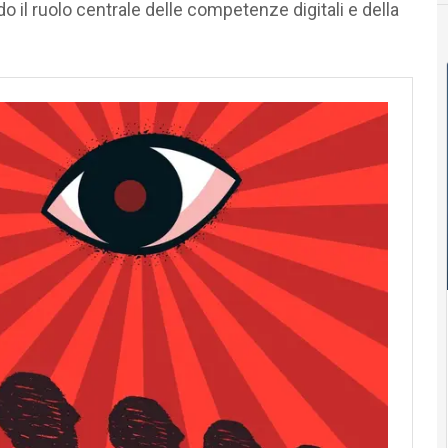
o il ruolo centrale delle competenze digitali e della