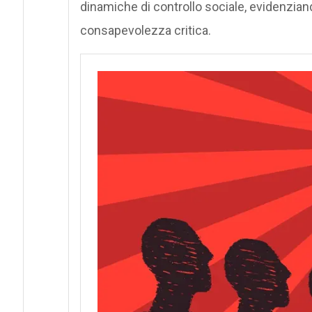
dinamiche di controllo sociale, evidenziand
consapevolezza critica.