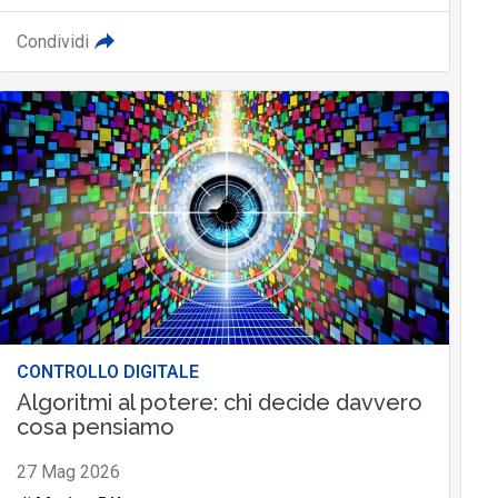
Condividi
CONTROLLO DIGITALE
Algoritmi al potere: chi decide davvero
cosa pensiamo
27 Mag 2026