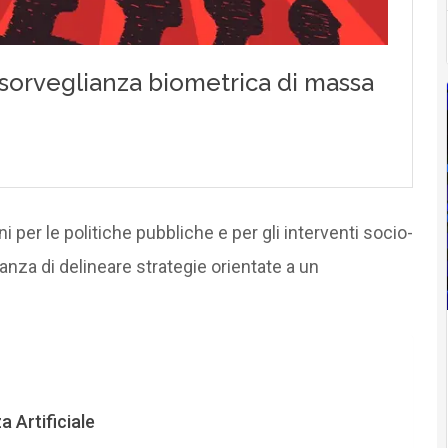
i per le politiche pubbliche e per gli interventi socio-
rtanza di delineare strategie orientate a un
a Artificiale