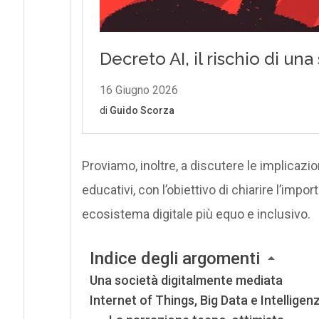
Proviamo, inoltre, a discutere le implicazion
educativi, con l’obiettivo di chiarire l’impo
ecosistema digitale più equo e inclusivo.
Indice degli argomenti
Una società digitalmente mediata
Internet of Things, Big Data e Intelligenz