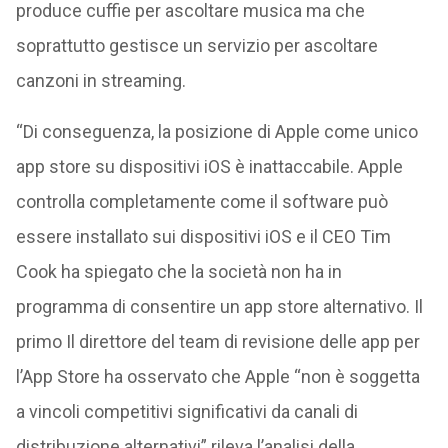
produce cuffie per ascoltare musica ma che
soprattutto gestisce un servizio per ascoltare
canzoni in streaming.
“Di conseguenza, la posizione di Apple come unico
app store su dispositivi iOS è inattaccabile. Apple
controlla completamente come il software può
essere installato sui dispositivi iOS e il CEO Tim
Cook ha spiegato che la società non ha in
programma di consentire un app store alternativo. Il
primo Il direttore del team di revisione delle app per
l’App Store ha osservato che Apple “non è soggetta
a vincoli competitivi significativi da canali di
distribuzione alternativi” rileva l’analisi della