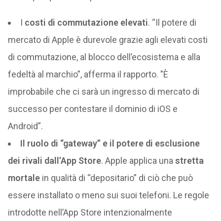
I
costi di commutazione elevati
. “Il potere di
mercato di Apple è durevole grazie agli elevati costi
di commutazione, al blocco dell’ecosistema e alla
fedeltà al marchio”, afferma il rapporto. ″È
improbabile che ci sarà un ingresso di mercato di
successo per contestare il dominio di iOS e
Android”.
Il ruolo di “gateway” e il potere di esclusione
dei rivali dall’App Store
. Apple applica una
stretta
mortale
in qualità di “depositario” di ciò che può
essere installato o meno sui suoi telefoni. Le regole
introdotte nell’App Store intenzionalmente