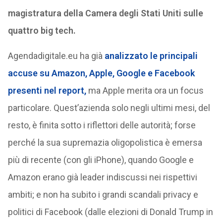
magistratura della Camera degli Stati Uniti sulle
quattro big tech.
Agendadigitale.eu ha già
analizzato le principali
accuse su Amazon, Apple, Google e Facebook
presenti nel report,
ma Apple merita ora un focus
particolare. Quest’azienda solo negli ultimi mesi, del
resto, è finita sotto i riflettori delle autorità; forse
perché la sua supremazia oligopolistica è emersa
più di recente (con gli iPhone), quando Google e
Amazon erano già leader indiscussi nei rispettivi
ambiti; e non ha subito i grandi scandali privacy e
politici di Facebook (dalle elezioni di Donald Trump in