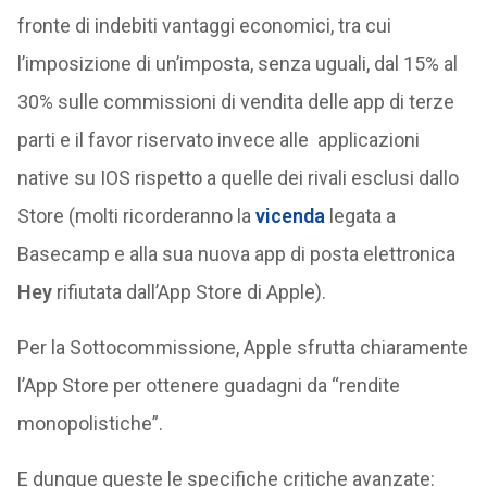
fronte di indebiti vantaggi economici, tra cui
l’imposizione di un’imposta, senza uguali, dal 15% al
30% sulle commissioni di vendita delle app di terze
parti e il favor riservato invece alle applicazioni
native su IOS rispetto a quelle dei rivali esclusi dallo
Store (molti ricorderanno la
vicenda
legata a
Basecamp e alla sua nuova app di posta elettronica
Hey
rifiutata dall’App Store di Apple).
Per la Sottocommissione, Apple sfrutta chiaramente
l’App Store per ottenere guadagni da “rendite
monopolistiche”.
E dunque queste le specifiche critiche avanzate: