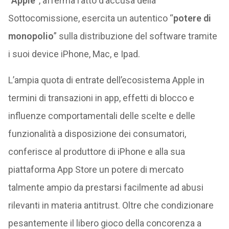
“Apple”
, afferma l’atto d’accusa della
Sottocomissione, esercita un autentico “
potere di
monopolio
” sulla distribuzione del software tramite
i suoi device iPhone, Mac, e Ipad.
L’ampia quota di entrate dell’ecosistema Apple in
termini di transazioni in app, effetti di blocco e
influenze comportamentali delle scelte e delle
funzionalità a disposizione dei consumatori,
conferisce al produttore di iPhone e alla sua
piattaforma App Store un potere di mercato
talmente ampio da prestarsi facilmente ad abusi
rilevanti in materia antitrust. Oltre che condizionare
pesantemente il libero gioco della concorenza a