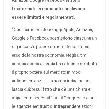
Amazon Google Facebook si sono
trasformate in monopoli che devono
essere limitati e regolamentati.
“Così come esistono oggi, Apple, Amazon,
Google e Facebook possiedono ciascuna un
significativo potere di mercato su ampie
aree della nostra economia. Negli ultimi
anni, ciascuna azienda ha esteso e sfruttato
il proprio potere sul mercato in modi
anticoncorrenziali. La nostra indagine non
lascia dubbi sul fatto che c’è una chiara e
impellente necessità per il Congresso e per
le agenzie antitrust di intraprendere azioni