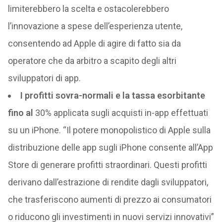
limiterebbero la scelta e ostacolerebbero
l’innovazione a spese dell’esperienza utente,
consentendo ad Apple di agire di fatto sia da
operatore che da arbitro a scapito degli altri
sviluppatori di app.
I profitti sovra-normali e la tassa esorbitante
fino al
30% applicata sugli acquisti in-app effettuati
su un iPhone. “Il potere monopolistico di Apple sulla
distribuzione delle app sugli iPhone consente all’App
Store di generare profitti straordinari. Questi profitti
derivano dall’estrazione di rendite dagli sviluppatori,
che trasferiscono aumenti di prezzo ai consumatori
o riducono gli investimenti in nuovi servizi innovativi”