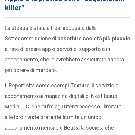
killer”
La stessa è stata altresì accusata dalla
Sottocommissione di
assorbire società più piccole
al fine di creare app e servizi di supporto e in
abbonamento, che le avrebbero assicurato ancora
più potere di mercato.
Il Report cita come esempi
Texture
, il servizio di
abbonamento ai magazine digitali di Next Issue
Media LLC, che offre agli utenti accesso illimitato
alle loro riviste preferite tramite un unico
abbonamento mensile e
Beats,
la società che