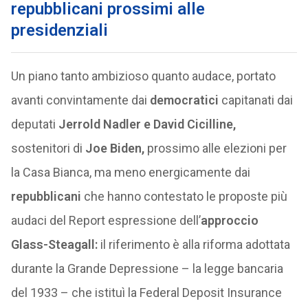
repubblicani prossimi alle
presidenziali
Un piano tanto ambizioso quanto audace, portato
avanti convintamente dai
democratici
capitanati dai
deputati
Jerrold Nadler e David Cicilline,
sostenitori di
Joe Biden,
prossimo alle elezioni per
la Casa Bianca, ma meno energicamente dai
repubblicani
che hanno contestato le proposte più
audaci del Report espressione dell’
approccio
Glass-Steagall:
il riferimento è alla riforma adottata
durante la Grande Depressione – la legge bancaria
del 1933 – che istituì la Federal Deposit Insurance