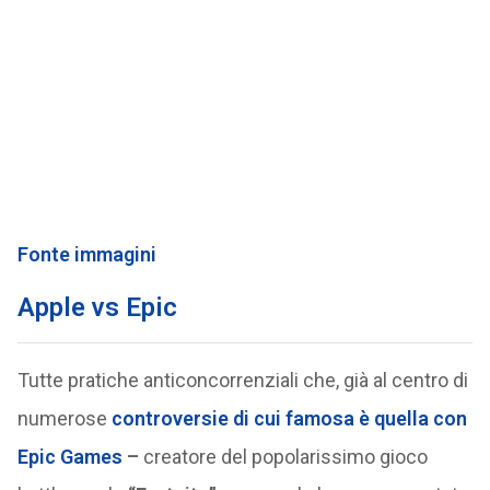
Fonte immagini
Apple vs Epic
Tutte pratiche anticoncorrenziali che, già al centro di
numerose
controversie di cui famosa è quella con
Epic Games
–
creatore del popolarissimo gioco