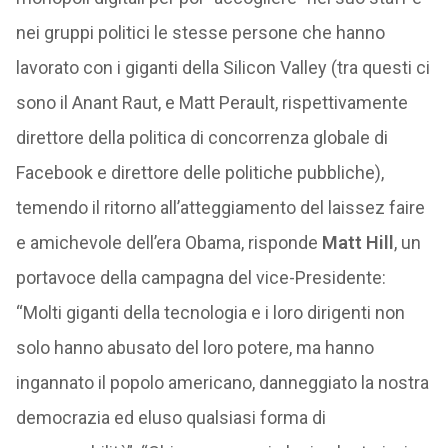
nei gruppi politici le stesse persone che hanno
lavorato con i giganti della Silicon Valley (tra questi ci
sono il Anant Raut, e Matt Perault, rispettivamente
direttore della politica di concorrenza globale di
Facebook e direttore delle politiche pubbliche),
temendo il ritorno all’atteggiamento del laissez faire
e amichevole dell’era Obama, risponde
Matt Hill
, un
portavoce della campagna del vice-Presidente:
“Molti giganti della tecnologia e i loro dirigenti non
solo hanno abusato del loro potere, ma hanno
ingannato il popolo americano, danneggiato la nostra
democrazia ed eluso qualsiasi forma di