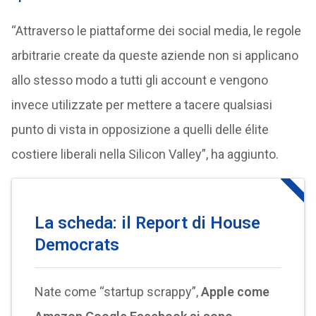
“Attraverso le piattaforme dei social media, le regole
arbitrarie create da queste aziende non si applicano
allo stesso modo a tutti gli account e vengono
invece utilizzate per mettere a tacere qualsiasi
punto di vista in opposizione a quelli delle élite
costiere liberali nella Silicon Valley”, ha aggiunto.
La scheda: il Report di House
Democrats
Nate come “startup scrappy”,
Apple come