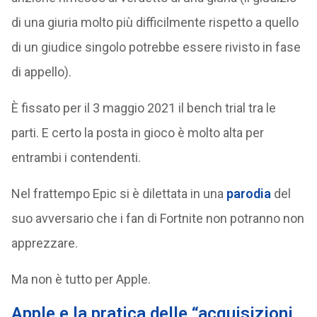
di una giuria molto più difficilmente rispetto a quello
di un giudice singolo potrebbe essere rivisto in fase
di appello).
È fissato per il 3 maggio 2021 il bench trial tra le
parti. E certo la posta in gioco è molto alta per
entrambi i contendenti.
Nel frattempo Epic si è dilettata in una
parodia
del
suo avversario che i fan di Fortnite non potranno non
apprezzare.
Ma non è tutto per Apple.
Apple e la pratica delle “acquisizioni