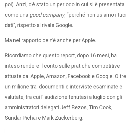
poi). Anzi, c’è stato un periodo in cui si è presentata
come una
good company
, “perché non usiamo i tuoi
dati”, rispetto al rivale Google.
Ma nel rapporto ce n’è anche per Apple.
Ricordiamo che questo report, dopo 16 mesi, ha
inteso rendere il conto sulle pratiche competitive
attuate da Apple, Amazon, Facebook e Google. Oltre
un milione tra documenti e interviste esaminate e
valutate, tra cui l’ audizione tenutasi a luglio con gli
amministratori delegati Jeff Bezos, Tim Cook,
Sundar Pichai e Mark Zuckerberg.