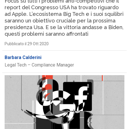
Focus su tutti i problemi anti-competitivi che il
report del Congresso USA ha trovato riguardo
ad Apple. L’ecosistema Big Tech e i suoi squilibri
saranno un obiettivo cruciale per la prossima
presidenza Usa. E se la vittoria andasse a Biden,
questi problemi saranno affrontati
Pubblicato il 29 Ott 2020
Barbara Calderini
Legal Tech – Compliance Manager