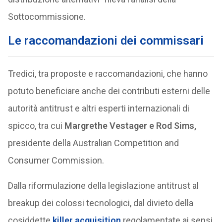
Sottocommissione.
Le raccomandazioni dei commissari
Tredici, tra proposte e raccomandazioni, che hanno
potuto beneficiare anche dei contributi esterni delle
autorità antitrust e altri esperti internazionali di
spicco, tra cui
Margrethe Vestager e Rod Sims,
presidente della Australian Competition and
Consumer Commission.
Dalla riformulazione della legislazione antitrust al
breakup dei colossi tecnologici, dal divieto della
cosiddette
killer acquisition
regolamentate ai sensi