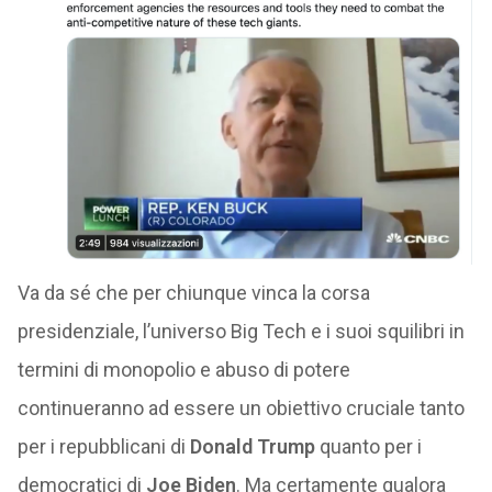
Va da sé che per chiunque vinca la corsa
presidenziale, l’universo Big Tech e i suoi squilibri in
termini di monopolio e abuso di potere
continueranno ad essere un obiettivo cruciale tanto
per i repubblicani di
Donald Trump
quanto per i
democratici di
Joe Biden
. Ma certamente qualora