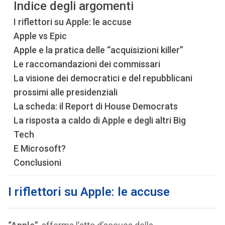
Indice degli argomenti
I riflettori su Apple: le accuse
Apple vs Epic
Apple e la pratica delle “acquisizioni killer”
Le raccomandazioni dei commissari
La visione dei democratici e del repubblicani
prossimi alle presidenziali
La scheda: il Report di House Democrats
La risposta a caldo di Apple e degli altri Big
Tech
E Microsoft?
Conclusioni
I riflettori su Apple: le accuse