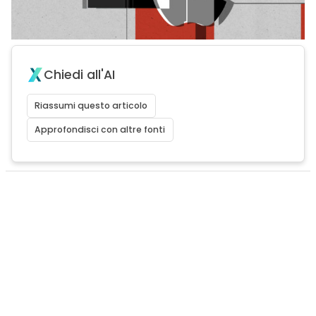
Chiedi all'AI
Riassumi questo articolo
Approfondisci con altre fonti