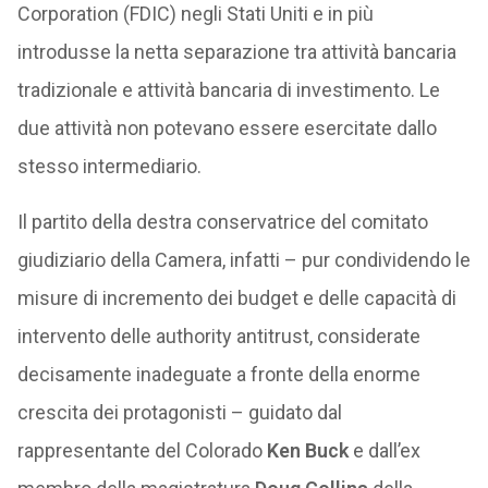
Corporation (FDIC) negli Stati Uniti e in più
introdusse la netta separazione tra attività bancaria
tradizionale e attività bancaria di investimento. Le
due attività non potevano essere esercitate dallo
stesso intermediario.
Il partito della destra conservatrice del comitato
giudiziario della Camera, infatti – pur condividendo le
misure di incremento dei budget e delle capacità di
intervento delle authority antitrust, considerate
decisamente inadeguate a fronte della enorme
crescita dei protagonisti – guidato dal
rappresentante del Colorado
Ken Buck
e dall’ex