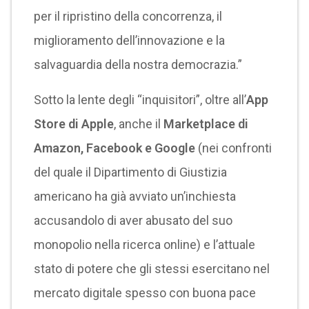
per il ripristino della concorrenza, il
miglioramento dell’innovazione e la
salvaguardia della nostra democrazia.”
Sotto la lente degli “inquisitori”, oltre all’
App
Store di Apple
, anche il
Marketplace di
Amazon, Facebook e Google
(nei confronti
del quale il Dipartimento di Giustizia
americano ha già avviato un’inchiesta
accusandolo di aver abusato del suo
monopolio nella ricerca online) e l’attuale
stato di potere che gli stessi esercitano nel
mercato digitale spesso con buona pace