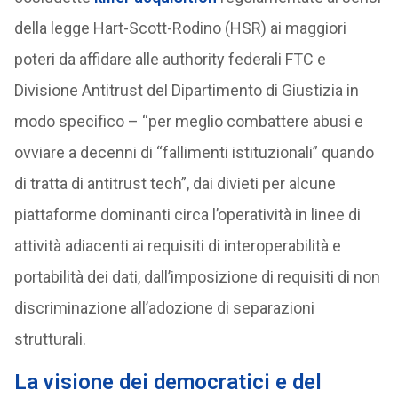
della legge Hart-Scott-Rodino (HSR) ai maggiori
poteri da affidare alle authority federali FTC e
Divisione Antitrust del Dipartimento di Giustizia in
modo specifico – “per meglio combattere abusi e
ovviare a decenni di “fallimenti istituzionali” quando
di tratta di antitrust tech”, dai divieti per alcune
piattaforme dominanti circa l’operatività in linee di
attività adiacenti ai requisiti di interoperabilità e
portabilità dei dati, dall’imposizione di requisiti di non
discriminazione all’adozione di separazioni
strutturali.
La visione dei democratici e del