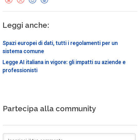
Leggi anche:
Spazi europei di dati, tutti i regolamenti per un
sistema comune
Legge AI italiana in vigore: gli impatti su aziende e
professionisti
Partecipa alla community