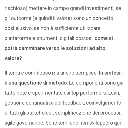
rischioso) mettere in campo grandi investimenti, se
gli outcome (e quindi il valore) sono un concetto
così elusivo, se non è sufficiente utilizzare
piattaforme e strumenti digitali costosi,
come si
potrà camminare verso le soluzioni ad alto
valore?
Il tema è complesso ma anche semplice.
In sintesi:
è una questione di metodo
. Le componenti sono già
tutte note e sperimentate dai top performers. Lean,
gestione continuativa dei feedback, coinvolgimento
di tutti gli stakeholder, semplificazione dei processi,
agile governance. Sono temi che non svilupperò qui