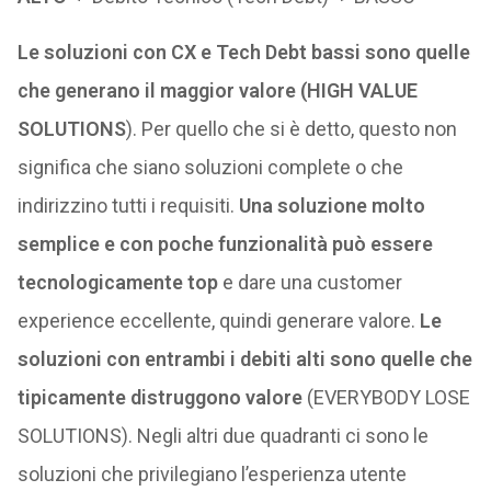
Le soluzioni con CX e Tech Debt bassi sono quelle
che generano il maggior valore (HIGH VALUE
SOLUTIONS
). Per quello che si è detto, questo non
significa che siano soluzioni complete o che
indirizzino tutti i requisiti.
Una soluzione molto
semplice e con poche funzionalità può essere
tecnologicamente top
e dare una customer
experience eccellente, quindi generare valore.
Le
soluzioni con entrambi i debiti alti sono quelle che
tipicamente distruggono valore
(EVERYBODY LOSE
SOLUTIONS). Negli altri due quadranti ci sono le
soluzioni che privilegiano l’esperienza utente