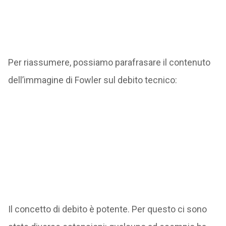
Per riassumere, possiamo parafrasare il contenuto
dell’immagine di Fowler sul debito tecnico:
Il concetto di debito è potente. Per questo ci sono