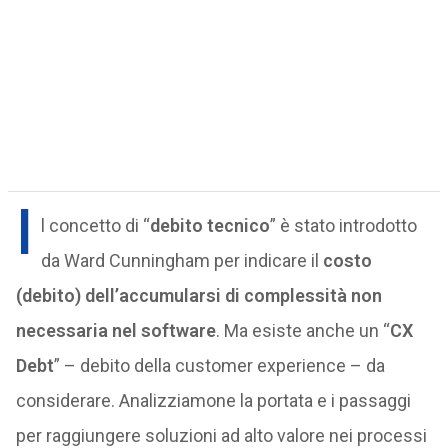
I
l concetto di “
debito tecnico
” è stato introdotto
da Ward Cunningham per indicare il
costo
(debito) dell’accumularsi di complessità non
necessaria nel software
. Ma esiste anche un “
CX
Debt
” – debito della customer experience – da
considerare. Analizziamone la portata e i passaggi
per raggiungere soluzioni ad alto valore nei processi