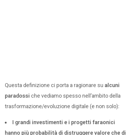
Questa definizione ci porta a ragionare su
alcuni
paradossi
che vediamo spesso nell’ambito della
trasformazione/evoluzione digitale (e non solo):
I grandi investimenti e i progetti faraonici
hanno più probabilità di distruggere valore che di