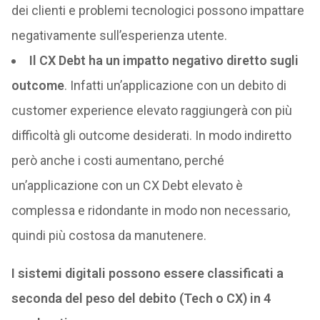
dei clienti e problemi tecnologici possono impattare
negativamente sull’esperienza utente.
Il CX Debt ha un impatto negativo diretto sugli
outcome
. Infatti un’applicazione con un debito di
customer experience elevato raggiungerà con più
difficoltà gli outcome desiderati. In modo indiretto
però anche i costi aumentano, perché
un’applicazione con un CX Debt elevato è
complessa e ridondante in modo non necessario,
quindi più costosa da manutenere.
I sistemi digitali possono essere classificati a
seconda del peso del debito (Tech o CX) in 4