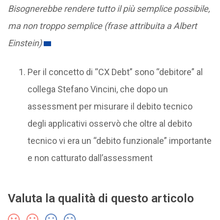
Bisognerebbe rendere tutto il più semplice possibile,
ma non troppo semplice (frase attribuita a Albert
Einstein)
Per il concetto di “CX Debt” sono “debitore” al
collega Stefano Vincini, che dopo un
assessment per misurare il debito tecnico
degli applicativi osservò che oltre al debito
tecnico vi era un “debito funzionale” importante
e non catturato dall’assessment
Valuta la qualità di questo articolo