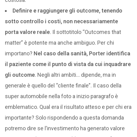
Definire e raggiungere gli outcome, tenendo
sotto controllo i costi, non necessariamente
porta valore reale
. Il sottotitolo “Outcomes that
matter” è potente ma anche ambiguo. Per chi
importano?
Nel caso della sanità, Porter identifica
il paziente come il punto di vista da cui inquadrare
gli outcome
. Negli altri ambiti… dipende, ma in
generale è quello del “cliente finale”. Il caso della
super automobile nella foto a inizio paragrafo è
emblematico. Qual era il risultato atteso e per chi era
importante? Solo rispondendo a questa domanda
potremo dire se l’investimento ha generato valore