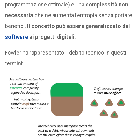
programmazione ottimale) e una
complessità non
necessaria
che ne aumenta l’entropia senza portare
benefici.
Il concetto può essere generalizzato dal
software
ai progetti digitali.
Fowler ha rappresentato il debito tecnico in questi
termini: