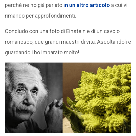
perché ne ho già parlato
in un altro articolo
a cui vi
rimando per approfondimenti.
Concludo con una foto di Einstein e di un cavolo
romanesco, due grandi maestri di vita. Ascoltandoli e
guardandoli ho imparato molto!