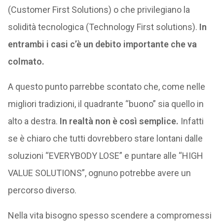
(Customer First Solutions) o che privilegiano la
solidità tecnologica (Technology First solutions).
In
entrambi i casi c’è un debito importante che va
colmato.
A questo punto parrebbe scontato che, come nelle
migliori tradizioni, il quadrante “buono” sia quello in
alto a destra.
In realtà non è così semplice.
Infatti
se è chiaro che tutti dovrebbero stare lontani dalle
soluzioni “EVERYBODY LOSE” e puntare alle “HIGH
VALUE SOLUTIONS”, ognuno potrebbe avere un
percorso diverso.
Nella vita bisogno spesso scendere a compromessi