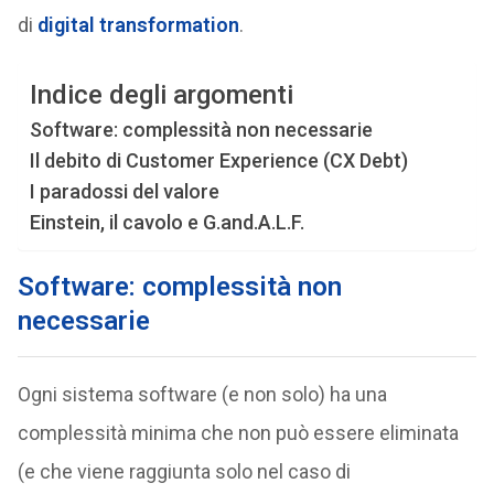
di
digital transformation
.
Indice degli argomenti
Software: complessità non necessarie
Il debito di Customer Experience (CX Debt)
I paradossi del valore
Einstein, il cavolo e G.and.A.L.F.
Software: complessità non
necessarie
Ogni sistema software (e non solo) ha una
complessità minima che non può essere eliminata
(e che viene raggiunta solo nel caso di