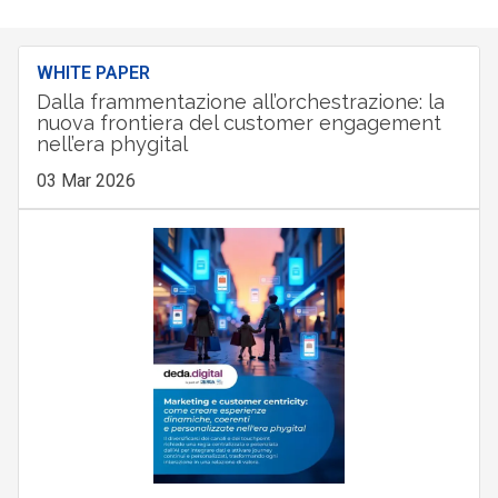
WHITE PAPER
Dalla frammentazione all’orchestrazione: la
nuova frontiera del customer engagement
nell’era phygital
03 Mar 2026