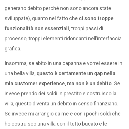
generano debito perché non sono ancora state
sviluppate), quanto nel fatto che
ci sono troppe
funzionalità non essenziali
, troppi passi di
processo, troppi elementi ridondanti nell’interfaccia
grafica.
Insomma, se abito in una capanna e vorrei essere in
una bella villa,
questo è certamente un gap nella
mia customer experience, ma non è un debito
. Se
invece prendo dei soldi in prestito e costruisco la
villa, questo diventa un debito in senso finanziario.
Se invece mi arrangio da me e con i pochi soldi che
ho costruisco una villa con il tetto bucato e le