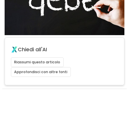
Chiedi all'AI
Riassumi questo articolo
Approfondisci con altre fonti