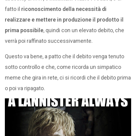
fatto il
riconoscimento della necessità di
realizzare e mettere in produzione il prodotto il
prima possibile
, quindi con un elevato debito, che
verrà poi raffinato successivamente.
Questo va bene, a patto che il debito venga tenuto
sotto controllo e che, come ricorda un simpatico
meme che gira in rete, ci si ricordi che il debito prima
o poi va ripagato.