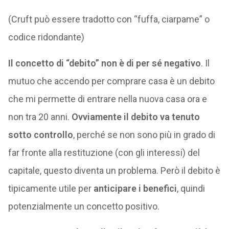
(Cruft può essere tradotto con “fuffa, ciarpame” o
codice ridondante)
Il concetto di “debito” non è di per sé negativo
. Il
mutuo che accendo per comprare casa è un debito
che mi permette di entrare nella nuova casa ora e
non tra 20 anni.
Ovviamente il debito va tenuto
sotto controllo
, perché se non sono più in grado di
far fronte alla restituzione (con gli interessi) del
capitale, questo diventa un problema. Però il debito è
tipicamente utile per
anticipare i benefici
, quindi
potenzialmente un concetto positivo.