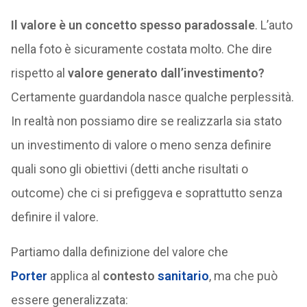
Il valore è un concetto spesso paradossale
. L’auto
nella foto è sicuramente costata molto. Che dire
rispetto al
valore generato dall’investimento?
Certamente guardandola nasce qualche perplessità.
In realtà non possiamo dire se realizzarla sia stato
un investimento di valore o meno senza definire
quali sono gli obiettivi (detti anche risultati o
outcome) che ci si prefiggeva e soprattutto senza
definire il valore.
Partiamo dalla definizione del valore che
Porter
applica al
contesto
sanitario
, ma che può
essere generalizzata: