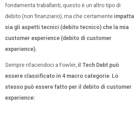
fondamenta traballanti, questo è un altro tipo di
debito (non finanziario), ma che certamente
impatta
sia gli aspetti tecnici (debito tecnico) che la mia
customer experience (debito di customer
experience).
Sempre rifacendoci a Fowler,
il Tech Debt può
essere classificato in 4 macro categorie
.
Lo
stesso può essere fatto per il debito di customer
experience: