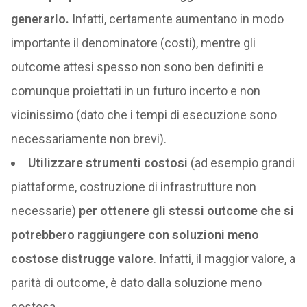
generarlo.
Infatti, certamente aumentano in modo
importante il denominatore (costi), mentre gli
outcome attesi spesso non sono ben definiti e
comunque proiettati in un futuro incerto e non
vicinissimo (dato che i tempi di esecuzione sono
necessariamente non brevi).
Utilizzare strumenti costosi
(ad esempio grandi
piattaforme, costruzione di infrastrutture non
necessarie)
per ottenere gli stessi outcome che si
potrebbero raggiungere con soluzioni meno
costose distrugge valore
. Infatti, il maggior valore, a
parità di outcome, è dato dalla soluzione meno
costosa.