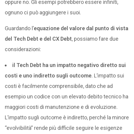
oppure no. Gli esempi potrebbero essere infiniti,
ognuno ci può aggiungere i suoi.
Guardando l’
equazione del valore dal punto di vista
del Tech Debt e del CX Debt
, possiamo fare due
considerazioni:
il Tech Debt ha un impatto negativo diretto sui
costi e uno indiretto sugli outcome
. L’impatto sui
costi è facilmente comprensibile, dato che ad
esempio un codice con un elevato debito tecnico ha
maggiori costi di manutenzione e di evoluzione.
L’impatto sugli outcome è indiretto, perché la minore
“evolvibilità” rende più difficile seguire le esigenze