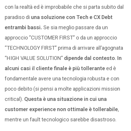
con la realtà ed è improbabile che si parta subito dal
paradiso di
una soluzione con Tech e CX Debt
entrambi bassi.
Se sia meglio passare da un
approccio “CUSTOMER FIRST” o da un approccio
“TECHNOLOGY FIRST” prima di arrivare all’agognata
“HIGH VALUE SOLUTION”
dipende dal contesto
.
In
alcuni casi il cliente finale è più tollerante
ed è
fondamentale avere una tecnologia robusta e con
poco debito (si pensi a molte applicazioni mission
critical).
Questa è una situazione in cui una
customer experience non ottimale è tollerabile
,
mentre un fault tecnologico sarebbe disastroso.