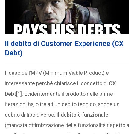
Il debito di Customer Experience (CX
Debt)
Il caso dell’MPV (Minimum Viable Product) è
interessante perché chiarisce il concetto di
CX
Debt
[1]. Evidentemente il prodotto nelle prime
iterazioni ha, oltre ad un debito tecnico, anche un
debito di tipo diverso.
Il debito è funzionale
(mancata ottimizzazione delle funzionalità rispetto a