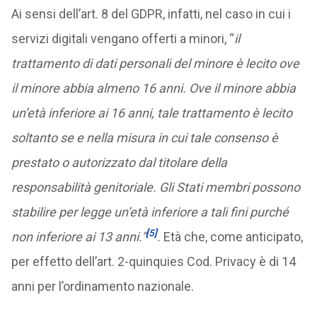
Ai sensi dell’art. 8 del GDPR, infatti, nel caso in cui i
servizi digitali vengano offerti a minori, “
il
trattamento di dati personali del minore è lecito ove
il minore abbia almeno 16 anni. Ove il minore abbia
un’età inferiore ai 16 anni, tale trattamento è lecito
soltanto se e nella misura in cui tale consenso è
prestato o autorizzato dal titolare della
responsabilità genitoriale. Gli Stati membri possono
stabilire per legge un’età inferiore a tali fini purché
[5]
non inferiore ai 13 anni.”
.
Età che, come anticipato,
per effetto dell’art. 2-quinquies Cod. Privacy è di 14
anni per l’ordinamento nazionale.