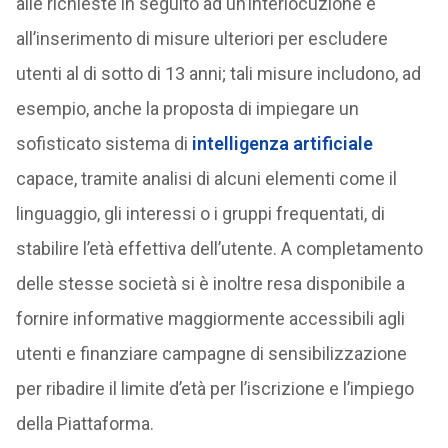
alle richieste in seguito ad un’interlocuzione e
all’inserimento di misure ulteriori per escludere
utenti al di sotto di 13 anni; tali misure includono, ad
esempio, anche la proposta di impiegare un
sofisticato sistema di
intelligenza artificiale
capace, tramite analisi di alcuni elementi come il
linguaggio, gli interessi o i gruppi frequentati, di
stabilire l’età effettiva dell’utente. A completamento
delle stesse società si è inoltre resa disponibile a
fornire informative maggiormente accessibili agli
utenti e finanziare campagne di sensibilizzazione
per ribadire il limite d’età per l’iscrizione e l’impiego
della Piattaforma.