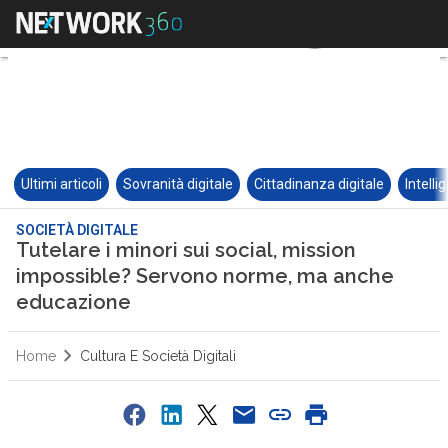
Ultimi articoli
Sovranità digitale
Cittadinanza digitale
Intelli
SOCIETÀ DIGITALE
Tutelare i minori sui social, mission
impossible? Servono norme, ma anche
educazione
Home
Cultura E Società Digitali