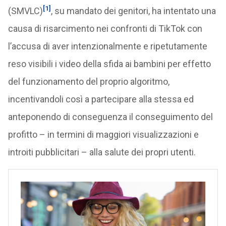
[1]
(SMVLC)
, su mandato dei genitori, ha intentato una
causa di risarcimento nei confronti di TikTok con
l’accusa di aver intenzionalmente e ripetutamente
reso visibili i video della sfida ai bambini per effetto
del funzionamento del proprio algoritmo,
incentivandoli così a partecipare alla stessa ed
anteponendo di conseguenza il conseguimento del
profitto – in termini di maggiori visualizzazioni e
introiti pubblicitari – alla salute dei propri utenti.