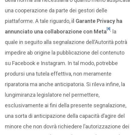
una cooperazione da parte dei gestori delle
piattaforme. A tale riguardo,
il Garante Privacy ha
[4]
,
annunciato una collaborazione con Meta
la
quale in seguito alla segnalazione dell’Autorità potrà
impedire ab origine la pubblicazione del contenuto
su Facebook e Instagram. In tal modo, potrebbe
prodursi una tutela effettiva, non meramente
riparatoria ma anche anticipatoria. Si rileva infine, la
lungimiranza legislatore nel permettere,
esclusivamente ai fini della presente segnalazione,
una sorta di anticipazione della capacità d’agire del
minore che non dovrà richiedere l’autorizzazione dei