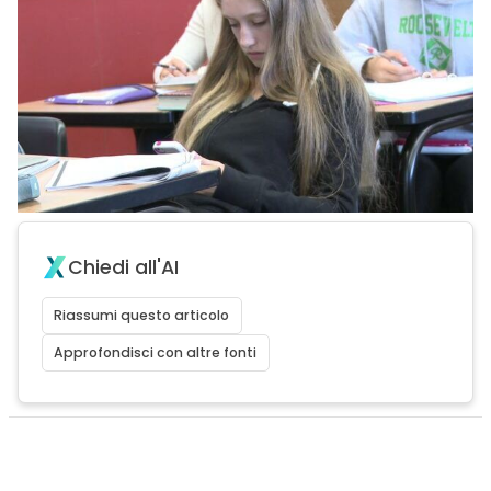
Chiedi all'AI
Riassumi questo articolo
Approfondisci con altre fonti