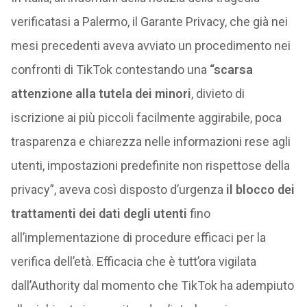
verificatasi a Palermo, il Garante Privacy, che già nei
mesi precedenti aveva avviato un procedimento nei
confronti di TikTok contestando una
“scarsa
attenzione alla tutela dei minori
, divieto di
iscrizione ai più piccoli facilmente aggirabile, poca
trasparenza e chiarezza nelle informazioni rese agli
utenti, impostazioni predefinite non rispettose della
privacy”, aveva così disposto d’urgenza
il blocco dei
trattamenti dei dati degli utenti
fino
all’implementazione di procedure efficaci per la
verifica dell’età. Efficacia che è tutt’ora vigilata
dall’Authority dal momento che TikTok ha adempiuto