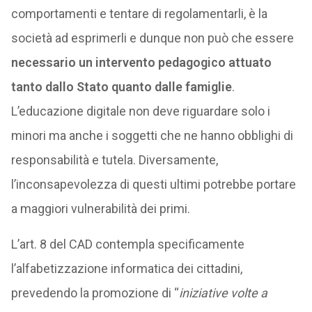
comportamenti e tentare di regolamentarli, è la
società ad esprimerli e dunque non può che essere
necessario un intervento pedagogico attuato
tanto dallo Stato quanto dalle famiglie
.
L’educazione digitale non deve riguardare solo i
minori ma anche i soggetti che ne hanno obblighi di
responsabilità e tutela. Diversamente,
l’inconsapevolezza di questi ultimi potrebbe portare
a maggiori vulnerabilità dei primi.
L’art. 8 del CAD contempla specificamente
l’alfabetizzazione informatica dei cittadini,
prevedendo la promozione di “
iniziative volte a