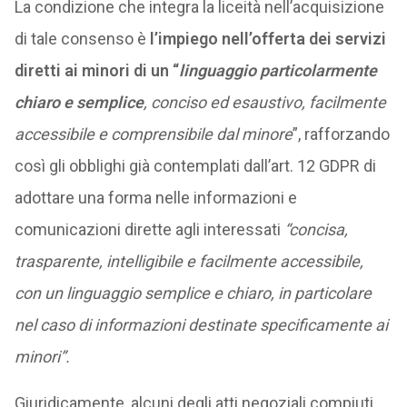
La condizione che integra la liceità nell’acquisizione
di tale consenso è
l’impiego nell’offerta dei servizi
diretti ai minori di un “
linguaggio particolarmente
chiaro e semplice
, conciso ed esaustivo, facilmente
accessibile e comprensibile dal minore
”, rafforzando
così gli obblighi già contemplati dall’art. 12 GDPR di
adottare una forma nelle informazioni e
comunicazioni dirette agli interessati
“concisa,
trasparente, intelligibile e facilmente accessibile,
con un linguaggio semplice e chiaro, in particolare
nel caso di informazioni destinate specificamente ai
minori”.
Giuridicamente, alcuni degli atti negoziali compiuti