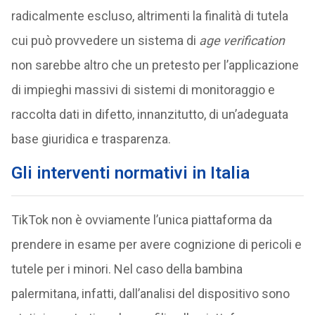
radicalmente escluso, altrimenti la finalità di tutela
cui può provvedere un sistema di
age verification
non sarebbe altro che un pretesto per l’applicazione
di impieghi massivi di sistemi di monitoraggio e
raccolta dati in difetto, innanzitutto, di un’adeguata
base giuridica e trasparenza.
Gli interventi normativi in Italia
TikTok non è ovviamente l’unica piattaforma da
prendere in esame per avere cognizione di pericoli e
tutele per i minori. Nel caso della bambina
palermitana, infatti, dall’analisi del dispositivo sono