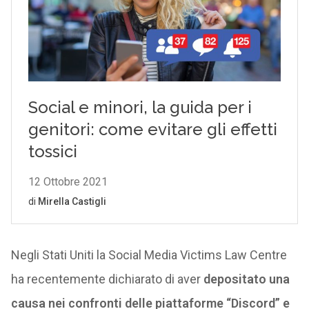
Negli Stati Uniti la Social Media Victims Law Centre
ha recentemente dichiarato di aver
depositato una
causa nei confronti delle piattaforme “Discord” e