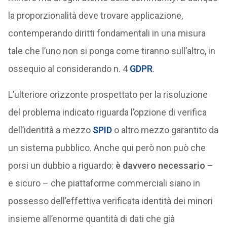
la proporzionalità deve trovare applicazione,
contemperando diritti fondamentali in una misura
tale che l’uno non si ponga come tiranno sull’altro, in
ossequio al considerando n. 4
GDPR
.
L’ulteriore orizzonte prospettato per la risoluzione
del problema indicato riguarda l’opzione di verifica
dell’identità a mezzo
SPID
o altro mezzo garantito da
un sistema pubblico. Anche qui però non può che
porsi un dubbio a riguardo:
è davvero necessario
–
e sicuro – che piattaforme commerciali siano in
possesso dell’effettiva verificata identità dei minori
insieme all’enorme quantità di dati che già