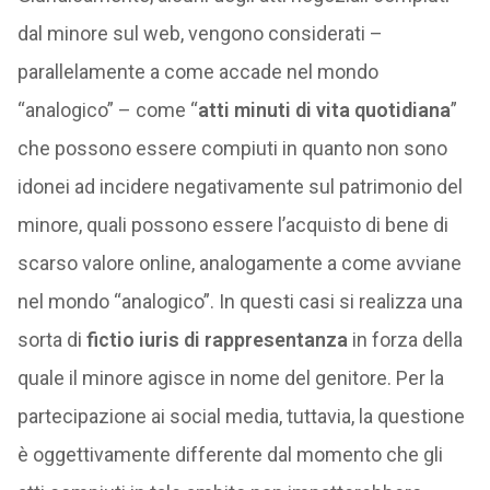
dal minore sul web, vengono considerati –
parallelamente a come accade nel mondo
“analogico” – come “
atti minuti di vita quotidiana
”
che possono essere compiuti in quanto non sono
idonei ad incidere negativamente sul patrimonio del
minore, quali possono essere l’acquisto di bene di
scarso valore online, analogamente a come avviane
nel mondo “analogico”. In questi casi si realizza una
sorta di
fictio iuris di rappresentanza
in forza della
quale il minore agisce in nome del genitore. Per la
partecipazione ai social media, tuttavia, la questione
è oggettivamente differente dal momento che gli