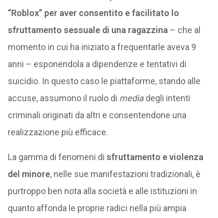
“Roblox” per aver consentito e facilitato lo
sfruttamento sessuale di una ragazzina
– che al
momento in cui ha iniziato a frequentarle aveva 9
anni – esponendola a dipendenze e tentativi di
suicidio. In questo caso le piattaforme, stando alle
accuse, assumono il ruolo di
media
degli intenti
criminali originati da altri e consentendone una
realizzazione più efficace.
La gamma di fenomeni di
sfruttamento e violenza
del minore
, nelle sue manifestazioni tradizionali, è
purtroppo ben nota alla società e alle istituzioni in
quanto affonda le proprie radici nella più ampia