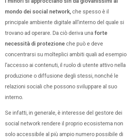
I minori si approcciano sin da giovanissimi al
mondo dei social network,
che spesso è il
principale ambiente digitale all’interno del quale si
trovano ad operare. Da ciò deriva una
forte
necessità di protezione
che può e deve
concentrarsi su molteplici ambiti quali ad esempio
l’accesso ai contenuti, il ruolo di utente attivo nella
produzione o diffusione degli stessi, nonché le
relazioni sociali che possono sviluppare al suo
interno.
Se infatti, in generale, è interesse del gestore dei
social network rendere il proprio ecosistema non
solo accessibile al più ampio numero possibile di