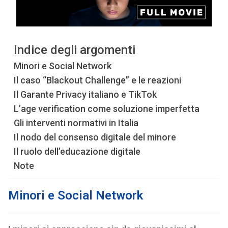
Indice degli argomenti
Minori e Social Network
Il caso “Blackout Challenge” e le reazioni
Il Garante Privacy italiano e TikTok
L’age verification come soluzione imperfetta
Gli interventi normativi in Italia
Il nodo del consenso digitale del minore
Il ruolo dell’educazione digitale
Note
Minori e Social Network