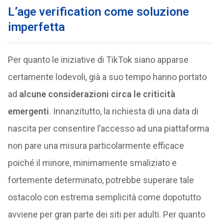
L’age verification come soluzione
imperfetta
Per quanto le iniziative di TikTok siano apparse
certamente lodevoli, già a suo tempo hanno portato
ad
alcune considerazioni circa le criticità
emergenti
. Innanzitutto, la richiesta di una data di
nascita per consentire l’accesso ad una piattaforma
non pare una misura particolarmente efficace
poiché il minore, minimamente smaliziato e
fortemente determinato, potrebbe superare tale
ostacolo con estrema semplicità come dopotutto
avviene per gran parte dei siti per adulti. Per quanto