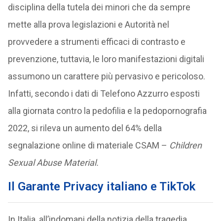
disciplina della tutela dei minori che da sempre
mette alla prova legislazioni e Autorità nel
provvedere a strumenti efficaci di contrasto e
prevenzione, tuttavia, le loro manifestazioni digitali
assumono un carattere più pervasivo e pericoloso.
Infatti, secondo i dati di Telefono Azzurro esposti
alla giornata contro la pedofilia e la pedopornografia
2022, si rileva un aumento del 64% della
segnalazione online di materiale CSAM –
Children
Sexual Abuse Material.
Il Garante Privacy italiano e TikTok
In Italia, all’indomani della notizia della tragedia