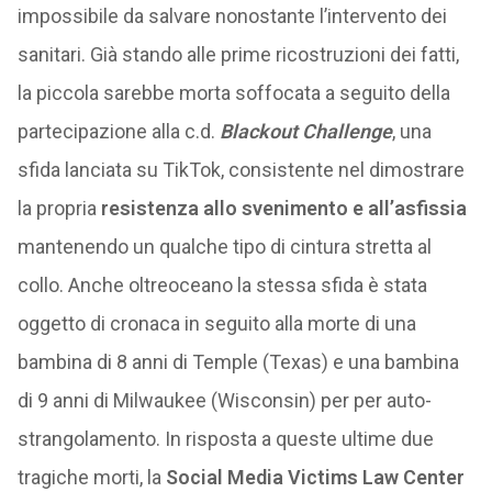
impossibile da salvare nonostante l’intervento dei
sanitari. Già stando alle prime ricostruzioni dei fatti,
la piccola sarebbe morta soffocata a seguito della
partecipazione alla c.d.
Blackout Challenge
, una
sfida lanciata su TikTok, consistente nel dimostrare
la propria
resistenza allo svenimento e all’asfissia
mantenendo un qualche tipo di cintura stretta al
collo. Anche oltreoceano la stessa sfida è stata
oggetto di cronaca in seguito alla morte di una
bambina di 8 anni di Temple (Texas) e una bambina
di 9 anni di Milwaukee (Wisconsin) per per auto-
strangolamento. In risposta a queste ultime due
tragiche morti, la
Social Media Victims Law Center