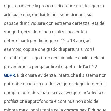
riguarda invece la proposta di creare un’intelligenza
artificiale che, mediante una serie di input, sia
capace di individuare con estrema certezza l’età del
soggetto, ci si domanda quali siano i criteri
determinanti per distinguere 12 o 13 anni, ad
esempio, oppure che grado di apertura si vorrà
garantire per l’algoritmo decisionale e quali tutele si
prevederanno per garantire il rispetto dell’art. 22
GDPR
. È di chiara evidenza, infatti, che il sistema non
potrebbe essere in grado svolgere adeguatamente il
compito cui è destinato senza svolgere un’attività di
profilazione approfondita e continua non solo del
minore ma di ogni utente della
community
. E dunque