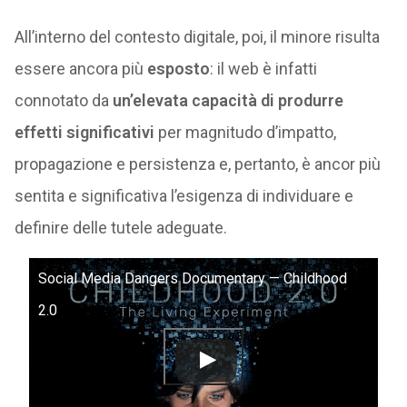
All’interno del contesto digitale, poi, il minore risulta
essere ancora più
esposto
: il web è infatti
connotato da
un’elevata capacità di produrre
effetti significativi
per magnitudo d’impatto,
propagazione e persistenza e, pertanto, è ancor più
sentita e significativa l’esigenza di individuare e
definire delle tutele adeguate.
Social Media Dangers Documentary — Childhood
2.0