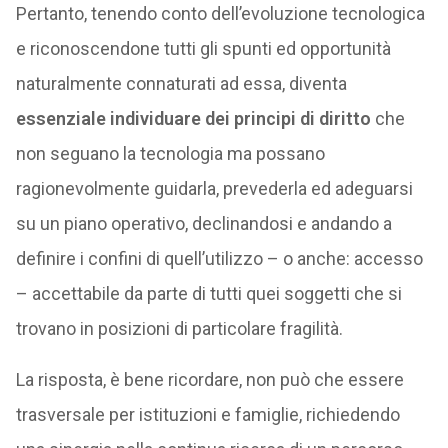
Pertanto, tenendo conto dell’evoluzione tecnologica
e riconoscendone tutti gli spunti ed opportunità
naturalmente connaturati ad essa, diventa
essenziale individuare dei principi di diritto
che
non seguano la tecnologia ma possano
ragionevolmente guidarla, prevederla ed adeguarsi
su un piano operativo, declinandosi e andando a
definire i confini di quell’utilizzo – o anche: accesso
– accettabile da parte di tutti quei soggetti che si
trovano in posizioni di particolare fragilità.
La risposta, è bene ricordare, non può che essere
trasversale per istituzioni e famiglie, richiedendo