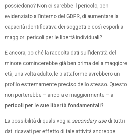
possiedono? Non ci sarebbe il pericolo, ben
evidenziato all’interno del GDPR, di aumentare la
capacità identificativa dei soggetti e così esporli a
maggiori pericoli per le libertà individuali?
E ancora, poiché la raccolta dati sull’identità del
minore comincerebbe già ben prima della maggiore
età, una volta adulto, le piattaforme avrebbero un
profilo estremamente preciso dello stesso. Questo
non porterebbe – ancora e maggiormente – a
pericoli per le sue libertà fondamentali?
La possibilità di qualsivoglia
secondary use
di tutti i
dati ricavati per effetto di tale attività andrebbe