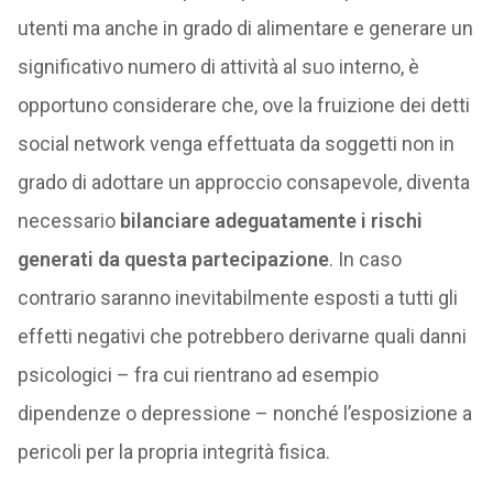
utenti ma anche in grado di alimentare e generare un
significativo numero di attività al suo interno, è
opportuno considerare che, ove la fruizione dei detti
social network venga effettuata da soggetti non in
grado di adottare un approccio consapevole, diventa
necessario
bilanciare adeguatamente i rischi
generati da questa partecipazione
. In caso
contrario saranno inevitabilmente esposti a tutti gli
effetti negativi che potrebbero derivarne quali danni
psicologici – fra cui rientrano ad esempio
dipendenze o depressione – nonché l’esposizione a
pericoli per la propria integrità fisica.