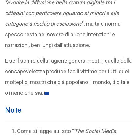
favorire la diffusione della cultura digitale tra i
cittadini con particolare riguardo ai minori e alle
categorie a rischio di esclusione
”, ma tale norma
spesso resta nel novero di buone intenzioni e
narrazioni, ben lungi dall’attuazione.
E se il sonno della ragione genera mostri, quello della
consapevolezza produce facili vittime per tutti quei
molteplici mostri che già popolano il mondo, digitale
o meno che sia.
Note
Come si legge sul sito “
The Social Media