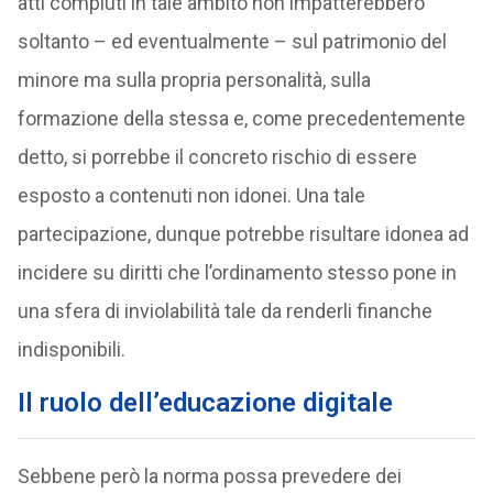
atti compiuti in tale ambito non impatterebbero
soltanto – ed eventualmente – sul patrimonio del
minore ma sulla propria personalità, sulla
formazione della stessa e, come precedentemente
detto, si porrebbe il concreto rischio di essere
esposto a contenuti non idonei. Una tale
partecipazione, dunque potrebbe risultare idonea ad
incidere su diritti che l’ordinamento stesso pone in
una sfera di inviolabilità tale da renderli finanche
indisponibili.
Il ruolo dell’educazione digitale
Sebbene però la norma possa prevedere dei