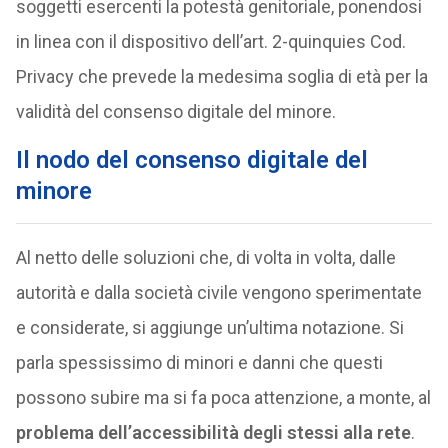
soggetti esercenti la potestà genitoriale, ponendosi
in linea con il dispositivo dell’art. 2-quinquies Cod.
Privacy che prevede la medesima soglia di età per la
validità del consenso digitale del minore.
Il nodo del consenso digitale del
minore
Al netto delle soluzioni che, di volta in volta, dalle
autorità e dalla società civile vengono sperimentate
e considerate, si aggiunge un’ultima notazione. Si
parla spessissimo di minori e danni che questi
possono subire ma si fa poca attenzione, a monte, al
problema dell’accessibilità degli stessi alla rete
.